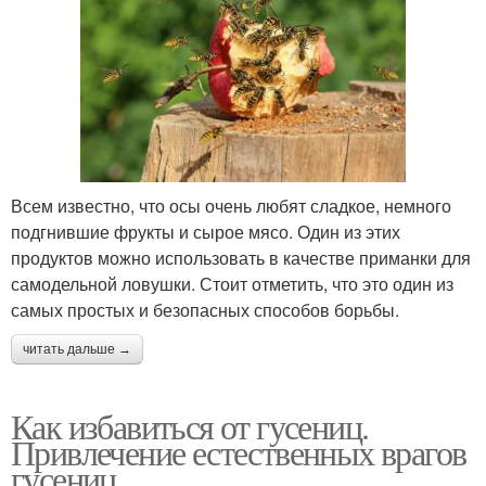
Всем известно, что осы очень любят сладкое, немного
подгнившие фрукты и сырое мясо. Один из этих
продуктов можно использовать в качестве приманки для
самодельной ловушки. Стоит отметить, что это один из
самых простых и безопасных способов борьбы.
читать дальше →
Как избавиться от гусениц.
Привлечение естественных врагов
гусениц