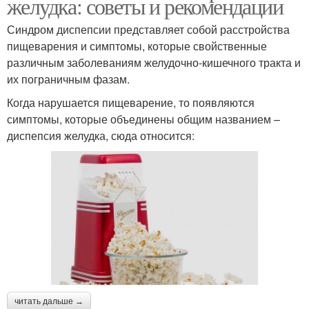
желудка: советы и рекомендации
Синдром диспепсии представляет собой расстройства
пищеварения и симптомы, которые свойственные
различным заболеваниям желудочно-кишечного тракта и
их пограничным фазам.
Когда нарушается пищеварение, то появляются
симптомы, которые объединены общим названием –
диспепсия желудка, сюда относится:
читать дальше →