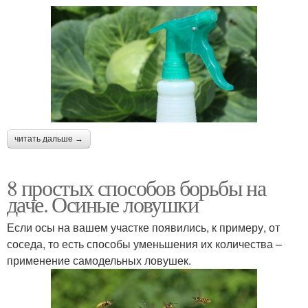
читать дальше →
8 простых способов борьбы на
даче. Осиные ловушки
Если осы на вашем участке появились, к примеру, от
соседа, то есть способы уменьшения их количества –
применение самодельных ловушек.