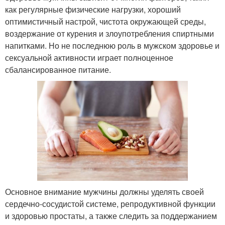
как регулярные физические нагрузки, хороший
оптимистичный настрой, чистота окружающей среды,
воздержание от курения и злоупотребления спиртными
напитками. Но не последнюю роль в мужском здоровье и
сексуальной активности играет полноценное
сбалансированное питание.
Основное внимание мужчины должны уделять своей
сердечно-сосудистой системе, репродуктивной функции
и здоровью простаты, а также следить за поддержанием