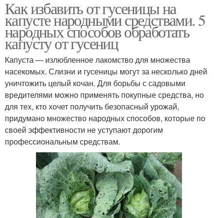
Как избавить от гусеницы на
капусте народными средствами. 5
народных способов обработать
капусту от гусениц
Капуста — излюбленное лакомство для множества
насекомых. Слизни и гусеницы могут за несколько дней
уничтожить целый кочан. Для борьбы с садовыми
вредителями можно применять покупные средства, но
для тех, кто хочет получить безопасный урожай,
придумано множество народных способов, которые по
своей эффективности не уступают дорогим
профессиональным средствам.