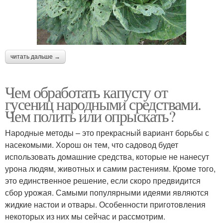
читать дальше →
Чем обработать капусту от
гусениц народными средствами.
Чем полить или опрыскать?
Народные методы – это прекрасный вариант борьбы с
насекомыми. Хорош он тем, что садовод будет
использовать домашние средства, которые не нанесут
урона людям, животных и самим растениям. Кроме того,
это единственное решение, если скоро предвидится
сбор урожая. Самыми популярными идеями являются
жидкие настои и отвары. Особенности приготовления
некоторых из них мы сейчас и рассмотрим.