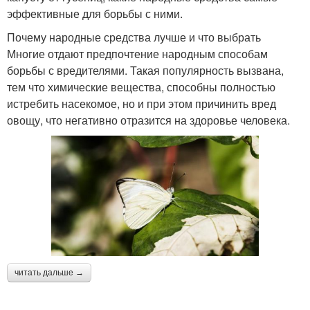
эффективные для борьбы с ними.
Почему народные средства лучше и что выбрать
Многие отдают предпочтение народным способам
борьбы с вредителями. Такая популярность вызвана,
тем что химические вещества, способны полностью
истребить насекомое, но и при этом причинить вред
овощу, что негативно отразится на здоровье человека.
читать дальше →