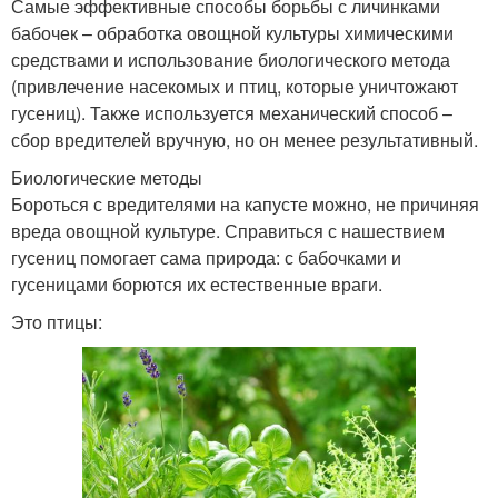
Самые эффективные способы борьбы с личинками
бабочек – обработка овощной культуры химическими
средствами и использование биологического метода
(привлечение насекомых и птиц, которые уничтожают
гусениц). Также используется механический способ –
сбор вредителей вручную, но он менее результативный.
Биологические методы
Бороться с вредителями на капусте можно, не причиняя
вреда овощной культуре. Справиться с нашествием
гусениц помогает сама природа: с бабочками и
гусеницами борются их естественные враги.
Это птицы: