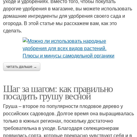
уходе и удобрениях. Вместо того, чтобы покупать
дорогие удобрения в магазине, вы можете использовать
домашние ингредиенты для удобрения своего сада и
огорода. В этой статье мы расскажем вам, как это
сделать.
читать дальше →
Шаг за шагом: как правильно
посадить грушу весной
Груша – второе по популярности плодовое дерево у
российских садоводов. Долгое время она выращивалась
только в южных регионах, поскольку достаточно
требовательна в уходе. Благодаря селекционерам
появились сорта, которые прекрасно чувствуют себя и в