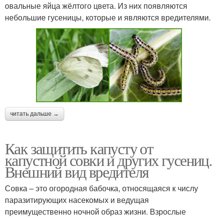
овальные яйца жёлтого цвета. Из них появляются
небольшие гусеницы, которые и являются вредителями.
читать дальше →
Как защитить капусту от
капустной совки и других гусениц.
Внешний вид вредителя
Совка – это огородная бабочка, относящаяся к числу
паразитирующих насекомых и ведущая
преимущественно ночной образ жизни. Взрослые