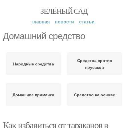
ЗЕЛЁНЫЙ САД
главная
новости
статьи
Домашний средство
Средства против
Народные средства
прусаков
Домашние приманки
Средство на основе
Как избавиться от тараканов в