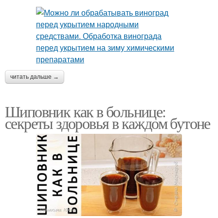
читать дальше →
Шиповник как в больнице:
секреты здоровья в каждом бутоне