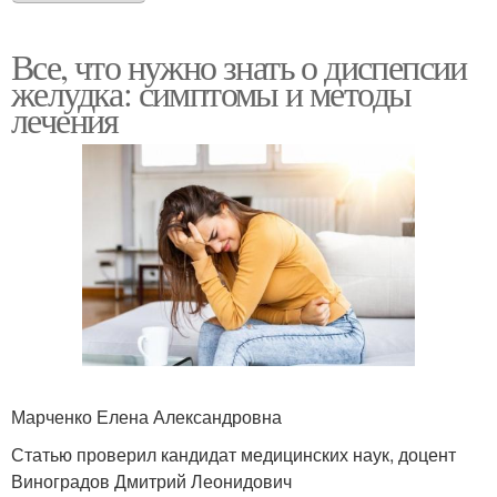
Все, что нужно знать о диспепсии
желудка: симптомы и методы
лечения
Марченко Елена Александровна
Статью проверил кандидат медицинских наук, доцент
Виноградов Дмитрий Леонидович