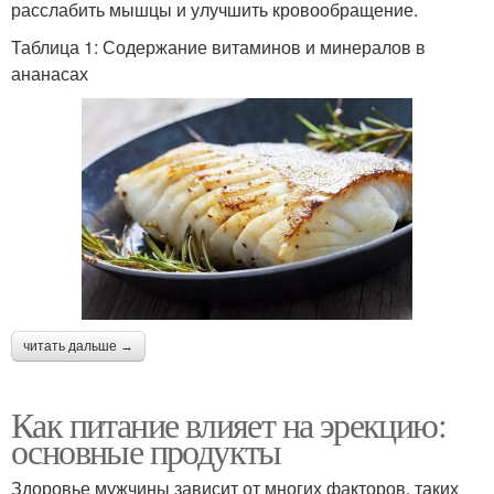
расслабить мышцы и улучшить кровообращение.
Таблица 1: Содержание витаминов и минералов в
ананасах
читать дальше →
Как питание влияет на эрекцию:
основные продукты
Здоровье мужчины зависит от многих факторов, таких