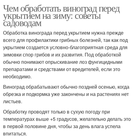
Чем обработать виноград перед
укрытием на зиму: советы
садоводам
Обработка винограда перед укрытием нужна прежде
всего для профилактики грибных болезней, так как под
укрытием создается условно-благоприятная среда для
зимовки спор грибов и их развития. Под обработкой
обычно понимают опрыскивание лоз фунгицидными
препаратами и средствами от вредителей, если это
необходимо.
Виноград обрабатывают обычно поздней осенью, когда
обрезка и подкормка уже закончены и на растениях нет
листьев.
Обработку проводят только в сухую погоду при
температурах выше +5 градусов, желательно делать это
в первой половине дня, чтобы за день влага успела
впитаться.