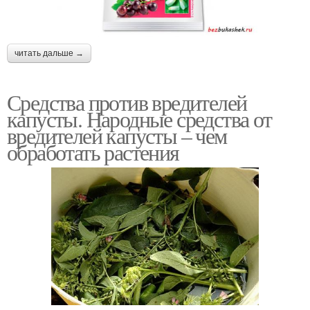
читать дальше →
Средства против вредителей
капусты. Народные средства от
вредителей капусты – чем
обработать растения