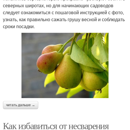
северных широтах, но для начинающих садоводов
следует ознакомиться с пошаговой инструкцией с фото,
узнать, как правильно сажать грушу весной и соблюдать
сроки посадки.
читать дальше →
Как избавиться от несварения