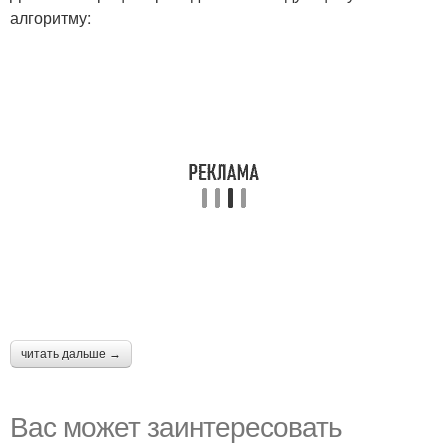
алгоритму:
читать дальше →
Вас может заинтересовать