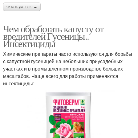
читать дальше →
Чем обработать капусту от
вредителей Гусеницы..
Инсектициды
Химические препараты часто используются для борьбы
с капустной гусеницей на небольших приусадебных
участках и в промышленном производстве больших
масштабов. Чаще всего для работы применяются
инсектициды: