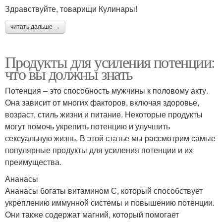
Здравствуйте, товарищи Кулинары!
читать дальше →
Продукты для усиления потенции:
что вы должны знать
Потенция – это способность мужчины к половому акту.
Она зависит от многих факторов, включая здоровье,
возраст, стиль жизни и питание. Некоторые продукты
могут помочь укрепить потенцию и улучшить
сексуальную жизнь. В этой статье мы рассмотрим самые
популярные продукты для усиления потенции и их
преимущества.
Ананасы
Ананасы богаты витамином С, который способствует
укреплению иммунной системы и повышению потенции.
Они также содержат магний, который помогает