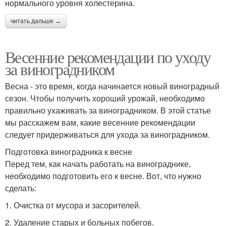
нормального уровня холестерина.
читать дальше →
Весенние рекомендации по уходу
за виноградником
Весна - это время, когда начинается новый виноградный
сезон. Чтобы получить хороший урожай, необходимо
правильно ухаживать за виноградником. В этой статье
мы расскажем вам, какие весенние рекомендации
следует придерживаться для ухода за виноградником.
Подготовка виноградника к весне
Перед тем, как начать работать на винограднике,
необходимо подготовить его к весне. Вот, что нужно
сделать:
1. Очистка от мусора и засорителей.
2. Удаление старых и больных побегов.