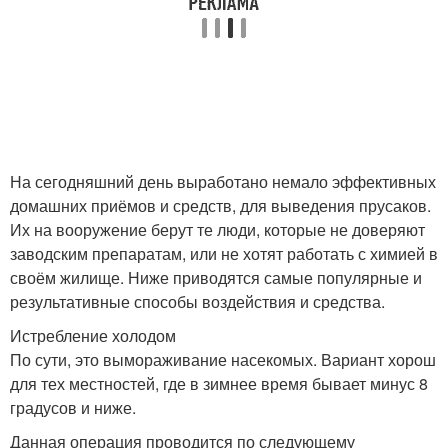
На сегодняшний день выработано немало эффективных
домашних приёмов и средств, для выведения прусаков.
Их на вооружение берут те люди, которые не доверяют
заводским препаратам, или не хотят работать с химией в
своём жилище. Ниже приводятся самые популярные и
результативные способы воздействия и средства.
Истребление холодом
По сути, это вымораживание насекомых. Вариант хорош
для тех местностей, где в зимнее время бывает минус 8
градусов и ниже.
Данная операция проводится по следующему