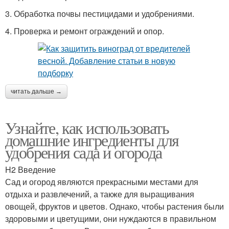
3. Обработка почвы пестицидами и удобрениями.
4. Проверка и ремонт ограждений и опор.
читать дальше →
Узнайте, как использовать
домашние ингредиенты для
удобрения сада и огорода
H2 Введение
Сад и огород являются прекрасными местами для
отдыха и развлечений, а также для выращивания
овощей, фруктов и цветов. Однако, чтобы растения были
здоровыми и цветущими, они нуждаются в правильном