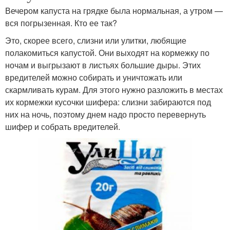
Вечером капуста на грядке была нормальная, а утром —
вся погрызенная. Кто ее так?
Это, скорее всего, слизни или улитки, любящие
полакомиться капустой. Они выходят на кормежку по
ночам и выгрызают в листьях большие дыры. Этих
вредителей можно собирать и уничтожать или
скармливать курам. Для этого нужно разложить в местах
их кормежки кусочки шифера: слизни забираются под
них на ночь, поэтому днем надо просто перевернуть
шифер и собрать вредителей.