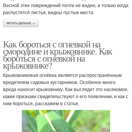
Весной этих повреждений почти не видно, и только когда
распустятся листья, видны пустые места.
читать дальше →
Как бороться с огневкой на
смородине и крыжовнике. Как
бороться с огневкой на
крыжовнике?
Крыжовниковая огнёвка является распространённым
вредителем садовых кустарников. Особенно много
вреда наносит крыжовнику. Как выглядит это насекомое,
какие признаки свидетельствуют о его появлении, и как с
ним бороться, расскажем в статье.