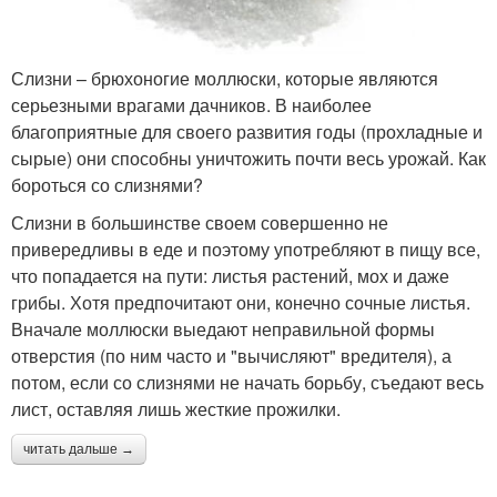
Слизни – брюхоногие моллюски, которые являются
серьезными врагами дачников. В наиболее
благоприятные для своего развития годы (прохладные и
сырые) они способны уничтожить почти весь урожай. Как
бороться со слизнями?
Слизни в большинстве своем совершенно не
привередливы в еде и поэтому употребляют в пищу все,
что попадается на пути: листья растений, мох и даже
грибы. Хотя предпочитают они, конечно сочные листья.
Вначале моллюски выедают неправильной формы
отверстия (по ним часто и "вычисляют" вредителя), а
потом, если со слизнями не начать борьбу, съедают весь
лист, оставляя лишь жесткие прожилки.
читать дальше →