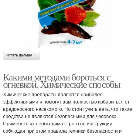
читать дальше →
Какими методами бороться с
огневкой. Химические способы
Химические препараты являются наиболее
эффективными и помогут вам полностью избавиться от
вредоносного насекомого. Но стоит учитывать, что такие
средства не являются безопасными для человека.
Применять их необходимо строго по инструкции,
соблюдая при этом правила техники безопасности и