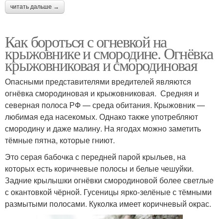
читать дальше →
Как бороться с огневкой на
крыжовнике и смородине. Огнёвка
крыжовниковая и смородиновая
Опасными представителями вредителей являются
огнёвка смородиновая и крыжовниковая. Средняя и
северная полоса РФ — среда обитания. Крыжовник —
любимая еда насекомых. Однако также употребляют
смородину и даже малину. На ягодах можно заметить
тёмные пятна, которые гниют.
Это серая бабочка с передней парой крыльев, на
которых есть коричневые полосы и белые чешуйки.
Задние крылышки огнёвки смородиновой более светлые
с окантовкой чёрной. Гусеницы ярко-зелёные с тёмными
размытыми полосами. Куколка имеет коричневый окрас.