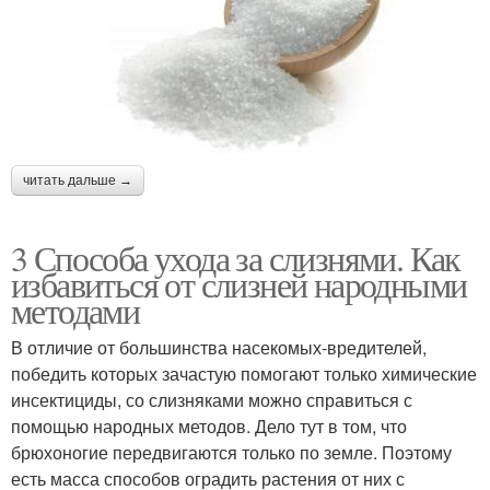
читать дальше →
3 Способа ухода за слизнями. Как
избавиться от слизней народными
методами
В отличие от большинства насекомых-вредителей,
победить которых зачастую помогают только химические
инсектициды, со слизняками можно справиться с
помощью народных методов. Дело тут в том, что
брюхоногие передвигаются только по земле. Поэтому
есть масса способов оградить растения от них с