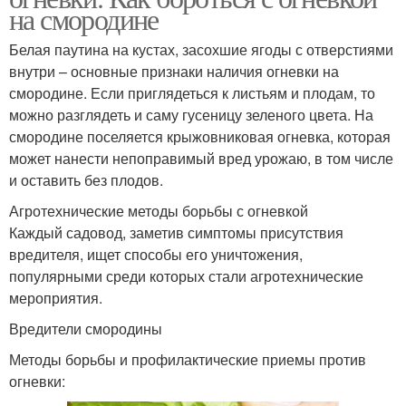
на смородине
Белая паутина на кустах, засохшие ягоды с отверстиями
внутри – основные признаки наличия огневки на
смородине. Если приглядеться к листьям и плодам, то
можно разглядеть и саму гусеницу зеленого цвета. На
смородине поселяется крыжовниковая огневка, которая
может нанести непоправимый вред урожаю, в том числе
и оставить без плодов.
Агротехнические методы борьбы с огневкой
Каждый садовод, заметив симптомы присутствия
вредителя, ищет способы его уничтожения,
популярными среди которых стали агротехнические
мероприятия.
Вредители смородины
Методы борьбы и профилактические приемы против
огневки: