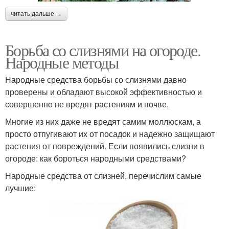
читать дальше →
Борьба со слизнями на огороде.
Народные методы
Народные средства борьбы со слизнями давно
проверены и обладают высокой эффективностью и
совершенно не вредят растениям и почве.
Многие из них даже не вредят самим моллюскам, а
просто отпугивают их от посадок и надежно защищают
растения от повреждений. Если появились слизни в
огороде: как бороться народными средствами?
Народные средства от слизней, перечислим самые
лучшие: