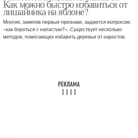
Как можно быстро избавиться от
лишайника на яблоне?
Многие, заметив первые признаки, задаются вопросом:
«как бороться с напастью?». Существует несколько
методов, помогающих избавить деревья от наростов.