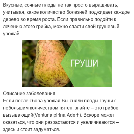
Вкусные, сочные плоды не так просто выращивать,
учитывая, какое количество болезней поджидает каждое
дерево во время роста. Если правильно подойти к
лечению этого грибка, можно спасти свой грушевый
урожай.
Описание заболевания
Если после сбора урожая Вы сняли плоды груши с
небольшим количеством пятен, знайте – это грибок
вызывающий(Venturia pirina Aderh). Вскоре может
оказаться, что они разрастаются и увеличиваются –
здесь и стоит задуматься.