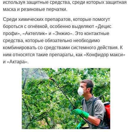
используя защитные средства, среди которых защитная
маска и резиновые перчатки.
Среди химических препаратов, которые помогут
бороться с огнёвкой, особенно выделяют «Децис
профи», «Актеллик» и «Энжио». Это контактные
средства, которые обязательно необходимо
комбинировать со средствами системного действия. К
ним относятся такие препараты, как «Конфидор макси»
и «Актара».