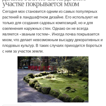
участке покрывается мхом
Сегодня мох становится одним из самых популярных
растений в ландшафтном дизайне. Его используют не
только для создания садовых композиций, но и для
озеленения наружных стен. Однако он не всегда
является «званым гостем». Иногда почва покрывается
мхом, что делает невозможным высадку декоративных и
плодовых культур. В таких случаях приходится бороться
с ним за участок земли.