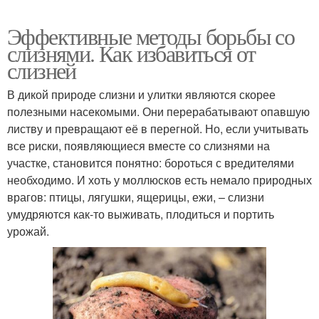
Эффективные методы борьбы со
слизнями. Как избавиться от
слизней
В дикой природе слизни и улитки являются скорее
полезными насекомыми. Они перерабатывают опавшую
листву и превращают её в перегной. Но, если учитывать
все риски, появляющиеся вместе со слизнями на
участке, становится понятно: бороться с вредителями
необходимо. И хоть у моллюсков есть немало природных
врагов: птицы, лягушки, ящерицы, ежи, – слизни
умудряются как-то выживать, плодиться и портить
урожай.