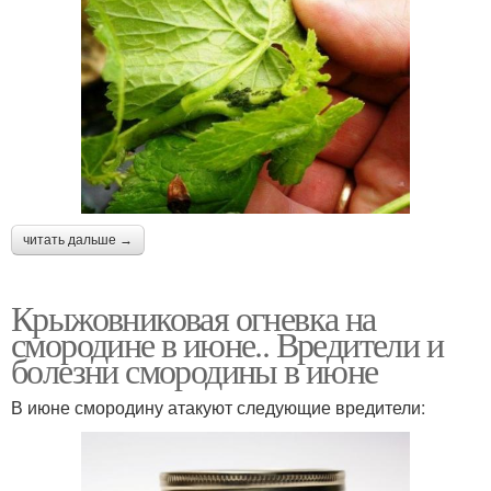
читать дальше →
Крыжовниковая огневка на
смородине в июне.. Вредители и
болезни смородины в июне
В июне смородину атакуют следующие вредители: