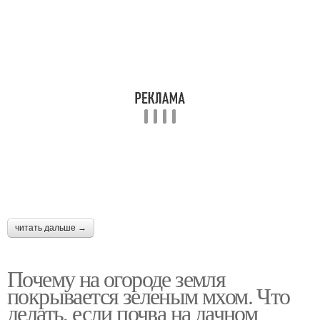
читать дальше →
Почему на огороде земля
покрывается зеленым мхом. Что
делать, если почва на дачном