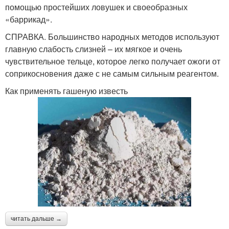
помощью простейших ловушек и своеобразных
«баррикад».
СПРАВКА. Большинство народных методов используют
главную слабость слизней – их мягкое и очень
чувствительное тельце, которое легко получает ожоги от
соприкосновения даже с не самым сильным реагентом.
Как применять гашеную известь
читать дальше →