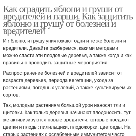
Как оградить яблони и груши от
вредителей и парши. Как защитить
яблоню и грушу от болезней и
вредителей
И яблоню, и грушу уничтожают одни и те же болезни и
вредители. Давайте разберемся, какими методами
можно спасти эти плодовые деревья, а также когда и как
правильно проводить защитные мероприятия.
Распространение болезней и вредителей зависит от
возраста деревьев, периода вегетации, ухода за
растениями, погодных условий, а также культивируемых
сортов.
Так, молодым растениям большой урон наносят тли и
щитовки. Как только деревья начинают плодоносить, тут
же активизируются новые вредители, которые поедают
цветки и плоды: пилильщики, плодожорки, цветоеды. На
старых растениях с ослабленным иммунитетом часто