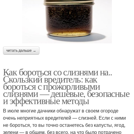
читать дальше →
Как бороться со слизнями на..
Скользкий вредитель: как
бороться с прожорливыми
слизнями — дешевые, безопасные
и эффективные методы
В июле многие дачники обнаружат в своем огороде
очень неприятных вредителей — слизней. Если с ними
не бороться, то вы точно останетесь без капусты, ягод,
зелени — в общем, без всего, на что было потрачено