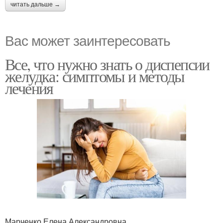
читать дальше →
Вас может заинтересовать
Все, что нужно знать о диспепсии
желудка: симптомы и методы
лечения
Марченко Елена Александровна