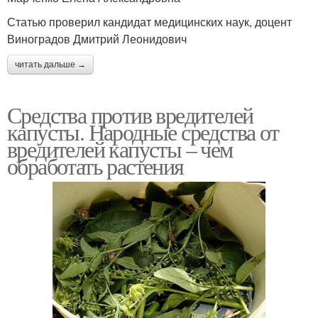
Статью проверил кандидат медицинских наук, доцент
Виноградов Дмитрий Леонидович
читать дальше →
Средства против вредителей
капусты. Народные средства от
вредителей капусты – чем
обработать растения