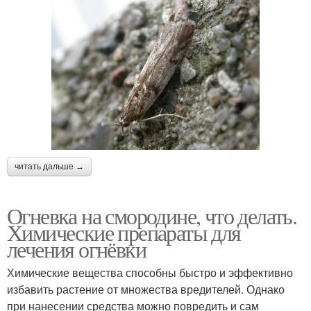
читать дальше →
Огневка на смородине, что делать.
Химические препараты для
лечения огнёвки
Химические вещества способны быстро и эффективно
избавить растение от множества вредителей. Однако
при нанесении средства можно повредить и сам