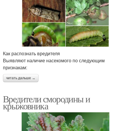
Как распознать вредителя
Выявляют наличие насекомого по следующим
признакам:
читать дальше →
Вредители смородины и
крыжовника