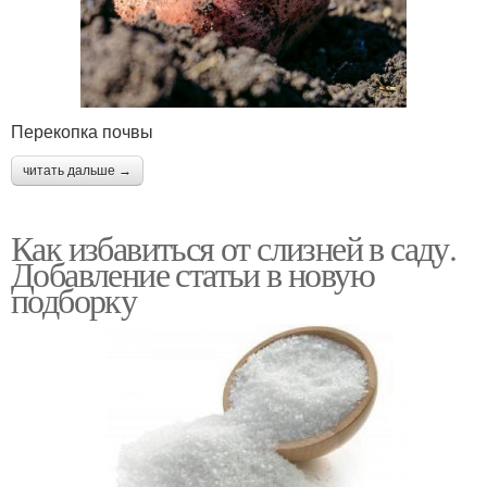
Перекопка почвы
читать дальше →
Как избавиться от слизней в саду.
Добавление статьи в новую
подборку