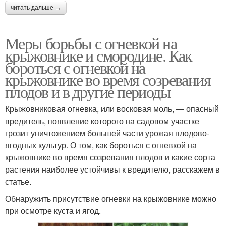
читать дальше →
Меры борьбы с огневкой на
крыжовнике и смородине. Как
бороться с огневкой на
крыжовнике во время созревания
плодов и в другие периоды
Крыжовниковая огневка, или восковая моль, — опасный
вредитель, появление которого на садовом участке
грозит уничтожением большей части урожая плодово-
ягодных культур. О том, как бороться с огневкой на
крыжовнике во время созревания плодов и какие сорта
растения наиболее устойчивы к вредителю, расскажем в
статье.
Обнаружить присутствие огневки на крыжовнике можно
при осмотре куста и ягод.