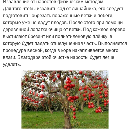
Избавление от наростов физическим методом
Для того чтобы избавить сад от лишайника, его следует
подготовить: обрезать поражённые ветки и побеги,
которые уже не дадут плодов. После этого при помощи
деревянной лопатки очищают ветки. Под каждое дерево
выстилают брезент или полиэтиленовую плёнку, в
которую будет падать отшелушенная часть. Выполняется
процедура весной, когда в коре накапливается много
влаги. Благодаря этой очистке наросты будет легче
удалить.