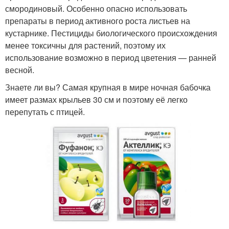
смородиновый. Особенно опасно использовать
препараты в период активного роста листьев на
кустарнике. Пестициды биологического происхождения
менее токсичны для растений, поэтому их
использование возможно в период цветения — ранней
весной.
Знаете ли вы? Самая крупная в мире ночная бабочка
имеет размах крыльев 30 см и поэтому её легко
перепутать с птицей.