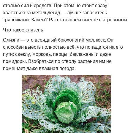
столько сил и средств. При этом не стоит сразу
хвататься за метальдегид — лучше запаситесь
тряпочками. Зачем? Рассказываем вместе с агрономом.
Что такое слизень
Слизни — это всеядный брюхоногий моллюск. Он
способен выесть полностью всё, что попадется на его
пути: свеклу, морковь, перцы, баклажаны и даже
помидоры. Взобраться по стволу растения им не
помешает даже влажная погода.