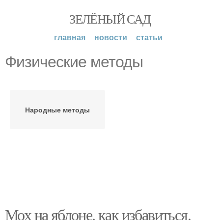
ЗЕЛЁНЫЙ САД
главная
новости
статьи
Физические методы
Народные методы
Мох на яблоне, как избавиться.