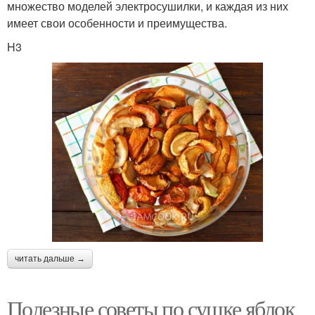
множество моделей электросушилки, и каждая из них
имеет свои особенности и преимущества.
H3
читать дальше →
Полезные советы по сушке яблок