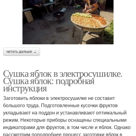
читать дальше →
Сушка яблок в электросушилке.
Сушка яблок: подробная
инструкция
Заготовить яблоки в электросушилке не составит
большого труда. Подготовленные кусочки фруктов
укладывают на поддон и устанавливают оптимальный
режим. Некоторые приборы оснащены специальными
индикаторами для фруктов, в том числе и яблок. Однако
рассмотрим поподробнее процесс заготовки яблок в