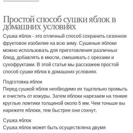
Простой способ сушки яблок в
домашних условиях
Сушка яблок - это отличный способ сохранить сезонное
фруктовое изобилие на всю зиму. Сушеные яблоки
можно использовать для приготовления различных
блюд, добавлять в мюсли, смешивать с орехами и
сухофруктами. В этой статье мы расскажем простой
способ сушки яблок в домашних условиях.
Подготовка яблок
Перед сушкой яблок необходимо их тщательно промыть
и очистить от кожуры. Затем яблоки нарезаем на тонкие
круглые ломтики толщиной около 5 мм. Чем тоньше вы
нарежете яблоки, тем быстрее они сохнут.
Сушка яблок
Сушка яблок может быть осуществлена двумя