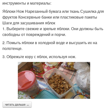
инструменты и материалы:
Яблоки Нож Нарезанный бумага или ткань Сушилка для
фруктов Консервные банки или пластиковые пакеты
Шаги для засушивания яблок
1. Выберите свежие и зрелые яблоки. Они должны быть
свободны от повреждений и порчи.
2. Помыть яблоки в холодной воде и высушить их на
полотенце.
3. Обрежьте кору с яблок, используя нож.
читать дальше →