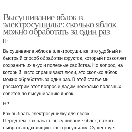
Высушивание яблок в
электросушилке: сколько яблок
можно обработать за один раз
H1
Высушивание яблок в электросушилке: это удобный и
быстрый способ обработки фруктов, который позволяет
сохранить их вкус и полезные свойства. Но вопрос, на
который часто спрашивают люди, это сколько яблок
можно обработать за один раз. В этой статье мы
рассмотрим этот вопрос и дадим несколько полезных
советов по высушиванию яблок.
H2
Как выбрать электросушилку для яблок
Перед тем, как начать высушивание яблок, важно
выбрать подходящую электросушилку. Существует