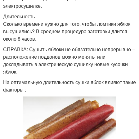
электросушилке.
Длительность
Сколько времени нужно для того, чтобы ломтики яблок
высушились? В среднем процедура заготовки длится
около 8 часов.
СПРАВКА: Сушить яблоки не обязательно непрерывно –
расположение поддонов можно менять или
докладывать в электрическую сушилку новые кусочки
яблок.
На оптимальную длительность сушки яблок влияют такие
факторы :