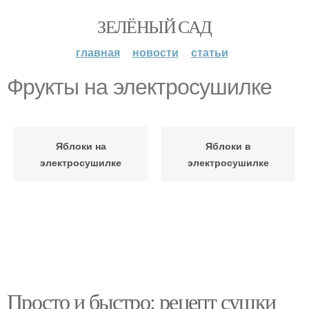
ЗЕЛЁНЫЙ САД
главная
новости
статьи
Фрукты на электросушилке
Яблоки на
Яблоки в
электросушилке
электросушилке
Просто и быстро: рецепт сушки