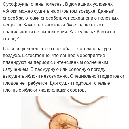
Сухофрукты очень полезны. В домашних условиях
яблоки можно сушить на открытом воздухе. Данный
способ заготовки способствует сохранению полезных
веществ. Качество заготовки будет зависеть от
правильности ее выполнения. Как сушить яблоки на
солнце?
Главное условие этого способа – это температура
воздуха. Естественно, что данное мероприятие
планируют на период с интенсивным солнечным
излучением. В пасмурную или холодную погоду
высушить яблоки невозможно. Специальной подготовки
плодов не требуется. Для сушки подходят спелые
плотные яблоки кисло-сладких сортов.