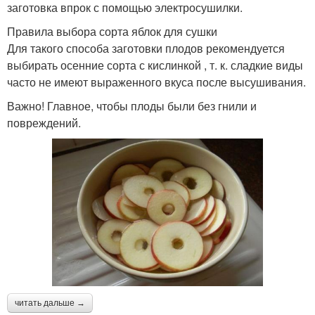
заготовка впрок с помощью электросушилки.
Правила выбора сорта яблок для сушки
Для такого способа заготовки плодов рекомендуется
выбирать осенние сорта с кислинкой , т. к. сладкие виды
часто не имеют выраженного вкуса после высушивания.
Важно! Главное, чтобы плоды были без гнили и
повреждений.
читать дальше →