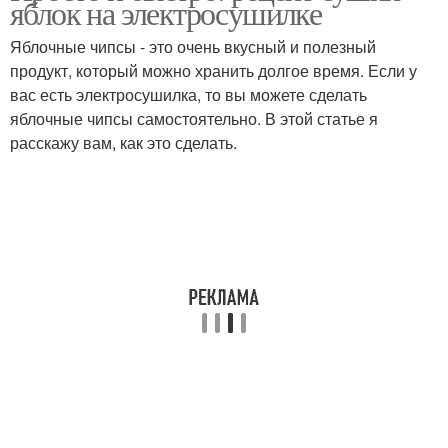
яблок на электросушилке
Яблочные чипсы - это очень вкусный и полезный
продукт, который можно хранить долгое время. Если у
вас есть электросушилка, то вы можете сделать
яблочные чипсы самостоятельно. В этой статье я
расскажу вам, как это сделать.