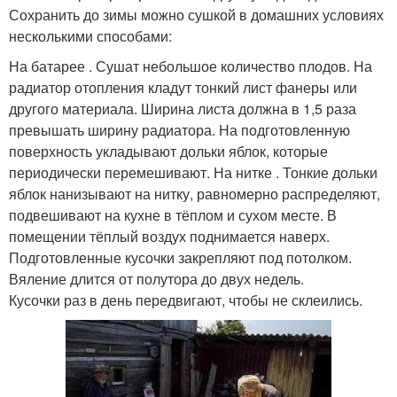
Сохранить до зимы можно сушкой в домашних условиях
несколькими способами:
На батарее . Сушат небольшое количество плодов. На
радиатор отопления кладут тонкий лист фанеры или
другого материала. Ширина листа должна в 1,5 раза
превышать ширину радиатора. На подготовленную
поверхность укладывают дольки яблок, которые
периодически перемешивают. На нитке . Тонкие дольки
яблок нанизывают на нитку, равномерно распределяют,
подвешивают на кухне в тёплом и сухом месте. В
помещении тёплый воздух поднимается наверх.
Подготовленные кусочки закрепляют под потолком.
Вяление длится от полутора до двух недель.
Кусочки раз в день передвигают, чтобы не склеились.