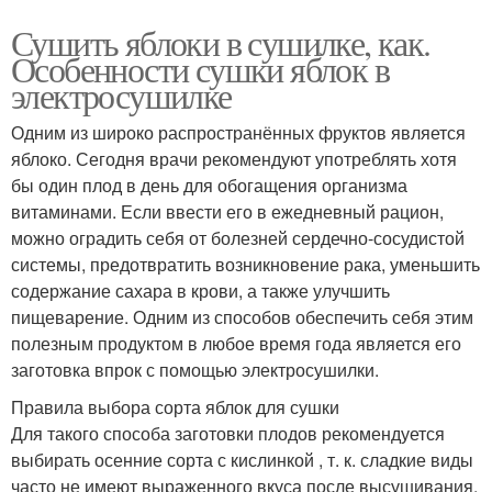
Сушить яблоки в сушилке, как.
Особенности сушки яблок в
электросушилке
Одним из широко распространённых фруктов является
яблоко. Сегодня врачи рекомендуют употреблять хотя
бы один плод в день для обогащения организма
витаминами. Если ввести его в ежедневный рацион,
можно оградить себя от болезней сердечно-сосудистой
системы, предотвратить возникновение рака, уменьшить
содержание сахара в крови, а также улучшить
пищеварение. Одним из способов обеспечить себя этим
полезным продуктом в любое время года является его
заготовка впрок с помощью электросушилки.
Правила выбора сорта яблок для сушки
Для такого способа заготовки плодов рекомендуется
выбирать осенние сорта с кислинкой , т. к. сладкие виды
часто не имеют выраженного вкуса после высушивания.