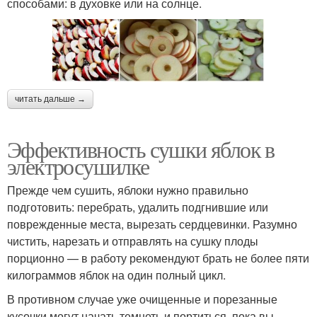
способами: в духовке или на солнце.
читать дальше →
Эффективность сушки яблок в
электросушилке
Прежде чем сушить, яблоки нужно правильно
подготовить: перебрать, удалить подгнившие или
поврежденные места, вырезать сердцевинки. Разумно
чистить, нарезать и отправлять на сушку плоды
порционно — в работу рекомендуют брать не более пяти
килограммов яблок на один полный цикл.
В противном случае уже очищенные и порезанные
кусочки могут начать темнеть и портиться, пока вы