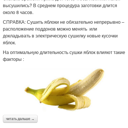
высушились? В среднем процедура заготовки длится
около 8 часов.
СПРАВКА: Сушить яблоки не обязательно непрерывно –
расположение поддонов можно менять или
докладывать в электрическую сушилку новые кусочки
яблок.
На оптимальную длительность сушки яблок влияют такие
факторы :
читать дальше →