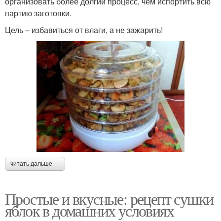
организовать более долгий процесс, чем испортить всю
партию заготовки.
Цель – избавиться от влаги, а не зажарить!
читать дальше →
Простые и вкусные: рецепт сушки
яблок в домашних условиях