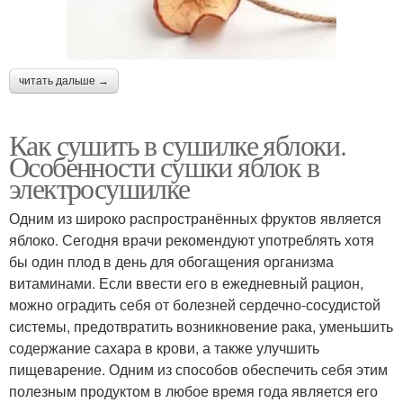
читать дальше →
Как сушить в сушилке яблоки.
Особенности сушки яблок в
электросушилке
Одним из широко распространённых фруктов является
яблоко. Сегодня врачи рекомендуют употреблять хотя
бы один плод в день для обогащения организма
витаминами. Если ввести его в ежедневный рацион,
можно оградить себя от болезней сердечно-сосудистой
системы, предотвратить возникновение рака, уменьшить
содержание сахара в крови, а также улучшить
пищеварение. Одним из способов обеспечить себя этим
полезным продуктом в любое время года является его