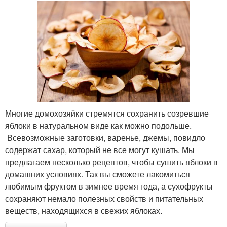
Многие домохозяйки стремятся сохранить созревшие
яблоки в натуральном виде как можно подольше.
Всевозможные заготовки, варенье, джемы, повидло
содержат сахар, который не все могут кушать. Мы
предлагаем несколько рецептов, чтобы сушить яблоки в
домашних условиях. Так вы сможете лакомиться
любимым фруктом в зимнее время года, а сухофрукты
сохраняют немало полезных свойств и питательных
веществ, находящихся в свежих яблоках.