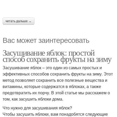
читать дальше →
Вас может заинтересовать
Засушивание яблок: простой
способ сохранить фрукты на зиму
Засушивание яблок – это один из самых простых и
эффективных способов сохранить фрукты на зиму. Этот
метод позволяет сохранить все полезные вещества и
витамины, которые содержатся в яблоках, а также
предотвратить их порчу. В этой статье мы расскажем о
том, как засушить яблоки дома.
Что нужно для засушивания яблок?
Чтобы засушить яблоки, вам понадобятся следующие