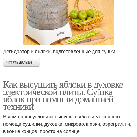
Дегидратор и яблоки, подготовленные для сушки
читать дальше →
Как высушить яблоки в духовке
электрической плиты. Сушка
яблок при помощи домашней
техники
В домашних условиях высушить яблоки можно при
помощи сушилки, духовки, микроволновки, аэрогриля и,
в конце концов, просто на солнце.