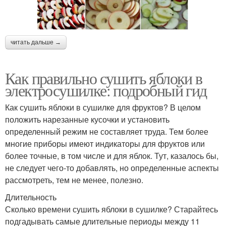
читать дальше →
Как правильно сушить яблоки в
электросушилке: подробный гид
Как сушить яблоки в сушилке для фруктов? В целом
положить нарезанные кусочки и установить
определенный режим не составляет труда. Тем более
многие приборы имеют индикаторы для фруктов или
более точные, в том числе и для яблок. Тут, казалось бы,
не следует чего-то добавлять, но определенные аспекты
рассмотреть, тем не менее, полезно.
Длительность
Сколько времени сушить яблоки в сушилке? Старайтесь
подгадывать самые длительные периоды между 11