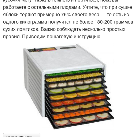
работаете с остальными плодами. Учтите, что при сушке
яблоки теряют примерно 75% своего веса — то есть из
одного килограмма получится не более 180-200 граммов
сухих ломтиков. Важно соблюдать несколько простых
правил. Приводим пошаговую инструкцию.