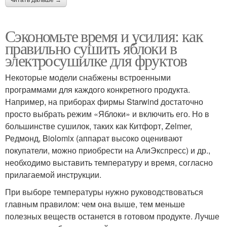
читать дальше →
Сэкономьте время и усилия: как
правильно сушить яблоки в
электросушилке для фруктов
Некоторые модели снабжены встроенными
программами для каждого конкретного продукта.
Например, на приборах фирмы Starwind достаточно
просто выбрать режим «Яблоки» и включить его. Но в
большинстве сушилок, таких как Китфорт, Zelmer,
Редмонд, Biolomix (аппарат высоко оценивают
покупатели, можно приобрести на АлиЭкспресс) и др.,
необходимо выставить температуру и время, согласно
прилагаемой инструкции.
При выборе температуры нужно руководствоваться
главным правилом: чем она выше, тем меньше
полезных веществ останется в готовом продукте. Лучше