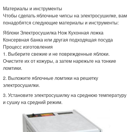
Материалы и инструменты
Чтобы сделать яблочные чипсы на электросушилке, вам
понадобятся следующие материалы и инструменты:
Яблоки Электросушилка Нож Кухонная ложка
Консервная банка или другая подходящая посуда
Процесс изготовления
1. Выберите свежие и не поврежденные яблоки.
Очистите их от кожуры, а затем нарежьте на тонкие
ломтики.
2. Выложите яблочные ломтики на решетку
электросушилки.
3. Установите электросушилку на среднюю температуру
и сушку на средний режим.