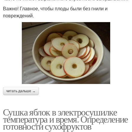
Важно! Главное, чтобы плоды были без гнили и
повреждений.
читать дальше →
Сушка яблок в электросушилке
температура и время. Определение
готовности сухофруктов