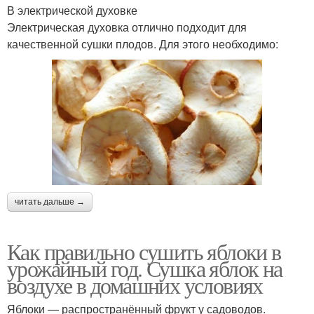
В электрической духовке
Электрическая духовка отлично подходит для
качественной сушки плодов. Для этого необходимо:
читать дальше →
Как правильно сушить яблоки в
урожайный год. Сушка яблок на
воздухе в домашних условиях
Яблоки — распространённый фрукт у садоводов.