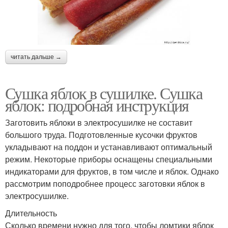
читать дальше →
Сушка яблок в сушилке. Сушка
яблок: подробная инструкция
Заготовить яблоки в электросушилке не составит
большого труда. Подготовленные кусочки фруктов
укладывают на поддон и устанавливают оптимальный
режим. Некоторые приборы оснащены специальными
индикаторами для фруктов, в том числе и яблок. Однако
рассмотрим поподробнее процесс заготовки яблок в
электросушилке.
Длительность
Сколько времени нужно для того, чтобы ломтики яблок