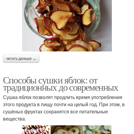
читать дальше →
Способы сушки яблок: от
традиционных до современных
Сушка яблок позволят продлить время употребления
этого продукта в пищу почти на целый год. При этом, в
сушёных фруктах сохранятся все питательные
вещества.