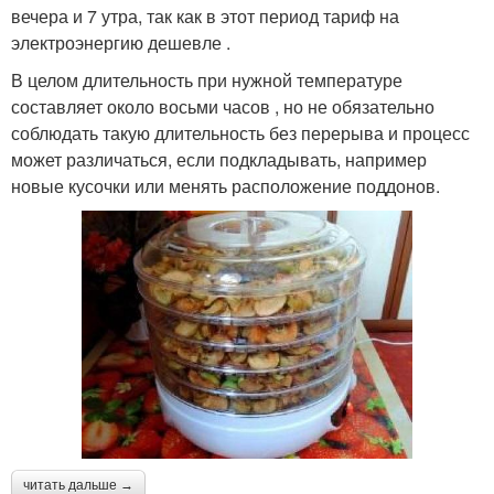
вечера и 7 утра, так как в этот период тариф на
электроэнергию дешевле .
В целом длительность при нужной температуре
составляет около восьми часов , но не обязательно
соблюдать такую длительность без перерыва и процесс
может различаться, если подкладывать, например
новые кусочки или менять расположение поддонов.
читать дальше →