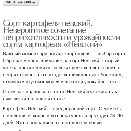
читать дальше →
Сорт картофеля невский.
Невероятное сочетание
неприхотливости и урожайности
сорта картофеля «Невский»
Важный момент при посадке картофеля — выбор сорта.
Обращаем ваше внимание на сорт Невский, который
уже на протяжении нескольких десятков лет славится
неприхотливостью в уходе, устойчивостью к болезням,
отличным вкусом клубней и высокой урожайностью.
О том, как правильно сажать Невский и ухаживать за
ним, читайте в нашей статье.
Картофель Невский — среднеранний сорт . С момента
появления всходов и до сбора урожая проходит 75–90
дней. Этот срок зависит от погодных условий.