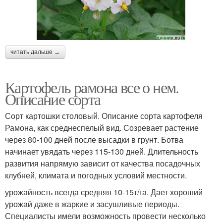
читать дальше →
Картофель рамона все о нем.
Описание сорта
Сорт картошки столовый. Описание сорта картофеля
Рамона, как среднеспелый вид. Созревает растение
через 80-100 дней после высадки в грунт. Ботва
начинает увядать через 115-130 дней. Длительность
развития напрямую зависит от качества посадочных
клубней, климата и погодных условий местности.
урожайность всегда средняя 10-15т/га. Дает хороший
урожай даже в жаркие и засушливые периоды.
Специалисты имели возможность провести несколько