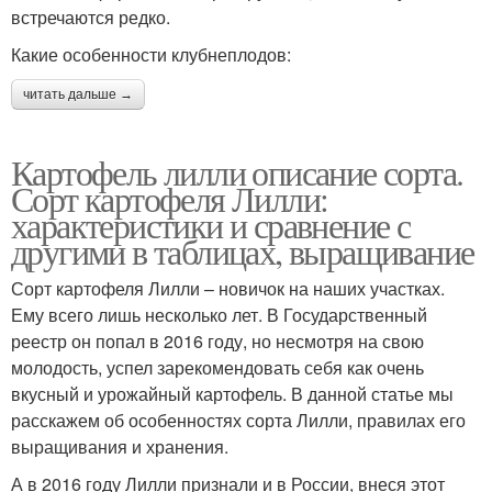
встречаются редко.
Какие особенности клубнеплодов:
читать дальше →
Картофель лилли описание сорта.
Сорт картофеля Лилли:
характеристики и сравнение с
другими в таблицах, выращивание
Сорт картофеля Лилли – новичок на наших участках.
Ему всего лишь несколько лет. В Государственный
реестр он попал в 2016 году, но несмотря на свою
молодость, успел зарекомендовать себя как очень
вкусный и урожайный картофель. В данной статье мы
расскажем об особенностях сорта Лилли, правилах его
выращивания и хранения.
А в 2016 году Лилли признали и в России, внеся этот