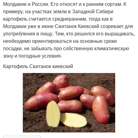
Молдавии и России. Его относят и к ранним сортам. К
примеру, на участках земли в Западной Сибири
картофель считается среднеранним, тогда как в
Молдавии уже в июне Свитанок Киевский созревает для
употребления в пищу. Тем, кто решился его выращивать,
необходимо ориентироваться на основные сроки
посадки, не забывать про собственную климатическую
зону и погодные условия.
Картофель Свитанок киевский