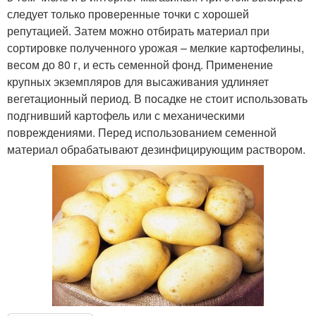
следует только проверенные точки с хорошей
репутацией. Затем можно отбирать материал при
сортировке полученного урожая – мелкие картофелины,
весом до 80 г, и есть семенной фонд. Применение
крупных экземпляров для высаживания удлиняет
вегетационный период. В посадке не стоит использовать
подгнивший картофель или с механическими
повреждениями. Перед использованием семенной
материал обрабатывают дезинфицирующим раствором.