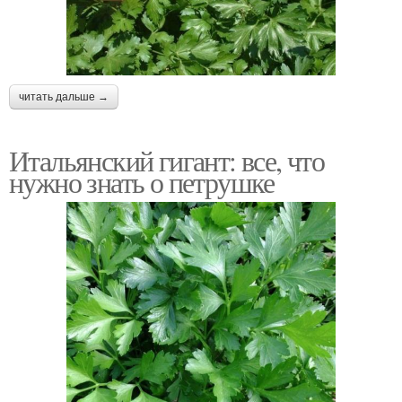
читать дальше →
Итальянский гигант: все, что
нужно знать о петрушке