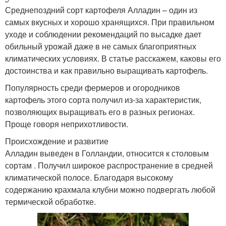
Среднепоздний сорт картофеля Алладин – один из
самых вкусных и хорошо хранящихся. При правильном
уходе и соблюдении рекомендаций по высадке дает
обильный урожай даже в не самых благоприятных
климатических условиях. В статье расскажем, каковы его
достоинства и как правильно выращивать картофель.
Популярность среди фермеров и огородников
картофель этого сорта получил из-за характеристик,
позволяющих выращивать его в разных регионах.
Проще говоря неприхотливости.
Происхождение и развитие
Алладин выведен в Голландии, относится к столовым
сортам . Получил широкое распространение в средней
климатической полосе. Благодаря высокому
содержанию крахмала клубни можно подвергать любой
термической обработке.