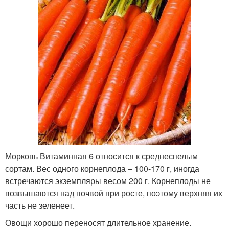
Морковь Витаминная 6 относится к среднеспелым
сортам. Вес одного корнеплода – 100-170 г, иногда
встречаются экземпляры весом 200 г. Корнеплоды не
возвышаются над почвой при росте, поэтому верхняя их
часть не зеленеет.
Овощи хорошо переносят длительное хранение.