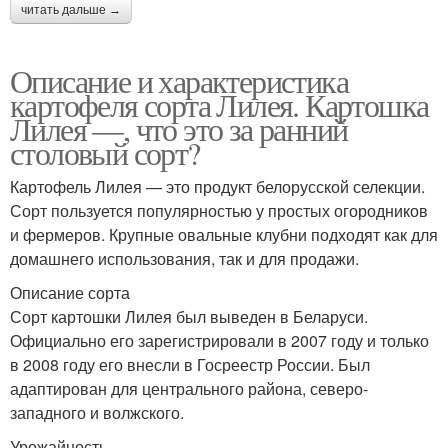
читать дальше →
Описание и характеристика
картофеля сорта Лилея. Картошка
Лилея —, что это за ранний
столовый сорт?
Картофель Лилея — это продукт белорусской селекции.
Сорт пользуется популярностью у простых огородников
и фермеров. Крупные овальные клубни подходят как для
домашнего использования, так и для продажи.
Описание сорта
Сорт картошки Лилея был выведен в Беларуси.
Официально его зарегистрировали в 2007 году и только
в 2008 году его внесли в Госреестр России. Был
адаптирован для центрального района, северо-
западного и волжского.
Урожайность