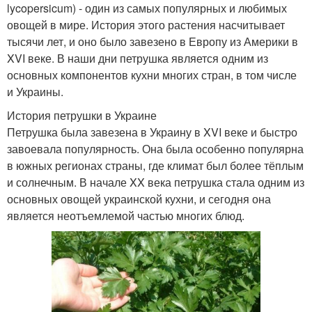
lycopersicum) - один из самых популярных и любимых
овощей в мире. История этого растения насчитывает
тысячи лет, и оно было завезено в Европу из Америки в
XVI веке. В наши дни петрушка является одним из
основных компонентов кухни многих стран, в том числе
и Украины.
История петрушки в Украине
Петрушка была завезена в Украину в XVI веке и быстро
завоевала популярность. Она была особенно популярна
в южных регионах страны, где климат был более тёплым
и солнечным. В начале XX века петрушка стала одним из
основных овощей украинской кухни, и сегодня она
является неотъемлемой частью многих блюд.