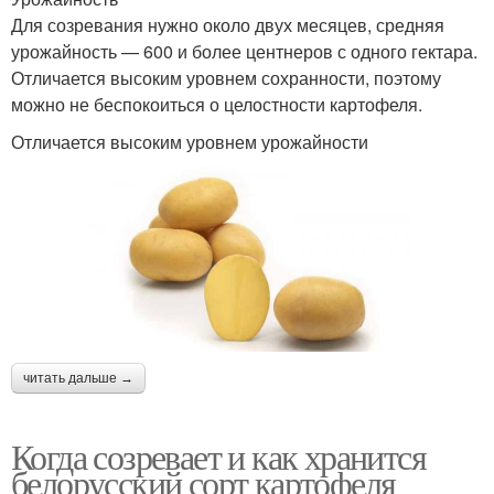
Для созревания нужно около двух месяцев, средняя
урожайность — 600 и более центнеров с одного гектара.
Отличается высоким уровнем сохранности, поэтому
можно не беспокоиться о целостности картофеля.
Отличается высоким уровнем урожайности
читать дальше →
Когда созревает и как хранится
белорусский сорт картофеля