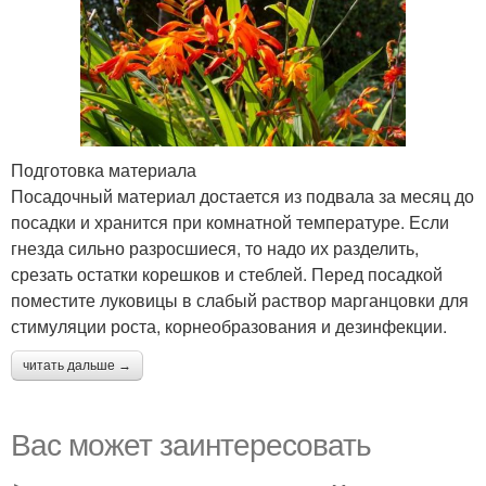
Подготовка материала
Посадочный материал достается из подвала за месяц до
посадки и хранится при комнатной температуре. Если
гнезда сильно разросшиеся, то надо их разделить,
срезать остатки корешков и стеблей. Перед посадкой
поместите луковицы в слабый раствор марганцовки для
стимуляции роста, корнеобразования и дезинфекции.
читать дальше →
Вас может заинтересовать