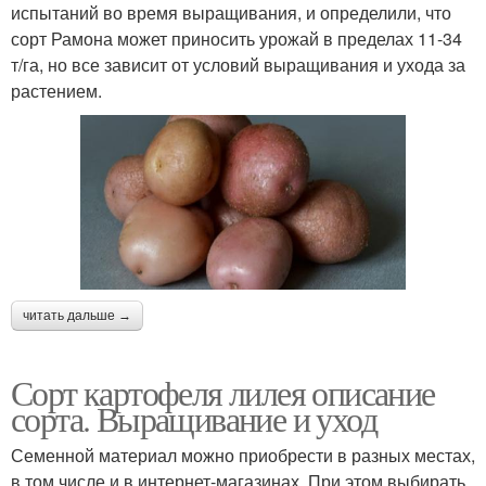
испытаний во время выращивания, и определили, что
сорт Рамона может приносить урожай в пределах 11-34
т/га, но все зависит от условий выращивания и ухода за
растением.
читать дальше →
Сорт картофеля лилея описание
сорта. Выращивание и уход
Семенной материал можно приобрести в разных местах,
в том числе и в интернет-магазинах. При этом выбирать