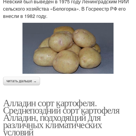
Невский был выведен в 1975 году Ленинградским НИИ
сельского хозяйства «Белогорка». В Госреестр РФ его
внесли в 1982 году.
читать дальше →
Алладин сорт картофеля.
Среднепоздний сорт картофеля
Алладин, подходящий для
различных климатических
условий