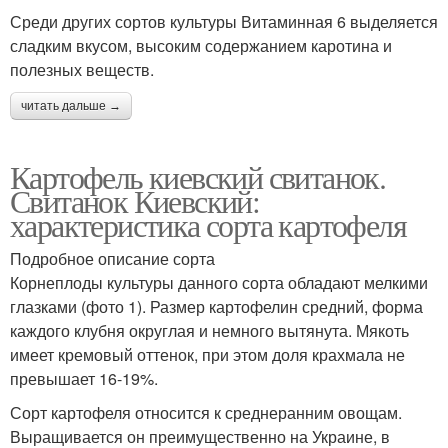
Среди других сортов культуры Витаминная 6 выделяется
сладким вкусом, высоким содержанием каротина и
полезных веществ.
читать дальше →
Картофель киевский свитанок.
Свитанок Киевский:
характеристика сорта картофеля
Подробное описание сорта
Корнеплоды культуры данного сорта обладают мелкими
глазками (фото 1). Размер картофелин средний, форма
каждого клубня округлая и немного вытянута. Мякоть
имеет кремовый оттенок, при этом доля крахмала не
превышает 16-19%.
Сорт картофеля относится к среднеранним овощам.
Выращивается он преимущественно на Украине, в