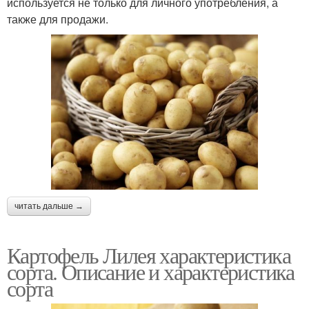
используется не только для личного употребления, а
также для продажи.
читать дальше →
Картофель Лилея характеристика
сорта. Описание и характеристика
сорта