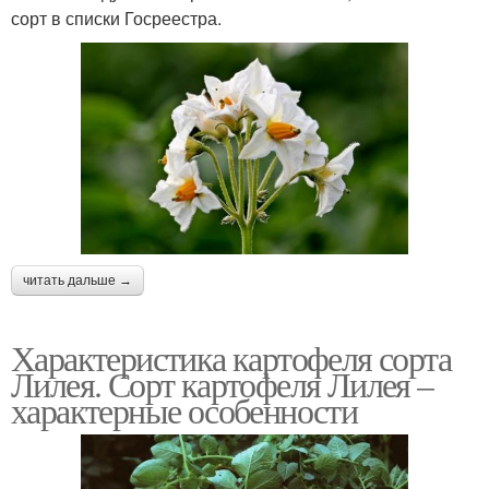
сорт в списки Госреестра.
читать дальше →
Характеристика картофеля сорта
Лилея. Сорт картофеля Лилея –
характерные особенности