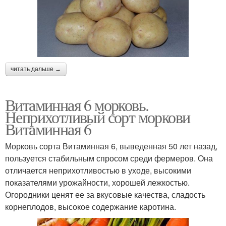
читать дальше →
Витаминная 6 морковь.
Неприхотливый сорт моркови
Витаминная 6
Морковь сорта Витаминная 6, выведенная 50 лет назад,
пользуется стабильным спросом среди фермеров. Она
отличается неприхотливостью в уходе, высокими
показателями урожайности, хорошей лежкостью.
Огородники ценят ее за вкусовые качества, сладость
корнеплодов, высокое содержание каротина.