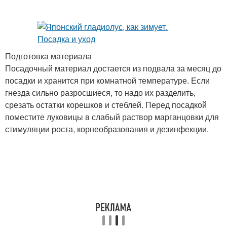
Подготовка материала
Посадочный материал достается из подвала за месяц до
посадки и хранится при комнатной температуре. Если
гнезда сильно разросшиеся, то надо их разделить,
срезать остатки корешков и стеблей. Перед посадкой
поместите луковицы в слабый раствор марганцовки для
стимуляции роста, корнеобразования и дезинфекции.