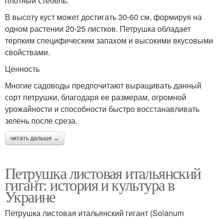
плотный стебель.
В высоту куст может достигать 30-60 см, формируя на
одном растении 20-25 листков. Петрушка обладает
терпким специфическим запахом и высокими вкусовыми
свойствами.
Ценность
Многие садоводы предпочитают выращивать данный
сорт петрушки, благодаря ее размерам, огромной
урожайности и способности быстро восстанавливать
зелень после среза.
читать дальше →
Петрушка листовая итальянский
гигант: история и культура в
Украине
Петрушка листовая итальянский гигант (Solanum