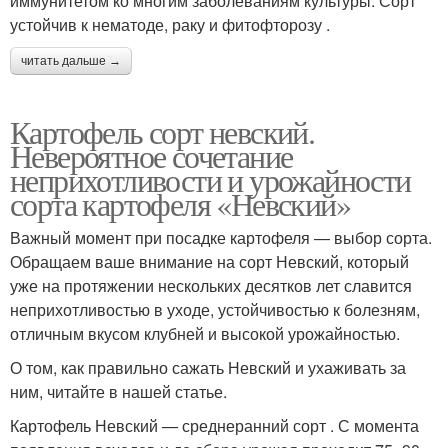
иммунитетом ко многим заболеваниям культуры. Сорт
устойчив к нематоде, раку и фитофторозу .
читать дальше →
Картофель сорт невский.
Невероятное сочетание
неприхотливости и урожайности
сорта картофеля «Невский»
Важный момент при посадке картофеля — выбор сорта.
Обращаем ваше внимание на сорт Невский, который
уже на протяжении нескольких десятков лет славится
неприхотливостью в уходе, устойчивостью к болезням,
отличным вкусом клубней и высокой урожайностью.
О том, как правильно сажать Невский и ухаживать за
ним, читайте в нашей статье.
Картофель Невский — среднеранний сорт . С момента