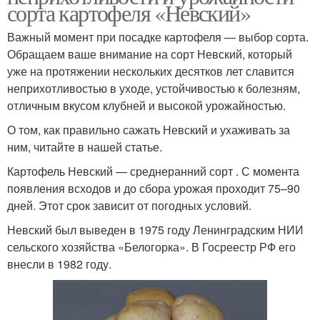
сорта картофеля «Невский»
Важный момент при посадке картофеля — выбор сорта.
Обращаем ваше внимание на сорт Невский, который
уже на протяжении нескольких десятков лет славится
неприхотливостью в уходе, устойчивостью к болезням,
отличным вкусом клубней и высокой урожайностью.
О том, как правильно сажать Невский и ухаживать за
ним, читайте в нашей статье.
Картофель Невский — среднеранний сорт . С момента
появления всходов и до сбора урожая проходит 75–90
дней. Этот срок зависит от погодных условий.
Невский был выведен в 1975 году Ленинградским НИИ
сельского хозяйства «Белогорка». В Госреестр РФ его
внесли в 1982 году.