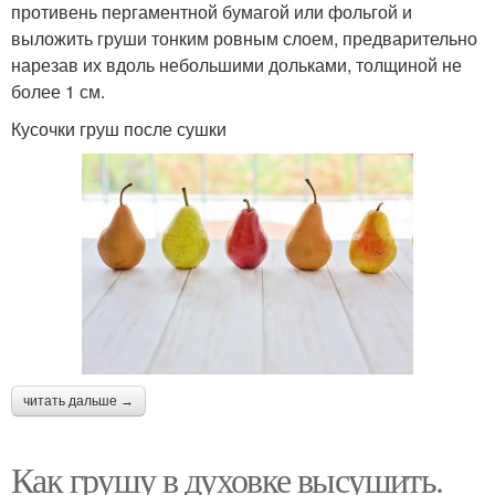
противень пергаментной бумагой или фольгой и
выложить груши тонким ровным слоем, предварительно
нарезав их вдоль небольшими дольками, толщиной не
более 1 см.
Кусочки груш после сушки
читать дальше →
Как грушу в духовке высушить.