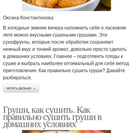
Оксана Константинова
В холодные зимние вечера напомнить себе о ласковом
лете можно вкусными сушеными грушами. Эти
сухофрукты, которые после обработки сохраняют
нежный вкус и тонкий аромат, довольно просто сделать
в домашних условиях. Главное – подготовить плоды к
сушке и выбрать наиболее оптимальный для себя метод
приготовления. Как правильно сушить груши? Давайте
разбираться.
читать дальше →
Груши, как сушить. Как
правильно сушить груши в
домашних условиях