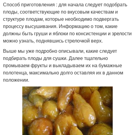
Способ приготовления : для начала следует подобрать
плоды, соответствующие по вкусовым качествам и
структуре плодам, которые необходимо подвергать
процессу высушивания. Информацию о том, какие
должны быть груши и яблоки по консистенции и зрелости
можно узнать, поднявшись стрелочкой верх.
Выше мы уже подробно описывали, какие следует
подбирать плоды для сушки. Далее тщательно
промываем фрукты и выкладываем их на бумажные
полотенца, максимально долго оставляя их в данном
положении.