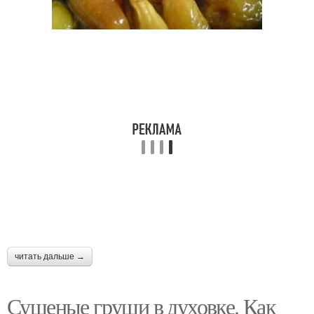
читать дальше →
Сушеные груши в духовке. Как