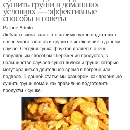
сушить груши в домашних
условиях — эффективные
способы и советы
Разное Admin
Любая хозяйка знает, что на зиму нужно подготовить
очень много запасов и груши не исключение в данном
случае. Сегодня сушка фруктов является очень
популярным способом сбережения продуктов, в
большинстве случаев сушат яблоки и груши, которые
могут храниться длительное время в погребе или
подвале. В данной статье мы разберем, как правильно
сушить груши дома и как правильно подготовить
продукты к сушке.