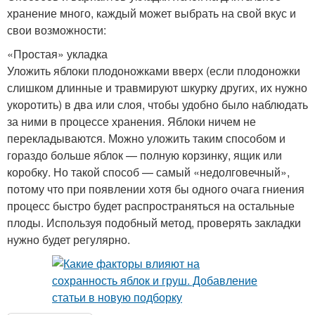
хранение много, каждый может выбрать на свой вкус и
свои возможности:
«Простая» укладка
Уложить яблоки плодоножками вверх (если плодоножки
слишком длинные и травмируют шкурку других, их нужно
укоротить) в два или слоя, чтобы удобно было наблюдать
за ними в процессе хранения. Яблоки ничем не
перекладываются. Можно уложить таким способом и
гораздо больше яблок — полную корзинку, ящик или
коробку. Но такой способ — самый «недолговечный»,
потому что при появлении хотя бы одного очага гниения
процесс быстро будет распространяться на остальные
плоды. Используя подобный метод, проверять закладки
нужно будет регулярно.