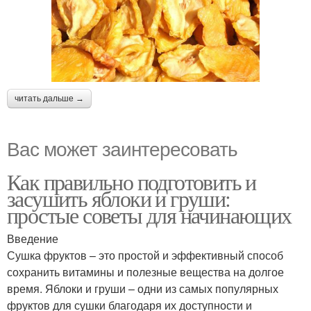
читать дальше →
Вас может заинтересовать
Как правильно подготовить и
засушить яблоки и груши:
простые советы для начинающих
Введение
Сушка фруктов – это простой и эффективный способ
сохранить витамины и полезные вещества на долгое
время. Яблоки и груши – одни из самых популярных
фруктов для сушки благодаря их доступности и