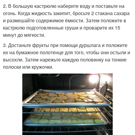
2. В большую кастрюлю наберите воду и поставьте на
огонь. Когда жидкость закипит, бросьте 2 стакана сахара
и размешайте содержимое ёмкости. Затем положите в
кастрюлю подготовленные груши и проварите их 15
минут до мягкости.
3. Достаньте фрукты при помощи дуршлага и положите
их на бумажное полотенце для того, чтобы они остыли и
высохли. Затем нарежьте каждую половинку на тонкие
полоски или кружочки.