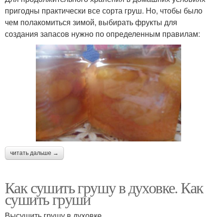
пригодны практически все сорта груш. Но, чтобы было
чем полакомиться зимой, выбирать фрукты для
создания запасов нужно по определенным правилам:
читать дальше →
Как сушить грушу в духовке. Как
сушить груши
Высушить грушу в духовке