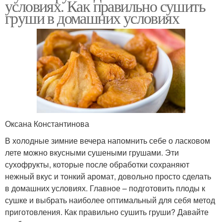
условиях. Как правильно сушить
груши в домашних условиях
Оксана Константинова
В холодные зимние вечера напомнить себе о ласковом
лете можно вкусными сушеными грушами. Эти
сухофрукты, которые после обработки сохраняют
нежный вкус и тонкий аромат, довольно просто сделать
в домашних условиях. Главное – подготовить плоды к
сушке и выбрать наиболее оптимальный для себя метод
приготовления. Как правильно сушить груши? Давайте