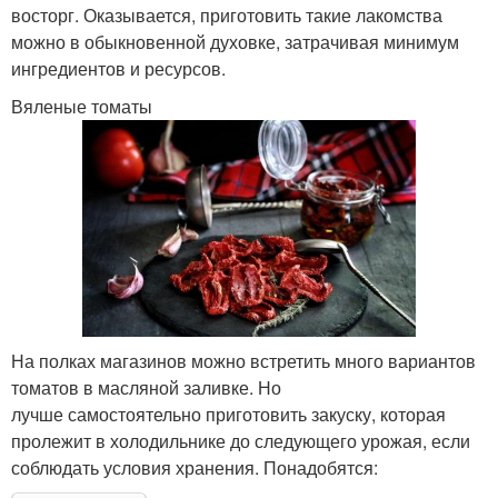
восторг. Оказывается, приготовить такие лакомства
можно в обыкновенной духовке, затрачивая минимум
ингредиентов и ресурсов.
Вяленые томаты
На полках магазинов можно встретить много вариантов
томатов в масляной заливке. Но
лучше самостоятельно приготовить закуску, которая
пролежит в холодильнике до следующего урожая, если
соблюдать условия хранения. Понадобятся: