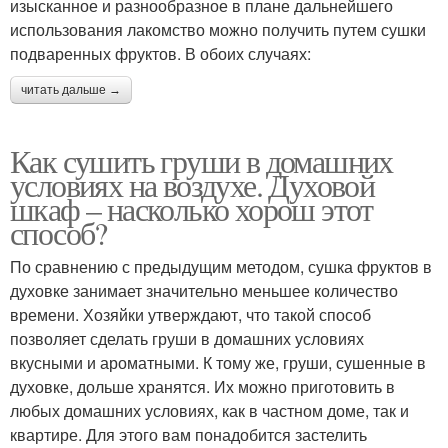
изысканное и разнообразное в плане дальнейшего
использования лакомство можно получить путем сушки
подваренных фруктов. В обоих случаях:
читать дальше →
Как сушить груши в домашних
условиях на воздухе. Духовой
шкаф – насколько хорош этот
способ?
По сравнению с предыдущим методом, сушка фруктов в
духовке занимает значительно меньшее количество
времени. Хозяйки утверждают, что такой способ
позволяет сделать груши в домашних условиях
вкусными и ароматными. К тому же, груши, сушенные в
духовке, дольше хранятся. Их можно приготовить в
любых домашних условиях, как в частном доме, так и
квартире. Для этого вам понадобится застелить