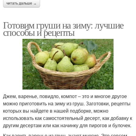
читать дальше →
Готовим груши на зиму: лучшие
способы и рецепты
Джем, варенье, повидло, компот – это и многое другое
можно приготовить на зиму из груш. Заготовки, рецепты
которых вы найдете в нашей подборке, можно
использовать как самостоятельный десерт, как добавку к
другим десертам или как начинку для пирогов и булочек.
Как варить варенье из груш, знают многие. Это совсем