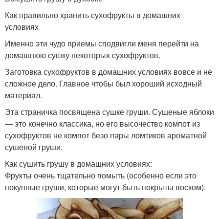
Как правильно хранить сухофрукты в домашних
условиях
Именно эти чудо приемы сподвигли меня перейти на
домашнюю сушку некоторых сухофруктов.
Заготовка сухофруктов в домашних условиях вовсе и не
сложное дело. Главное чтобы был хороший исходный
материал.
Эта страничка посвящена сушке груши. Сушеные яблоки
— это конечно классика, но его высочество компот из
сухофруктов не компот безо пары ломтиков ароматной
сушеной груши.
Как сушить грушу в домашних условиях:
Фрукты очень тщательно помыть (особенно если это
покупные груши, которые могут быть покрыты воском).