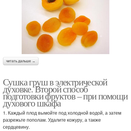
читать дальше →
Сушка груш в электрической
духовке. Второй способ
подготовки фруктов – при помощи
духового шкафа
1. Каждый плод вымойте под холодной водой, а затем
разрежьте пополам. Удалите кожуру, а также
сердцевину.