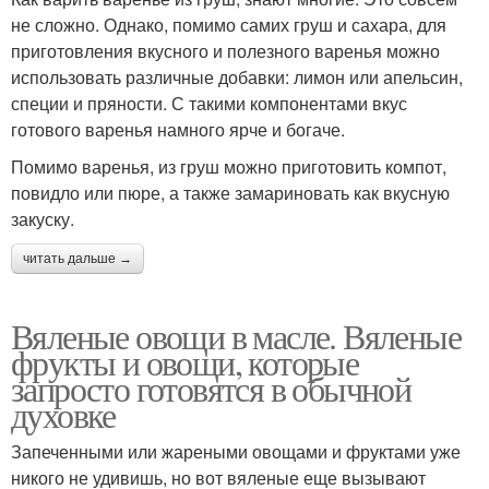
не сложно. Однако, помимо самих груш и сахара, для
приготовления вкусного и полезного варенья можно
использовать различные добавки: лимон или апельсин,
специи и пряности. С такими компонентами вкус
готового варенья намного ярче и богаче.
Помимо варенья, из груш можно приготовить компот,
повидло или пюре, а также замариновать как вкусную
закуску.
читать дальше →
Вяленые овощи в масле. Вяленые
фрукты и овощи, которые
запросто готовятся в обычной
духовке
Запеченными или жареными овощами и фруктами уже
никого не удивишь, но вот вяленые еще вызывают