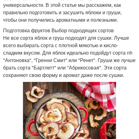
универсальности. В этой статье мы расскажем, как
правильно подготовить и засушить яблоки и груши,
чтобы они получились ароматными и полезными.
Подготовка фруктов Выбор подходящих сортов
Не все сорта яблок и груш подходят для сушки. Лучше
всего выбирать сорта с плотной мякотью и кисло-
сладким вкусом. Для яблок идеально подойдут сорта nh
"Антоновка", "Гренни Смит" или "Ренет". Груши же лучше
брать сорта "Бартлетт" или "Абрикосовая". Эти сорта
сохраняют свою форму и аромат даже после сушки.