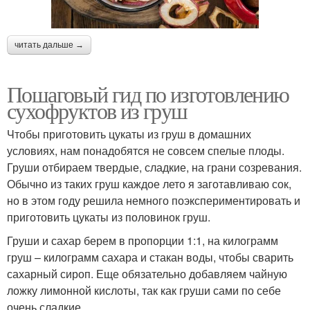
читать дальше →
Пошаговый гид по изготовлению
сухофруктов из груш
Чтобы приготовить цукаты из груш в домашних
условиях, нам понадобятся не совсем спелые плоды.
Груши отбираем твердые, сладкие, на грани созревания.
Обычно из таких груш каждое лето я заготавливаю сок,
но в этом году решила немного поэкспериментировать и
приготовить цукаты из половинок груш.
Груши и сахар берем в пропорции 1:1, на килограмм
груш – килограмм сахара и стакан воды, чтобы сварить
сахарный сироп. Еще обязательно добавляем чайную
ложку лимонной кислоты, так как груши сами по себе
очень сладкие.