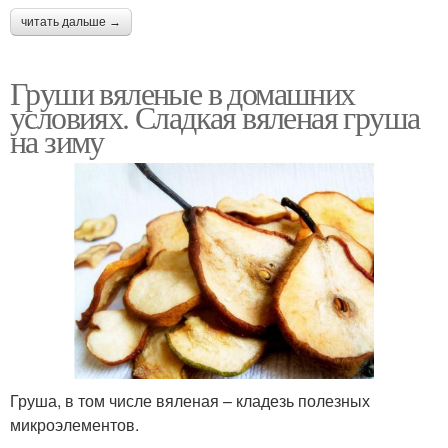
читать дальше →
Груши вяленые в домашних
условиях. Сладкая вяленая груша
на зиму
Груша, в том числе вяленая – кладезь полезных
микроэлементов.