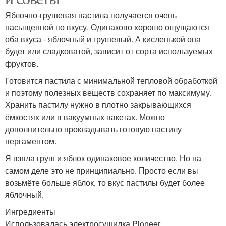
Яблочно-грушевая пастила получается очень
насыщенной по вкусу. Одинаково хорошо ощущаются
оба вкуса - яблочный и грушевый. А кисленькой она
будет или сладковатой, зависит от сорта используемых
фруктов.
Готовится пастила с минимальной тепловой обработкой
и поэтому полезных веществ сохраняет по максимуму.
Хранить пастилу нужно в плотно закрывающихся
ёмкостях или в вакуумных пакетах. Можно
дополнительно прокладывать готовую пастилу
пергаментом.
Я взяла груш и яблок одинаковое количество. Но на
самом деле это не принципиально. Просто если вы
возьмёте больше яблок, то вкус пастилы будет более
яблочный.
Ингредиенты
Использовалась электросушилка Pioneer