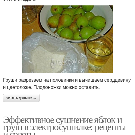
Груши разрезаем на половинки и вычищаем сердцевину
и цветоложе. Плодоножки можно оставить.
читать дальше →
Эффективное сушнение яблок и
груш в электросушилке: рецепты
и советы