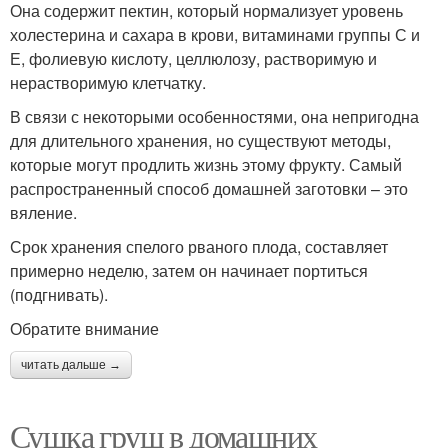
Она содержит пектин, который нормализует уровень
холестерина и сахара в крови, витаминами группы С и
Е, фолиевую кислоту, целлюлозу, растворимую и
нерастворимую клетчатку.
В связи с некоторыми особенностями, она непригодна
для длительного хранения, но существуют методы,
которые могут продлить жизнь этому фрукту. Самый
распространенный способ домашней заготовки – это
вяление.
Срок хранения спелого рваного плода, составляет
примерно неделю, затем он начинает портиться
(подгнивать).
Обратите внимание
читать дальше →
Сушка груш в домашних