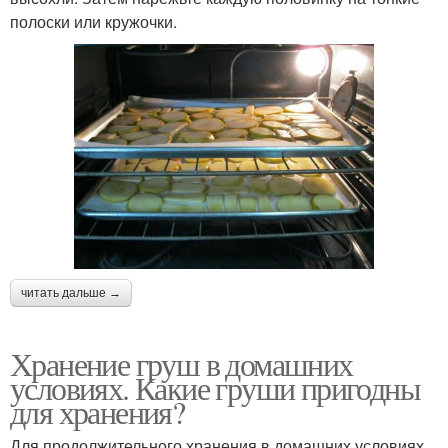
полоски или кружочки.
читать дальше →
Хранение груш в домашних
условиях. Какие груши пригодны
для хранения?
Для продолжительного хранения в домашних условиях