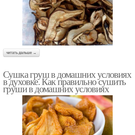
читать дальше →
Сушка груш в домашних условиях
в духовке. Как правильно сушить
груши в домашних условиях