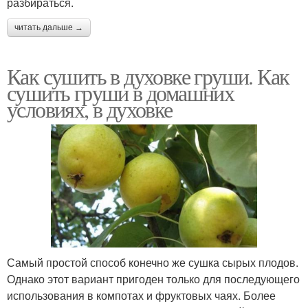
разбираться.
читать дальше →
Как сушить в духовке груши. Как
сушить груши в домашних
условиях, в духовке
Самый простой способ конечно же сушка сырых плодов.
Однако этот вариант пригоден только для последующего
использования в компотах и фруктовых чаях. Более