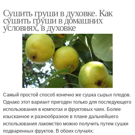
Сушить груши в духовке. Как
сушить груши в домашних
условиях, в духовке
Самый простой способ конечно же сушка сырых плодов.
Однако этот вариант пригоден только для последующего
использования в компотах и фруктовых чаях. Более
изысканное и разнообразное в плане дальнейшего
использования лакомство можно получить путем сушки
подваренных фруктов. В обоих случаях: