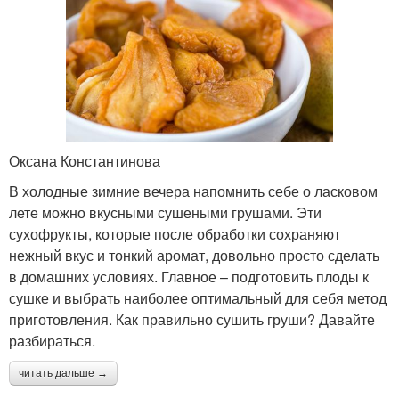
Оксана Константинова
В холодные зимние вечера напомнить себе о ласковом
лете можно вкусными сушеными грушами. Эти
сухофрукты, которые после обработки сохраняют
нежный вкус и тонкий аромат, довольно просто сделать
в домашних условиях. Главное – подготовить плоды к
сушке и выбрать наиболее оптимальный для себя метод
приготовления. Как правильно сушить груши? Давайте
разбираться.
читать дальше →