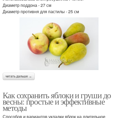
Диаметр поддона - 27 см
Диаметр противня для пастилы - 25 см
читать дальше →
Как сохранить яблоки и груши до
весны: простые и эффективные
методы
Способов и вариантов укладки яблок на длительное