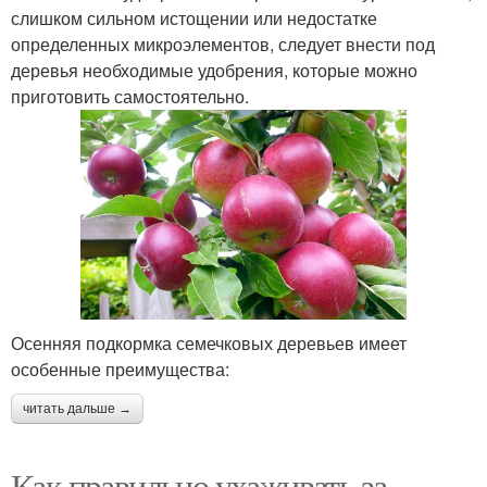
слишком сильном истощении или недостатке
определенных микроэлементов, следует внести под
деревья необходимые удобрения, которые можно
приготовить самостоятельно.
Осенняя подкормка семечковых деревьев имеет
особенные преимущества:
читать дальше →
Как правильно ухаживать за