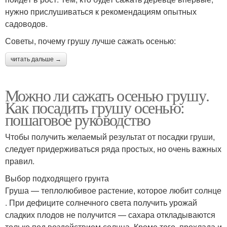
нужно прислушиваться к рекомендациям опытных
садоводов.
Советы, почему грушу лучше сажать осенью:
читать дальше →
Можно ли сажать осенью грушу.
Как посадить грушу осенью:
пошаговое руководство
Чтобы получить желаемый результат от посадки груши,
следует придерживаться ряда простых, но очень важных
правил.
Выбор подходящего грунта
Груша — теплолюбивое растение, которое любит солнце
. При дефиците солнечного света получить урожай
сладких плодов не получится — сахара откладываются
только под воздействием солнца. Кроме того, прохлада и