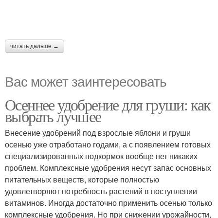
читать дальше →
Вас может заинтересовать
Осеннее удобрение для груши: как
выбрать лучшее
Внесение удобрений под взрослые яблони и груши
осенью уже отработано годами, а с появлением готовых
специализированных подкормок вообще нет никаких
проблем. Комплексные удобрения несут запас основных
питательных веществ, которые полностью
удовлетворяют потребность растений в поступлении
витаминов. Иногда достаточно применить осенью только
комплексные удобрения. Но при снижении урожайности,