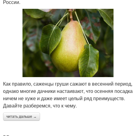
России.
Как правило, саженцы груши сажают в весенний период,
однако многие дачники настаивают, что осенняя посадка
ничем не хуже и даже имеет целый ряд преимуществ.
Давайте разберемся, что к чему.
читать дальше →