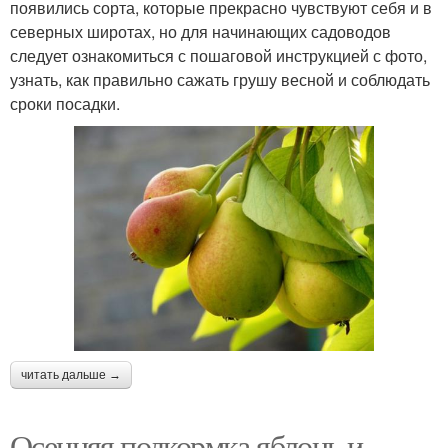
появились сорта, которые прекрасно чувствуют себя и в
северных широтах, но для начинающих садоводов
следует ознакомиться с пошаговой инструкцией с фото,
узнать, как правильно сажать грушу весной и соблюдать
сроки посадки.
читать дальше →
Осенняя подкормка яблонь и