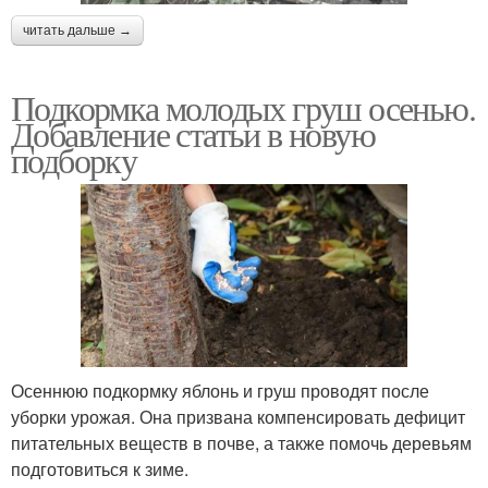
читать дальше →
Подкормка молодых груш осенью.
Добавление статьи в новую
подборку
Осеннюю подкормку яблонь и груш проводят после
уборки урожая. Она призвана компенсировать дефицит
питательных веществ в почве, а также помочь деревьям
подготовиться к зиме.