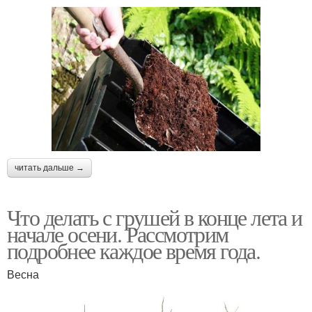
читать дальше →
Что делать с грушей в конце лета и
начале осени. Рассмотрим
подробнее каждое время года.
Весна