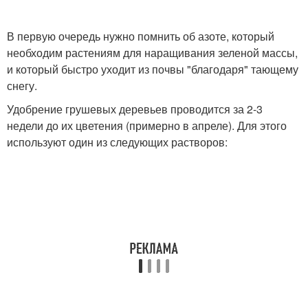
В первую очередь нужно помнить об азоте, который
необходим растениям для наращивания зеленой массы,
и который быстро уходит из почвы "благодаря" тающему
снегу.
Удобрение грушевых деревьев проводится за 2-3
недели до их цветения (примерно в апреле). Для этого
используют один из следующих растворов: