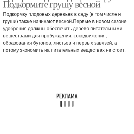
Подкормите грушу весной
Подкормку плодовых деревьев в саду (в том числе и
груши) также начинают весной.Первые в новом сезоне
удобрения должны обеспечить дерево питательными
веществами для пробуждения, сокодвижения,
образования бутонов, листьев и первых завязей, а
потому экономить на питательных веществах не стоит.