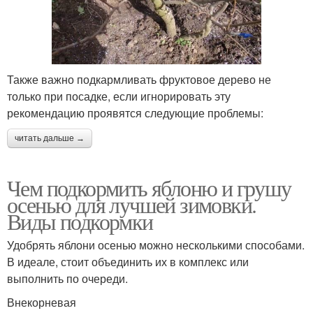
Также важно подкармливать фруктовое дерево не
только при посадке, если игнорировать эту
рекомендацию проявятся следующие проблемы:
читать дальше →
Чем подкормить яблоню и грушу
осенью для лучшей зимовки.
Виды подкормки
Удобрять яблони осенью можно несколькими способами.
В идеале, стоит объединить их в комплекс или
выполнить по очереди.
Внекорневая