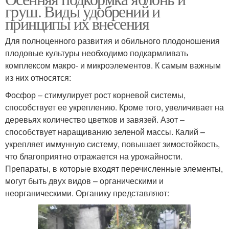
груш. Виды удобрений и
принципы их внесения
Для полноценного развития и обильного плодоношения
плодовые культуры необходимо подкармливать
комплексом макро- и микроэлементов. К самым важным
из них относятся:
Фосфор – стимулирует рост корневой системы,
способствует ее укреплению. Кроме того, увеличивает на
деревьях количество цветков и завязей. Азот –
способствует наращиванию зеленой массы. Калий –
укрепляет иммунную систему, повышает зимостойкость,
что благоприятно отражается на урожайности.
Препараты, в которые входят перечисленные элементы,
могут быть двух видов – органическими и
неорганическими. Органику представляют: