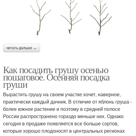
читать дальше →
Как посадить грушу осенью
пошаговое. Осенняя посадка
груши
Вырастить грушу на своем участке хочет, наверное,
практически каждый дачник. В отличие от яблонь груша -
более южное растение и поэтому в средней полосе
России распространено гораздо меньше них. Однако
сегодня в продаже появляется все больше сортов,
которые хорошо плодоносят в центральных регионах