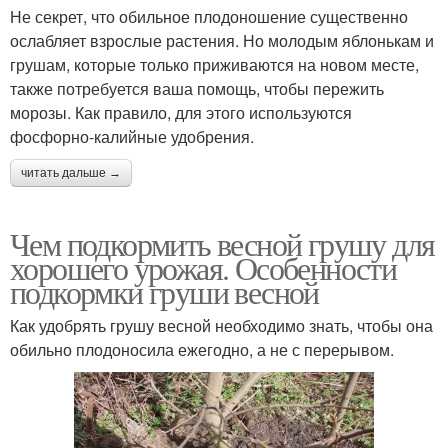
Не секрет, что обильное плодоношение существенно
ослабляет взрослые растения. Но молодым яблонькам и
грушам, которые только приживаются на новом месте,
также потребуется ваша помощь, чтобы пережить
морозы. Как правило, для этого используются
фосфорно-калийные удобрения.
читать дальше →
Чем подкормить весной грушу для
хорошего урожая. Особенности
подкормки груши весной
Как удобрять грушу весной необходимо знать, чтобы она
обильно плодоносила ежегодно, а не с перерывом.