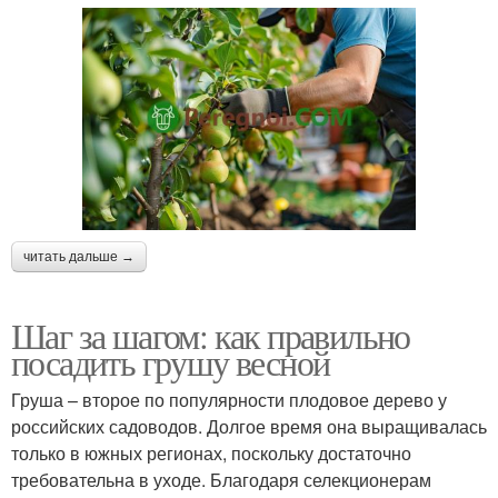
читать дальше →
Шаг за шагом: как правильно
посадить грушу весной
Груша – второе по популярности плодовое дерево у
российских садоводов. Долгое время она выращивалась
только в южных регионах, поскольку достаточно
требовательна в уходе. Благодаря селекционерам