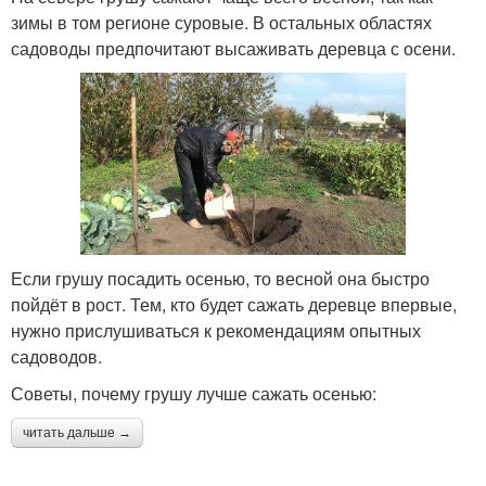
зимы в том регионе суровые. В остальных областях
садоводы предпочитают высаживать деревца с осени.
Если грушу посадить осенью, то весной она быстро
пойдёт в рост. Тем, кто будет сажать деревце впервые,
нужно прислушиваться к рекомендациям опытных
садоводов.
Советы, почему грушу лучше сажать осенью:
читать дальше →