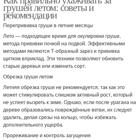
грушей летом: советы и
рекомендации
Перепрививка груши в летние месяцы
Лето — подходящее время для окулировки груши,
метода прививки почкой на подвой. Эффективными
методами являются Т-образный зарез и прививка
щитком вприклад. Эти техники позволяют обновить
старые деревья или изменить сорт.
Обрезка груши летом
Летняя обрезка груши не рекомендуется, так как это
может стимулировать слишком активный рост, который
не успеет вызреть к зиме. Однако, если после урагана на
дереве образовались повреждённые ветви, их следует
удалить, делая срезы на кольцо, чтобы избежать
дополнительного ущерба.
Прореживание и контроль загущения