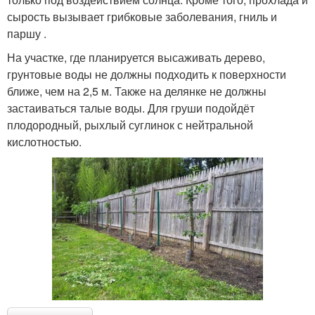
сырость вызывает грибковые заболевания, гниль и
паршу .
На участке, где планируется высаживать дерево,
грунтовые воды не должны подходить к поверхности
ближе, чем на 2,5 м. Также на делянке не должны
застаиваться талые воды. Для груши подойдёт
плодородный, рыхлый суглинок с нейтральной
кислотностью.