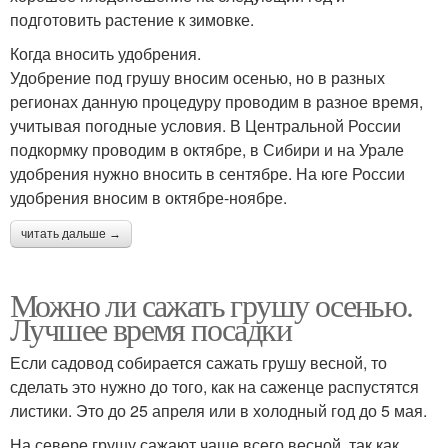
подготовить растение к зимовке.
Когда вносить удобрения.
Удобрение под грушу вносим осенью, но в разных
регионах данную процедуру проводим в разное время,
учитывая погодные условия. В Центральной России
подкормку проводим в октябре, в Сибири и на Урале
удобрения нужно вносить в сентябре. На юге России
удобрения вносим в октябре-ноябре.
читать дальше →
Можно ли сажать грушу осенью.
Лучшее время посадки
Если садовод собирается сажать грушу весной, то
сделать это нужно до того, как на саженце распустятся
листики. Это до 25 апреля или в холодный год до 5 мая.
На севере грушу сажают чаще всего весной, так как