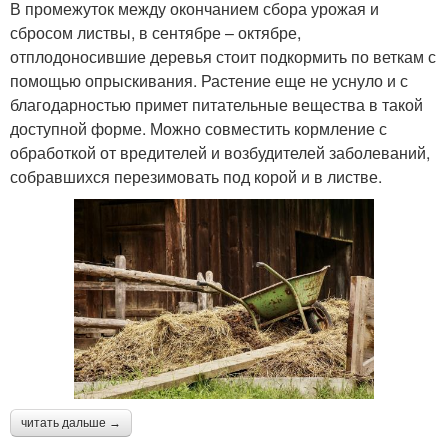
В промежуток между окончанием сбора урожая и
сбросом листвы, в сентябре – октябре,
отплодоносившие деревья стоит подкормить по веткам с
помощью опрыскивания. Растение еще не уснуло и с
благодарностью примет питательные вещества в такой
доступной форме. Можно совместить кормление с
обработкой от вредителей и возбудителей заболеваний,
собравшихся перезимовать под корой и в листве.
читать дальше →