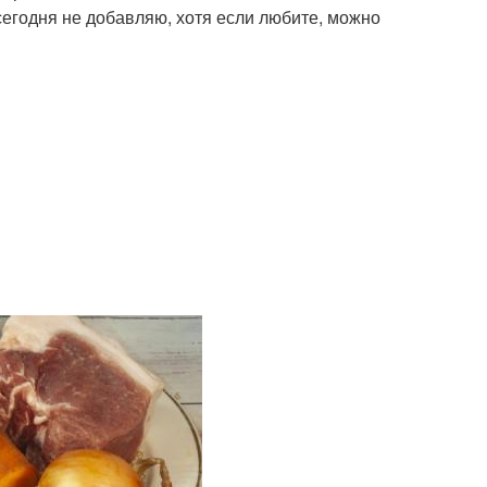
сегодня не добавляю, хотя если любите, можно