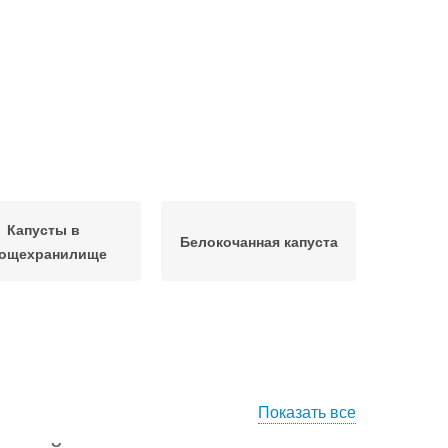
Капусты в
Белокочанная капуста
ощехранилище
Показать все