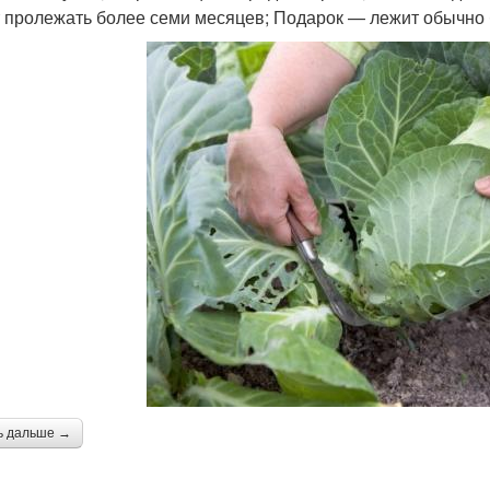
 пролежать более семи месяцев; Подарок — лежит обычно 
ь дальше →