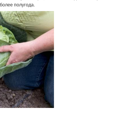
более полугода.