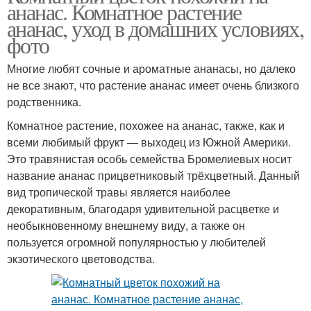
ананас. Комнатное растение
ананас, уход в домашних условиях,
фото
Многие любят сочные и ароматные ананасы, но далеко
не все знают, что растение ананас имеет очень близкого
родственника.
Комнатное растение, похожее на ананас, также, как и
всеми любимый фрукт — выходец из Южной Америки.
Это травянистая особь семейства Бромелиевых носит
название ананас прицветниковый трёхцветный. Данный
вид тропической травы является наиболее
декоративным, благодаря удивительной расцветке и
необыкновенному внешнему виду, а также он
пользуется огромной популярностью у любителей
экзотического цветоводства.