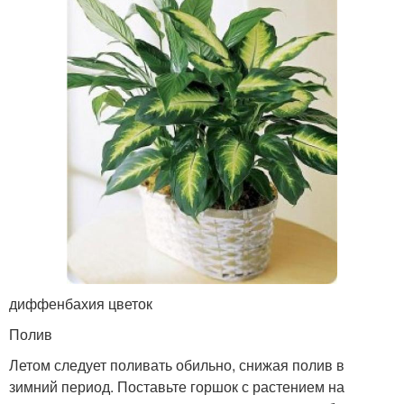
диффенбахия цветок
Полив
Летом следует поливать обильно, снижая полив в
зимний период. Поставьте горшок с растением на