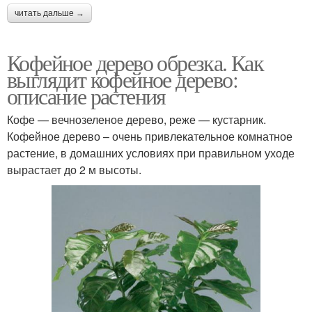
читать дальше →
Кофейное дерево обрезка. Как
выглядит кофейное дерево:
описание растения
Кофе — вечнозеленое дерево, реже — кустарник.
Кофейное дерево – очень привлекательное комнатное
растение, в домашних условиях при правильном уходе
вырастает до 2 м высоты.