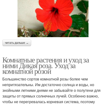
читать дальше →
Комнатные растения и уход за
ними Дикая роза. Уход за
комнатной розой
Большинство сортов комнатной розы более чем
непритязательны. Им достаточно солнца и воды, но
знойными летними днями не забывайте о полутени для
защиты от прямых солнечных лучей. Особенно важно,
чтобы не перегревалась корневая система, поэтому