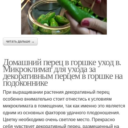
читать дальше →
Домашний перец в горшке уход в.
Микроклимат для ухода за
декоративным перцем в горшке на
подоконнике
При выращивании растения декоративный перец
особенно внимательно стоит отнестись к условиям
микроклимата в помещении, так как именно это является
одним из основных факторов удачного плодоношения.
Цветку необходимо очень светлое место. Прекрасно
себя чувствует декоративный перец, размещенный на