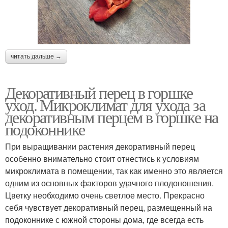
читать дальше →
Декоративный перец в горшке
уход. Микроклимат для ухода за
декоративным перцем в горшке на
подоконнике
При выращивании растения декоративный перец
особенно внимательно стоит отнестись к условиям
микроклимата в помещении, так как именно это является
одним из основных факторов удачного плодоношения.
Цветку необходимо очень светлое место. Прекрасно
себя чувствует декоративный перец, размещенный на
подоконнике с южной стороны дома, где всегда есть