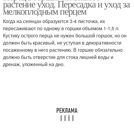
растение уход. Пересадка и уход за
мелкоплодным перцем
Когда на сеянцах образуются 3-4 листочка, их
пересаживают по одному в горшки объемом 1-1,5 л.
Кустику острого перца не нужен большой горшок, но он
должен быть красивый, не уступая в декоративности
посаженному в него растению. В горшке обязательно
должно быть отверстие для стока лишней воды и
дренаж, уложенный на дно.