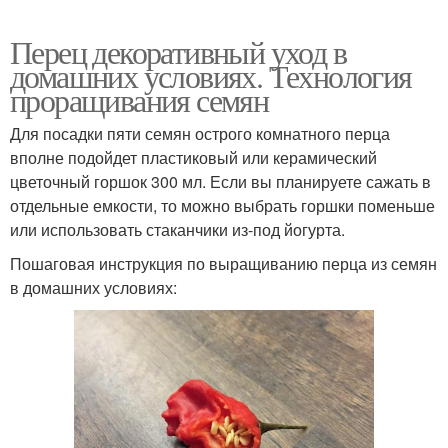
Перец декоративный уход в
домашних условиях. Технология
проращивания семян
Для посадки пяти семян острого комнатного перца
вполне подойдет пластиковый или керамический
цветочный горшок 300 мл. Если вы планируете сажать в
отдельные емкости, то можно выбрать горшки поменьше
или использовать стаканчики из-под йогурта.
Пошаговая инструкция по выращиванию перца из семян
в домашних условиях: