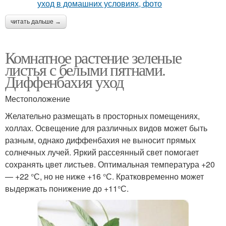
читать дальше →
Комнатное растение зеленые
листья с белыми пятнами.
Диффенбахия уход
Местоположение
Желательно размещать в просторных помещениях,
холлах. Освещение для различных видов может быть
разным, однако диффенбахия не выносит прямых
солнечных лучей. Яркий рассеянный свет помогает
сохранять цвет листьев. Оптимальная температура +20
— +22 °С, но не ниже +16 °С. Кратковременно может
выдержать понижение до +11°С.