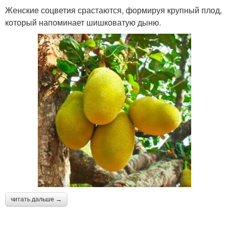
Женские соцветия срастаются, формируя крупный плод,
который напоминает шишковатую дыню.
читать дальше →