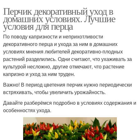
Перчик декоративный уход в
домашних условиях. Лучшие
условия для перца
По поводу капризности и неприхотливости
декоративного перца и ухода за ним в домашних
условиях мнения любителей декоративно-плодных
растений разделились. Одни считают, что ухаживать за
культурой несложно, другие отмечают, что растение
капризно и уход за ним труден.
Важно! В период цветения перчик нужно периодически
встряхивать, чтобы увеличить урожайность.
Давайте разберёмся подробно в условиях содержания и
особенностях ухода.