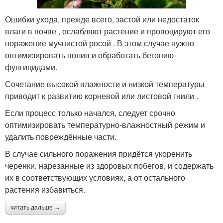
Ошибки ухода, прежде всего, застой или недостаток
влаги в почве , ослабляют растение и провоцируют его
поражение мучнистой росой . В этом случае нужно
оптимизировать полив и обработать бегонию
фунгицидами.
Сочетание высокой влажности и низкой температуры
приводит к развитию корневой или листовой гнили .
Если процесс только начался, следует срочно
оптимизировать температурно-влажностный режим и
удалить повреждённые части.
В случае сильного поражения придётся укоренить
черенки, нарезанные из здоровых побегов, и содержать
их в соответствующих условиях, а от остального
растения избавиться.
читать дальше →