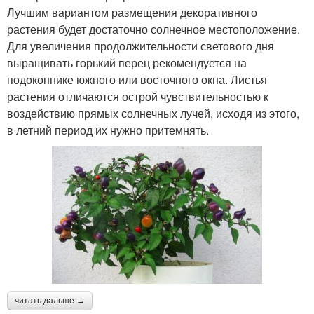
Лучшим вариантом размещения декоративного
растения будет достаточно солнечное местоположение.
Для увеличения продолжительности светового дня
выращивать горький перец рекомендуется на
подоконнике южного или восточного окна. Листья
растения отличаются острой чувствительностью к
воздействию прямых солнечных лучей, исходя из этого,
в летний период их нужно притемнять.
читать дальше →