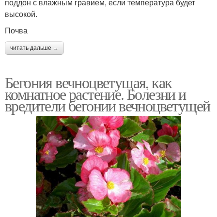
поддон с влажным гравием, если температура будет
высокой.
Почва
читать дальше →
Бегония вечноцветущая, как
комнатное растение. Болезни и
вредители бегонии вечноцветущей