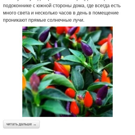
подоконнике с южной стороны дома, где всегда есть
много света и несколько часов в день в помещение
проникают прямые солнечные лучи.
читать дальше →