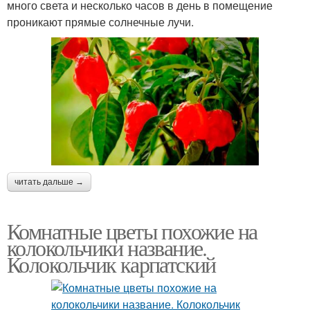
много света и несколько часов в день в помещение
проникают прямые солнечные лучи.
читать дальше →
Комнатные цветы похожие на
колокольчики название.
Колокольчик карпатский