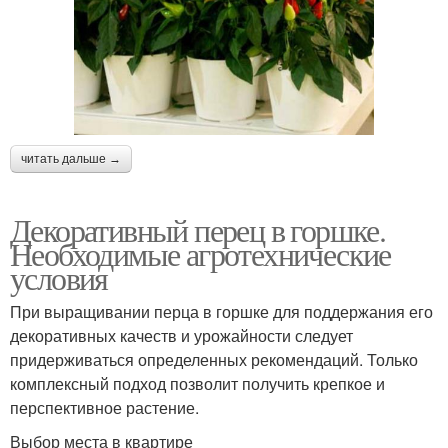
читать дальше →
Декоративный перец в горшке.
Необходимые агротехнические
условия
При выращивании перца в горшке для поддержания его
декоративных качеств и урожайности следует
придерживаться определенных рекомендаций. Только
комплексный подход позволит получить крепкое и
перспективное растение.
Выбор места в квартире