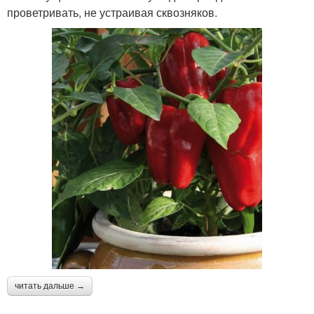
проветривать, не устраивая сквозняков.
читать дальше →