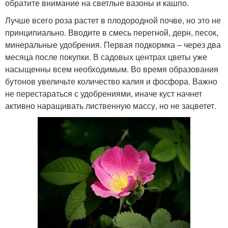
обратите внимание на светлые вазоны и кашпо.
Лучше всего роза растет в плодородной почве, но это не
принципиально. Вводите в смесь перегной, дерн, песок,
минеральные удобрения. Первая подкормка – через два
месяца после покупки. В садовых центрах цветы уже
насыщенны всем необходимым. Во время образования
бутонов увеличьте количество калия и фосфора. Важно
не перестараться с удобрениями, иначе куст начнет
активно наращивать лиственную массу, но не зацветет.