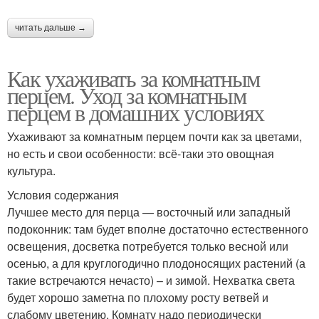
читать дальше →
Как ухаживать за комнатным
перцем. Уход за комнатным
перцем в домашних условиях
Ухаживают за комнатным перцем почти как за цветами,
но есть и свои особенности: всё-таки это овощная
культура.
Условия содержания
Лучшее место для перца — восточный или западный
подоконник: там будет вполне достаточно естественного
освещения, досветка потребуется только весной или
осенью, а для круглогодично плодоносящих растений (а
такие встречаются нечасто) – и зимой. Нехватка света
будет хорошо заметна по плохому росту ветвей и
слабому цветению. Комнату надо периодически