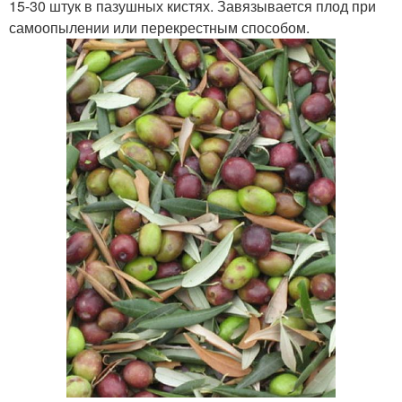
15-30 штук в пазушных кистях. Завязывается плод при
самоопылении или перекрестным способом.