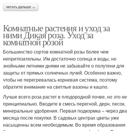
читать дальше →
Комнатные растения и уход за
ними Дикая роза. Уход за
комнатной розой
Большинство сортов комнатной розы более чем
непритязательны. Им достаточно солнца и воды, но
знойными летними днями не забывайте о полутени для
защиты от прямых солнечных лучей. Особенно важно,
чтобы не перегревалась корневая система, поэтому
обратите внимание на светлые вазоны и кашпо.
Лучше всего роза растет в плодородной почве, но это не
принципиально. Вводите в смесь перегной, дерн, песок,
минеральные удобрения. Первая подкормка – через два
месяца после покупки. В садовых центрах цветы уже
насыщенны всем необходимым. Во время образования