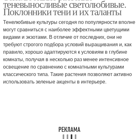
теневыносливые светолюбивые.
Поклонники тени и их таланты
Тенелюбивые культуры сегодня по популярности вполне
могут сравниться с наиболее эффектными цветущими
видами и экзотами. В отличие от последних, они не
требуют строгого подбора условий выращивания и, как
правило, хорошо адаптируются к условиям в глубине
комнаты, получая в несколько раз менее интенсивное
освещение по сравнению с комнатными культурами
классического типа. Такие растения позволяют активно
использовать зеленые акценты в интерьере.