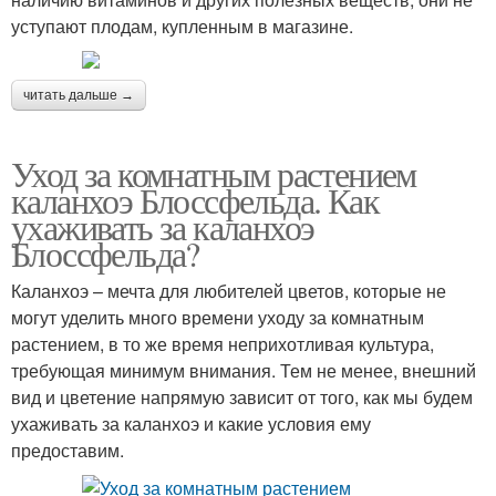
уступают плодам, купленным в магазине.
читать дальше →
Уход за комнатным растением
каланхоэ Блоссфельда. Как
ухаживать за каланхоэ
Блоссфельда?
Каланхоэ – мечта для любителей цветов, которые не
могут уделить много времени уходу за комнатным
растением, в то же время неприхотливая культура,
требующая минимум внимания. Тем не менее, внешний
вид и цветение напрямую зависит от того, как мы будем
ухаживать за каланхоэ и какие условия ему
предоставим.