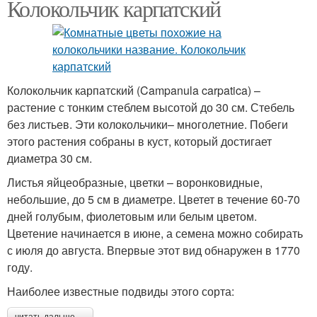
Колокольчик карпатский
Колокольчик карпатский (Campanula carpatica) –
растение с тонким стеблем высотой до 30 см. Стебель
без листьев. Эти колокольчики– многолетние. Побеги
этого растения собраны в куст, который достигает
диаметра 30 см.
Листья яйцеобразные, цветки – воронковидные,
небольшие, до 5 см в диаметре. Цветет в течение 60-70
дней голубым, фиолетовым или белым цветом.
Цветение начинается в июне, а семена можно собирать
с июля до августа. Впервые этот вид обнаружен в 1770
году.
Наиболее известные подвиды этого сорта: