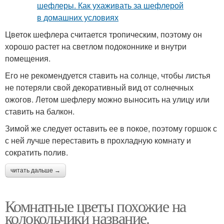
Цветок шефлера считается тропическим, поэтому он
хорошо растет на светлом подоконнике и внутри
помещения.
Его не рекомендуется ставить на солнце, чтобы листья
не потеряли свой декоративный вид от солнечных
ожогов. Летом шефлеру можно выносить на улицу или
ставить на балкон.
Зимой же следует оставить ее в покое, поэтому горшок с
с ней лучше переставить в прохладную комнату и
сократить полив.
читать дальше →
Комнатные цветы похожие на
колокольчики название.