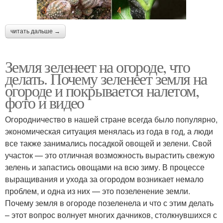
читать дальше →
Земля зеленеет на огороде, что
делать. Почему зеленеет земля на
огороде и покрывается налетом,
фото и видео
Огородничество в нашей стране всегда было популярно,
экономическая ситуация менялась из года в год, а люди
все также занимались посадкой овощей и зелени. Свой
участок — это отличная возможность вырастить свежую
зелень и запастись овощами на всю зиму. В процессе
выращивания и ухода за огородом возникает немало
проблем, и одна из них — это позеленение земли.
Почему земля в огороде позеленела и что с этим делать
– этот вопрос волнует многих дачников, столкнувшихся с