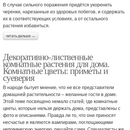
В случае сильного поражения придётся укоренить
черенки, нарезанные из здоровых побегов, и содержать
их в соответствующих условиях, а от остального
растения избавиться.
читать дальше →
Декоративно-лиственные
комнатные растения для дома.
Комнатные цветы: приметы и
суеверия
В народе бытует мнение, что не все представители
домашней растительности – желанные гости в доме.
Этой теме посвящено немало статей, где комнатные
цветы, которые нельзя держать дома, представлены с
фото и описаниями. Правда ли то, что они приносят
несчастье и являются вампирами, поглощающими
человеческую энергию, решайте сами. Специалисты же