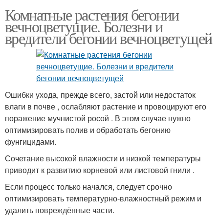
Комнатные растения бегонии
вечноцветущие. Болезни и
вредители бегонии вечноцветущей
Ошибки ухода, прежде всего, застой или недостаток
влаги в почве , ослабляют растение и провоцируют его
поражение мучнистой росой . В этом случае нужно
оптимизировать полив и обработать бегонию
фунгицидами.
Сочетание высокой влажности и низкой температуры
приводит к развитию корневой или листовой гнили .
Если процесс только начался, следует срочно
оптимизировать температурно-влажностный режим и
удалить повреждённые части.