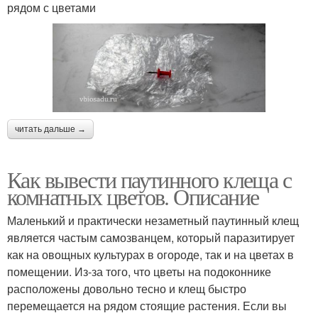
рядом с цветами
читать дальше →
Как вывести паутинного клеща с
комнатных цветов. Описание
Маленький и практически незаметный паутинный клещ
является частым самозванцем, который паразитирует
как на овощных культурах в огороде, так и на цветах в
помещении. Из-за того, что цветы на подоконнике
расположены довольно тесно и клещ быстро
перемещается на рядом стоящие растения. Если вы