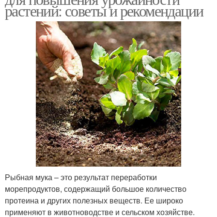
растений: советы и рекомендации
Рыбная мука – это результат переработки
морепродуктов, содержащий большое количество
протеина и других полезных веществ. Ее широко
применяют в животноводстве и сельском хозяйстве.