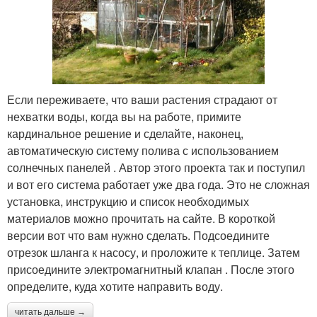
Если переживаете, что ваши растения страдают от
нехватки воды, когда вы на работе, примите
кардинальное решение и сделайте, наконец,
автоматическую систему полива с использованием
солнечных панелей . Автор этого проекта так и поступил
и вот его система работает уже два года. Это не сложная
установка, инструкцию и список необходимых
материалов можно прочитать на сайте. В короткой
версии вот что вам нужно сделать. Подсоедините
отрезок шланга к насосу, и проложите к теплице. Затем
присоедините электромагнитный клапан . После этого
определите, куда хотите направить воду.
читать дальше →