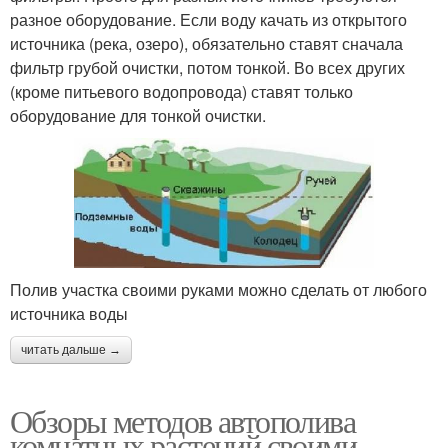
разное оборудование. Если воду качать из открытого
источника (река, озеро), обязательно ставят сначала
фильтр грубой очистки, потом тонкой. Во всех других
(кроме питьевого водопровода) ставят только
оборудование для тонкой очистки.
Полив участка своими руками можно сделать от любого
источника воды
читать дальше →
Обзоры методов автополива
комнатных растений своими