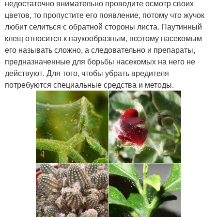
недостаточно внимательно проводите осмотр своих
цветов, то пропустите его появление, потому что жучок
любит селиться с обратной стороны листа. Паутинный
клещ относится к паукообразным, поэтому насекомым
его называть сложно, а следовательно и препараты,
предназначенные для борьбы насекомых на него не
действуют. Для того, чтобы убрать вредителя
потребуются специальные средства и методы.