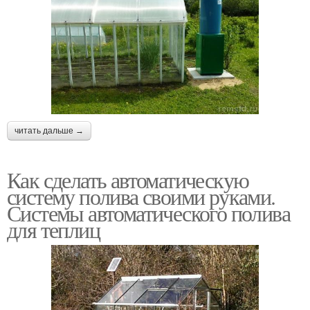
читать дальше →
Как сделать автоматическую
систему полива своими руками.
Системы автоматического полива
для теплиц