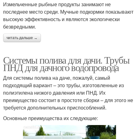
Измельченные рыбные продукты занимают не
последнее место среди. Мучные подкормки показывают
высокую эффективность и являются экологически
безвредными.
читать дальше →
Системы полива для дачи. Трубы
ПНД для дачного водопровода
Для системы полива на даче, пожалуй, самый
подходящий вариант – это трубы, изготовленные из
полиэтилена низкого давления или ПНД. Их
преимущество состоит в простоте сборки – для этого не
требуется дополнительных приспособлений.
Основные преимущества их следующие: