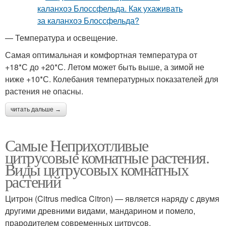
— Температура и освещение.
Самая оптимальная и комфортная температура от
+18*С до +20*С. Летом может быть выше, а зимой не
ниже +10*С. Колебания температурных показателей для
растения не опасны.
читать дальше →
Самые Неприхотливые
цитрусовые комнатные растения.
Виды цитрусовых комнатных
растений
Цитрон (Citrus medica Citron) — является наряду с двумя
другими древними видами, мандарином и помело,
прародителем современных цитрусов.