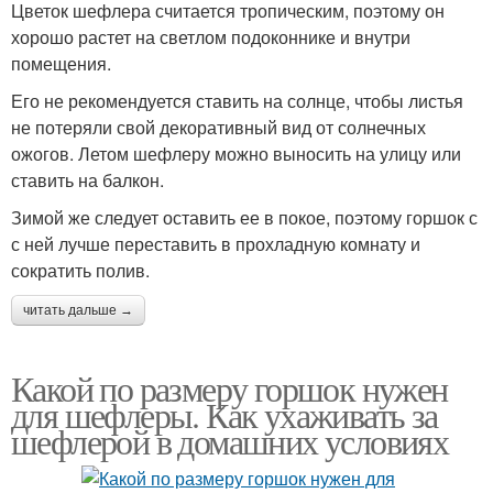
Цветок шефлера считается тропическим, поэтому он
хорошо растет на светлом подоконнике и внутри
помещения.
Его не рекомендуется ставить на солнце, чтобы листья
не потеряли свой декоративный вид от солнечных
ожогов. Летом шефлеру можно выносить на улицу или
ставить на балкон.
Зимой же следует оставить ее в покое, поэтому горшок с
с ней лучше переставить в прохладную комнату и
сократить полив.
читать дальше →
Какой по размеру горшок нужен
для шефлеры. Как ухаживать за
шефлерой в домашних условиях