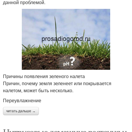
данной проблемой.
Причины появления зеленого налета
Причин, почему земля зеленеет или покрывается
налетом, может быть несколько.
Переувлажнение
читать дальше →
Цитрусовые домашние растения и