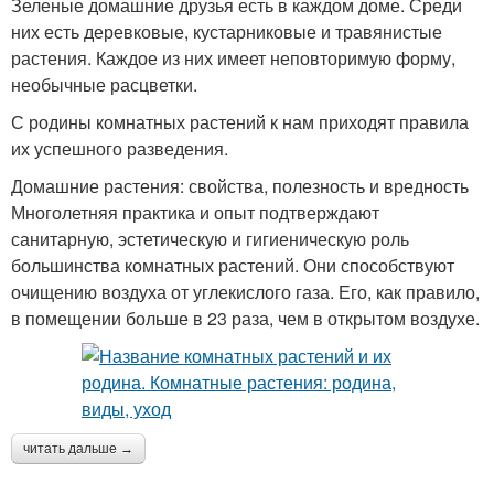
Зеленые домашние друзья есть в каждом доме. Среди
них есть деревковые, кустарниковые и травянистые
растения. Каждое из них имеет неповторимую форму,
необычные расцветки.
С родины комнатных растений к нам приходят правила
их успешного разведения.
Домашние растения: свойства, полезность и вредность
Многолетняя практика и опыт подтверждают
санитарную, эстетическую и гигиеническую роль
большинства комнатных растений. Они способствуют
очищению воздуха от углекислого газа. Его, как правило,
в помещении больше в 23 раза, чем в открытом воздухе.
читать дальше →