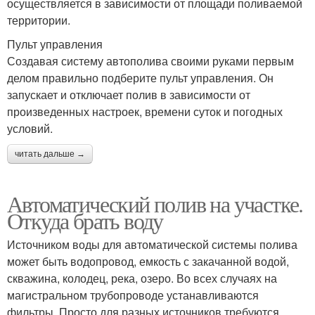
осуществляется в зависимости от площади поливаемой
территории.
Пульт управления
Создавая систему автополива своими руками первым
делом правильно подберите пульт управления. Он
запускает и отключает полив в зависимости от
произведенных настроек, времени суток и погодных
условий.
читать дальше →
Автоматический полив на участке.
Откуда брать воду
Источником воды для автоматической системы полива
может быть водопровод, емкость с закачанной водой,
скважина, колодец, река, озеро. Во всех случаях на
магистральном трубопроводе устанавливаются
фильтры. Просто для разных источников требуются