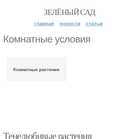
ЗЕЛЁНЫЙ САД
главная
новости
статьи
Комнатные условия
Комнатные растения
Тенелюбивые растения