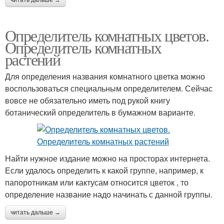
читать дальше →
Определитель комнатных цветов.
Определитель комнатных
растений
Для определения названия комнатного цветка можно
воспользоваться специальным определителем. Сейчас
вовсе не обязательно иметь под рукой книгу
ботанический определитель в бумажном варианте.
Найти нужное издание можно на просторах интернета.
Если удалось определить к какой группе, например, к
папоротникам или кактусам относится цветок , то
определение название надо начинать с данной группы.
читать дальше →