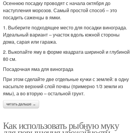
Осеннюю посадку проводят с начала октября до
наступления морозов. Самый простой способ – это
посадить саженцы в ямки.
1. Выберите подходящее место для посадки винограда.
Идеальный вариант – участок вдоль южной стороны
дома, сарая или гаража.
2. Выкопайте яму в форме квадрата шириной и глубиной
80 см.
Посадочная яма для винограда
При этом сделайте две отдельные кучки с землей: в одну
насыпьте верхний слой почвы (примерно 1/3 земли из
ямы), а во вторую – остальной грунт.
читать дальше →
Как использовать рыбную муку
для повышения урожайности