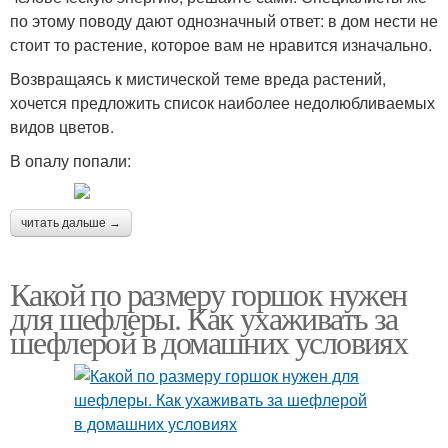
по этому поводу дают однозначный ответ: в дом нести не
стоит то растение, которое вам не нравится изначально.
Возвращаясь к мистической теме вреда растений,
хочется предложить список наиболее недолюбливаемых
видов цветов.
В опалу попали:
читать дальше →
Какой по размеру горшок нужен
для шефлеры. Как ухаживать за
шефлерой в домашних условиях