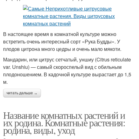
В настоящее время в комнатной культуре можно
встретить очень интересный сорт «Рука Будды». У
плодов цитрона много цедры и очень мало мякоти.
Мандарин, или цитрус сетчатый, уншиу (Citrus reticulate
var. Unshiu) — самый скороспелый вид с обильным
плодоношением. В кадочной культуре вырастает до 1,5
м.
читать дальше →
Название комнатных растений и
их родина. Комнатные растения:
родина, виды, уход