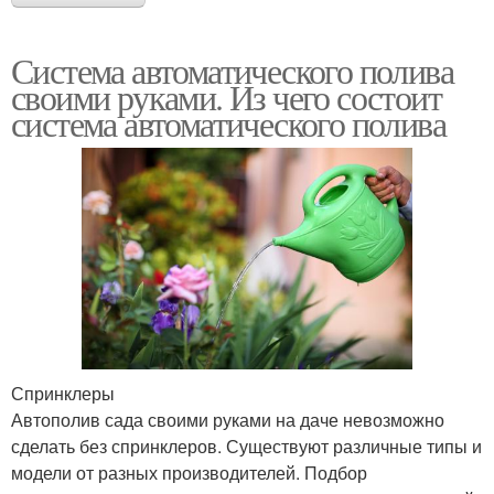
Система автоматического полива
своими руками. Из чего состоит
система автоматического полива
Спринклеры
Автополив сада своими руками на даче невозможно
сделать без спринклеров. Существуют различные типы и
модели от разных производителей. Подбор