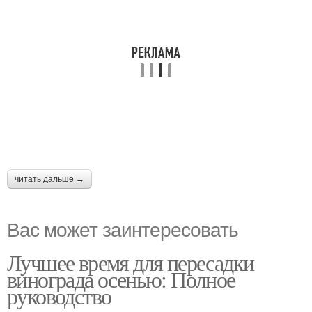
читать дальше →
Вас может заинтересовать
Лучшее время для пересадки
винограда осенью: Полное
руководство