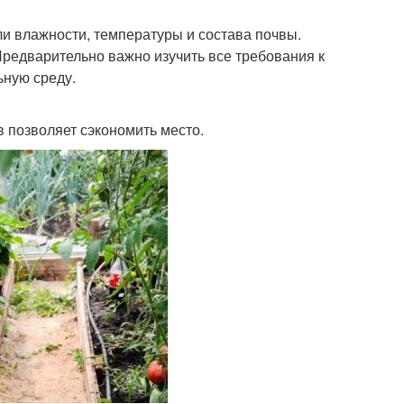
 влажности, температуры и состава почвы.
редварительно важно изучить все требования к
ьную среду.
 позволяет сэкономить место.