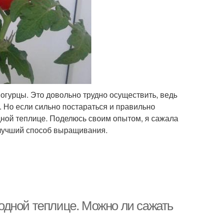
огурцы. Это довольно трудно осуществить, ведь
 Но если сильно постараться и правильно
дной теплице. Поделюсь своим опытом, я сажала
 лучший способ выращивания.
одной теплице. Можно ли сажать