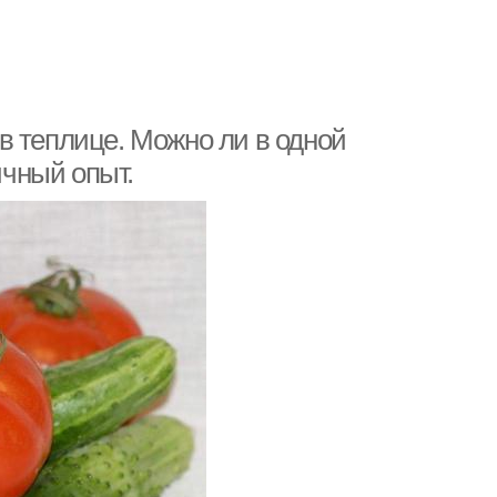
в теплице. Можно ли в одной
чный опыт.