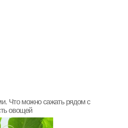
ми. Что можно сажать рядом с
сть овощей