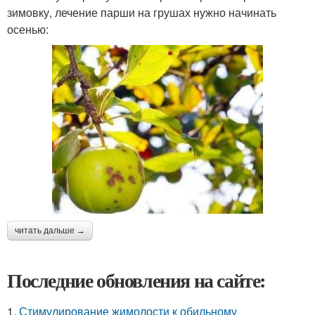
зимовку, лечение парши на грушах нужно начинать
осенью:
читать дальше →
Последние обновления на сайте:
1.
Стимулирование жимолости к обильному