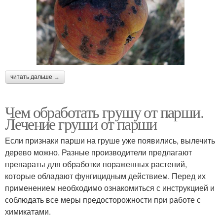
читать дальше →
Чем обработать грушу от парши.
Лечение груши от парши
Если признаки парши на груше уже появились, вылечить
дерево можно. Разные производители предлагают
препараты для обработки пораженных растений,
которые обладают фунгицидным действием. Перед их
применением необходимо ознакомиться с инструкцией и
соблюдать все меры предосторожности при работе с
химикатами.