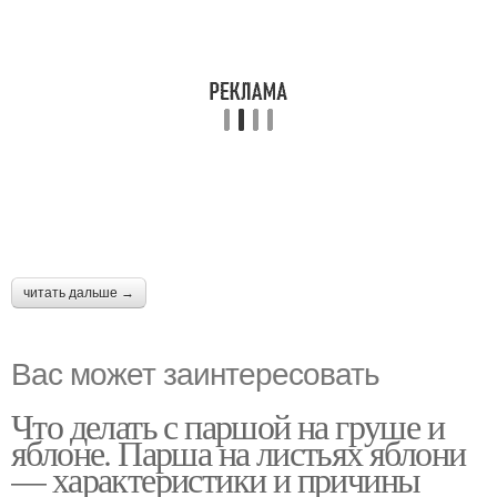
читать дальше →
Вас может заинтересовать
Что делать с паршой на груше и
яблоне. Парша на листьях яблони
— характеристики и причины