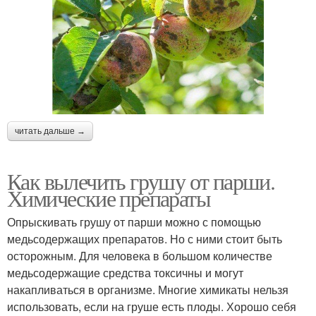
читать дальше →
Как вылечить грушу от парши.
Химические препараты
Опрыскивать грушу от парши можно с помощью
медьсодержащих препаратов. Но с ними стоит быть
осторожным. Для человека в большом количестве
медьсодержащие средства токсичны и могут
накапливаться в организме. Многие химикаты нельзя
использовать, если на груше есть плоды. Хорошо себя