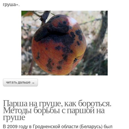
груша».
читать дальше →
Парша на груше, как бороться.
Методы борьбы с паршой на
груше
В 2009 году в Гродненской области (Беларусь) был