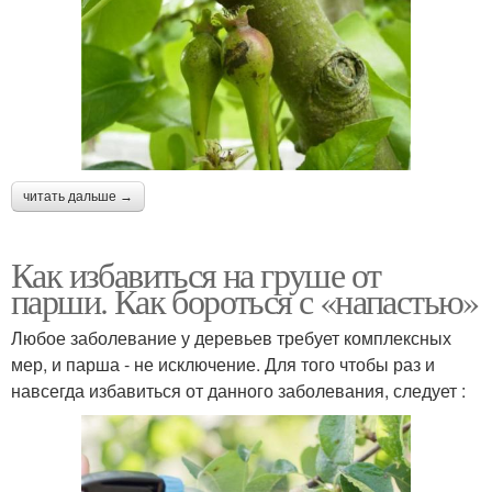
читать дальше →
Как избавиться на груше от
парши. Как бороться с «напастью»
Любое заболевание у деревьев требует комплексных
мер, и парша - не исключение. Для того чтобы раз и
навсегда избавиться от данного заболевания, следует :