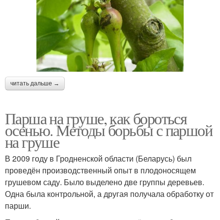
читать дальше →
Парша на груше, как бороться
осенью. Методы борьбы с паршой
на груше
В 2009 году в Гродненской области (Беларусь) был
проведён производственный опыт в плодоносящем
грушевом саду. Было выделено две группы деревьев.
Одна была контрольной, а другая получала обработку от
парши.