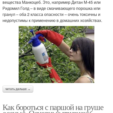
вещества Манкоцеб. Это, например Дитан М-45 или
Ридомил Голд – в виде смачивающего порошка или
гранул – оба 2 класса опасности – очень токсичны и
недопустимы к применению в домашних хозяйствах.
читать дальше →
Как бороться с паршой на груше
осенью. Основные признаки