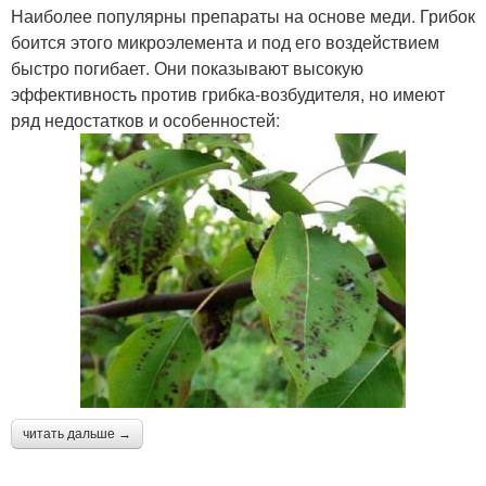
Наиболее популярны препараты на основе меди. Грибок
боится этого микроэлемента и под его воздействием
быстро погибает. Они показывают высокую
эффективность против грибка-возбудителя, но имеют
ряд недостатков и особенностей:
читать дальше →