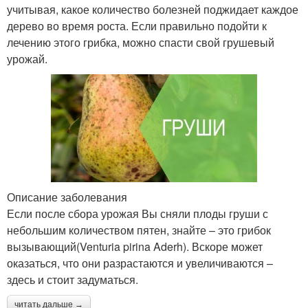
учитывая, какое количество болезней поджидает каждое
дерево во время роста. Если правильно подойти к
лечению этого грибка, можно спасти свой грушевый
урожай.
Описание заболевания
Если после сбора урожая Вы сняли плоды груши с
небольшим количеством пятен, знайте – это грибок
вызывающий(Venturia pirina Aderh). Вскоре может
оказаться, что они разрастаются и увеличиваются –
здесь и стоит задуматься.
читать дальше →