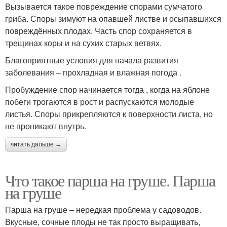
Вызывается такое повреждение спорами сумчатого
гриба. Споры зимуют на опавшей листве и осыпавшихся
повреждённых плодах. Часть спор сохраняется в
трещинах коры и на сухих старых ветвях.
Благоприятные условия для начала развития
заболевания – прохладная и влажная погода .
Пробуждение спор начинается тогда , когда на яблоне
побеги трогаются в рост и распускаются молодые
листья. Споры прикрепляются к поверхности листа, но
не проникают внутрь.
читать дальше →
Что такое парша на груше. Парша
на груше
Парша на груше – нередкая проблема у садоводов.
Вкусные, сочные плоды не так просто выращивать,