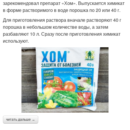
зарекомендовал препарат «Хом». Выпускается химикат
в форме растворимого в воде порошка по 20 или 40 г.
Для приготовления раствора вначале растворяют 40 г
порошка в небольшом количестве воды, а затем
разбавляют 10 л. Сразу после приготовления химикат
используют.
читать дальше →