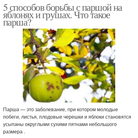
5 способов борьбы с паршой на
яблонях и грушах. Что такое
парша?
Парша — это заболевание, при котором молодые
побеги, листья, плодовые черешки и яблоки становятся
усыпаны округлыми сухими пятнами небольшого
размера .