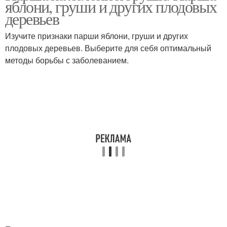
яблони, груши и других плодовых
деревьев
Изучите признаки парши яблони, груши и других
плодовых деревьев. Выберите для себя оптимальный
методы борьбы с заболеванием.