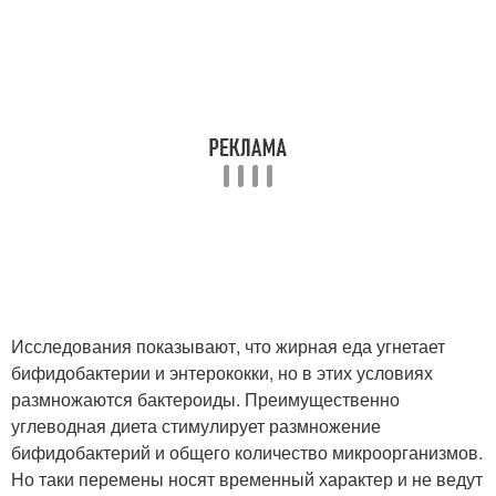
Исследования показывают, что жирная еда угнетает
бифидобактерии и энтерококки, но в этих условиях
размножаются бактероиды. Преимущественно
углеводная диета стимулирует размножение
бифидобактерий и общего количество микроорганизмов.
Но таки перемены носят временный характер и не ведут