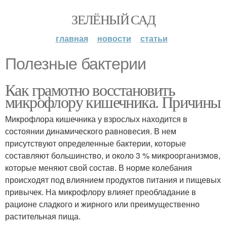
ЗЕЛЁНЫЙ САД
главная
новости
статьи
Полезные бактерии
Как грамотно восстановить
микрофлору кишечника. Причины
Микрофлора кишечника у взрослых находится в
состоянии динамического равновесия. В нем
присутствуют определенные бактерии, которые
составляют большинство, и около 3 % микроорганизмов,
которые меняют свой состав. В норме колебания
происходят под влиянием продуктов питания и пищевых
привычек. На микрофлору влияет преобладание в
рационе сладкого и жирного или преимущественно
растительная пища.