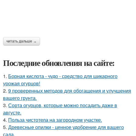
читать дальше →
Последние обновления на сайте:
1.
Борная кислота - чудо - средство для шикарного
урожая огурцов!
2.
9 проверенных методов для обогащения и улучшения
вашего грунта.
3.
Сорта огурцов, которые можно посадить даже в
августе.
4.
Польза чистотела на загородном участке.
5.
Древесные опилки - ценное удобрение для вашего
сада.