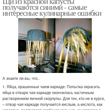
Щи из красной капусты
получаются синими - самые
интересные кулинарные ошибки
А знаете ли вы, что..
1. Яйца, крашенные чаем каркаде. Попытка окрасить
яйца в отваре чая каркаде окончилась частичным
растворением яичной скорлупы. Для тех, кто не в курсе,
– отвар чая каркаде получается кислым, а кислота, как