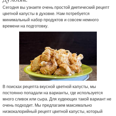
Сегодня вы узнаете очень простой диетический рецепт
цветной капусты в духовке. Нам потребуется
минимальный набор продуктов и совсем немного
времени на подготовку.
В поисках рецепта вкусной цветной капусты, мы
постоянно попадали на варианты, где используется
много сливок или сыра. Для худеющих такой вариант не
очень подходит. Мы предлагаем максимально
низкокалорийный рецепт цветной капусты, который