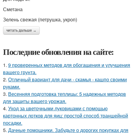
Сметана
Зелень свежая (петрушка, укроп)
читать дальше →
Последние обновления на сайте:
1.
9 проверенных методов для обогащения и улучшения
вашего грунта.
2.
Отличный вариант для дачи - скамья - кашпо своими
руками.
3.
Весенняя подготовка теплицы: 5 надежных методов
для защиты вашего урожая.
4.
Уход за цветочными луковицами с помощью
картонных лотков для яиц: простой способ траншейной
посадки.
5.
Дачные помощники. Забудьте о дорогих покупках для