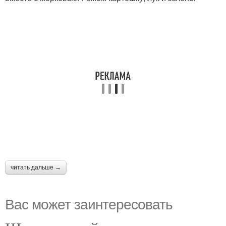
читать дальше →
Вас может заинтересовать