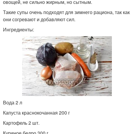
овощей, не сильно жирным, но сытным.
Такие супы очень подходят для зимнего рациона, так как
они согревают и добавляют сил.
Ингредиенты:
Вода 2 л
Капуста краснокочанная 200 г
Картофель 2 шт.
Куриное бедро 300 г