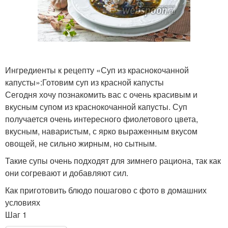
Ингредиенты к рецепту «Суп из краснокочанной
капусты»:Готовим суп из красной капусты
Сегодня хочу познакомить вас с очень красивым и
вкусным супом из краснокочанной капусты. Суп
получается очень интересного фиолетового цвета,
вкусным, наваристым, с ярко выраженным вкусом
овощей, не сильно жирным, но сытным.
Такие супы очень подходят для зимнего рациона, так как
они согревают и добавляют сил.
Как приготовить блюдо пошагово с фото в домашних
условиях
Шаг 1