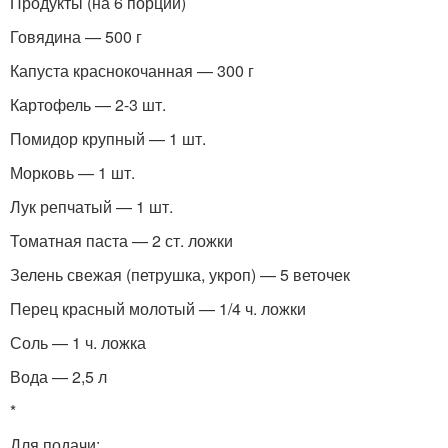
Продукты (на 6 порций)
Говядина — 500 г
Капуста краснокочанная — 300 г
Картофель — 2-3 шт.
Помидор крупный — 1 шт.
Морковь — 1 шт.
Лук репчатый — 1 шт.
Томатная паста — 2 ст. ложки
Зелень свежая (петрушка, укроп) — 5 веточек
Перец красный молотый — 1/4 ч. ложки
Соль — 1 ч. ложка
Вода — 2,5 л
*
Для подачи: