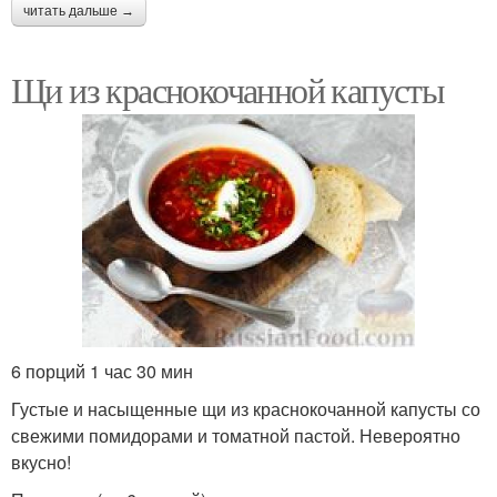
читать дальше →
Щи из краснокочанной капусты
6 порций 1 час 30 мин
Густые и насыщенные щи из краснокочанной капусты со
свежими помидорами и томатной пастой. Невероятно
вкусно!