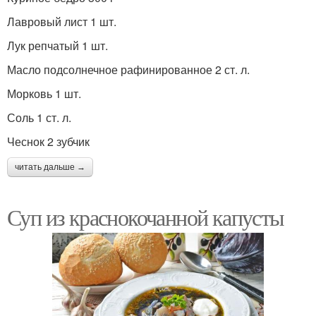
Лавровый лист 1 шт.
Лук репчатый 1 шт.
Масло подсолнечное рафинированное 2 ст. л.
Морковь 1 шт.
Соль 1 ст. л.
Чеснок 2 зубчик
читать дальше →
Суп из краснокочанной капусты