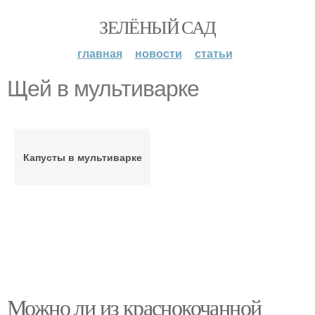
ЗЕЛЁНЫЙ САД
главная
новости
статьи
Щей в мультиварке
Капусты в мультиварке
Можно ли из краснокочанной