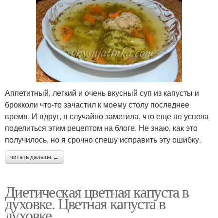
Аппетитный, легкий и очень вкусный суп из капусты и
брокколи что-то зачастил к моему столу последнее
время. И вдруг, я случайно заметила, что еще не успела
поделиться этим рецептом на блоге. Не знаю, как это
получилось, но я срочно спешу исправить эту ошибку.
читать дальше →
Диетическая цветная капуста в
духовке. Цветная капуста в
духовке