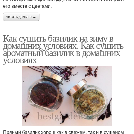
его вместе с цветами.
читать дальше →
Как сушить базилик на зиму в
домашних условиях. Как сушить
ароматный базилик в домашних
условиях
Пряный базилик хорош как в свежем, так и в сушеном