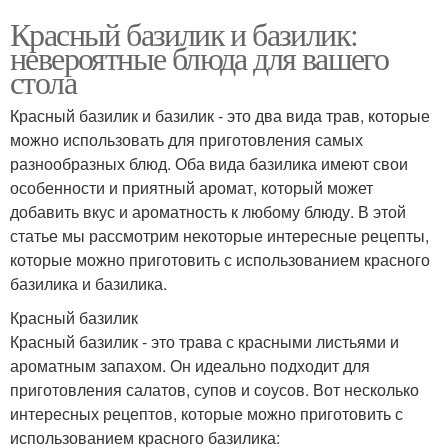
Красный базилик и базилик:
невероятные блюда для вашего
стола
Красный базилик и базилик - это два вида трав, которые
можно использовать для приготовления самых
разнообразных блюд. Оба вида базилика имеют свои
особенности и приятный аромат, который может
добавить вкус и ароматность к любому блюду. В этой
статье мы рассмотрим некоторые интересные рецепты,
которые можно приготовить с использованием красного
базилика и базилика.
Красный базилик
Красный базилик - это трава с красными листьями и
ароматным запахом. Он идеально подходит для
приготовления салатов, супов и соусов. Вот несколько
интересных рецептов, которые можно приготовить с
использованием красного базилика: