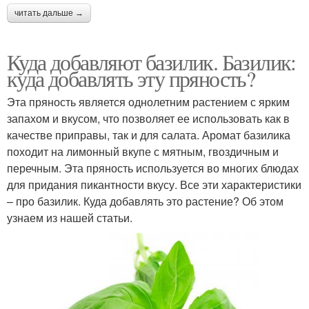
читать дальше →
Куда добавляют базилик. Базилик:
куда добавлять эту пряность?
Эта пряность является однолетним растением с ярким
запахом и вкусом, что позволяет ее использовать как в
качестве приправы, так и для салата. Аромат базилика
походит на лимонный вкупе с мятным, гвоздичным и
перечным. Эта пряность используется во многих блюдах
для придания пикантности вкусу. Все эти характеристики
– про базилик. Куда добавлять это растение? Об этом
узнаем из нашей статьи.