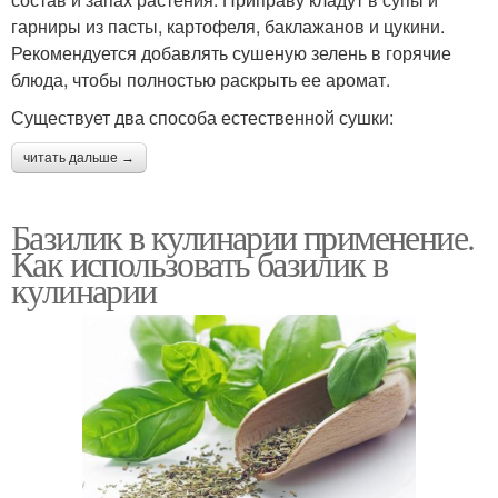
гарниры из пасты, картофеля, баклажанов и цукини.
Рекомендуется добавлять сушеную зелень в горячие
блюда, чтобы полностью раскрыть ее аромат.
Существует два способа естественной сушки:
читать дальше →
Базилик в кулинарии применение.
Как использовать базилик в
кулинарии