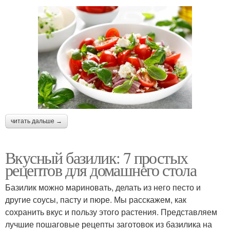
читать дальше →
Вкусный базилик: 7 простых
рецептов для домашнего стола
Базилик можно мариновать, делать из него песто и
другие соусы, пасту и пюре. Мы расскажем, как
сохранить вкус и пользу этого растения. Представляем
лучшие пошаговые рецепты заготовок из базилика на