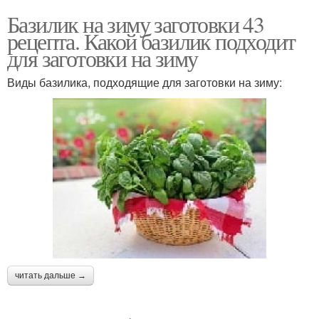
Базилик на зиму заготовки 43
рецепта. Какой базилик подходит
для заготовки на зиму
Виды базилика, подходящие для заготовки на зиму:
читать дальше →