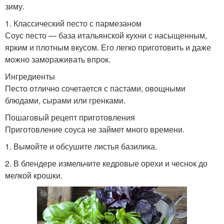
зиму.
1. Классический песто с пармезаном
Соус песто — база итальянской кухни с насыщенным,
ярким и плотным вкусом. Его легко приготовить и даже
можно замораживать впрок.
Ингредиенты
Песто отлично сочетается с пастами, овощными
блюдами, сырами или гренками.
Пошаговый рецепт приготовления
Приготовление соуса не займет много времени.
1. Вымойте и обсушите листья базилика.
2. В блендере измельчите кедровые орехи и чеснок до
мелкой крошки.