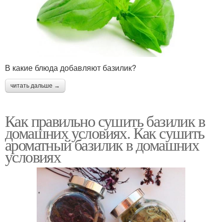
В какие блюда добавляют базилик?
читать дальше →
Как правильно сушить базилик в
домашних условиях. Как сушить
ароматный базилик в домашних
условиях