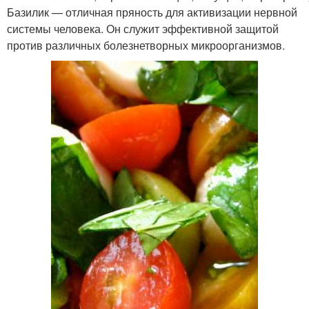
Базилик — отличная пряность для активизации нервной
системы человека. Он служит эффективной защитой
против различных болезнетворных микроорганизмов.