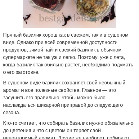
Пряный базилик хорош как в свежем, так и в сушеном
виде. Однако при всей современной доступности
продуктов, зимой найти свежий базилик в обычном
супермаркете не так уж и легко. Поэтому, уже с лета,
когда базилик так обильно растет, необходимо подумать
о его заготовке.
В сушеном виде базилик сохраняет свой необычный
аромат и все полезные свойства. Главное — это
засушить его правильно, чтобы можно было
наслаждаться шикарной приправой до следующего
сезона.
Кто-то считает, что собирать базилик нужно обязательно
до цветения и что с цветом он теряет свой
неповторимый аромат. Другие же наоборот, собирают