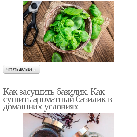
читать дальше →
Как засушить базилик. Как
сушить ароматный базилик в
домашних условиях