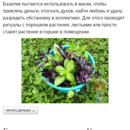
Базилик пытаются использовать в магии, чтобы
привлечь деньги, отогнать духов, найти любовь и удачу,
разрядить обстановку в коллективе. Для этого проводят
ритуалы с порошком растения, листьями или просто
ставят растение в горшке в помещении.
читать дальше →