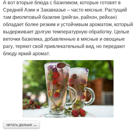
А вот вторые блюда с базиликом, которые готовят в
Средней Азии и Закавказье – часто мясные. Растущий
там фиолетовый базилик (рейган, райхон, рейхан)
обладает более резким и устойчивым ароматом, который
выдерживает долгую температурную обработку. Целые
веточки базилика, добавленные в мясные и овощные
рагу, теряют свой привлекательный вид, но передают
блюду яркий аромат.
читать дальше →