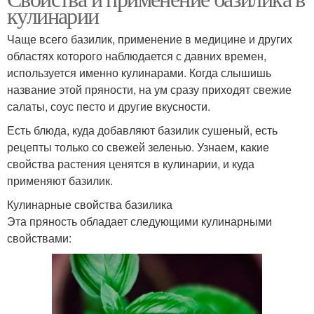
кулинарии
Чаще всего базилик, применение в медицине и других
областях которого наблюдается с давних времен,
используется именно кулинарами. Когда слышишь
название этой пряности, на ум сразу приходят свежие
салаты, соус песто и другие вкусности.
Есть блюда, куда добавляют базилик сушеный, есть
рецепты только со свежей зеленью. Узнаем, какие
свойства растения ценятся в кулинарии, и куда
применяют базилик.
Кулинарные свойства базилика
Эта пряность обладает следующими кулинарными
свойствами: