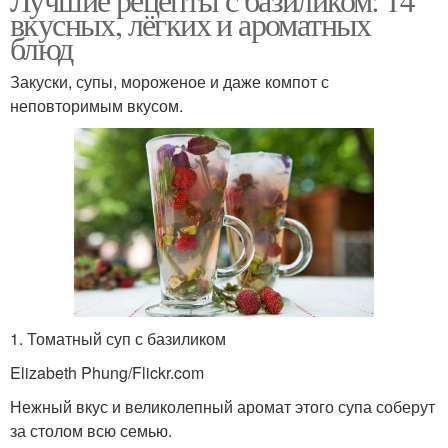
вкусных, лёгких и ароматных
блюд
Закуски, супы, мороженое и даже компот с
неповторимым вкусом.
1. Томатный суп с базиликом
Elizabeth Phung/Flickr.com
Нежный вкус и великолепный аромат этого супа соберут
за столом всю семью.