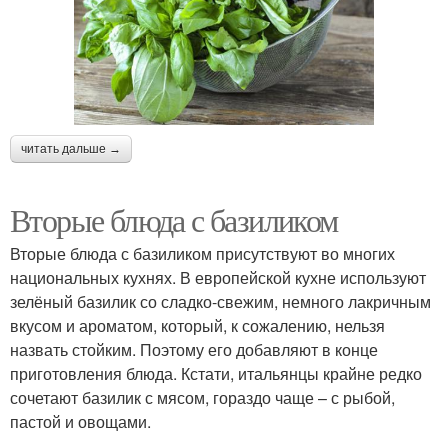
читать дальше →
Вторые блюда с базиликом
Вторые блюда с базиликом присутствуют во многих
национальных кухнях. В европейской кухне используют
зелёный базилик со сладко-свежим, немного лакричным
вкусом и ароматом, который, к сожалению, нельзя
назвать стойким. Поэтому его добавляют в конце
приготовления блюда. Кстати, итальянцы крайне редко
сочетают базилик с мясом, гораздо чаще – с рыбой,
пастой и овощами.