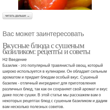
читать дальше →
Вас может заинтересовать
Вкусные блюда с сушеным
базиликом: рецепты и советы
H2 Введение
Базилик - это популярный травянистый овощ, который
широко используется в кулинарии. Он обладает сильным
ароматом и придает блюдам особый вкус. Сушеный
базилик - отличный ингредиент для приготовления
различных блюд, так как он сохраняет свой аромат и вкус
даже после сушки. В этой статье мы расскажем вам о
некоторых рецептах блюд с сушеным базиликом и дадим
вам несколько полезных советов.