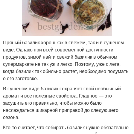
Пряный базилик хорош как в свежем, так и в сушеном
виде. Однако при всей современной доступности
продуктов, зимой найти свежий базилик в обычном
супермаркете не так уж и легко. Поэтому, уже с лета,
когда базилик так обильно растет, необходимо подумать
о его заготовке.
В сушеном виде базилик сохраняет свой необычный
аромат и все полезные свойства. Главное — это
засушить его правильно, чтобы можно было
наслаждаться шикарной приправой до следующего
сезона.
Кто-то считает, что собирать базилик нужно обязательно