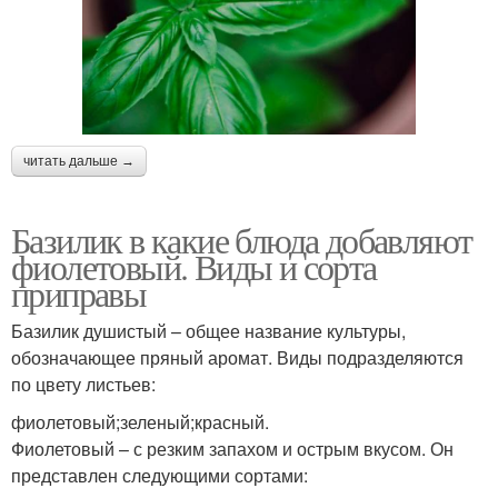
читать дальше →
Базилик в какие блюда добавляют
фиолетовый. Виды и сорта
приправы
Базилик душистый – общее название культуры,
обозначающее пряный аромат. Виды подразделяются
по цвету листьев:
фиолетовый;зеленый;красный.
Фиолетовый – с резким запахом и острым вкусом. Он
представлен следующими сортами: