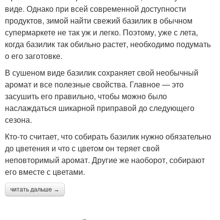
виде. Однако при всей современной доступности
продуктов, зимой найти свежий базилик в обычном
супермаркете не так уж и легко. Поэтому, уже с лета,
когда базилик так обильно растет, необходимо подумать
о его заготовке.
В сушеном виде базилик сохраняет свой необычный
аромат и все полезные свойства. Главное — это
засушить его правильно, чтобы можно было
наслаждаться шикарной приправой до следующего
сезона.
Кто-то считает, что собирать базилик нужно обязательно
до цветения и что с цветом он теряет свой
неповторимый аромат. Другие же наоборот, собирают
его вместе с цветами.
читать дальше →