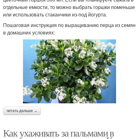
отдельные емкости, то можно выбрать горшки поменьше
или использовать стаканчики из-под йогурта.
Пошаговая инструкция по выращиванию перца из семян
в домашних условиях:
читать дальше →
Как ухаживать за пальмами в