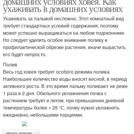
домашних условиях ховея. Как
ухаживать в домашних условиях
Ухаживать за пальмой несложно. Этот комнатный вид
требует стандартных условий содержания, поэтому
может успешно выращиваться на любом подоконнике.
Но следует уделить особое внимание поливу и
профилактической обрезке растения, иначе вырастить
его будет непросто.
Полив
Весь год ховея требует особого режима полива.
Наибольшее количество воды вносят весной, в период
активного роста. В это время пальму поливают не реже
1 раза в 2 дня. Обильного увлажнения почва с
растением требует и летом: при превышении дневной
температуры более + 25 °С, почву нужно увлажнять
ежедневно, небольшими порциями.
читать дальше →