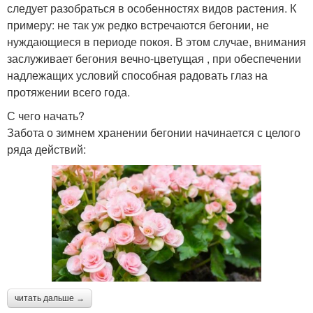
следует разобраться в особенностях видов растения. К
примеру: не так уж редко встречаются бегонии, не
нуждающиеся в периоде покоя. В этом случае, внимания
заслуживает бегония вечно-цветущая , при обеспечении
надлежащих условий способная радовать глаз на
протяжении всего года.
С чего начать?
Забота о зимнем хранении бегонии начинается с целого
ряда действий:
читать дальше →