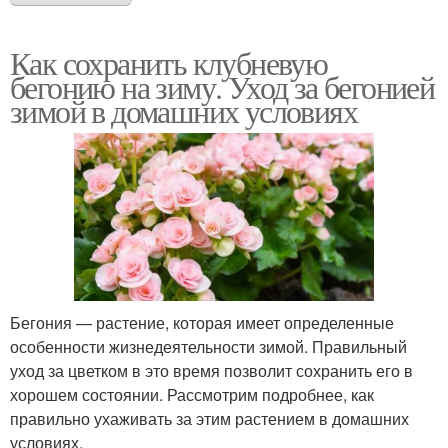
Как сохранить клубневую
бегонию на зиму. Уход за бегонией
зимой в домашних условиях
Бегония — растение, которая имеет определенные
особенности жизнедеятельности зимой. Правильный
уход за цветком в это время позволит сохранить его в
хорошем состоянии. Рассмотрим подробнее, как
правильно ухаживать за этим растением в домашних
условиях.