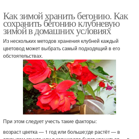
Как зимой хранить бегонию. Как
сохранить бегонию клубневую
зимой в домашних условиях
Из нескольких методов хранения клубней каждый
цветовод может выбрать самый подходящий в его
обстоятельствах.
При этом следует учесть такие факторы:
возраст цветка — 1 год или больше;где растёт — в