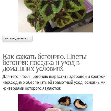
читать дальше →
Как сажать бегонию. Цветы
бегония: посадка и уход в
домашних условиях
Для того, чтобы бегонию вырастить здоровой и крепкой,
необходимо обеспечить ей грамотный уход, основными
критериями которого являются: