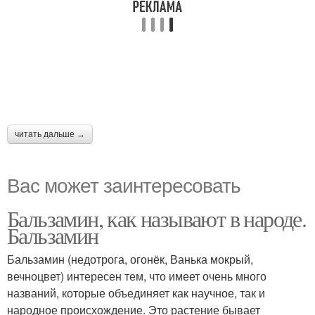
читать дальше →
Вас может заинтересовать
Бальзамин, как называют в народе.
Бальзамин
Бальзамин (недотрога, огонёк, Ванька мокрый,
вечноцвет) интересен тем, что имеет очень много
названий, которые объединяет как научное, так и
народное происхождение. Это растение бывает