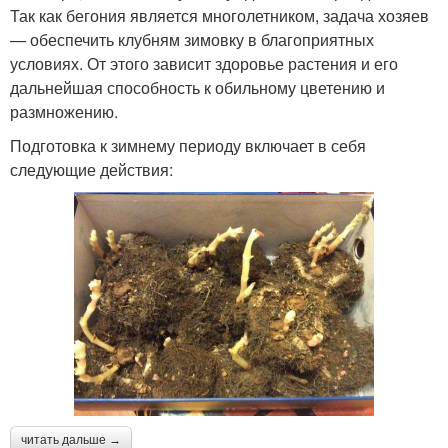
Так как бегония является многолетником, задача хозяев
— обеспечить клубням зимовку в благоприятных
условиях. От этого зависит здоровье растения и его
дальнейшая способность к обильному цветению и
размножению.
Подготовка к зимнему периоду включает в себя
следующие действия:
читать дальше →