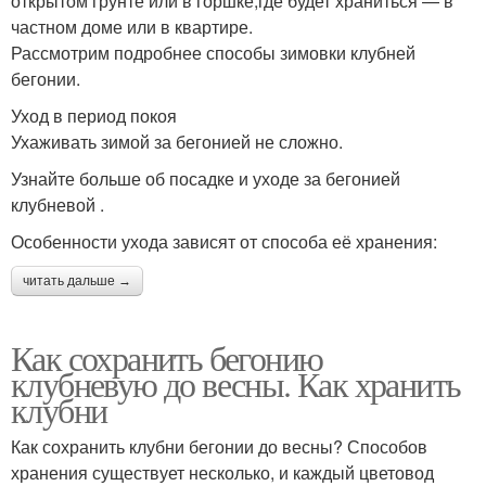
открытом грунте или в горшке;где будет храниться — в
частном доме или в квартире.
Рассмотрим подробнее способы зимовки клубней
бегонии.
Уход в период покоя
Ухаживать зимой за бегонией не сложно.
Узнайте больше об посадке и уходе за бегонией
клубневой .
Особенности ухода зависят от способа её хранения:
читать дальше →
Как сохранить бегонию
клубневую до весны. Как хранить
клубни
Как сохранить клубни бегонии до весны? Способов
хранения существует несколько, и каждый цветовод