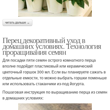
читать дальше →
Перец декоративный уход в
домашних условиях. Технология
проращивания семян
Для посадки пяти семян острого комнатного перца
вполне подойдет пластиковый или керамический
цветочный горшок 300 мл. Если вы планируете сажать в
отдельные емкости, то можно выбрать горшки поменьше
или использовать стаканчики из-под йогурта.
Пошаговая инструкция по выращиванию перца из семян
в домашних условиях: