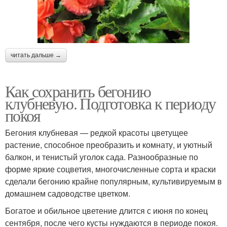
читать дальше →
Как сохранить бегонию
клубневую. Подготовка к периоду
покоя
Бегония клубневая — редкой красоты цветущее
растение, способное преобразить и комнату, и уютный
балкон, и тенистый уголок сада. Разнообразные по
форме яркие соцветия, многочисленные сорта и краски
сделали бегонию крайне популярным, культивируемым в
домашнем садоводстве цветком.
Богатое и обильное цветение длится с июня по конец
сентября, после чего кусты нуждаются в периоде покоя.