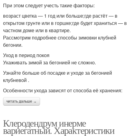
При этом следует учесть такие факторы:
возраст цветка — 1 год или больше;где растёт — в
открытом грунте или в горшке;где будет храниться — в
частном доме или в квартире.
Рассмотрим подробнее способы зимовки клубней
бегонии.
Уход в период покоя
Ухаживать зимой за бегонией не сложно.
Узнайте больше об посадке и уходе за бегонией
клубневой .
Особенности ухода зависят от способа её хранения:
читать дальше →
Клеродендрум инерме
вариегатный. Характеристики