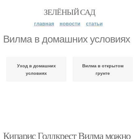
ЗЕЛЁНЫЙ САД
главная
новости
статьи
Вилма в домашних условиях
Уход в домашних
Вилма в открытом
условиях
грунте
Кипарис Голдкрест Вилма можно