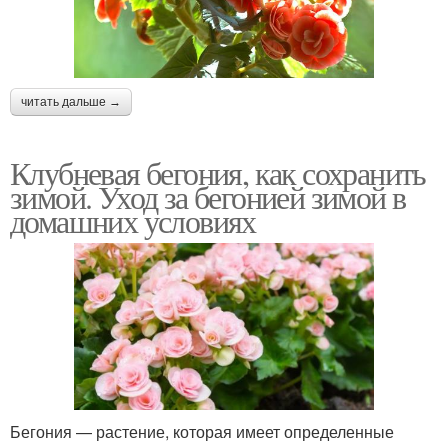
читать дальше →
Клубневая бегония, как сохранить
зимой. Уход за бегонией зимой в
домашних условиях
Бегония — растение, которая имеет определенные