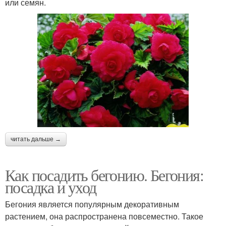
или семян.
читать дальше →
Как посадить бегонию. Бегония:
посадка и уход
Бегония является популярным декоративным
растением, она распространена повсеместно. Такое