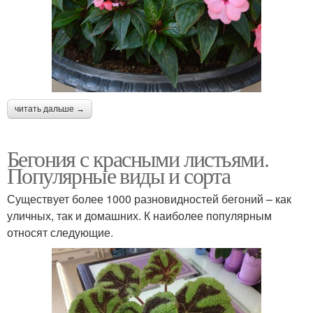
читать дальше →
Бегония с красными листьями.
Популярные виды и сорта
Существует более 1000 разновидностей бегоний – как
уличных, так и домашних. К наиболее популярным
относят следующие.