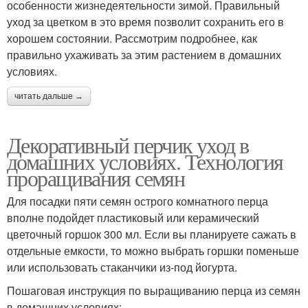
особенности жизнедеятельности зимой. Правильный
уход за цветком в это время позволит сохранить его в
хорошем состоянии. Рассмотрим подробнее, как
правильно ухаживать за этим растением в домашних
условиях.
читать дальше →
Декоративный перчик уход в
домашних условиях. Технология
проращивания семян
Для посадки пяти семян острого комнатного перца
вполне подойдет пластиковый или керамический
цветочный горшок 300 мл. Если вы планируете сажать в
отдельные емкости, то можно выбрать горшки поменьше
или использовать стаканчики из-под йогурта.
Пошаговая инструкция по выращиванию перца из семян
в домашних условиях: