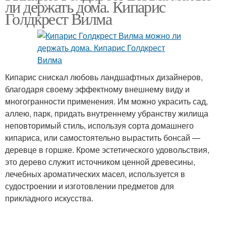
ли держать дома. Кипарис
Голдкрест Вилма
Кипарис снискал любовь ландшафтных дизайнеров,
благодаря своему эффектному внешнему виду и
многогранности применения. Им можно украсить сад,
аллею, парк, придать внутреннему убранству жилища
неповторимый стиль, используя сорта домашнего
кипариса, или самостоятельно вырастить бонсай —
деревце в горшке. Кроме эстетического удовольствия,
это дерево служит источником ценной древесины,
лечебных ароматических масел, используется в
судостроении и изготовлении предметов для
прикладного искусства.