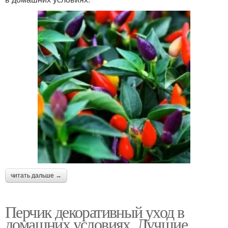
читать дальше →
Перчик декоративный уход в
домашних условиях. Лучшие