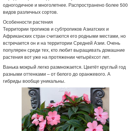
одногодичное и многолетнее. Распространено более 500
видов различных сортов.
Особенности растения
Территории тропиков и субтропиков Азиатских и
Африканских стран считаются его родными местами, но
встречается он и на территории Средней Азии. Очень
популярен среди тех, кто любит выращивать домашние
растения вот уже на протяжении четырёхсот лет.
Ванька мокрый легко размножается. Цветёт круглый год
разными оттенками – от белого до оранжевого. А
гибриды вообще уникальны.