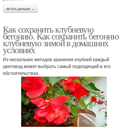
читать дальше →
Как сохранить клубневую
бегонию. Как сохранить бегонию
клубневую зимой в домашних
условиях
Из нескольких методов хранения клубней каждый
цветовод может выбрать самый подходящий в его
обстоятельствах.