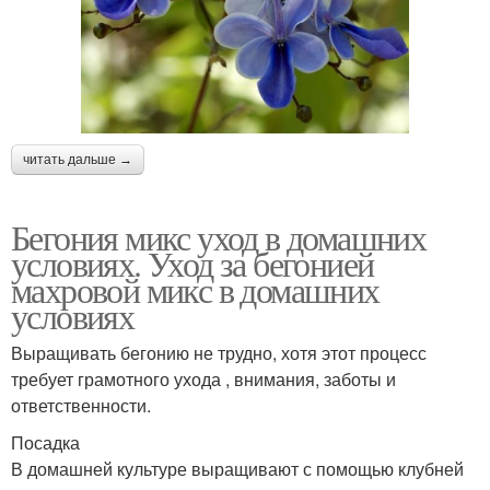
читать дальше →
Бегония микс уход в домашних
условиях. Уход за бегонией
махровой микс в домашних
условиях
Выращивать бегонию не трудно, хотя этот процесс
требует грамотного ухода , внимания, заботы и
ответственности.
Посадка
В домашней культуре выращивают с помощью клубней