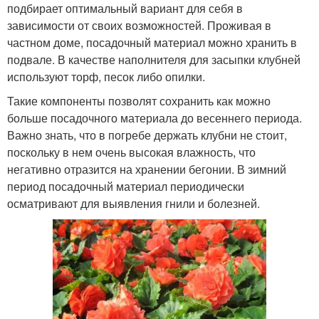
подбирает оптимальный вариант для себя в
зависимости от своих возможностей. Проживая в
частном доме, посадочный материал можно хранить в
подвале. В качестве наполнителя для засыпки клубней
используют торф, песок либо опилки.
Такие компоненты позволят сохранить как можно
больше посадочного материала до весеннего периода.
Важно знать, что в погребе держать клубни не стоит,
поскольку в нем очень высокая влажность, что
негативно отразится на хранении бегонии. В зимний
период посадочный материал периодически
осматривают для выявления гнили и болезней.