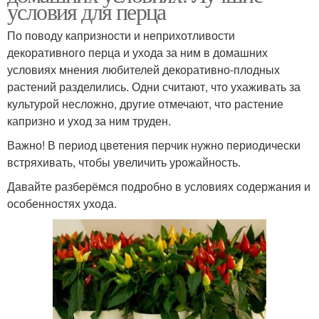
условия для перца
По поводу капризности и неприхотливости
декоративного перца и ухода за ним в домашних
условиях мнения любителей декоративно-плодных
растений разделились. Одни считают, что ухаживать за
культурой несложно, другие отмечают, что растение
капризно и уход за ним труден.
Важно! В период цветения перчик нужно периодически
встряхивать, чтобы увеличить урожайность.
Давайте разберёмся подробно в условиях содержания и
особенностях ухода.