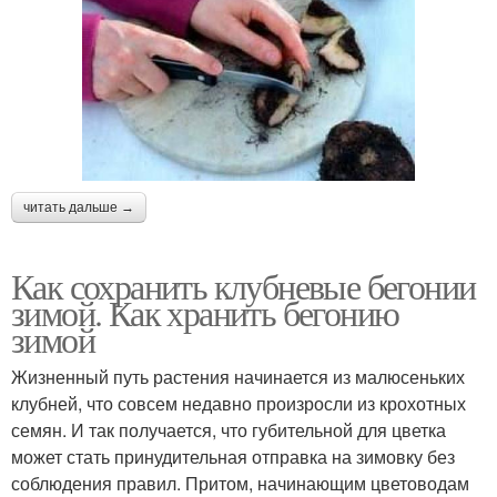
читать дальше →
Как сохранить клубневые бегонии
зимой. Как хранить бегонию
зимой
Жизненный путь растения начинается из малюсеньких
клубней, что совсем недавно произросли из крохотных
семян. И так получается, что губительной для цветка
может стать принудительная отправка на зимовку без
соблюдения правил. Притом, начинающим цветоводам