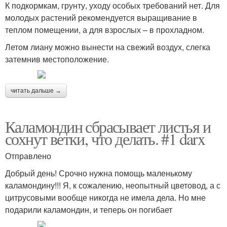
К подкормкам, грунту, уходу особых требований нет. Для
молодых растений рекомендуется выращивание в
теплом помещении, а для взрослых – в прохладном.
Летом лиану можно вынести на свежий воздух, слегка
затемнив местоположение.
читать дальше →
Каламондин сбрасывает листья и
сохнут ветки, что делать. #1 darx
Отправлено
Добрый день! Срочно нужна помощь маленькому
каламондину!!! Я, к сожалению, неопытный цветовод, а с
цитрусовыми вообще никогда не имела дела. Но мне
подарили каламондин, и теперь он погибает