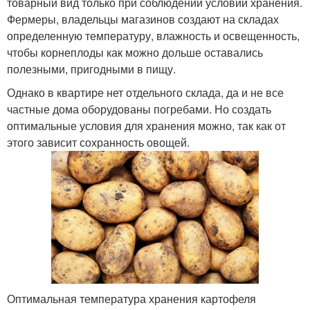
товарный вид только при соблюдении условий хранения.
Фермеры, владельцы магазинов создают на складах
определенную температуру, влажность и освещенность,
чтобы корнеплоды как можно дольше оставались
полезными, пригодными в пищу.
Однако в квартире нет отдельного склада, да и не все
частные дома оборудованы погребами. Но создать
оптимальные условия для хранения можно, так как от
этого зависит сохранность овощей.
Оптимальная температура хранения картофеля