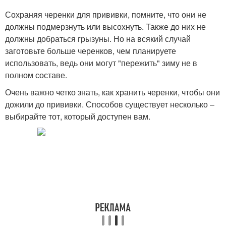
Сохраняя черенки для прививки, помните, что они не
должны подмерзнуть или высохнуть. Также до них не
должны добраться грызуны. Но на всякий случай
заготовьте больше черенков, чем планируете
использовать, ведь они могут "пережить" зиму не в
полном составе.
Очень важно четко знать, как хранить черенки, чтобы они
дожили до прививки. Способов существует несколько –
выбирайте тот, который доступен вам.