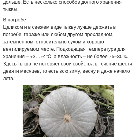
дольше. Есть несколько способов долгого хранения
тыквы.
В погребе
Целиком и в свежем виде тыкву лучше держать в
погребе, гараже или любом другом прохладном,
затемненном, относительно сухом и хорошо
вентилируемом месте. Подходящая температура для
хранения – +2…+4°C, а влажность – не более 75–80%.
Здесь тыква не потеряет свои свойства в течение шести-
девяти месяцев, то есть всю зиму, весну и даже начало
лета.