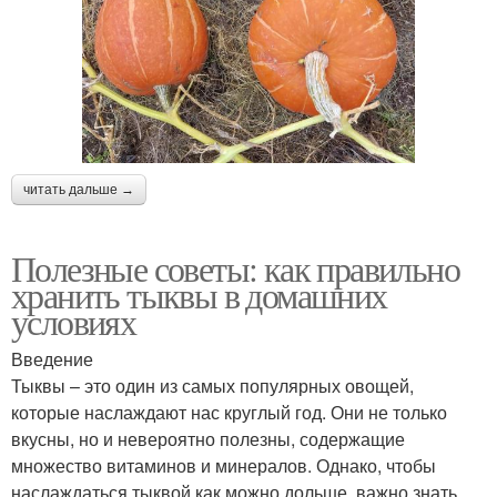
читать дальше →
Полезные советы: как правильно
хранить тыквы в домашних
условиях
Введение
Тыквы – это один из самых популярных овощей,
которые наслаждают нас круглый год. Они не только
вкусны, но и невероятно полезны, содержащие
множество витаминов и минералов. Однако, чтобы
наслаждаться тыквой как можно дольше, важно знать,