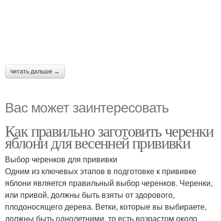
читать дальше →
Вас может заинтересовать
Как правильно заготовить черенки
яблони для весенней прививки
Выбор черенков для прививки
Одним из ключевых этапов в подготовке к прививке
яблони является правильный выбор черенков. Черенки,
или привой, должны быть взяты от здорового,
плодоносящего дерева. Ветки, которые вы выбираете,
должны быть однолетними, то есть возрастом около