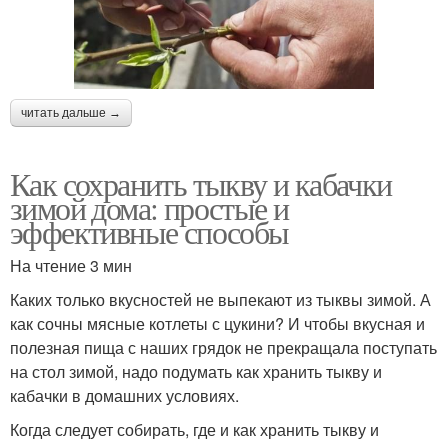
читать дальше →
Как сохранить тыкву и кабачки
зимой дома: простые и
эффективные способы
На чтение 3 мин
Каких только вкусностей не выпекают из тыквы зимой. А
как сочны мясные котлеты с цукини? И чтобы вкусная и
полезная пища с наших грядок не прекращала поступать
на стол зимой, надо подумать как хранить тыкву и
кабачки в домашних условиях.
Когда следует собирать, где и как хранить тыкву и