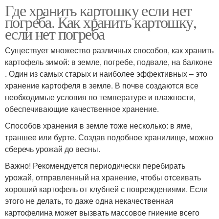
Где хранить картошку если нет
погреба. Как хранить картошку,
если нет погреба
Существует множество различных способов, как хранить
картофель зимой: в земле, погребе, подвале, на балконе
. Один из самых старых и наиболее эффективных – это
хранение картофеля в земле. В почве создаются все
необходимые условия по температуре и влажности,
обеспечивающие качественное хранение.
Способов хранения в земле тоже несколько: в яме,
траншее или бурте. Создав подобное хранилище, можно
сберечь урожай до весны.
Важно! Рекомендуется периодически перебирать
урожай, отправленный на хранение, чтобы отсеивать
хороший картофель от клубней с повреждениями. Если
этого не делать, то даже одна некачественная
картофелина может вызвать массовое гниение всего