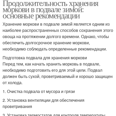
Продолжительность хранения
моркови в подвале зимой:
основные рекомендации
Хранение моркови в подвале зимой является одним из
наиболее распространенных способов сохранения этого
овоща на протяжении долгого времени. Однако, чтобы
обеспечить долгосрочное хранение моркови,
необходимо соблюдать определенные рекомендации.
Подготовка подвала для хранения моркови
Перед тем, как начать хранить морковь в подвале,
необходимо подготовить его для этой цели. Подвал
должен быть сухой, проветриваемый и хорошо защищен
от холода.
1. Очистка подвала от мусора и грязи
2. Установка вентиляции для обеспечения
проветривания
3. Установка термостатов для контроля температуры