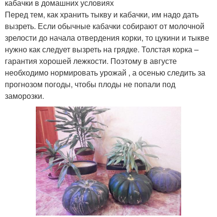
кабачки в домашних условиях
Перед тем, как хранить тыкву и кабачки, им надо дать
вызреть. Если обычные кабачки собирают от молочной
зрелости до начала отвердения корки, то цукини и тыкве
нужно как следует вызреть на грядке. Толстая корка –
гарантия хорошей лежкости. Поэтому в августе
необходимо нормировать урожай , а осенью следить за
прогнозом погоды, чтобы плоды не попали под
заморозки.