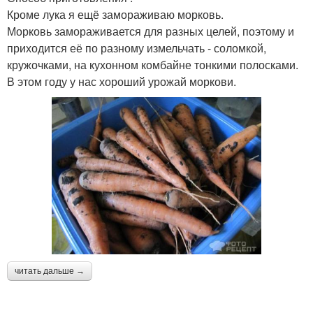
Кроме лука я ещё замораживаю морковь.
Морковь замораживается для разных целей, поэтому и
приходится её по разному измельчать - соломкой,
кружочками, на кухонном комбайне тонкими полосками.
В этом году у нас хороший урожай моркови.
читать дальше →