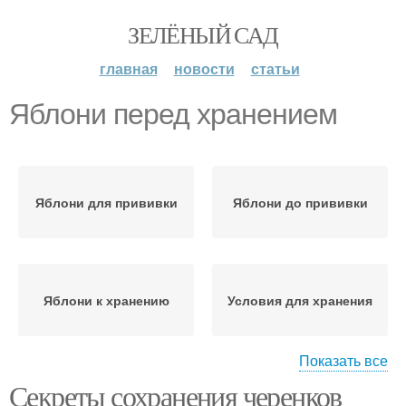
ЗЕЛЁНЫЙ САД
главная
новости
статьи
Яблони перед хранением
Яблони для прививки
Яблони до прививки
Яблони к хранению
Условия для хранения
Показать все
Секреты сохранения черенков
Яблони перед