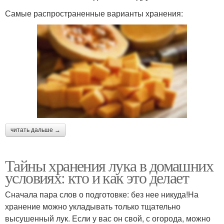
Самые распространенные варианты хранения:
читать дальше →
Тайны хранения лука в домашних
условиях: кто и как это делает
Сначала пара слов о подготовке: без нее никуда!На
хранение можно укладывать только тщательно
высушенный лук. Если у вас он свой, с огорода, можно