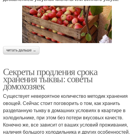
читать дальше →
Секреты продления срока
хранения тыквы: советы
домохозяек
Существует невероятное количество методик хранения
овощей. Сейчас стоит поговорить о том, как хранить
разделанную тыкву в домашних условиях в квартире в
холодильнике, при этом без потери вкусовых качеств.
Конечно же, все зависит от ваших условий проживания,
наличия большого холодильника и других особенностей.