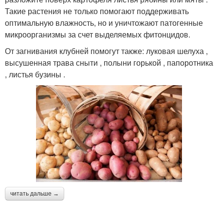
Такие растения не только помогают поддерживать
оптимальную влажность, но и уничтожают патогенные
микроорганизмы за счет выделяемых фитонцидов.
От загнивания клубней помогут также: луковая шелуха ,
высушенная трава сныти , полыни горькой , папоротника
, листья бузины .
читать дальше →