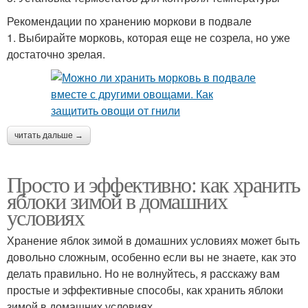
Рекомендации по хранению моркови в подвале
1. Выбирайте морковь, которая еще не созрела, но уже
достаточно зрелая.
читать дальше →
Просто и эффективно: как хранить
яблоки зимой в домашних
условиях
Хранение яблок зимой в домашних условиях может быть
довольно сложным, особенно если вы не знаете, как это
делать правильно. Но не волнуйтесь, я расскажу вам
простые и эффективные способы, как хранить яблоки
зимой в домашних условиях.