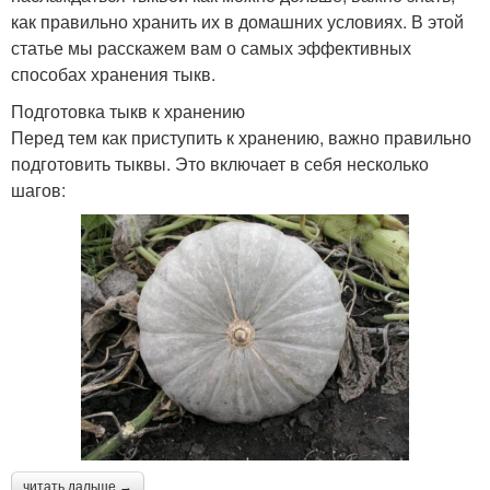
как правильно хранить их в домашних условиях. В этой
статье мы расскажем вам о самых эффективных
способах хранения тыкв.
Подготовка тыкв к хранению
Перед тем как приступить к хранению, важно правильно
подготовить тыквы. Это включает в себя несколько
шагов:
читать дальше →