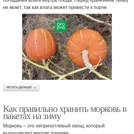
не моют, так как влага может привести к порче.
читать дальше →
Как правильно хранить морковь в
пакетах на зиму
Морковь – это неприхотливый овощ, который
выращивают многие дачники.