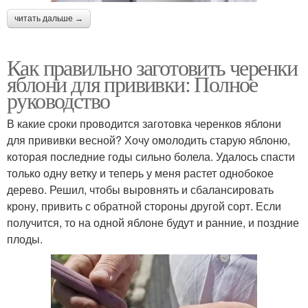
читать дальше →
Как правильно заготовить черенки
яблони для прививки: Полное
руководство
В какие сроки проводится заготовка черенков яблони
для прививки весной? Хочу омолодить старую яблоню,
которая последние годы сильно болела. Удалось спасти
только одну ветку и теперь у меня растет однобокое
дерево. Решил, чтобы выровнять и сбалансировать
крону, привить с обратной стороны другой сорт. Если
получится, то на одной яблоне будут и ранние, и поздние
плоды.