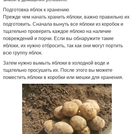
Подготовка яблок к хранению
Прежде чем начать хранить яблоки, важно правильно их
подготовить. Сначала вынуть все яблоки из коробок и
тщательно проверить каждое яблоко на наличие
повреждений и порчи. Если вы обнаружите такие
яблоки, их нужно отбросить, так как они могут портить
всю группу яблок.
Затем нужно вымыть яблоки в холодной воде и
тщательно просушить их. После этого вы можете
поместить яблоки в коробки или мешки для хранения.