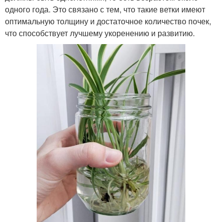
одного года. Это связано с тем, что такие ветки имеют
оптимальную толщину и достаточное количество почек,
что способствует лучшему укоренению и развитию.