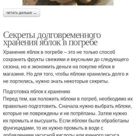
читать дальше →
Секреты долговременного
хранения яблок в погребе
Хранение яблок в погребе – это не только способ
сохранить фрукты свежими и вкусными до следующего
сезона, но и экономить деньги на покупке яблок в
магазине. Но для того, чтобы яблоки хранились долго и
не портились, нужно знать некоторые секреты.
Подготовка яблок к хранению
Перед тем, как положить яблоки в погреб, необходимо их
правильно подготовить. Сначала нужно выбрать яблоки,
которые не повреждены и не потрёпаны. Затем нужно
их промыть и высушить. Если яблоки были обработаны
фунгицидами, то их нужно промыть в воде с
добавлением уксусной кислоты или винного уксуса.