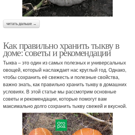
читать дальше →
Как правильно хранить тыкву в
доме: советы и рекомендации
Тыква – это один из самых полезных и универсальных
овощей, который наслаждает нас круглый год. Однако,
чтобы сохранить её свежесть и полезные свойства,
важно знать, как правильно хранить тыкву в домашних
условиях. В этой статье мы рассмотрим основные
советы и рекомендации, которые помогут вам
максимально долго сохранить тыкву свежей и вкусной.