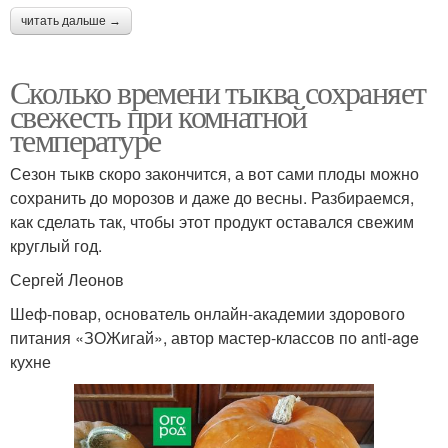
читать дальше →
Сколько времени тыква сохраняет
свежесть при комнатной
температуре
Сезон тыкв скоро закончится, а вот сами плоды можно
сохранить до морозов и даже до весны. Разбираемся,
как сделать так, чтобы этот продукт оставался свежим
круглый год.
Сергей Леонов
Шеф-повар, основатель онлайн-академии здорового
питания «ЗОЖигай», автор мастер-классов по anti-age
кухне