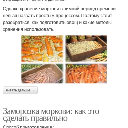
Однако хранение моркови в зимний период времени
нельзя назвать простым процессом. Поэтому стоит
разобраться, как подготовить овощ и какие методы
хранения использовать.
читать дальше →
Заморозка моркови: как это
сделать правильно
Способ приготовления :