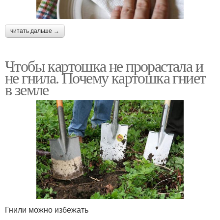
читать дальше →
Чтобы картошка не прорастала и
не гнила. Почему картошка гниет
в земле
Гнили можно избежать