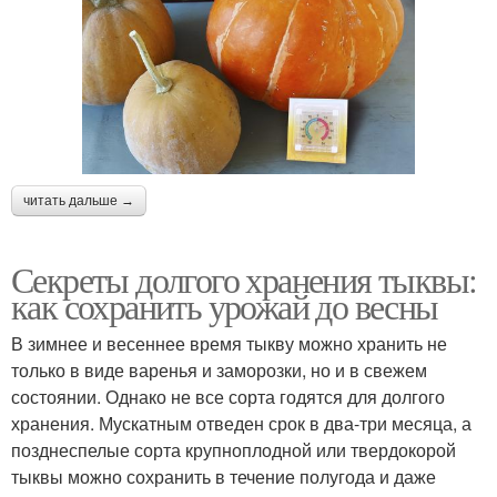
читать дальше →
Секреты долгого хранения тыквы:
как сохранить урожай до весны
В зимнее и весеннее время тыкву можно хранить не
только в виде варенья и заморозки, но и в свежем
состоянии. Однако не все сорта годятся для долгого
хранения. Мускатным отведен срок в два-три месяца, а
позднеспелые сорта крупноплодной или твердокорой
тыквы можно сохранить в течение полугода и даже