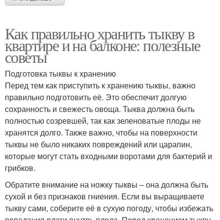
Как правильно хранить тыкву в
квартире и на балконе: полезные
советы
Подготовка тыквы к хранению
Перед тем как приступить к хранению тыквы, важно
правильно подготовить её. Это обеспечит долгую
сохранность и свежесть овоща. Тыква должна быть
полностью созревшей, так как зеленоватые плоды не
хранятся долго. Также важно, чтобы на поверхности
тыквы не было никаких повреждений или царапин,
которые могут стать входными воротами для бактерий и
грибков.
Обратите внимание на ножку тыквы – она должна быть
сухой и без признаков гниения. Если вы выращиваете
тыкву сами, соберите её в сухую погоду, чтобы избежать
попадания влаги внутрь плода. Перед хранением тыкву