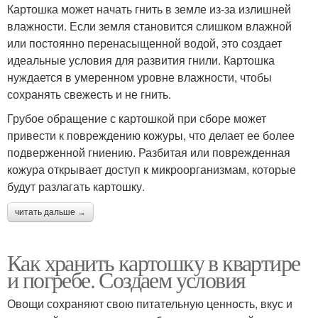
Картошка может начать гнить в земле из-за излишней
влажности. Если земля становится слишком влажной
или постоянно перенасыщенной водой, это создает
идеальные условия для развития гнили. Картошка
нуждается в умеренном уровне влажности, чтобы
сохранять свежесть и не гнить.
Грубое обращение с картошкой при сборе может
привести к повреждению кожуры, что делает ее более
подверженной гниению. Разбитая или поврежденная
кожура открывает доступ к микроорганизмам, которые
будут разлагать картошку.
читать дальше →
Как хранить картошку в квартире
и погребе. Создаем условия
Овощи сохраняют свою питательную ценность, вкус и