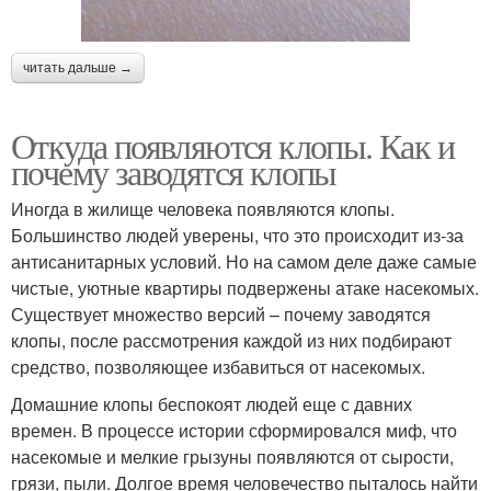
читать дальше →
Откуда появляются клопы. Как и
почему заводятся клопы
Иногда в жилище человека появляются клопы.
Большинство людей уверены, что это происходит из-за
антисанитарных условий. Но на самом деле даже самые
чистые, уютные квартиры подвержены атаке насекомых.
Существует множество версий – почему заводятся
клопы, после рассмотрения каждой из них подбирают
средство, позволяющее избавиться от насекомых.
Домашние клопы беспокоят людей еще с давних
времен. В процессе истории сформировался миф, что
насекомые и мелкие грызуны появляются от сырости,
грязи, пыли. Долгое время человечество пыталось найти