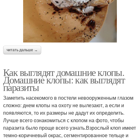
читать дальше →
Как выглядят домашние клопы.
Домашние клопы: как выглядят
паразиты
Заметить насекомого в постели невооруженным глазом
сложно: днем клопы на охоту не вылезают, а если и
появляются, то их размеры не дадут их определить.
Лучше всего ознакомиться с клопом на фото, чтобы
паразита было проще всего узнать.Взрослый клоп имеет
темно-коричневый окрас, сегментированное тельце и