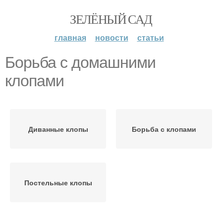
ЗЕЛЁНЫЙ САД
главная
новости
статьи
Борьба с домашними
клопами
Диванные клопы
Борьба с клопами
Постельные клопы