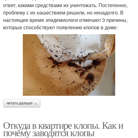
ответ, какими средствами их уничтожать. Постепенно,
проблему с их нашествием решили, но ненадолго. В
настоящее время эпидемиологи отмечают 3 причины,
которые способствуют появлению клопов в доме:
читать дальше →
Откуда в квартире клопы. Как и
почему заводятся клопы