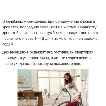
В лечебных учреждениях при обнаружении клопов в
кроватях, последние заменяют на чистые. Обработку
кроватей, прикроватных тумбочек проводят вне палат,
после чего (через 1 — 2 дня) их моют горячей водой с
содой.
Дезинсекцию в общежитиях, гостиницах, квартирах
проводят в утренние часы, в детских учреждениях —
после ухода детей, накануне выходного дня.