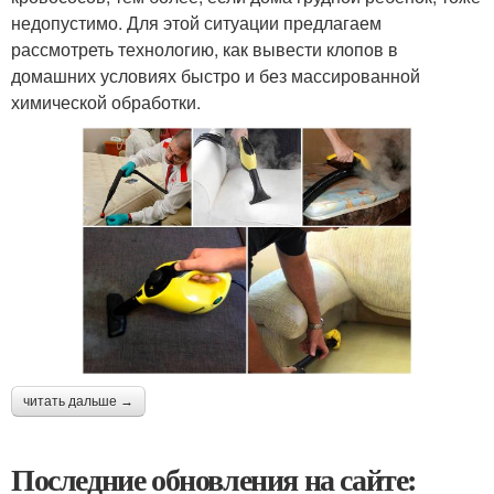
недопустимо. Для этой ситуации предлагаем
рассмотреть технологию, как вывести клопов в
домашних условиях быстро и без массированной
химической обработки.
читать дальше →
Последние обновления на сайте: