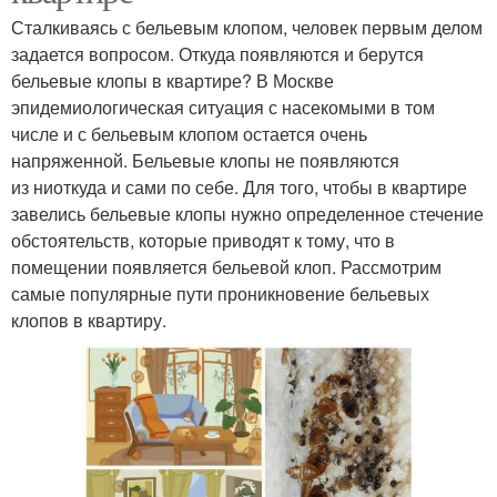
Сталкиваясь с бельевым клопом, человек первым делом
задается вопросом. Откуда появляются и берутся
бельевые клопы в квартире? В Москве
эпидемиологическая ситуация с насекомыми в том
числе и с бельевым клопом остается очень
напряженной. Бельевые клопы не появляются
из ниоткуда и сами по себе. Для того, чтобы в квартире
завелись бельевые клопы нужно определенное стечение
обстоятельств, которые приводят к тому, что в
помещении появляется бельевой клоп. Рассмотрим
самые популярные пути проникновение бельевых
клопов в квартиру.