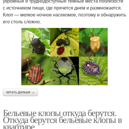
укромные и труднодоступные темные места поблизости
с источником пищи, где прячется днем и размножается.
Клоп — мелкое ночное насекомое, поэтому и обнаружить
его столь сложно.
читать дальше →
Бельевые клопы откуда берутся.
Откуда берутся бельевые клопы в
квартире