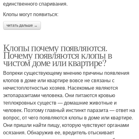
единственного спаривания.
Клопы могут появиться:
читать дальше →
Клопы почему появляются.
Почему появляются клопы в
чистом доме или квартире?
Вопреки существующему мнению причины появления
клопов в доме или квартире вовсе не связаны с
нечистоплотностью хозяев. Насекомые являются
эктопаразитами человека. Они питаются кровью
теплокровных существ — домашние животные и
человек. Поэтому главный инстинкт паразита — ответ на
вопрос, от чего появляются клопы в доме или квартире.
Они пришли найти пищу, которую чувствуют органами
осязания. Обнаружив ее, вредитель отыскивает