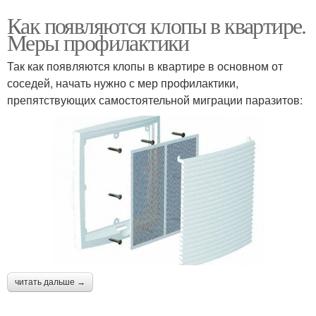
Как появляются клопы в квартире.
Меры профилактики
Так как появляются клопы в квартире в основном от
соседей, начать нужно с мер профилактики,
препятствующих самостоятельной миграции паразитов:
читать дальше →