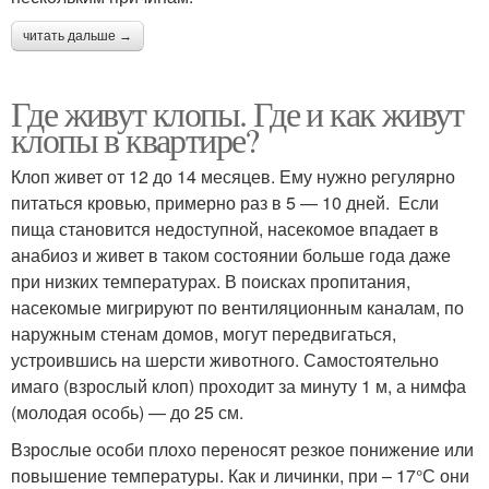
читать дальше →
Где живут клопы. Где и как живут
клопы в квартире?
Клоп живет от 12 до 14 месяцев. Ему нужно регулярно
питаться кровью, примерно раз в 5 — 10 дней. Если
пища становится недоступной, насекомое впадает в
анабиоз и живет в таком состоянии больше года даже
при низких температурах. В поисках пропитания,
насекомые мигрируют по вентиляционным каналам, по
наружным стенам домов, могут передвигаться,
устроившись на шерсти животного. Самостоятельно
имаго (взрослый клоп) проходит за минуту 1 м, а нимфа
(молодая особь) — до 25 см.
Взрослые особи плохо переносят резкое понижение или
повышение температуры. Как и личинки, при – 17°С они