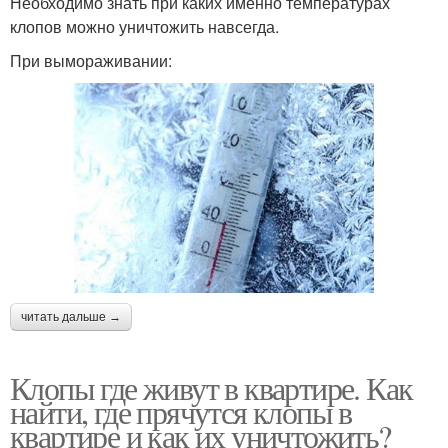
Необходимо знать при каких именно температурах
клопов можно уничтожить навсегда.
При вымораживании:
читать дальше →
Клопы где живут в квартире. Как
найти, где прячутся клопы в
квартире и как их уничтожить?