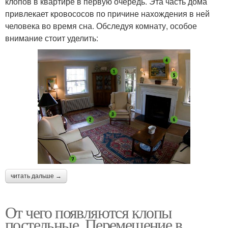
клопов в квартире в первую очередь. Эта часть дома
привлекает кровососов по причине нахождения в ней
человека во время сна. Обследуя комнату, особое
внимание стоит уделить:
читать дальше →
От чего появляются клопы
постельные. Перемещение в