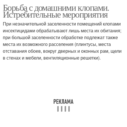
Борьба с домашними клопами.
Истребительные мероприятия
При незначительной заселенности помещений клопами
инсектицидами обрабатывают лишь места их обитания;
при большой заселенности обработке подлежат также
места их возможного расселения (плинтусы, места
отставания обоев, вокруг дверных и оконных рам, щели
в стенах и мебели, вентиляционные решетки).