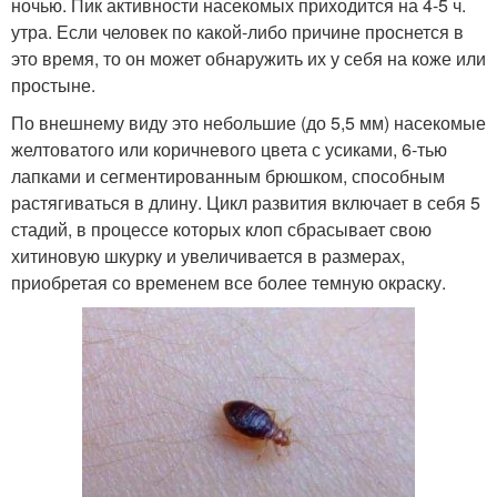
ночью. Пик активности насекомых приходится на 4-5 ч.
утра. Если человек по какой-либо причине проснется в
это время, то он может обнаружить их у себя на коже или
простыне.
По внешнему виду это небольшие (до 5,5 мм) насекомые
желтоватого или коричневого цвета с усиками, 6-тью
лапками и сегментированным брюшком, способным
растягиваться в длину. Цикл развития включает в себя 5
стадий, в процессе которых клоп сбрасывает свою
хитиновую шкурку и увеличивается в размерах,
приобретая со временем все более темную окраску.