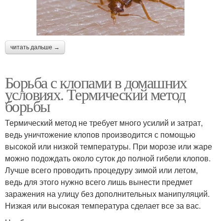
читать дальше →
Борьба с клопами в домашних
условиях. Термический метод
борьбы
Термический метод не требует много усилий и затрат,
ведь уничтожение клопов производится с помощью
высокой или низкой температуры. При морозе или жаре
можно подождать около суток до полной гибели клопов.
Лучше всего проводить процедуру зимой или летом,
ведь для этого нужно всего лишь вынести предмет
заражения на улицу без дополнительных манипуляций.
Низкая или высокая температура сделает все за вас.