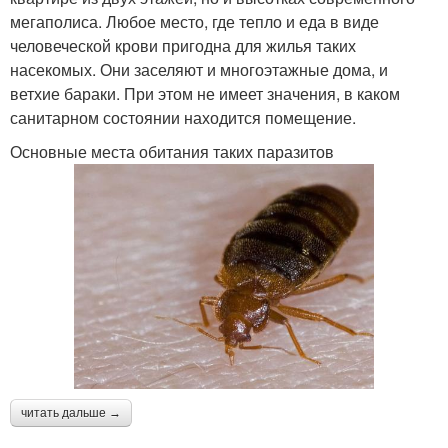
мегаполиса. Любое место, где тепло и еда в виде
человеческой крови пригодна для жилья таких
насекомых. Они заселяют и многоэтажные дома, и
ветхие бараки. При этом не имеет значения, в каком
санитарном состоянии находится помещение.
Основные места обитания таких паразитов
читать дальше →