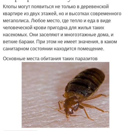
Клопы могут появиться не только в деревенской
квартире из двух этажей, но и высотках современного
мегаполиса. Любое место, где тепло и еда в виде
человеческой крови пригодна для жилья таких
насекомых. Они заселяют и многоэтажные дома, и
ветхие бараки. При этом не имеет значения, в каком
санитарном состоянии находится помещение.
Основные места обитания таких паразитов