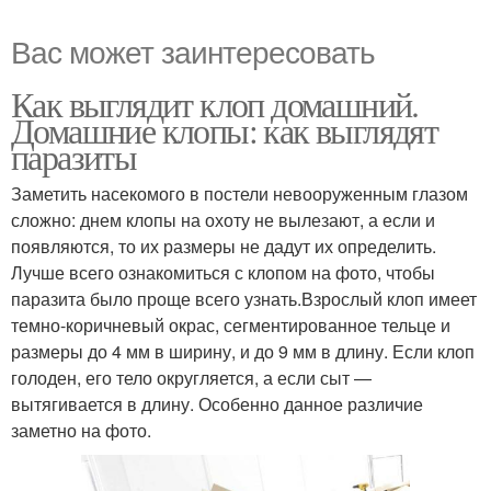
Вас может заинтересовать
Как выглядит клоп домашний.
Домашние клопы: как выглядят
паразиты
Заметить насекомого в постели невооруженным глазом
сложно: днем клопы на охоту не вылезают, а если и
появляются, то их размеры не дадут их определить.
Лучше всего ознакомиться с клопом на фото, чтобы
паразита было проще всего узнать.Взрослый клоп имеет
темно-коричневый окрас, сегментированное тельце и
размеры до 4 мм в ширину, и до 9 мм в длину. Если клоп
голоден, его тело округляется, а если сыт —
вытягивается в длину. Особенно данное различие
заметно на фото.