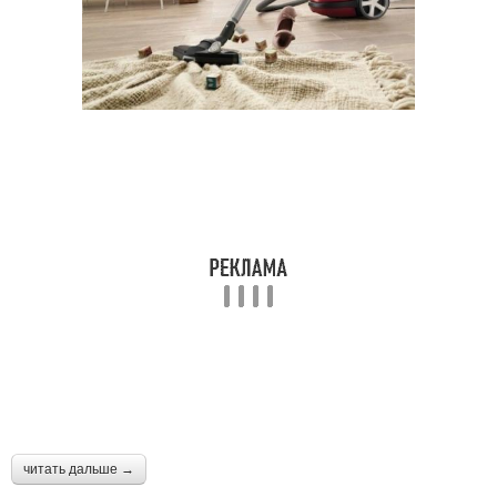
читать дальше →