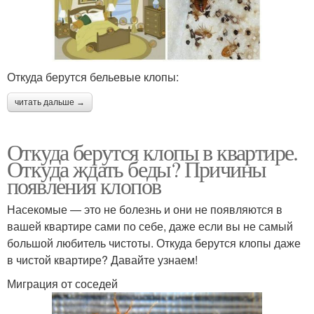
Откуда берутся бельевые клопы:
читать дальше →
Откуда берутся клопы в квартире.
Откуда ждать беды? Причины
появления клопов
Насекомые — это не болезнь и они не появляются в
вашей квартире сами по себе, даже если вы не самый
большой любитель чистоты. Откуда берутся клопы даже
в чистой квартире? Давайте узнаем!
Миграция от соседей