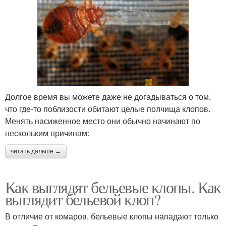
Долгое время вы можете даже не догадываться о том,
что где-то поблизости обитают целые полчища клопов.
Менять насиженное место они обычно начинают по
нескольким причинам:
читать дальше →
Как выглядят бельевые клопы. Как
выглядит бельевой клоп?
В отличие от комаров, бельевые клопы нападают только