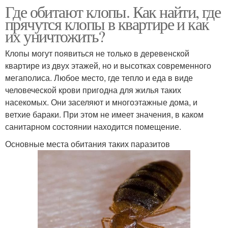
Где обитают клопы. Как найти, где
прячутся клопы в квартире и как
их уничтожить?
Клопы могут появиться не только в деревенской
квартире из двух этажей, но и высотках современного
мегаполиса. Любое место, где тепло и еда в виде
человеческой крови пригодна для жилья таких
насекомых. Они заселяют и многоэтажные дома, и
ветхие бараки. При этом не имеет значения, в каком
санитарном состоянии находится помещение.
Основные места обитания таких паразитов