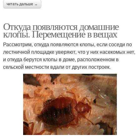
читать дальше →
Откуда появляются домашние
клопы. Перемещение в вещах
Рассмотрим, откуда появляются клопы, если соседи по
лестничной площадке уверяют, что у них насекомых нет,
и откуда берутся клопы в доме, расположенном в
сельской местности вдали от других построек.