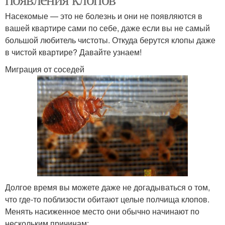
Насекомые — это не болезнь и они не появляются в
вашей квартире сами по себе, даже если вы не самый
большой любитель чистоты. Откуда берутся клопы даже
в чистой квартире? Давайте узнаем!
Миграция от соседей
Долгое время вы можете даже не догадываться о том,
что где-то поблизости обитают целые полчища клопов.
Менять насиженное место они обычно начинают по
нескольким причинам: