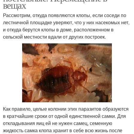
вещах
Рассмотрим, откуда появляются клопы, если соседи по
лестничной площадке уверяют, что у них насекомых нет,
и откуда берутся клопы в доме, расположенном в
сельской местности вдали от других построек.
Как правило, целые колонии этих паразитов образуются
в кратчайшие сроки от одной единственной самки. Для
откладывания яиц ей не нужен самец, семенную
жидкость самка клопа хранит в себе всю жизнь после