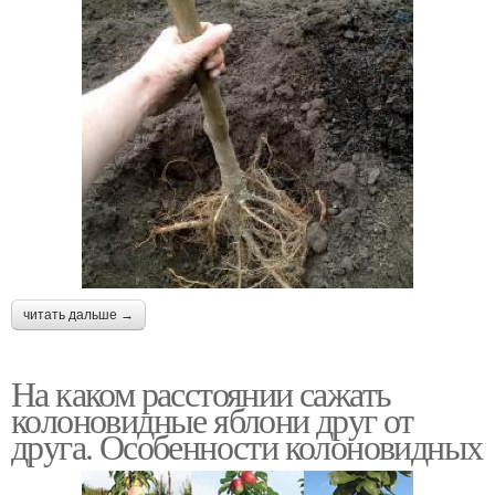
читать дальше →
На каком расстоянии сажать
колоновидные яблони друг от
друга. Особенности колоновидных