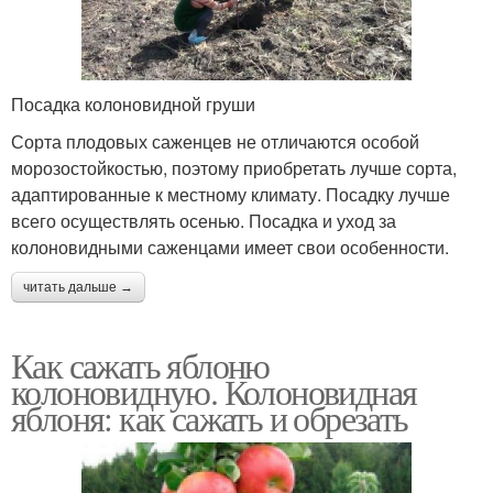
Посадка колоновидной груши
Сорта плодовых саженцев не отличаются особой
морозостойкостью, поэтому приобретать лучше сорта,
адаптированные к местному климату. Посадку лучше
всего осуществлять осенью. Посадка и уход за
колоновидными саженцами имеет свои особенности.
читать дальше →
Как сажать яблоню
колоновидную. Колоновидная
яблоня: как сажать и обрезать