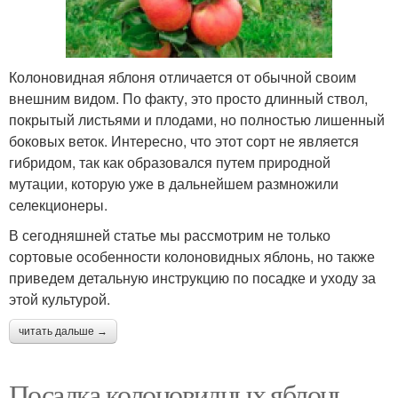
Колоновидная яблоня отличается от обычной своим
внешним видом. По факту, это просто длинный ствол,
покрытый листьями и плодами, но полностью лишенный
боковых веток. Интересно, что этот сорт не является
гибридом, так как образовался путем природной
мутации, которую уже в дальнейшем размножили
селекционеры.
В сегодняшней статье мы рассмотрим не только
сортовые особенности колоновидных яблонь, но также
приведем детальную инструкцию по посадке и уходу за
этой культурой.
читать дальше →
Посадка колоновидных яблонь