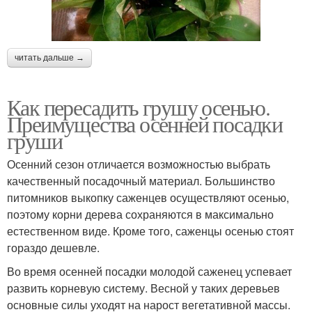
читать дальше →
Как пересадить грушу осенью.
Преимущества осенней посадки
груши
Осенний сезон отличается возможностью выбрать
качественный посадочный материал. Большинство
питомников выкопку саженцев осуществляют осенью,
поэтому корни дерева сохраняются в максимально
естественном виде. Кроме того, саженцы осенью стоят
гораздо дешевле.
Во время осенней посадки молодой саженец успевает
развить корневую систему. Весной у таких деревьев
основные силы уходят на нарост вегетативной массы.