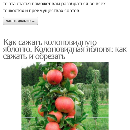
то эта статья поможет вам разобраться во всех
тонкостях и преимуществах сортов.
читать дальше →
Как сажать колоновидную
яблоню. Колоновидная яблоня: как
сажать и обрезать