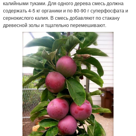
калийными туками. Для одного дерева смесь должна
содержать 4-5 кг органики и по 80-90 г суперфосфата и
сернокислого калия. В смесь добавляют по стакану
древесной золы и тщательно перемешивают.