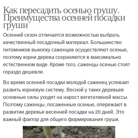
Как пересадить осенью грушу.
Преимущества осенней посадки
груши
Осенний сезон отличается возможностью выбрать
качественный посадочный материал. Большинство
питомников выкопку саженцев осуществляют осенью,
поэтому корни дерева сохраняются в максимально
естественном виде. Кроме того, саженцы осенью стоят
гораздо дешевле.
Во время осенней посадки молодой саженец успевает
развить корневую систему. Весной у таких деревьев
основные силы уходят на нарост вегетативной массы.
Поэтому саженцы, посаженные осенью, опережают в
развитии деревья весенней посадки на 20 дней. Это
важный фактор для общего формирования груши.