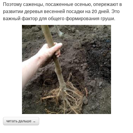
Поэтому саженцы, посаженные осенью, опережают в
развитии деревья весенней посадки на 20 дней. Это
важный фактор для общего формирования груши.
читать дальше →