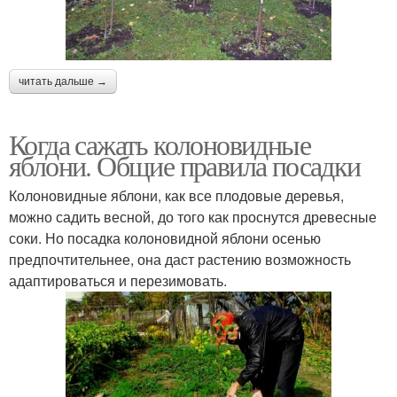
читать дальше →
Когда сажать колоновидные
яблони. Общие правила посадки
Колоновидные яблони, как все плодовые деревья,
можно садить весной, до того как проснутся древесные
соки. Но посадка колоновидной яблони осенью
предпочтительнее, она даст растению возможность
адаптироваться и перезимовать.