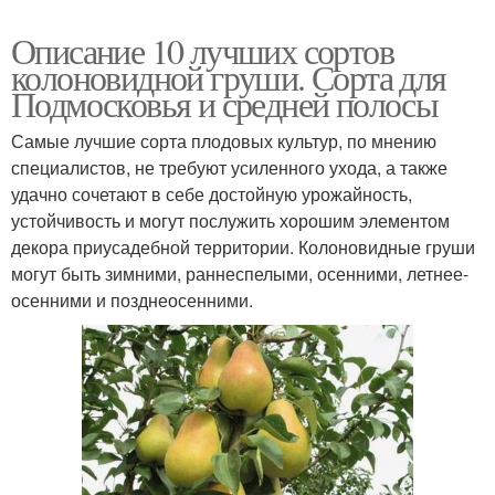
Описание 10 лучших сортов
колоновидной груши. Сорта для
Подмосковья и средней полосы
Самые лучшие сорта плодовых культур, по мнению
специалистов, не требуют усиленного ухода, а также
удачно сочетают в себе достойную урожайность,
устойчивость и могут послужить хорошим элементом
декора приусадебной территории. Колоновидные груши
могут быть зимними, раннеспелыми, осенними, летнее-
осенними и позднеосенними.