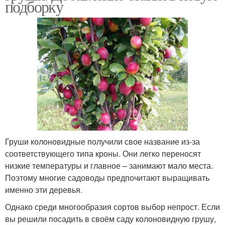
подборку
Груши колоновидные получили свое название из-за
соответствующего типа кроны. Они легко переносят
низкие температуры и главное – занимают мало места.
Поэтому многие садоводы предпочитают выращивать
именно эти деревья.
Однако среди многообразия сортов выбор непрост. Если
вы решили посадить в своём саду колоновидную грушу,