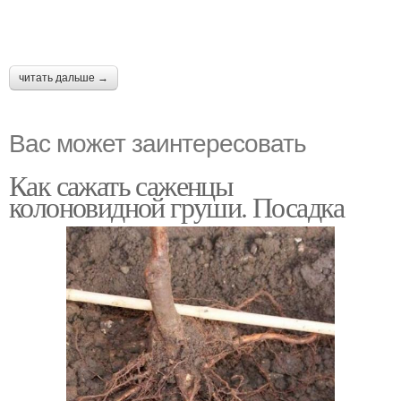
читать дальше →
Вас может заинтересовать
Как сажать саженцы
колоновидной груши. Посадка