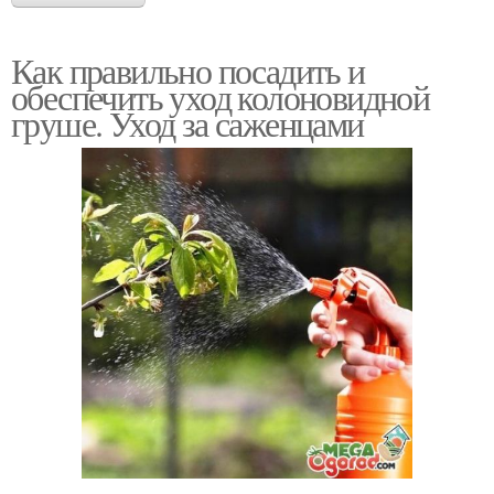
Как правильно посадить и
обеспечить уход колоновидной
груше. Уход за саженцами