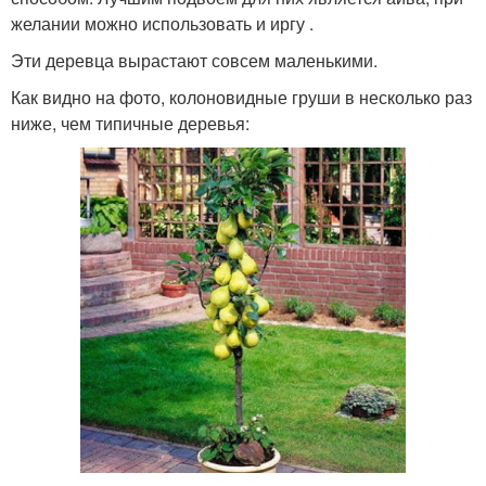
желании можно использовать и иргу .
Эти деревца вырастают совсем маленькими.
Как видно на фото, колоновидные груши в несколько раз
ниже, чем типичные деревья: