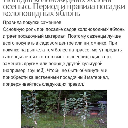
осенью. Период и правила посадки
колоновидных яблонь
Правила покупки саженцев
Основную роль при посадке садов колоноводных яблонь
играет посадочный материал. Поэтому саженцы лучше
всего покупать в садовом центре или питомнике. При
покупке на рынке, а тем более на трассе, могут продать
саженцы летних сортов вместо осенних, один сорт
заменить другим или вообще другой культурой
(например, грушей). Чтобы не быть обманутым и
приобрести качественный посадочный материал,
придерживайтесь следующих правил.