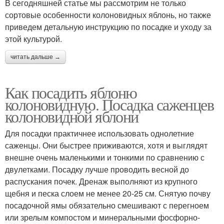
В сегодняшней статье мы рассмотрим не только
сортовые особенности колоновидных яблонь, но также
приведем детальную инструкцию по посадке и уходу за
этой культурой.
читать дальше →
Как посадить яблоню
колоновидную. Посадка саженцев
колоновидной яблони
Для посадки практичнее использовать однолетние
саженцы. Они быстрее приживаются, хотя и выглядят
внешне очень маленькими и тонкими по сравнению с
двулетками. Посадку лучше проводить весной до
распускания почек. Дренаж выполняют из крупного
щебня и песка слоем не менее 20-25 см. Снятую почву
посадочной ямы обязательно смешивают с перегноем
или зрелым компостом и минеральными фосфорно-