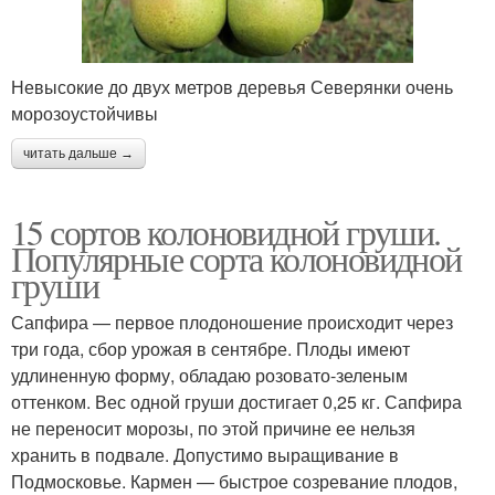
Невысокие до двух метров деревья Северянки очень
морозоустойчивы
читать дальше →
15 сортов колоновидной груши.
Популярные сорта колоновидной
груши
Сапфира — первое плодоношение происходит через
три года, сбор урожая в сентябре. Плоды имеют
удлиненную форму, обладаю розовато-зеленым
оттенком. Вес одной груши достигает 0,25 кг. Сапфира
не переносит морозы, по этой причине ее нельзя
хранить в подвале. Допустимо выращивание в
Подмосковье. Кармен — быстрое созревание плодов,