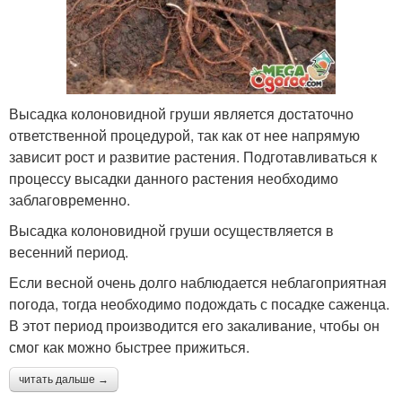
Высадка колоновидной груши является достаточно
ответственной процедурой, так как от нее напрямую
зависит рост и развитие растения. Подготавливаться к
процессу высадки данного растения необходимо
заблаговременно.
Высадка колоновидной груши осуществляется в
весенний период.
Если весной очень долго наблюдается неблагоприятная
погода, тогда необходимо подождать с посадке саженца.
В этот период производится его закаливание, чтобы он
смог как можно быстрее прижиться.
читать дальше →