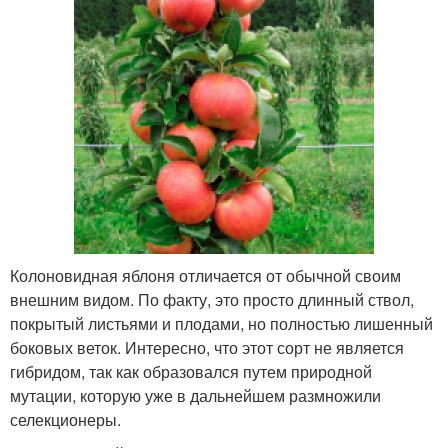
Колоновидная яблоня отличается от обычной своим
внешним видом. По факту, это просто длинный ствол,
покрытый листьями и плодами, но полностью лишенный
боковых веток. Интересно, что этот сорт не является
гибридом, так как образовался путем природной
мутации, которую уже в дальнейшем размножили
селекционеры.