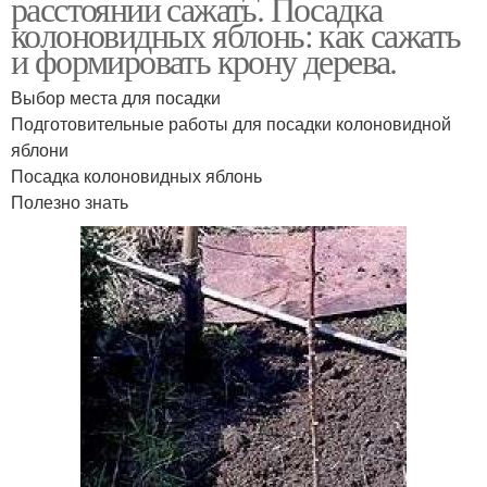
расстоянии сажать. Посадка
колоновидных яблонь: как сажать
и формировать крону дерева.
Выбор места для посадки
Подготовительные работы для посадки колоновидной
яблони
Посадка колоновидных яблонь
Полезно знать