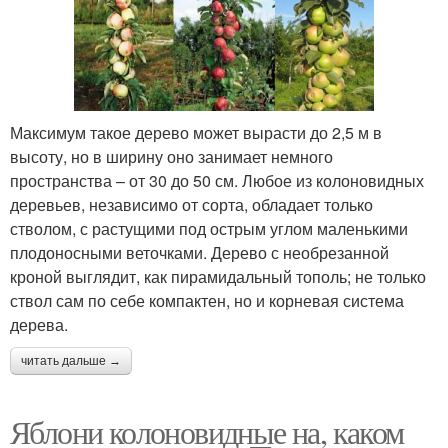
Максимум такое дерево может вырасти до 2,5 м в
высоту, но в ширину оно занимает немного
пространства – от 30 до 50 см. Любое из колоновидных
деревьев, независимо от сорта, обладает только
стволом, с растущими под острым углом маленькими
плодоносными веточками. Дерево с необрезанной
кроной выглядит, как пирамидальный тополь; не только
ствол сам по себе компактен, но и корневая система
дерева.
читать дальше →
Яблони колоновидные на, каком