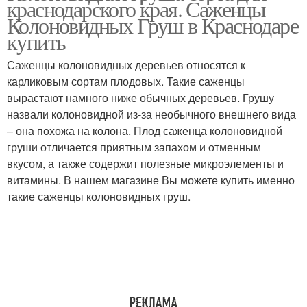
краснодарского края. Саженцы
Колоновидных Груш в Краснодаре
купить
Саженцы колоновидных деревьев относятся к
карликовым сортам плодовых. Такие саженцы
вырастают намного ниже обычных деревьев. Грушу
назвали колоновидной из-за необычного внешнего вида
– она похожа на колона. Плод саженца колоновидной
груши отличается приятным запахом и отменным
вкусом, а также содержит полезные микроэлементы и
витамины. В нашем магазине Вы можете купить именно
такие саженцы колоновидных груш.