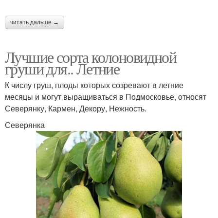
читать дальше →
Лучшие сорта колоновидной
груши для.. Летние
К числу груш, плоды которых созревают в летние
месяцы и могут выращиваться в Подмосковье, относят
Северянку, Кармен, Декору, Нежность.
Северянка