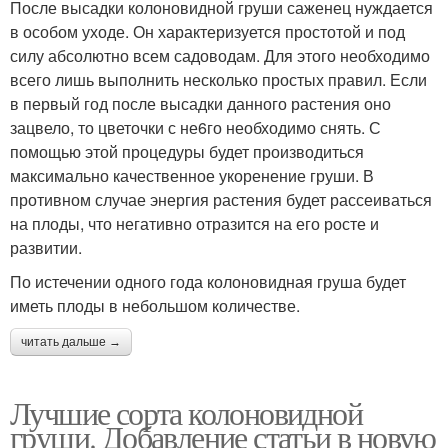
После высадки колоновидной груши саженец нуждается
в особом уходе. Он характеризуется простотой и под
силу абсолютно всем садоводам. Для этого необходимо
всего лишь выполнить несколько простых правил. Если
в первый год после высадки данного растения оно
зацвело, то цветочки с не6го необходимо снять. С
помощью этой процедуры будет производиться
максимально качественное укоренение груши. В
противном случае энергия растения будет рассеиваться
на плоды, что негативно отразится на его росте и
развитии.
По истечении одного года колоновидная груша будет
иметь плоды в небольшом количестве.
читать дальше →
Лучшие сорта колоновидной
груши. Добавление статьи в новую