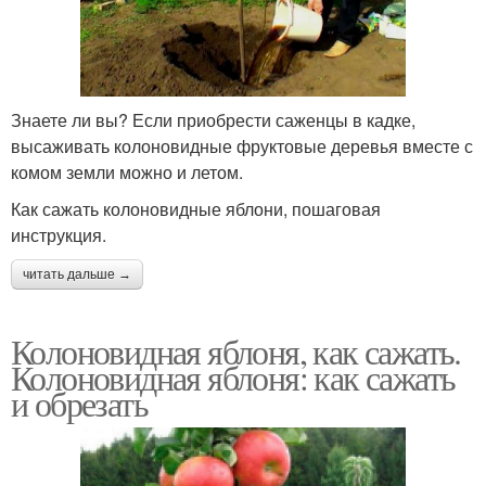
Знаете ли вы? Если приобрести саженцы в кадке,
высаживать колоновидные фруктовые деревья вместе с
комом земли можно и летом.
Как сажать колоновидные яблони, пошаговая
инструкция.
читать дальше →
Колоновидная яблоня, как сажать.
Колоновидная яблоня: как сажать
и обрезать