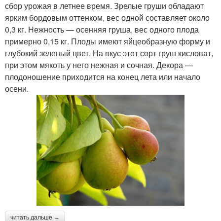
сбор урожая в летнее время. Зрелые груши обладают
ярким бордовым оттенком, вес одной составляет около
0,3 кг. Нежность — осенняя груша, вес одного плода
примерно 0,15 кг. Плоды имеют яйцеобразную форму и
глубокий зеленый цвет. На вкус этот сорт груш кисловат,
при этом мякоть у него нежная и сочная. Декора —
плодоношение приходится на конец лета или начало
осени.
читать дальше →