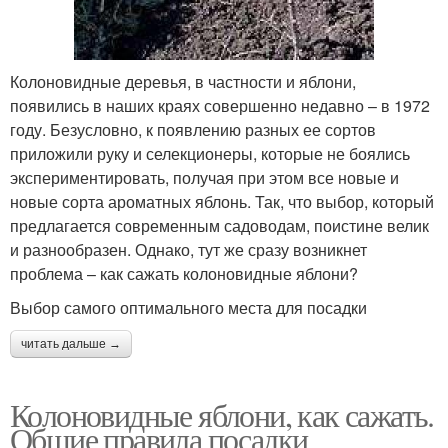
Колоновидные деревья, в частности и яблони,
появились в наших краях совершенно недавно – в 1972
году. Безусловно, к появлению разных ее сортов
приложили руку и селекционеры, которые не боялись
экспериментировать, получая при этом все новые и
новые сорта ароматных яблонь. Так, что выбор, который
предлагается современным садоводам, поистине велик
и разнообразен. Однако, тут же сразу возникнет
проблема – как сажать колоновидные яблони?
Выбор самого оптимального места для посадки
читать дальше →
Колоновидные яблони, как сажать.
Общие правила посадки