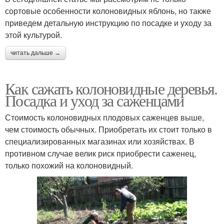
сортовые особенности колоновидных яблонь, но также
приведем детальную инструкцию по посадке и уходу за
этой культурой.
читать дальше →
Как сажать колоновидные деревья.
Посадка и уход за саженцами
Стоимость колоновидных плодовых саженцев выше,
чем стоимость обычных. Приобретать их стоит только в
специализированных магазинах или хозяйствах. В
противном случае велик риск приобрести саженец,
только похожий на колоновидный.