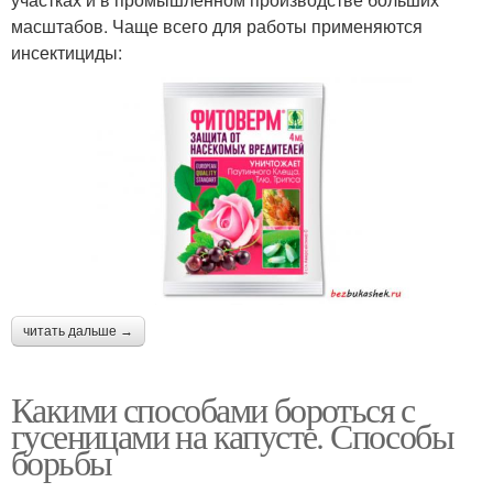
масштабов. Чаще всего для работы применяются
инсектициды:
читать дальше →
Какими способами бороться с
гусеницами на капусте. Способы
борьбы