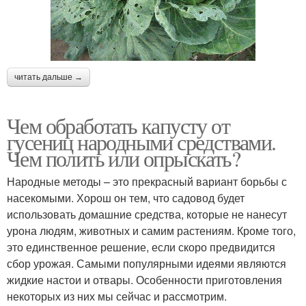
читать дальше →
Чем обработать капусту от
гусениц народными средствами.
Чем полить или опрыскать?
Народные методы – это прекрасный вариант борьбы с
насекомыми. Хорош он тем, что садовод будет
использовать домашние средства, которые не нанесут
урона людям, животных и самим растениям. Кроме того,
это единственное решение, если скоро предвидится
сбор урожая. Самыми популярными идеями являются
жидкие настои и отвары. Особенности приготовления
некоторых из них мы сейчас и рассмотрим.