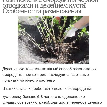
отводками и делением куста.
Особенности размножения
Деление куста — вегетативный способ размножения
смородины, при котором наследуются сортовые
признаки маточного растения.
В каких случаях прибегают к делению смородины:
кустарнику больше 6-8 лет, его плодоношение
ухудшилось;возникла необходимость переноса ценного