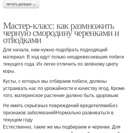
читать дальше →
Мастер-класс: как размножить
черную смородину черенками и
отводками
Для начала, нам нужно подобрать подходящий
материал. В ход идут только неодревесневшие побеги
текущего года. Их легко отличить по зелёному цвету
коры.
Кусты, с которых мы отбираем побеги, должны
устраивать нас по урожайности и качеству ягод. Кроме
того, материнское растение должно быть здоровым:
Не иметь серьёзных повреждений вредителямиБез
признаков заболеванийНормально развиваться в
текущем году
Естественно, такие же мы подбираем и черенки. Для