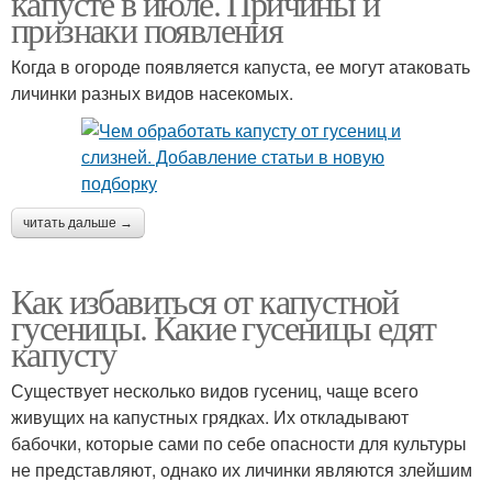
капусте в июле. Причины и
признаки появления
Когда в огороде появляется капуста, ее могут атаковать
личинки разных видов насекомых.
читать дальше →
Как избавиться от капустной
гусеницы. Какие гусеницы едят
капусту
Существует несколько видов гусениц, чаще всего
живущих на капустных грядках. Их откладывают
бабочки, которые сами по себе опасности для культуры
не представляют, однако их личинки являются злейшим