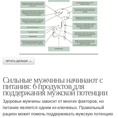
читать дальше →
Сильные мужчины начинают с
питания: 6 продуктов для
поддержания мужской потенции
Здоровье мужчины зависит от многих факторов, но
питание является одним из ключевых. Правильный
рацион может помочь поддерживать мужскую потенцию