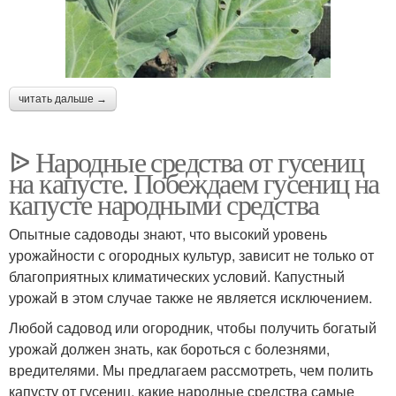
читать дальше →
ᐉ Народные средства от гусениц
на капусте. Побеждаем гусениц на
капусте народными средства
Опытные садоводы знают, что высокий уровень
урожайности с огородных культур, зависит не только от
благоприятных климатических условий. Капустный
урожай в этом случае также не является исключением.
Любой садовод или огородник, чтобы получить богатый
урожай должен знать, как бороться с болезнями,
вредителями. Мы предлагаем рассмотреть, чем полить
капусту от гусениц, какие народные средства самые