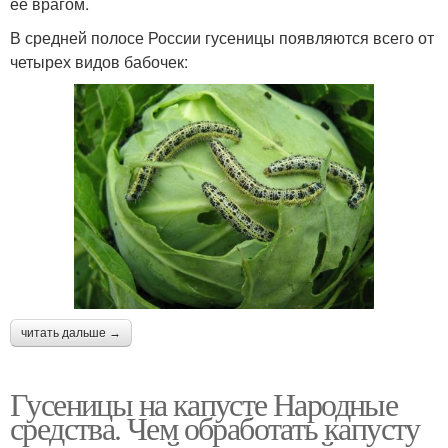
ее врагом.
В средней полосе России гусеницы появляются всего от
четырех видов бабочек:
читать дальше →
Гусеницы на капусте Народные
средства. Чем обработать капусту