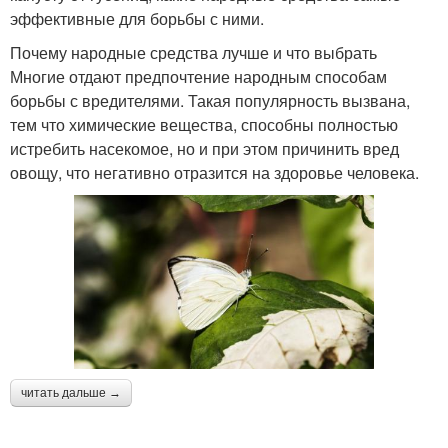
эффективные для борьбы с ними.
Почему народные средства лучше и что выбрать
Многие отдают предпочтение народным способам
борьбы с вредителями. Такая популярность вызвана,
тем что химические вещества, способны полностью
истребить насекомое, но и при этом причинить вред
овощу, что негативно отразится на здоровье человека.
читать дальше →