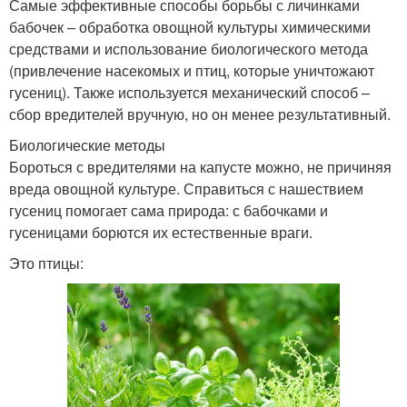
Самые эффективные способы борьбы с личинками
бабочек – обработка овощной культуры химическими
средствами и использование биологического метода
(привлечение насекомых и птиц, которые уничтожают
гусениц). Также используется механический способ –
сбор вредителей вручную, но он менее результативный.
Биологические методы
Бороться с вредителями на капусте можно, не причиняя
вреда овощной культуре. Справиться с нашествием
гусениц помогает сама природа: с бабочками и
гусеницами борются их естественные враги.
Это птицы: