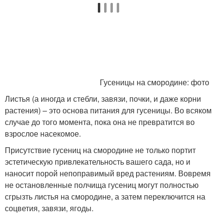
Гусеницы на смородине: фото
Листья (а иногда и стебли, завязи, почки, и даже корни
растения) – это основа питания для гусеницы. Во всяком
случае до того момента, пока она не превратится во
взрослое насекомое.
Присутствие гусениц на смородине не только портит
эстетическую привлекательность вашего сада, но и
наносит порой непоправимый вред растениям. Вовремя
не остановленные полчища гусениц могут полностью
сгрызть листья на смородине, а затем переключится на
соцветия, завязи, ягоды.