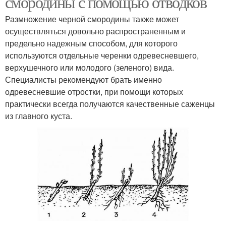
смородины с помощью отводков
Размножение черной смородины также может
осуществляться довольно распространенным и
предельно надежным способом, для которого
используются отдельные черенки одревесневшего,
верхушечного или молодого (зеленого) вида.
Специалисты рекомендуют брать именно
одревесневшие отростки, при помощи которых
практически всегда получаются качественные саженцы
из главного куста.