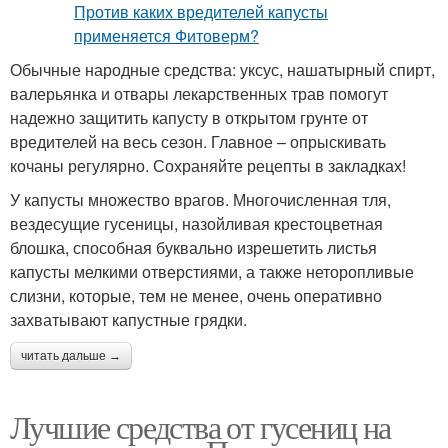
Обычные народные средства: уксус, нашатырный спирт,
валерьянка и отвары лекарственных трав помогут
надежно защитить капусту в открытом грунте от
вредителей на весь сезон. Главное – опрыскивать
кочаны регулярно. Сохраняйте рецепты в закладках!
У капусты множество врагов. Многочисленная тля,
вездесущие гусеницы, назойливая крестоцветная
блошка, способная буквально изрешетить листья
капусты мелкими отверстиями, а также неторопливые
слизни, которые, тем не менее, очень оперативно
захватывают капустные грядки.
читать дальше →
Лучшие средства от гусениц на