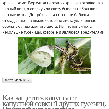
крылышками. Верхушка передних крыльев окрашена в
чёрный цвет, а сверху или снизу бывают небольшие
черные пятна. До трёх раз за сезон эти бабочки
откладывают на нижней стороне листа удлинённые
овальные яйца жёлтого цвета. Из них появляются
небольшие гусеницы, которые и являются вредителями.
читать дальше →
Как защитить капусту от
капустной совки и других гусениц.
Внешний вид вредителя