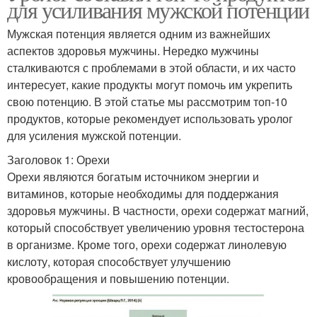
для усиливания мужской потенции
Мужская потенция является одним из важнейших
аспектов здоровья мужчины. Нередко мужчины
сталкиваются с проблемами в этой области, и их часто
интересует, какие продукты могут помочь им укрепить
свою потенцию. В этой статье мы рассмотрим топ-10
продуктов, которые рекомендует использовать уролог
для усиления мужской потенции.
Заголовок 1: Орехи
Орехи являются богатым источником энергии и
витаминов, которые необходимы для поддержания
здоровья мужчины. В частности, орехи содержат магний,
который способствует увеличению уровня тестостерона
в организме. Кроме того, орехи содержат линолевую
кислоту, которая способствует улучшению
кровообращения и повышению потенции.