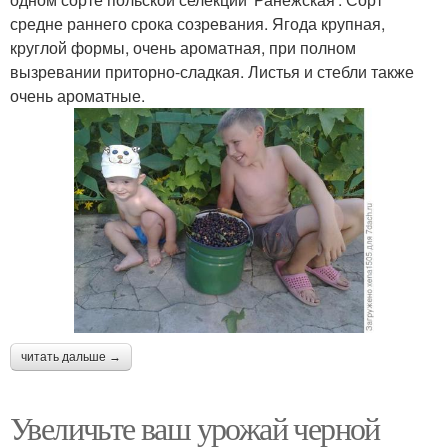
средне раннего срока созревания. Ягода крупная,
круглой формы, очень ароматная, при полном
вызревании приторно-сладкая. Листья и стебли также
очень ароматные.
читать дальше →
Увеличьте ваш урожай черной