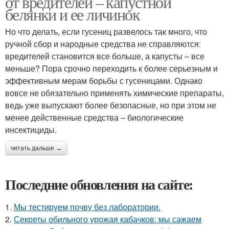
от вредителей – капустной
белянки и ее личинок
Но что делать, если гусениц развелось так много, что
ручной сбор и народные средства не справляются:
вредителей становится все больше, а капусты – все
меньше? Пора срочно переходить к более серьезным и
эффективным мерам борьбы с гусеницами. Однако
вовсе не обязательно применять химические препараты,
ведь уже выпускают более безопасные, но при этом не
менее действенные средства – биологические
инсектициды.
читать дальше →
Последние обновления на сайте:
1.
Мы тестируем почву без лаборатории.
2.
Секреты обильного урожая кабачков: мы сажаем