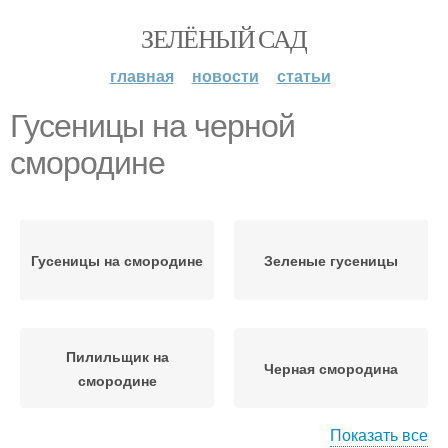
ЗЕЛЁНЫЙ САД
главная
новости
статьи
Гусеницы на черной
смородине
Гусеницы на смородине
Зеленые гусеницы
Пилильщик на
Черная смородина
смородине
Показать все