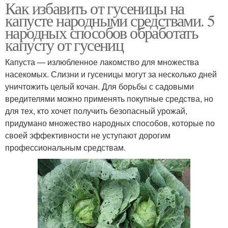
Как избавить от гусеницы на
капусте народными средствами. 5
народных способов обработать
капусту от гусениц
Капуста — излюбленное лакомство для множества
насекомых. Слизни и гусеницы могут за несколько дней
уничтожить целый кочан. Для борьбы с садовыми
вредителями можно применять покупные средства, но
для тех, кто хочет получить безопасный урожай,
придумано множество народных способов, которые по
своей эффективности не уступают дорогим
профессиональным средствам.