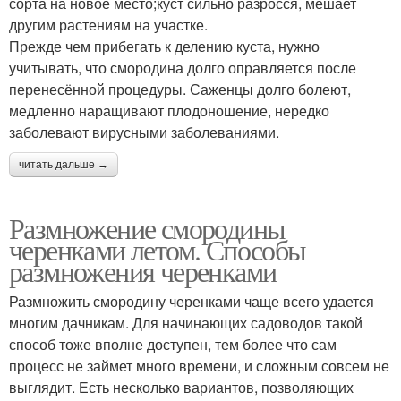
сорта на новое место;куст сильно разросся, мешает
другим растениям на участке.
Прежде чем прибегать к делению куста, нужно
учитывать, что смородина долго оправляется после
перенесённой процедуры. Саженцы долго болеют,
медленно наращивают плодоношение, нередко
заболевают вирусными заболеваниями.
читать дальше →
Размножение смородины
черенками летом. Способы
размножения черенками
Размножить смородину черенками чаще всего удается
многим дачникам. Для начинающих садоводов такой
способ тоже вполне доступен, тем более что сам
процесс не займет много времени, и сложным совсем не
выглядит. Есть несколько вариантов, позволяющих