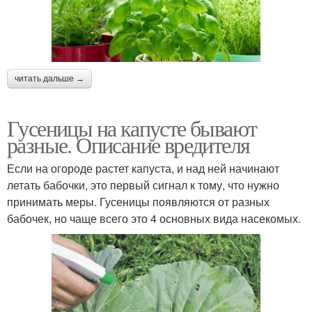
читать дальше →
Гусеницы на капусте бывают
разные. Описание вредителя
Если на огороде растет капуста, и над ней начинают
летать бабочки, это первый сигнал к тому, что нужно
принимать меры. Гусеницы появляются от разных
бабочек, но чаще всего это 4 основных вида насекомых.