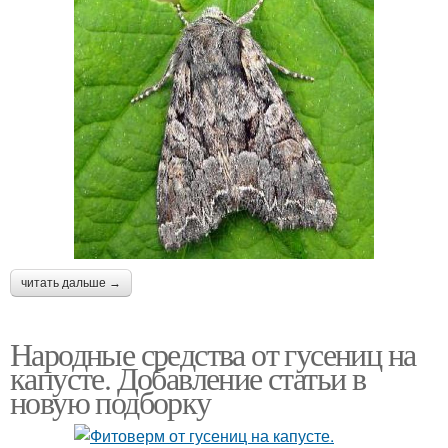
читать дальше →
Народные средства от гусениц на
капусте. Добавление статьи в
новую подборку