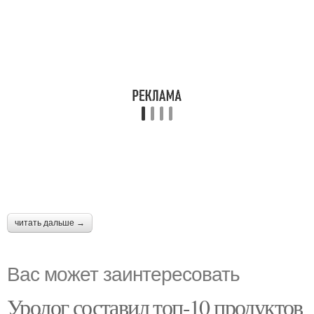
читать дальше →
Вас может заинтересовать
Уролог составил топ-10 продуктов