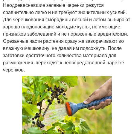
Неодревесневшие зеленые черенки режутся
сравнительно легко и не требуют значительных усилий.
Для черенкования смородины весной и летом выбирают
хорошо плодоносящие молодые кусты, не имеющие
признаков заболеваний и не пораженные вредителями.
Срезанные части растения сразу же заворачивают во
влажную мешковину, не давая им подсохнуть. После
заготовки достаточного количества материала для
размножения, переходят к непосредственной нарезке
черенков.