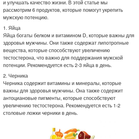
и улучшать качество жизни. В этой статье мы
рассмотрим 6 продуктов, которые помогут укрепить
мужскую потенцию.
1. Яйца
Яйца богаты белком и витамином D, которые важны для
здоровья мужчины. Они также содержат липотропные
вещества, которые способствуют увеличению
тестостерона, что важно для поддержания мужской
потенции. Рекомендуется есть 2-3 яйца в день.
2. Черника
Черника содержит витамины и минералы, которые
важны для здоровья мужчины. Она также содержит
антоциановые пигменты, которые способствуют
увеличению тестостерона. Рекомендуется есть 1-2
столовые ложки черники в день.