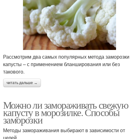
Рассмотрим два самых популярных метода заморозки
капусты – с применением бланширования или без
такового.
читать дальше →
Можно ли замораживать свежую
капусту в морозилке. Способы
заморозки
Методы замораживания выбирают в зависимости от
целей.