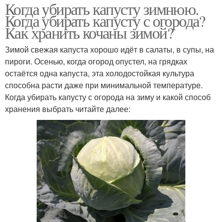
Когда убирать капусту зимнюю.
Когда убирать капусту с огорода?
Как хранить кочаны зимой?
Зимой свежая капуста хорошо идёт в салаты, в супы, на
пироги. Осенью, когда огород опустел, на грядках
остаётся одна капуста, эта холодостойкая культура
способна расти даже при минимальной температуре.
Когда убирать капусту с огорода на зиму и какой способ
хранения выбрать читайте далее: