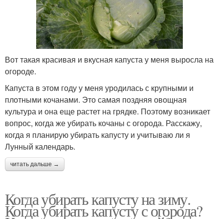
Вот такая красивая и вкусная капуста у меня выросла на
огороде.
Капуста в этом году у меня уродилась с крупными и
плотными кочанами. Это самая поздняя овощная
культура и она еще растет на грядке. Поэтому возникает
вопрос, когда же убирать кочаны с огорода. Расскажу,
когда я планирую убирать капусту и учитываю ли я
Лунный календарь.
читать дальше →
Когда убирать капусту на зиму.
Когда убирать капусту с огорода?