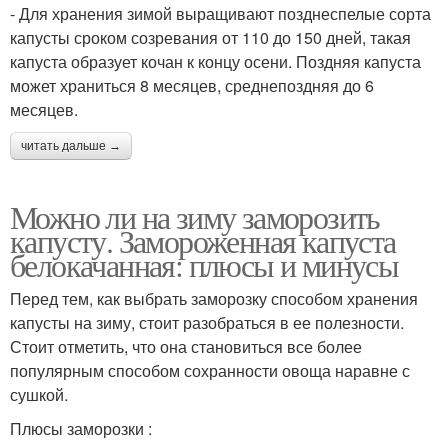
- Для хранения зимой выращивают позднеспелые сорта
капусты сроком созревания от 110 до 150 дней, такая
капуста образует кочан к концу осени. Поздняя капуста
может храниться 8 месяцев, среднепоздняя до 6
месяцев.
читать дальше →
Можно ли на зиму заморозить
капусту. Замороженная капуста
белокачанная: плюсы и минусы
Перед тем, как выбрать заморозку способом хранения
капусты на зиму, стоит разобраться в ее полезности.
Стоит отметить, что она становиться все более
популярным способом сохранности овоща наравне с
сушкой.
Плюсы заморозки :