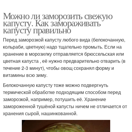
Можно ли заморозить свежую
капусту. Как замораживать
капусту правильно
Перед заморозкой капусту любого вида (белокочанную,
кольраби, цветную) надо тщательно промыть. Если на
хранение в морозилку отправляется брюссельская или
цветная капуста , её нужно предварительно отварить (в
течение 2-3 минут), чтобы овощ сохранял форму и
витамины всю зиму.
Белокочанную капусту тоже можно подвергнуть
термической обработке подходящим способом перед
заморозкой, например, потушить её. Хранение
замороженной тушёной капусты ничем не отличается от
хранения сырой, нашинкованной.