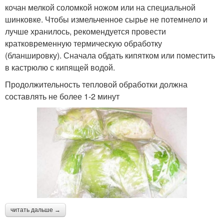
кочан мелкой соломкой ножом или на специальной
шинковке. Чтобы измельченное сырье не потемнело и
лучше хранилось, рекомендуется провести
кратковременную термическую обработку
(бланшировку). Сначала обдать кипятком или поместить
в кастрюлю с кипящей водой.
Продолжительность тепловой обработки должна
составлять не более 1-2 минут
читать дальше →