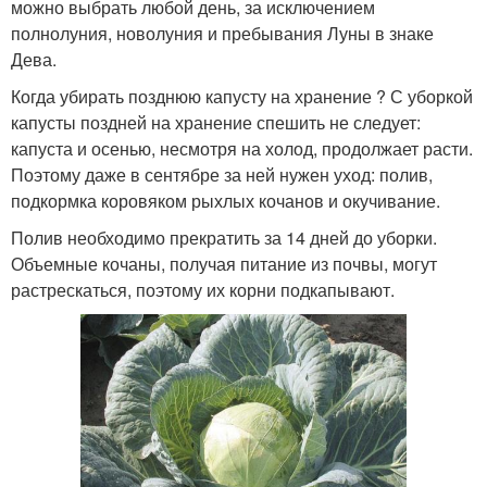
можно выбрать любой день, за исключением
полнолуния, новолуния и пребывания Луны в знаке
Дева.
Когда убирать позднюю капусту на хранение ? С уборкой
капусты поздней на хранение спешить не следует:
капуста и осенью, несмотря на холод, продолжает расти.
Поэтому даже в сентябре за ней нужен уход: полив,
подкормка коровяком рыхлых кочанов и окучивание.
Полив необходимо прекратить за 14 дней до уборки.
Объемные кочаны, получая питание из почвы, могут
растрескаться, поэтому их корни подкапывают.