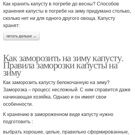
Как хранить капусту в погребе до весны? Способов
хранения капусты в погребе на зиму придумано столько,
сколько нет ни для одного другого овоща. Капусту
хранят:
читать дальше →
Как заморозить на зиму капусту.
Правила заморозки капусты на
зиму
Как заморозить капусту белокочанную на зиму?
Заморозка – процесс несложный. С ним справится даже
начинающая хозяйка. Однако и он имеет свои
особенности.
К хранению в замороженном виде капусту нужно
подготовить :
выбрать хорошие, целые, правильно сформированные,