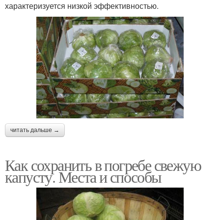
характеризуется низкой эффективностью.
читать дальше →
Как сохранить в погребе свежую
капусту. Места и способы