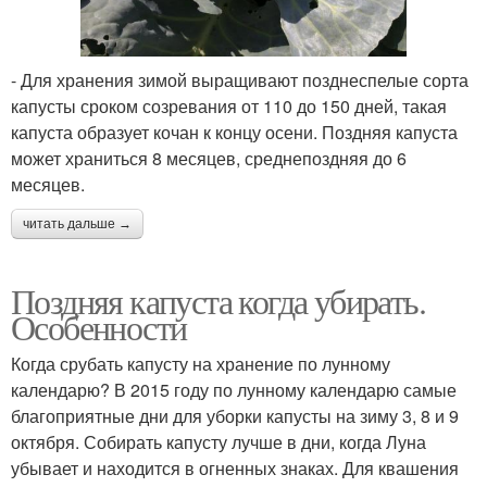
- Для хранения зимой выращивают позднеспелые сорта
капусты сроком созревания от 110 до 150 дней, такая
капуста образует кочан к концу осени. Поздняя капуста
может храниться 8 месяцев, среднепоздняя до 6
месяцев.
читать дальше →
Поздняя капуста когда убирать.
Особенности
Когда срубать капусту на хранение по лунному
календарю? В 2015 году по лунному календарю самые
благоприятные дни для уборки капусты на зиму 3, 8 и 9
октября. Собирать капусту лучше в дни, когда Луна
убывает и находится в огненных знаках. Для квашения