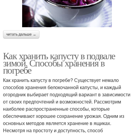
читать дальше →
Как хранить капусту в подвале
зимой. Способы хранения в
погребе
Как хранить капусту в погребе? Существует немало
способов хранения белокочанной капусты, и каждый
огородник выбирает подходящий вариант в зависимости
от своих предпочтений и возможностей. Рассмотрим
наиболее распространенные способы, которые
обеспечивают хорошее сохранение урожая. Одним из
основных методов является хранение в ящиках.
Несмотря на простоту и доступность, способ