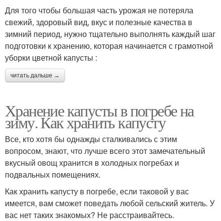
Для того чтобы большая часть урожая не потеряла
свежий, здоровый вид, вкус и полезные качества в
зимний период, нужно тщательно выполнять каждый шаг
подготовки к хранению, которая начинается с грамотной
уборки цветной капусты :
читать дальше →
Хранение капусты в погребе на
зиму. Как хранить капусту
Все, кто хотя бы однажды сталкивались с этим
вопросом, знают, что лучше всего этот замечательный
вкусный овощ хранится в холодных погребах и
подвальных помещениях.
Как хранить капусту в погребе, если таковой у вас
имеется, вам сможет поведать любой сельский житель. У
вас нет таких знакомых? Не расстраивайтесь.