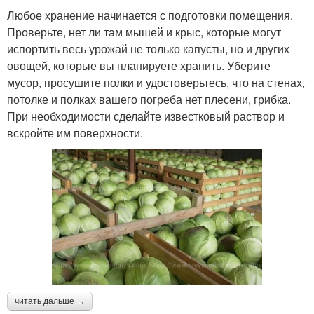
Любое хранение начинается с подготовки помещения.
Проверьте, нет ли там мышей и крыс, которые могут
испортить весь урожай не только капусты, но и других
овощей, которые вы планируете хранить. Уберите
мусор, просушите полки и удостоверьтесь, что на стенах,
потолке и полках вашего погреба нет плесени, грибка.
При необходимости сделайте известковый раствор и
вскройте им поверхности.
читать дальше →