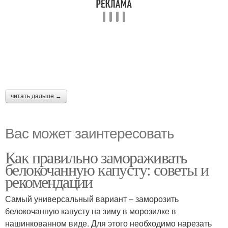
читать дальше →
Вас может заинтересовать
Как правильно замораживать
белокочанную капусту: советы и
рекомендации
Самый универсальный вариант – заморозить
белокочанную капусту на зиму в морозилке в
нашинкованном виде. Для этого необходимо нарезать