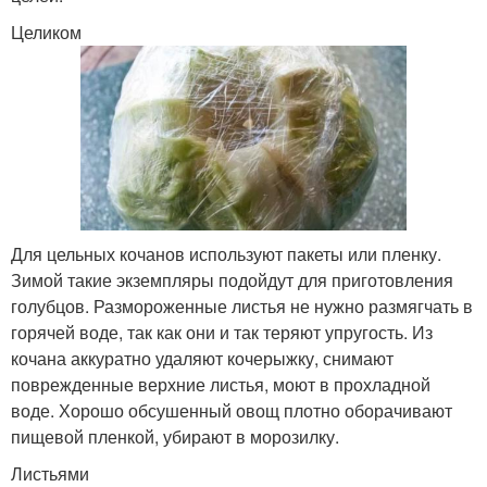
Целиком
Для цельных кочанов используют пакеты или пленку.
Зимой такие экземпляры подойдут для приготовления
голубцов. Размороженные листья не нужно размягчать в
горячей воде, так как они и так теряют упругость. Из
кочана аккуратно удаляют кочерыжку, снимают
поврежденные верхние листья, моют в прохладной
воде. Хорошо обсушенный овощ плотно оборачивают
пищевой пленкой, убирают в морозилку.
Листьями