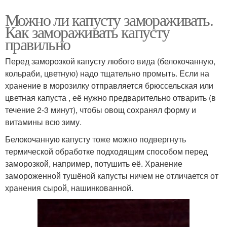
Можно ли капусту замораживать.
Как замораживать капусту
правильно
Перед заморозкой капусту любого вида (белокочанную,
кольраби, цветную) надо тщательно промыть. Если на
хранение в морозилку отправляется брюссельская или
цветная капуста , её нужно предварительно отварить (в
течение 2-3 минут), чтобы овощ сохранял форму и
витамины всю зиму.
Белокочанную капусту тоже можно подвергнуть
термической обработке подходящим способом перед
заморозкой, например, потушить её. Хранение
замороженной тушёной капусты ничем не отличается от
хранения сырой, нашинкованной.