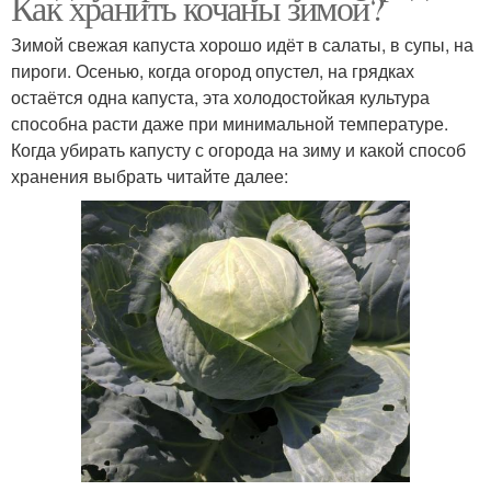
Как хранить кочаны зимой?
Зимой свежая капуста хорошо идёт в салаты, в супы, на
пироги. Осенью, когда огород опустел, на грядках
остаётся одна капуста, эта холодостойкая культура
способна расти даже при минимальной температуре.
Когда убирать капусту с огорода на зиму и какой способ
хранения выбрать читайте далее: