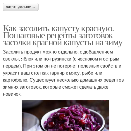
читать дальше →
Как засолить капусту красную.
Пошаговые рецепты заготовок
засолки красной капусты на зиму
Засолить продукт можно отдельно, с добавлением
свеклы, яблок или по-грузински (с чесноком и острым
перцем). При этом он не потеряет полезных свойств и
украсит ваш стол как гарнир к мясу, рыбе или
картофелю. Существует несколько домашних рецептов
зимних заготовок, которые сможет сделать даже
новичок.