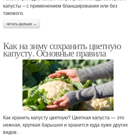
капусты – с применением бланширования или без
такового.
читать дальше →
Как на зиму сохранить цветную
капусту. Основные правила
Как хранить капусту цветную? Цветная капуста — это
нежная, хрупкая барышня и хранится куда хуже других
видов .