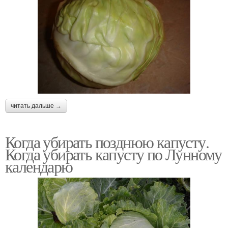
читать дальше →
Когда убирать позднюю капусту.
Когда убирать капусту по Лунному
календарю