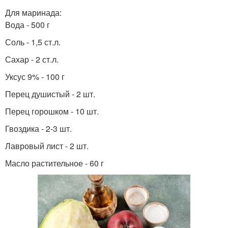
Для маринада:
Вода - 500 г
Соль - 1,5 ст.л.
Сахар - 2 ст.л.
Уксус 9% - 100 г
Перец душистый - 2 шт.
Перец горошком - 10 шт.
Гвоздика - 2-3 шт.
Лавровый лист - 2 шт.
Масло растительное - 60 г