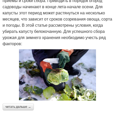
приемы и сроки сбора. Приводить в порядок огород
садоводы начинают в конце лета-начале осени. Для
капусты этот период может растянуться на несколько
месяцев, что зависит от сроков созревания овоща, сорта
и погоды. В этой статье рассмотрены условия, когда
убирать капусту белокочанную. Для успешного сбора
урожая для зимнего хранения необходимо учесть ряд
факторов:
читать дальше →