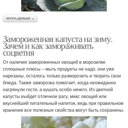
читать дальше →
Замороженная капуста на зиму.
Зачем и как замораживать
соцветия
От наличия замороженных овощей в морозилке
сплошные плюсы – мыть продукты не надо, они уже
нарезаны, осталось только разморозить и творить свои
блюда. Также заморозка помогает, когда неожиданно
нагрянули гости, а кушать особо нечего. Из цветной
капусты выйдет отличное рагу, микс овощей или
вкуснейший питательный напиток, ведь при правильном
хранении все полезные свойства могут быть сохранены.