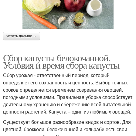
читать дальше →
Сбор капусты белокочанной.
Условия и время сбора капусты
Сбор урожая - ответственный период, который
определяет его сохранность и ценность. Выбор точных
сроков определяется временем созревания овощей,
погодными условиями. Правильная уборка способствует
длительному хранению и сбережению всей питательной
ценности растений. Капуста – один из любимых овощей.
Существует большое разнообразие видов и сортов. Для
цветной, брокколи, белокочанной и кольраби есть свои