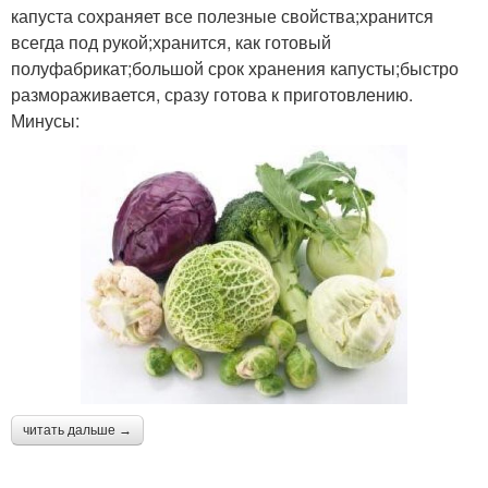
капуста сохраняет все полезные свойства;хранится
всегда под рукой;хранится, как готовый
полуфабрикат;большой срок хранения капусты;быстро
размораживается, сразу готова к приготовлению.
Минусы:
читать дальше →