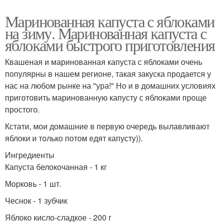
Маринованная капуста с яблоками
на зиму. Маринованная капуста с
яблоками быстрого приготовления
Квашеная и маринованная капуста с яблоками очень
популярны в нашем регионе, такая закуска продается у
нас на любом рынке на "ура!" Но и в домашних условиях
приготовить маринованную капусту с яблоками проще
простого.
Кстати, мои домашние в первую очередь вылавливают
яблоки и только потом едят капусту)).
Ингредиенты
Капуста белокочанная - 1 кг
Морковь - 1 шт.
Чеснок - 1 зубчик
Яблоко кисло-сладкое - 200 г