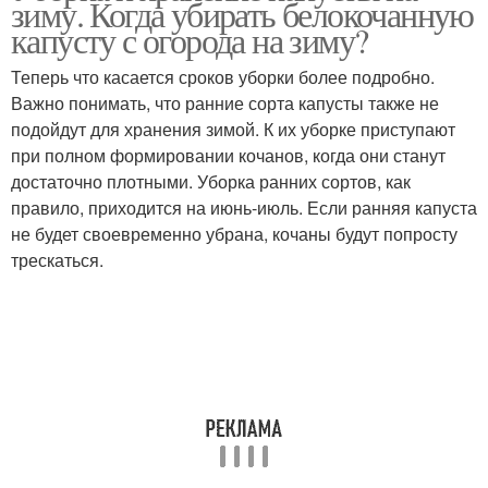
зиму. Когда убирать белокочанную
капусту с огорода на зиму?
Теперь что касается сроков уборки более подробно.
Важно понимать, что ранние сорта капусты также не
подойдут для хранения зимой. К их уборке приступают
при полном формировании кочанов, когда они станут
достаточно плотными. Уборка ранних сортов, как
правило, приходится на июнь-июль. Если ранняя капуста
не будет своевременно убрана, кочаны будут попросту
трескаться.