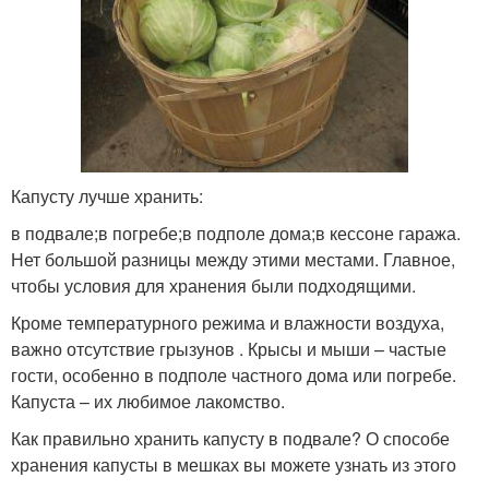
Капусту лучше хранить:
в подвале;в погребе;в подполе дома;в кессоне гаража.
Нет большой разницы между этими местами. Главное,
чтобы условия для хранения были подходящими.
Кроме температурного режима и влажности воздуха,
важно отсутствие грызунов . Крысы и мыши – частые
гости, особенно в подполе частного дома или погребе.
Капуста – их любимое лакомство.
Как правильно хранить капусту в подвале? О способе
хранения капусты в мешках вы можете узнать из этого