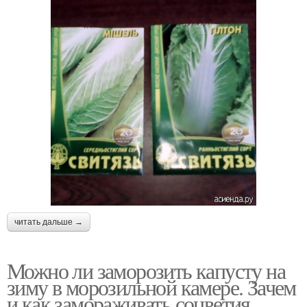
читать дальше →
Можно ли заморозить капусту на
зиму в морозильной камере. Зачем
и как замораживать соцветия