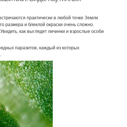
стречаются практически в любой точке Земли
го размера и блеклой окраски очень сложно.
Увидеть, как выглядят личинки и взрослые особи
оядных паразитов, каждый из которых
.