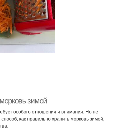
 морковь зимой
ребует особого отношения и внимания. Но не
 способ, как правильно хранить морковь зимой,
тва.