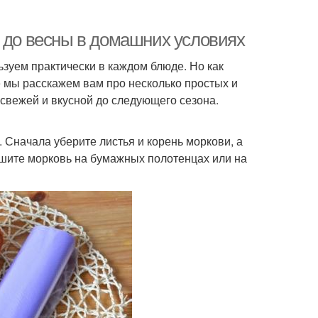
ь до весны в домашних условиях
зуем практически в каждом блюде. Но как
е мы расскажем вам про несколько простых и
свежей и вкусной до следующего сезона.
 Сначала уберите листья и корень моркови, а
ушите морковь на бумажных полотенцах или на