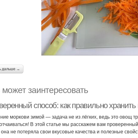
ь дальше →
 может заинтересовать
веренный способ: как правильно хранить
ние моркови зимой — задача не из лёгких, ведь это овощ т
 отчаиваться! В этой статье мы расскажем вам проверенный
 она не потеряла свои вкусовые качества и полезные свойс