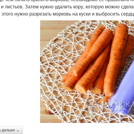
 и листьев. Затем нужно удалить кору, которую можно сдел
 этого нужно разрезать морковь на куски и выбросить серд
ь дальше →