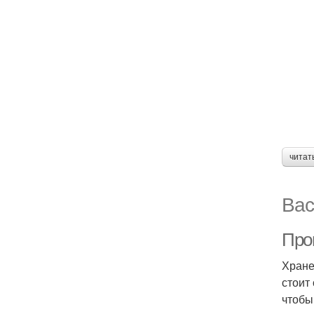
читат
Вас
Про
Хране
стоит
чтобы