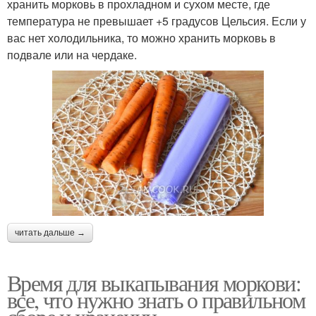
хранить морковь в прохладном и сухом месте, где
температура не превышает +5 градусов Цельсия. Если у
вас нет холодильника, то можно хранить морковь в
подвале или на чердаке.
читать дальше →
Время для выкапывания моркови:
все, что нужно знать о правильном