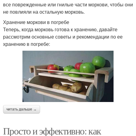
все поврежденные или гнилые части моркови, чтобы они
не повлияли на остальную морковь.
Хранение моркови в погребе
Теперь, когда морковь готова к хранению, давайте
рассмотрим основные советы и рекомендации по ее
хранению в погребе:
читать дальше →
Просто и эффективно: как