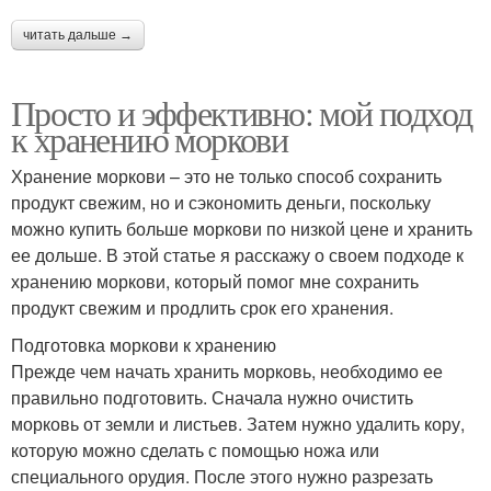
читать дальше →
Просто и эффективно: мой подход
к хранению моркови
Хранение моркови – это не только способ сохранить
продукт свежим, но и сэкономить деньги, поскольку
можно купить больше моркови по низкой цене и хранить
ее дольше. В этой статье я расскажу о своем подходе к
хранению моркови, который помог мне сохранить
продукт свежим и продлить срок его хранения.
Подготовка моркови к хранению
Прежде чем начать хранить морковь, необходимо ее
правильно подготовить. Сначала нужно очистить
морковь от земли и листьев. Затем нужно удалить кору,
которую можно сделать с помощью ножа или
специального орудия. После этого нужно разрезать