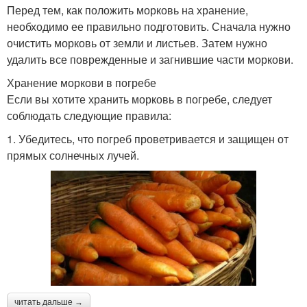
Перед тем, как положить морковь на хранение,
необходимо ее правильно подготовить. Сначала нужно
очистить морковь от земли и листьев. Затем нужно
удалить все поврежденные и загнившие части моркови.
Хранение моркови в погребе
Если вы хотите хранить морковь в погребе, следует
соблюдать следующие правила:
1. Убедитесь, что погреб проветривается и защищен от
прямых солнечных лучей.
читать дальше →