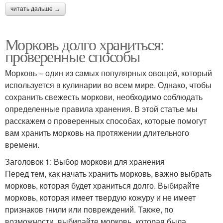
читать дальше →
Морковь долго храниться:
проверенные способы
Морковь – один из самых популярных овощей, который
используется в кулинарии во всем мире. Однако, чтобы
сохранить свежесть моркови, необходимо соблюдать
определенные правила хранения. В этой статье мы
расскажем о проверенных способах, которые помогут
вам хранить морковь на протяжении длительного
времени.
Заголовок 1: Выбор моркови для хранения
Перед тем, как начать хранить морковь, важно выбрать
морковь, которая будет храниться долго. Выбирайте
морковь, которая имеет твердую кожуру и не имеет
признаков гнили или повреждений. Также, по
возможности, выбирайте морковь, которая была