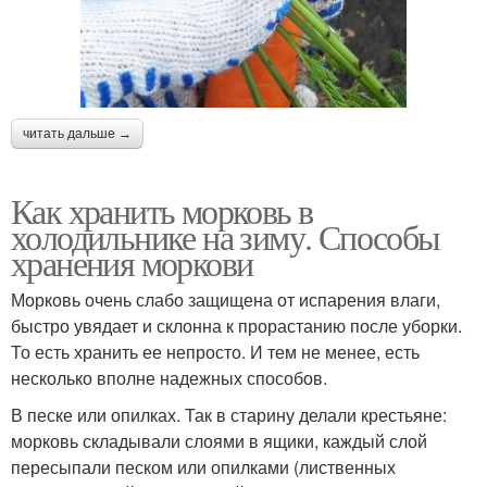
читать дальше →
Как хранить морковь в
холодильнике на зиму. Способы
хранения моркови
Морковь очень слабо защищена от испарения влаги,
быстро увядает и склонна к прорастанию после уборки.
То есть хранить ее непросто. И тем не менее, есть
несколько вполне надежных способов.
В песке или опилках. Так в старину делали крестьяне:
морковь складывали слоями в ящики, каждый слой
пересыпали песком или опилками (лиственных