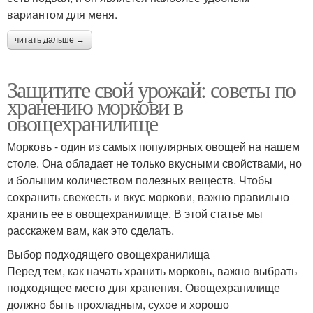
вариантом для меня.
читать дальше →
Защитите свой урожай: советы по
хранению моркови в
овощехранилище
Морковь - один из самых популярных овощей на нашем
столе. Она обладает не только вкусными свойствами, но
и большим количеством полезных веществ. Чтобы
сохранить свежесть и вкус моркови, важно правильно
хранить ее в овощехранилище. В этой статье мы
расскажем вам, как это сделать.
Выбор подходящего овощехранилища
Перед тем, как начать хранить морковь, важно выбрать
подходящее место для хранения. Овощехранилище
должно быть прохладным, сухое и хорошо