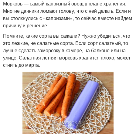
Морковь — самый капризный овощ в плане хранения.
Многие дачники ломают голову, что с ней делать. Если и
вы столкнулись с «капризами», то сейчас вместе найдем
причину и решение.
Помните, какие сорта вы сажали? Нужно убедиться, что
это лежкие, не салатные сорта. Если сорт салатный, то
лучше сделать заморозку в камере, на балконе или на
улице. Салатная летняя морковь хранится плохо, может
сгнить до марта.