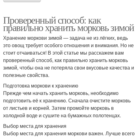
Проверенный способ: как
правильно хранить морковь зимой
Хранение моркови зимой — задача не из лёгких, ведь
это овощ требует особого отношения и внимания. Но не
стоит отчаиваться! В этой статье мы расскажем вам
проверенный способ, как правильно хранить морковь
зимой, чтобы она не потеряла свои вкусовые качества и
полезные свойства.
Подготовка моркови к хранению
Прежде чем начать хранить морковь, необходимо
подготовить её к хранению. Сначала очистите морковь
от листьев и корней. Затем промойте морковь в
холодной воде и сушите на бумажных полотенцах.
Выбор места для хранения
Выбор места для хранения моркови важен. Лучше всего