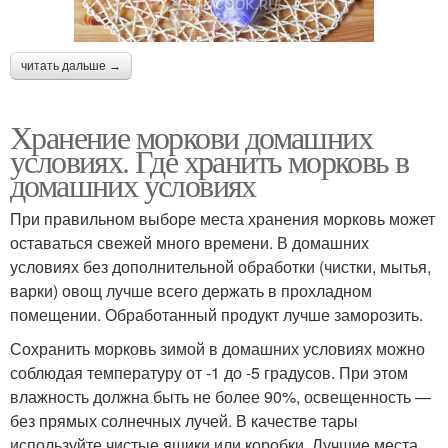
читать дальше →
Хранение моркови домашних
условиях. Где хранить морковь в
домашних условиях
При правильном выборе места хранения морковь может
оставаться свежей много времени. В домашних
условиях без дополнительной обработки (чистки, мытья,
варки) овощ лучше всего держать в прохладном
помещении. Обработанный продукт лучше заморозить.
Сохранить морковь зимой в домашних условиях можно
соблюдая температуру от -1 до -5 градусов. При этом
влажность должна быть не более 90%, освещенность —
без прямых солнечных лучей. В качестве тары
используйте чистые ящики или коробки. Лучшие места