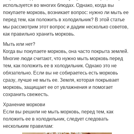
используется во многих блюдах. Однако, когда вы
покупаете морковь, возникает вопрос: нужно ли мыть ее
перед тем, как положить в холодильник? В этой статье
мы рассмотрим этот вопрос и дадим несколько советов,
как правильно хранить морковь.
Мыть или нет?
Когда вы покупаете морковь, она часто покрыта землей.
Многие люди считают, что нужно мыть морковь перед
тем, как положить ее в холодильник. Однако это не
обязательно. Если вы не собираетесь есть морковь
сразу, лучше не мыть ее. Земля, которая покрывает
морковь, защищает ее от увлажнения и помогает
сохранить свежесть.
Хранение моркови
Если вы решили не мыть морковь, перед тем, как
положить ее в холодильник, следует следовать
нескольким правилам: