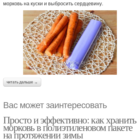
морковь на куски и выбросить сердцевину.
читать дальше →
Вас может заинтересовать
Просто и эффективно: как хранить
морковь в полиэтиленовом пакете
на протяжении зимы