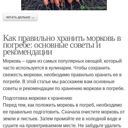
читать дальше →
Как правильно хранить морковь в
погребе: основные советы и
рекомендации
Морковь – один из самых популярных овощей, который
часто используется в кулинарии. Чтобы сохранить
свежесть моркови, необходимо правильно хранить ее в
погребе. В этой статье мы расскажем вам основные
советы и рекомендации по хранению моркови в погребе.
Подготовка моркови к хранению
Перед тем, как положить морковь в погреб, необходимо
ее правильно подготовить. Сначала очистите морковь от
земли и листьев. Затем промойте ее в холодной воде и
сушите на проветриваемом месте. Не забудьте удалить