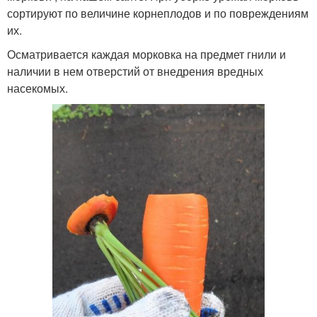
сортируют по величине корнеплодов и по повреждениям
их.
Осматривается каждая морковка на предмет гнили и
наличии в нем отверстий от внедрения вредных
насекомых.