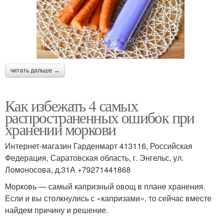
читать дальше →
Как избежать 4 самых
распространенных ошибок при
хранении моркови
Интернет-магазин Гарденмарт 413116, Российская
Федерация, Саратовская область, г. Энгельс, ул.
Ломоносова, д.31А +79271441868
Морковь — самый капризный овощ в плане хранения.
Если и вы столкнулись с «капризами», то сейчас вместе
найдем причину и решение.