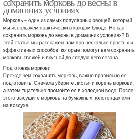
сохранить морковь до весны в
домашних условиях
Морковь – один из самых популярных овощей, который
мы используем практически в каждом блюде. Но как
сохранить морковь до весны в домашних условиях? В
этой статье мы расскажем вам про несколько простых и
эффективных способов, которые помогут вам сохранить
морковь свежей и вкусной до следующего сезона.
Подготовка моркови
Прежде чем сохранять морковь, важно правильно ее
подготовить. Сначала уберите листья и корень моркови,
а затем тщательно промойте ее в холодной воде. После
этого высушите морковь на бумажных полотенцах или
на воздухе.