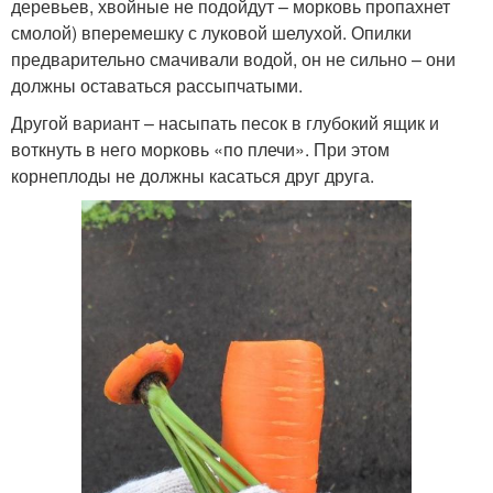
деревьев, хвойные не подойдут – морковь пропахнет
смолой) вперемешку с луковой шелухой. Опилки
предварительно смачивали водой, он не сильно – они
должны оставаться рассыпчатыми.
Другой вариант – насыпать песок в глубокий ящик и
воткнуть в него морковь «по плечи». При этом
корнеплоды не должны касаться друг друга.