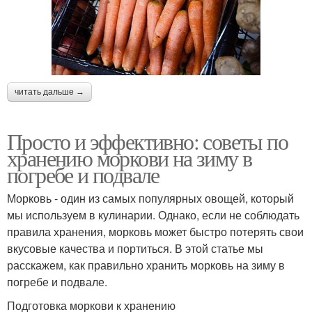
читать дальше →
Просто и эффективно: советы по
хранению моркови на зиму в
погребе и подвале
Морковь - один из самых популярных овощей, который
мы используем в кулинарии. Однако, если не соблюдать
правила хранения, морковь может быстро потерять свои
вкусовые качества и портиться. В этой статье мы
расскажем, как правильно хранить морковь на зиму в
погребе и подвале.
Подготовка моркови к хранению