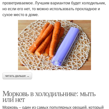
проветриваемое. Лучшим вариантом будет холодильник,
но если его нет, то можно использовать прохладное и
сухое место в доме.
читать дальше →
Морковь в холодильнике: мыть
или нет
Морковь – один из самых популярных овощей, который