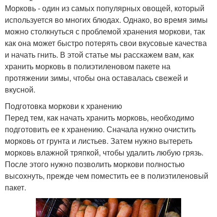
Морковь - один из самых популярных овощей, который
используется во многих блюдах. Однако, во время зимы
можно столкнуться с проблемой хранения моркови, так
как она может быстро потерять свои вкусовые качества
и начать гнить. В этой статье мы расскажем вам, как
хранить морковь в полиэтиленовом пакете на
протяжении зимы, чтобы она оставалась свежей и
вкусной.
Подготовка моркови к хранению
Перед тем, как начать хранить морковь, необходимо
подготовить ее к хранению. Сначала нужно очистить
морковь от грунта и листьев. Затем нужно вытереть
морковь влажной тряпкой, чтобы удалить любую грязь.
После этого нужно позволить моркови полностью
высохнуть, прежде чем поместить ее в полиэтиленовый
пакет.