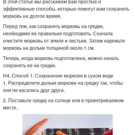
В этой статье мы расскажем вам простые и
эффективные способы, которые помогут вам сохранить
морковь на долгое время.
Перед тем, как сохранять морковь на грядке,
необходимо ее правильно подготовить. Сначала
очистите морковь от земли и листьев. Затем нарежьте
морковь на дольки толщиной около 1 см.
Теперь, когда морковь подготовлена, можно начать
сохранять ее на грядке.
H4. Способ 1: Сохранение моркови в сухом виде
1. Распределите дольки моркови на грядку так, чтобы
они не касались друг друга.
2. Поставьте грядку на солнце или в проветриваемом
месте.