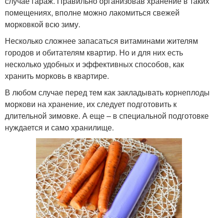
случае гараж. Правильно организовав хранение в таких
помещениях, вполне можно лакомиться свежей
морковкой всю зиму.
Несколько сложнее запасаться витаминами жителям
городов и обитателям квартир. Но и для них есть
несколько удобных и эффективных способов, как
хранить морковь в квартире.
В любом случае перед тем как закладывать корнеплоды
моркови на хранение, их следует подготовить к
длительной зимовке. А еще – в специальной подготовке
нуждается и само хранилище.