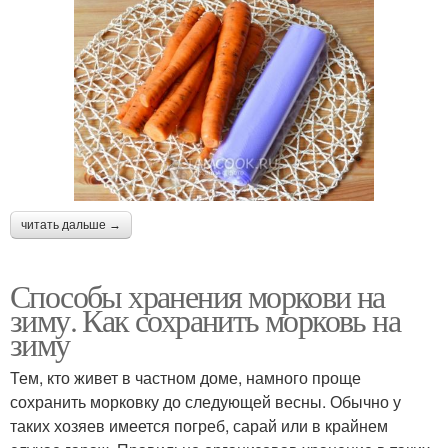
читать дальше →
Способы хранения моркови на
зиму. Как сохранить морковь на
зиму
Тем, кто живет в частном доме, намного проще
сохранить морковку до следующей весны. Обычно у
таких хозяев имеется погреб, сарай или в крайнем