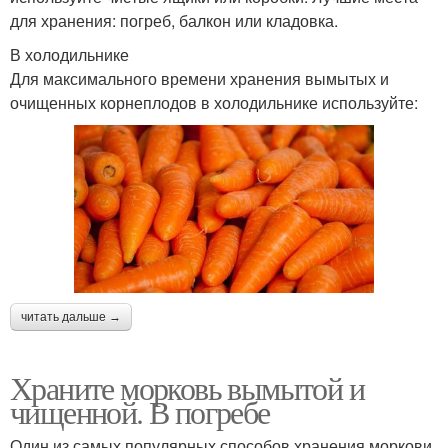
для хранения: погреб, балкон или кладовка.
В холодильнике
Для максимального времени хранения вымытых и
очищенных корнеплодов в холодильнике используйте:
читать дальше →
Храните морковь вымытой и
чищенной. В погребе
Один из самых популярных способов хранения моркови