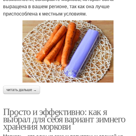
выращена в вашем регионе, так как она лучше
приспособлена к местным условиям.
читать дальше →
Просто и эффективно: как я
выбрал для себя вариант зимнего
хранения моркови