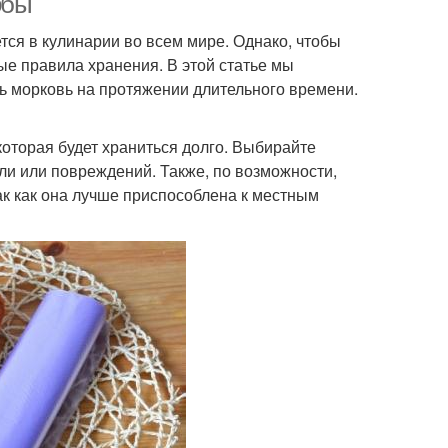
обы
тся в кулинарии во всем мире. Однако, чтобы
е правила хранения. В этой статье мы
ь морковь на протяжении длительного времени.
которая будет храниться долго. Выбирайте
или или повреждений. Также, по возможности,
к как она лучше приспособлена к местным