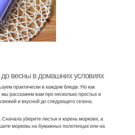
ь до весны в домашних условиях
зуем практически в каждом блюде. Но как
е мы расскажем вам про несколько простых и
свежей и вкусной до следующего сезона.
 Сначала уберите листья и корень моркови, а
ушите морковь на бумажных полотенцах или на