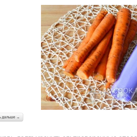
ь дальше →