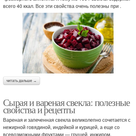
всего 40 ккал. Все эти свойства очень полезны при .
читать дальше →
Сырая и вареная свекла: полезные
свойства и рецепты
Вареная и запеченная свекла великолепно сочетается с
нежирной говядиной, индейкой и курицей, а еще со
всевозможными фруктами — грушей, инжиром,