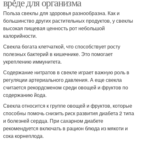
вреде для организма
Польза свеклы для здоровья разнообразна. Как и
большинство других растительных продуктов, у свеклы
высокая пищевая ценность рот небольшой
калорийности.
Свекла богата клетчаткой, что способствует росту
полезных бактерий в кишечнике. Это помогает
укреплению иммунитета.
Содержание нитратов в свекле играет важную роль в
регуляции артериального давления. А еще свекла
считается рекордсменом среди овощей и фруктов по
содержанию йода.
Свекла относится к группе овощей и фруктов, которые
способны помочь снизить риск развития диабета 2 типа
и болезней сердца. При сахарном диабете
рекомендуется включать в рацион блюда из мякоти и
сока корнеплода.