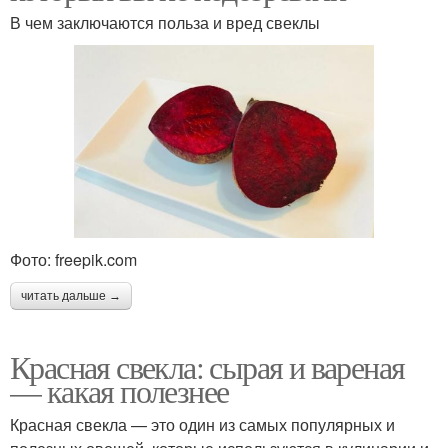
В чем заключаются польза и вред свеклы
Фото: freepik.com
читать дальше →
Красная свекла: сырая и вареная
— какая полезнее
Красная свекла — это один из самых популярных и