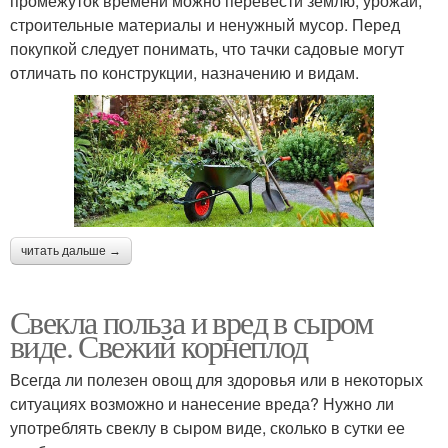
промежуток времени можно перевести землю, урожай,
строительные материалы и ненужный мусор. Перед
покупкой следует понимать, что тачки садовые могут
отличать по конструкции, назначению и видам.
читать дальше →
Свекла польза и вред в сыром
виде. Свежий корнеплод
Всегда ли полезен овощ для здоровья или в некоторых
ситуациях возможно и нанесение вреда? Нужно ли
употреблять свеклу в сыром виде, сколько в сутки ее