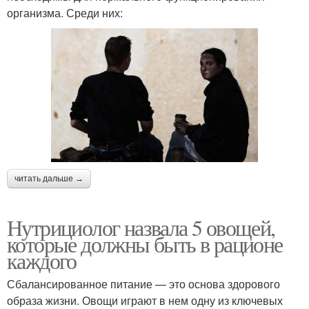
организма. Среди них:
читать дальше →
Нутрициолог назвала 5 овощей,
которые должны быть в рационе
каждого
Сбалансированное питание — это основа здорового
образа жизни. Овощи играют в нем одну из ключевых