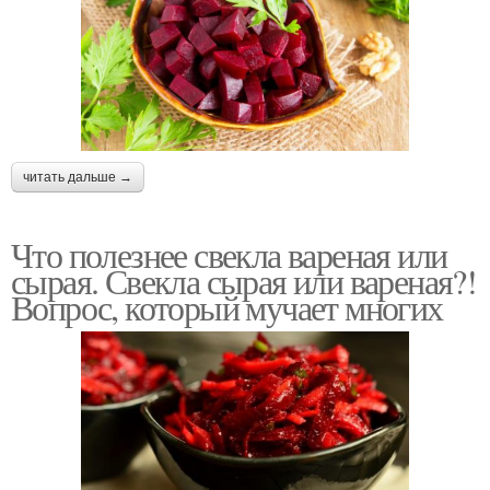
читать дальше →
Что полезнее свекла вареная или
сырая. Свекла сырая или вареная?!
Вопрос, который мучает многих