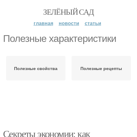
ЗЕЛЁНЫЙ САД
главная
новости
статьи
Полезные характеристики
Полезные свойства
Полезные рецепты
Секреты экономии: как