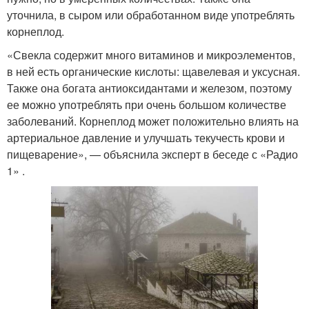
уточнила, в сыром или обработанном виде употреблять
корнеплод.
«Свекла содержит много витаминов и микроэлементов,
в ней есть органические кислоты: щавелевая и уксусная.
Также она богата антиоксидантами и железом, поэтому
ее можно употреблять при очень большом количестве
заболеваний. Корнеплод может положительно влиять на
артериальное давление и улучшать текучесть крови и
пищеварение», — объяснила эксперт в беседе с «Радио
1» .