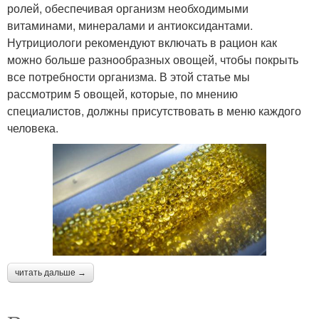
ролей, обеспечивая организм необходимыми
витаминами, минералами и антиоксидантами.
Нутрициологи рекомендуют включать в рацион как
можно больше разнообразных овощей, чтобы покрыть
все потребности организма. В этой статье мы
рассмотрим 5 овощей, которые, по мнению
специалистов, должны присутствовать в меню каждого
человека.
читать дальше →