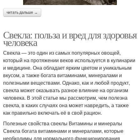
читать дальше →
Свекла: польза и вред для здоровья
человека
Свекла — это один из самых популярных овощей,
который на протяжении веков используется в кулинарии
и медицине. Она обладает ярким цветом и уникальным
вкусом, а также богата витаминами, минералами и
полезными веществами. Однако, как и любой продукт,
свекла может оказывать разное влияние на организм
человека. В этой статье мы рассмотрим, чем полезна
свекла, в каких случаях она может навредить, а также
как правильно включать её в свой рацион.
Полезные свойства свеклы Витамины и минералы
Свекла богата витаминами и минералами, которые
необходимы для нормального функционирования