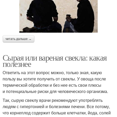
читать дальше →
Сырая или вареная свекла: какая
полезнее
Ответить на этот вопрос можно, только зная, какую
пользу вы хотите получить от свеклы. У овоща после
термической обработки и без нее есть свои плюсы
и потенциальные риски для человеческого организма.
Так, сырую свеклу врачи рекомендуют употреблять
людям с гипертонией и болезнями печени. Все потому,
что корнеплод содержит больше клетчатки, йода, солей