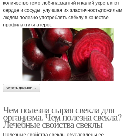
количество гемоглобина;магний и калий укрепляют
сердце и сосуды, улучшая их эластичность;пожилым
людям полезно употреблять свёклу в качестве
профилактики атерос
читать дальше →
Чем полезна сырая свекла для
организма. Чем полезна свекла?
Лечебные свойства свеклы
Полезные свойства свеклы обусловлены ее