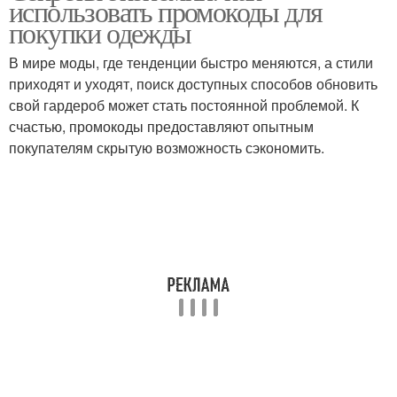
использовать промокоды для
покупки одежды
В мире моды, где тенденции быстро меняются, а стили
приходят и уходят, поиск доступных способов обновить
свой гардероб может стать постоянной проблемой. К
счастью, промокоды предоставляют опытным
покупателям скрытую возможность сэкономить.