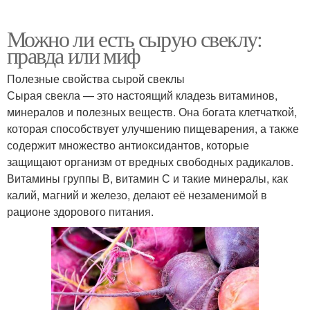
Можно ли есть сырую свеклу:
правда или миф
Полезные свойства сырой свеклы
Сырая свекла — это настоящий кладезь витаминов,
минералов и полезных веществ. Она богата клетчаткой,
которая способствует улучшению пищеварения, а также
содержит множество антиоксидантов, которые
защищают организм от вредных свободных радикалов.
Витамины группы В, витамин С и такие минералы, как
калий, магний и железо, делают её незаменимой в
рационе здорового питания.