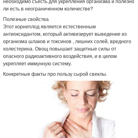
необходимо съесть для укрепления организма и полезно
ли есть в неограниченном количестве?
Полезные свойства
Этот корнеплод является естественным
антиоксидантом, который активизирует выведение из
организма шлаков и токсинов , лишних солей, вредного
холестерина. Овощ повышает защитные силы от
опасного радиоактивного воздействия, и в целом
укрепляет иммунную систему.
Конкретные факты про пользу сырой свеклы.