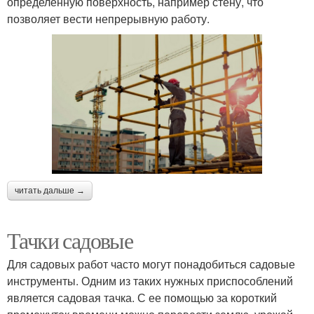
определенную поверхность, например стену, что
позволяет вести непрерывную работу.
читать дальше →
Тачки садовые
Для садовых работ часто могут понадобиться садовые
инструменты. Одним из таких нужных приспособлений
является садовая тачка. С ее помощью за короткий