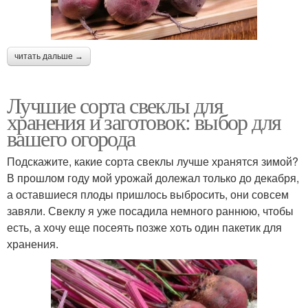
читать дальше →
Лучшие сорта свеклы для
хранения и заготовок: выбор для
вашего огорода
Подскажите, какие сорта свеклы лучше хранятся зимой?
В прошлом году мой урожай долежал только до декабря,
а оставшиеся плоды пришлось выбросить, они совсем
завяли. Свеклу я уже посадила немного раннюю, чтобы
есть, а хочу еще посеять позже хоть один пакетик для
хранения.