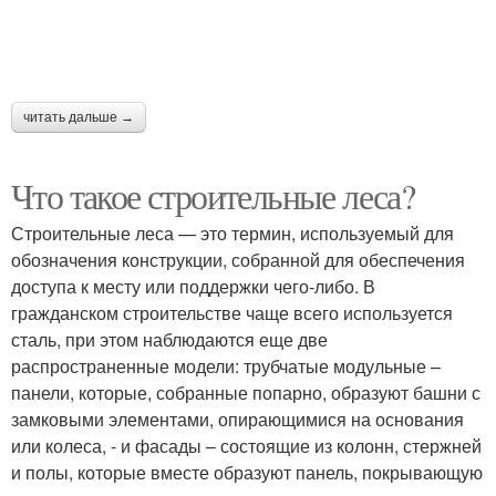
читать дальше →
Что такое строительные леса?
Строительные леса — это термин, используемый для
обозначения конструкции, собранной для обеспечения
доступа к месту или поддержки чего-либо. В
гражданском строительстве чаще всего используется
сталь, при этом наблюдаются еще две
распространенные модели: трубчатые модульные –
панели, которые, собранные попарно, образуют башни с
замковыми элементами, опирающимися на основания
или колеса, - и фасады – состоящие из колонн, стержней
и полы, которые вместе образуют панель, покрывающую