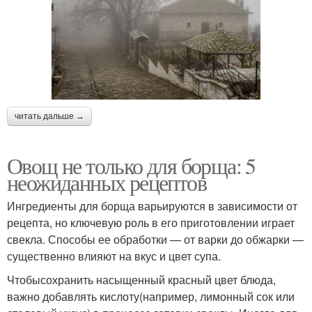
читать дальше →
Овощ не только для борща: 5
неожиданных рецептов
Ингредиенты для борща варьируются в зависимости от
рецепта, но ключевую роль в его приготовлении играет
свекла. Способы ее обработки — от варки до обжарки —
существенно влияют на вкус и цвет супа.
Чтобысохранить насыщенный красный цвет блюда,
важно добавлять кислоту(например, лимонный сок или