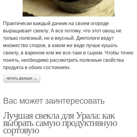
Практически каждый дачник на своем огороде
выращивает свеклу. А все потому, что этот овощ не
только полезный, но и вкусный. Диетологи ведут
множество споров, в каком же виде лучше кушать
свеклу, в вареном или же все-таки в сыром. Чтобы точно
понять, необходимо рассмотреть полезные свойства
продукта в обоих состояниях.
читать дальше →
Вас может заинтересовать
Лучшая свекла для Урала: как
выбрать самую продуктивную
сортовую