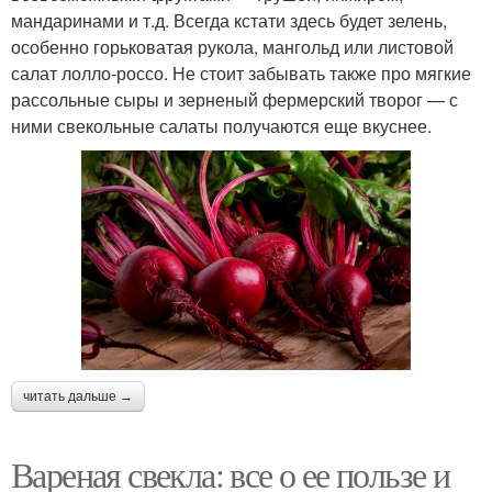
мандаринами и т.д. Всегда кстати здесь будет зелень,
особенно горьковатая рукола, мангольд или листовой
салат лолло-россо. Не стоит забывать также про мягкие
рассольные сыры и зерненый фермерский творог — с
ними свекольные салаты получаются еще вкуснее.
читать дальше →
Вареная свекла: все о ее пользе и