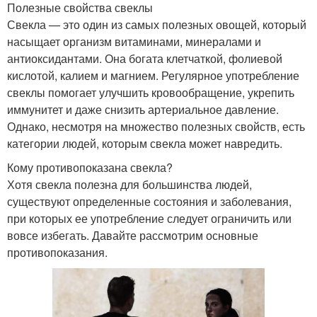
Полезные свойства свеклы
Свекла — это один из самых полезных овощей, который
насыщает организм витаминами, минералами и
антиоксидантами. Она богата клетчаткой, фолиевой
кислотой, калием и магнием. Регулярное употребление
свеклы помогает улучшить кровообращение, укрепить
иммунитет и даже снизить артериальное давление.
Однако, несмотря на множество полезных свойств, есть
категории людей, которым свекла может навредить.
Кому противопоказана свекла?
Хотя свекла полезна для большинства людей,
существуют определенные состояния и заболевания,
при которых ее употребление следует ограничить или
вовсе избегать. Давайте рассмотрим основные
противопоказания.