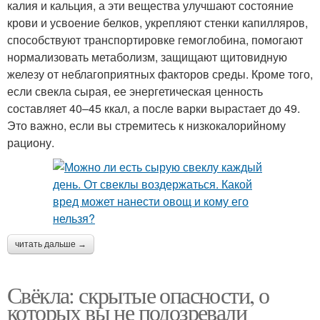
калия и кальция, а эти вещества улучшают состояние
крови и усвоение белков, укрепляют стенки капилляров,
способствуют транспортировке гемоглобина, помогают
нормализовать метаболизм, защищают щитовидную
железу от неблагоприятных факторов среды. Кроме того,
если свекла сырая, ее энергетическая ценность
составляет 40–45 ккал, а после варки вырастает до 49.
Это важно, если вы стремитесь к низкокалорийному
рациону.
читать дальше →
Свёкла: скрытые опасности, о
которых вы не подозревали