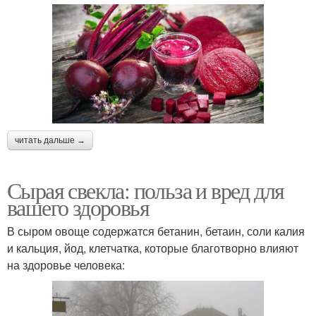
читать дальше →
Сырая свекла: польза и вред для
вашего здоровья
В сыром овоще содержатся бетанин, бетаин, соли калия
и кальция, йод, клетчатка, которые благотворно влияют
на здоровье человека: