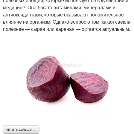
полезных овощей, которые используются в кулинарии и
медицине. Она богата витаминами, минералами и
антиоксидантами, которые оказывают положительное
влияние на организм. Однако вопрос о том, какая свекла
полезнее — сырая или вареная — остается актуальным.
читать дальше →