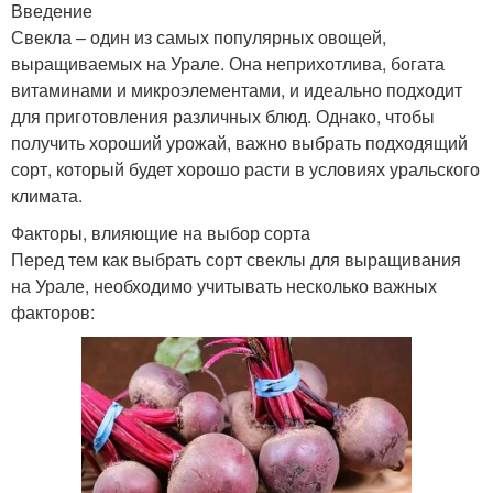
Введение
Свекла – один из самых популярных овощей,
выращиваемых на Урале. Она неприхотлива, богата
витаминами и микроэлементами, и идеально подходит
для приготовления различных блюд. Однако, чтобы
получить хороший урожай, важно выбрать подходящий
сорт, который будет хорошо расти в условиях уральского
климата.
Факторы, влияющие на выбор сорта
Перед тем как выбрать сорт свеклы для выращивания
на Урале, необходимо учитывать несколько важных
факторов: