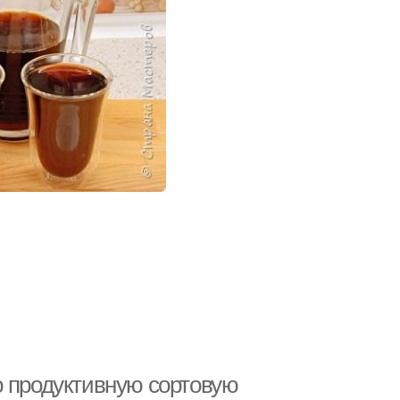
ю продуктивную сортовую