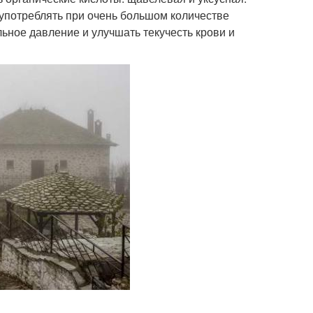
 употреблять при очень большом количестве
ьное давление и улучшать текучесть крови и