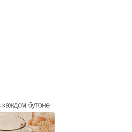
в каждом бутоне