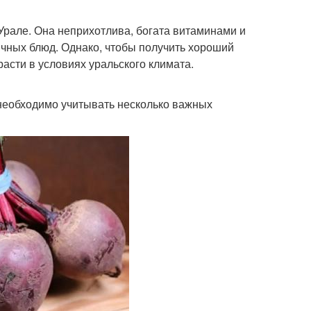
рале. Она неприхотлива, богата витаминами и
чных блюд. Однако, чтобы получить хороший
асти в условиях уральского климата.
 необходимо учитывать несколько важных