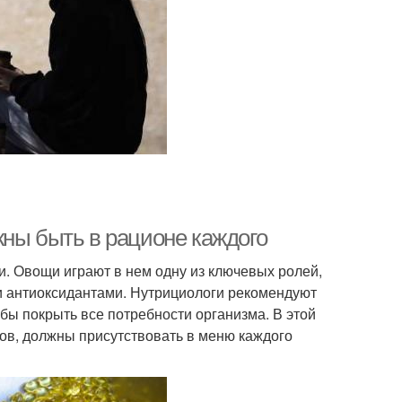
жны быть в рационе каждого
. Овощи играют в нем одну из ключевых ролей,
 антиоксидантами. Нутрициологи рекомендуют
бы покрыть все потребности организма. В этой
ов, должны присутствовать в меню каждого