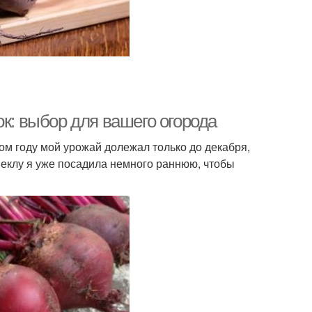
ок: выбор для вашего огорода
ом году мой урожай долежал только до декабря,
еклу я уже посадила немного раннюю, чтобы