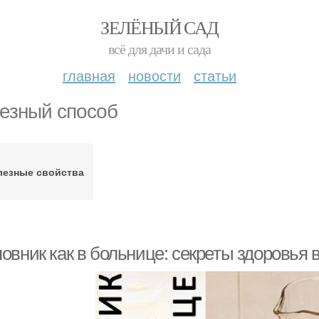
ЗЕЛЁНЫЙ САД
всё для дачи и сада
главная
новости
статьи
езный способ
лезные свойства
овник как в больнице: секреты здоровья 