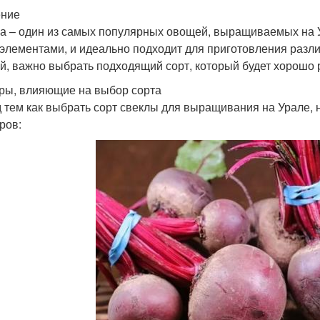
ение
а – один из самых популярных овощей, выращиваемых на У
элементами, и идеально подходит для приготовления разли
й, важно выбрать подходящий сорт, который будет хорошо р
ры, влияющие на выбор сорта
 тем как выбрать сорт свеклы для выращивания на Урале,
ров: