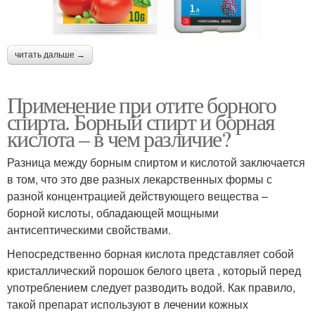
читать дальше →
Применение при отите борного
спирта. Борный спирт и борная
кислота – в чем различие?
Разница между борным спиртом и кислотой заключается
в том, что это две разных лекарственных формы с
разной концентрацией действующего вещества –
борной кислоты, обладающей мощными
антисептическими свойствами.
Непосредственно борная кислота представляет собой
кристаллический порошок белого цвета , который перед
употрeблением следует разводить водой. Как правило,
такой препарат используют в лечении кожных