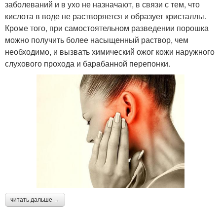
заболеваний и в ухо не назначают, в связи с тем, что
кислота в воде не растворяется и образует кристаллы.
Кроме того, при самостоятельном разведении порошка
можно получить более насыщенный раствор, чем
необходимо, и вызвать химический ожог кожи наружного
слухового прохода и баpaбанной перепонки.
читать дальше →