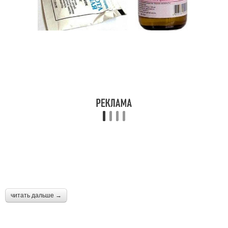
читать дальше →