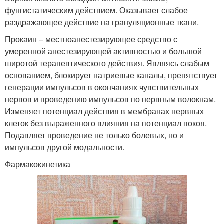
фунгистатическим действием. Оказывает слабое
раздражающее действие на грануляционные ткани.
Прокаин – местноанестезирующее средство с
умеренной анестезирующей активностью и большой
широтой терапевтического действия. Являясь слабым
основанием, блокирует натриевые каналы, препятствует
генерации импульсов в окончаниях чувствительных
нервов и проведению импульсов по нервным волокнам.
Изменяет потенциал действия в мембранах нервных
клеток без выраженного влияния на потенциал покоя.
Подавляет проведение не только болевых, но и
импульсов другой модальности.
Фармакокинетика