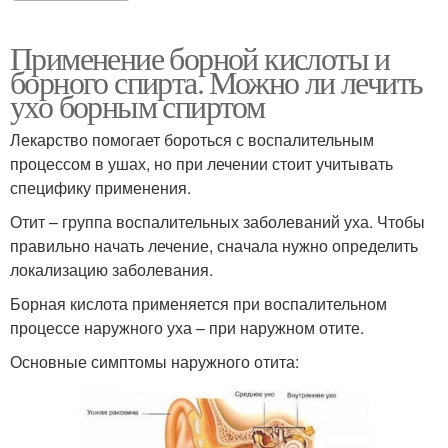
Применение борной кислоты и
борного спирта. Можно ли лечить
ухо борным спиртом
Лекарство помогает бороться с воспалительным
процессом в ушах, но при лечении стоит учитывать
специфику применения.
Отит – группа воспалительных заболеваний уха. Чтобы
правильно начать лечение, сначала нужно определить
локализацию заболевания.
Борная кислота применяется при воспалительном
процессе наружного уха – при наружном отите.
Основные симптомы наружного отита: