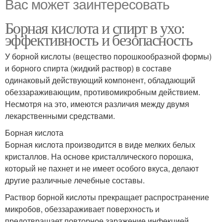
Вас может заинтересовать
Борная кислота и спирт в ухо:
эффективность и безопасность
У борной кислоты (вещество порошкообразной формы)
и борного спирта (жидкий раствор) в составе
одинаковый действующий компонент, обладающий
обеззараживающим, противомикробным действием.
Несмотря на это, имеются различия между двумя
лекарственными средствами.
Борная кислота
Борная кислота производится в виде мелких белых
кристаллов. На основе кристаллического порошка,
который не пахнет и не имеет особого вкуса, делают
другие различные лечебные составы.
Раствор борной кислоты прекращает распространение
микробов, обеззараживает поверхность и
предотвращает повторное заражение инфекцией.