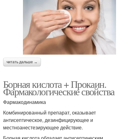
читать дальше →
Борная кислота + Прокаин.
Фармакологические свойства
Фармакодинамика
Комбинированный препарат, оказывает
антисептическое, дезинфицирующее и
местноанестезирующее действие.
Борная кислота обладает антисептическим,