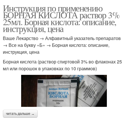
Инструкция по применению
БОРНАЯ КИСЛОТА раствор 3%
25мл. Борная кислота: описание,
инструкция, цена
Ваше Лекарство → Алфавитный указатель препаратов
→ Все на букву «Б» → Борная кислота: описание,
инструкция, цена
Борная кислота (раствор спиртовой 3% во флаконах 25
мл или порошок в упаковках по 10 граммов)
читать дальше →