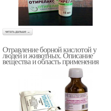
читать дальше →
Отравление борной кислотой у
людей и животных. Описание
вещества и область применения