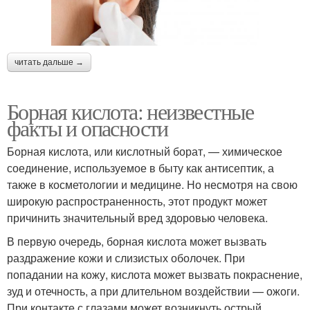
читать дальше →
Борная кислота: неизвестные
факты и опасности
Борная кислота, или кислотный борат, — химическое
соединение, используемое в быту как антисептик, а
также в косметологии и медицине. Но несмотря на свою
широкую распространенность, этот продукт может
причинить значительный вред здоровью человека.
В первую очередь, борная кислота может вызвать
раздражение кожи и слизистых оболочек. При
попадании на кожу, кислота может вызвать покраснение,
зуд и отечность, а при длительном воздействии — ожоги.
При контакте с глазами может возникнуть острый