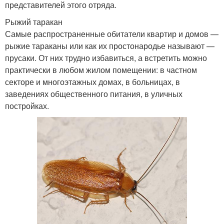
представителей этого отряда.
Рыжий таракан
Самые распространенные обитатели квартир и домов —
рыжие тараканы или как их простонародье называют —
прусаки. От них трудно избавиться, а встретить можно
практически в любом жилом помещении: в частном
секторе и многоэтажных домах, в больницах, в
заведениях общественного питания, в уличных
постройках.