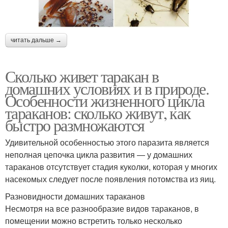
читать дальше →
Сколько живет таракан в
домашних условиях и в природе.
Особенности жизненного цикла
тараканов: сколько живут, как
быстро размножаются
Удивительной особенностью этого паразита является
неполная цепочка цикла развития — у домашних
тараканов отсутствует стадия куколки, которая у многих
насекомых следует после появления потомства из яиц.
Разновидности домашних тараканов
Несмотря на все разнообразие видов тараканов, в
помещении можно встретить только несколько