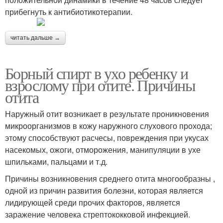
прибегнуть к антибиотикотерапии.
читать дальше →
Борный спирт в ухо ребенку и
взрослому при отите. Причины
отита
Наружный отит возникает в результате проникновения
микроорганизмов в кожу наружного слухового прохода;
этому способствуют расчесы, повреждения при укусах
насекомых, ожоги, отморожения, манипуляции в ухе
шпильками, пальцами и т.д.
Причины возникновения среднего отита многообразны ,
одной из причин развития болезни, которая является
лидирующей среди прочих факторов, является
заражение человека стрептококковой инфекцией.