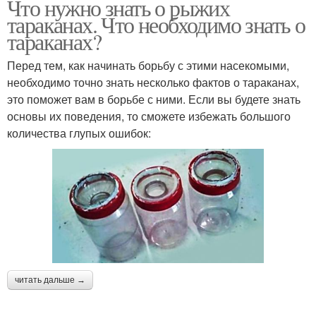
Что нужно знать о рыжих
тараканах. Что необходимо знать о
тараканах?
Перед тем, как начинать борьбу с этими насекомыми,
необходимо точно знать несколько фактов о тараканах,
это поможет вам в борьбе с ними. Если вы будете знать
основы их поведения, то сможете избежать большого
количества глупых ошибок:
читать дальше →