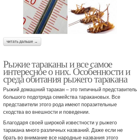
читать дальше →
Рыжие тараканы и все самое
интересное о них. Особенности и
среда обитания рыжего таракана
Рыжий домашний таракан – это типичный представитель
большого подотряда семейства таракановых. Все
представители этого рода имеют поразительные
сходства во внешности и поведении.
Благодаря своей широкой известности у рыжего
таракана много различных названий. Даже если не
брать во внимание все народные названия этого