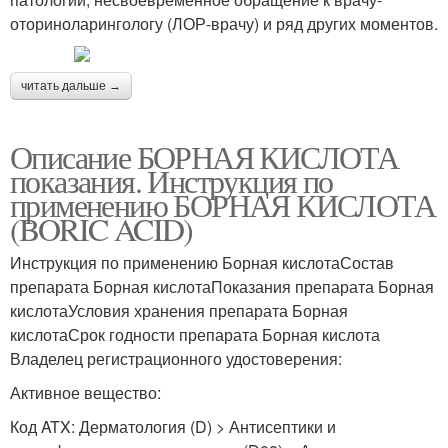
оториноларингологу (ЛОР-врачу) и ряд других моментов.
читать дальше →
Описание БОРНАЯ КИСЛОТА
показания. Инструкция по
применению БОРНАЯ КИСЛОТА
(BORIC ACID)
Инструкция по применению Борная кислотаСостав
препарата Борная кислотаПоказания препарата Борная
кислотаУсловия хранения препарата Борная
кислотаСрок годности препарата Борная кислота
Владелец регистрационного удостоверения:
Активное вещество:
Код ATX: Дерматология (D) > Антисептики и