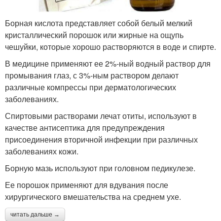
Борная кислота представляет собой белый мелкий
кристаллический порошок или жирные на ощупь
чешуйки, которые хорошо растворяются в воде и спирте.
В медицине применяют ее 2%-ный водный раствор для
промывания глаз, с 3%-ным раствором делают
различные компрессы при дерматологических
заболеваниях.
Спиртовыми растворами лечат отиты, используют в
качестве антисептика для предупреждения
присоединения вторичной инфекции при различных
заболеваниях кожи.
Борную мазь используют при головном педикулезе.
Ее порошок применяют для вдувания после
хирургического вмешательства на среднем ухе.
читать дальше →