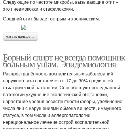
Следующие по частоте микробы, вызывающие отит –
это пневмококки и стафилококки.
Средний отит бывает острым и хроническим.
читать дальше →
Борный спирт не всегда помощник
больным ушам. Эпидемиология
Распространённость воспалительных заболеваний
наружного уха составляет от 17 до 30% среди всей
отиатрической патологии. Способствуют росту данной
патологии ухудшение экологической обстановки,
нарастание уровня резистентности флоры, увеличение
числа лиц с нарушениями обмена веществ, иммунного
статуса, в том числе и аллергопатологии,
нерациональное лечение острой воспалительной
патологии, несвоевременное обращение к врачу-