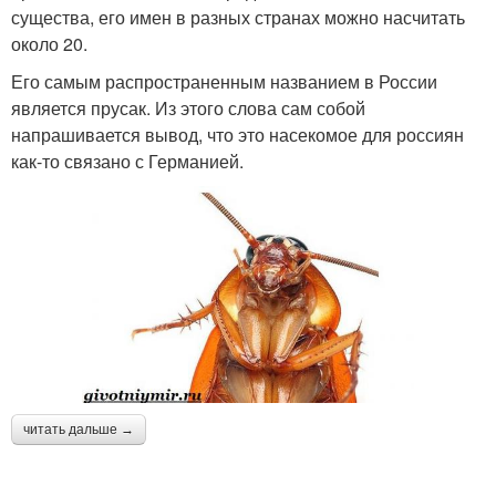
существа, его имен в разных странах можно насчитать
около 20.
Его самым распространенным названием в России
является прусак. Из этого слова сам собой
напрашивается вывод, что это насекомое для россиян
как-то связано с Германией.
читать дальше →