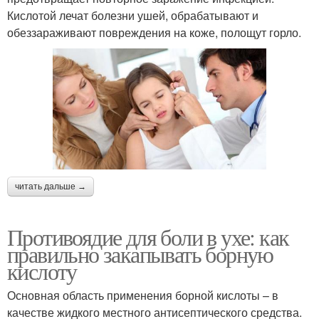
Кислотой лечат болезни ушей, обрабатывают и
обеззараживают повреждения на коже, полощут горло.
читать дальше →
Противоядие для боли в ухе: как
правильно закапывать борную
кислоту
Основная область применения борной кислоты – в
качестве жидкого местного антисептического средства.