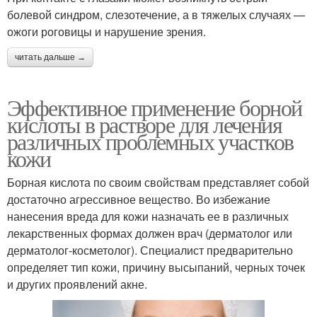
болевой синдром, слезотечение, а в тяжелых случаях —
ожоги роговицы и нарушение зрения.
читать дальше →
Эффективное применение борной
кислоты в растворе для лечения
различных проблемных участков
кожи
Борная кислота по своим свойствам представляет собой
достаточно агрессивное вещество. Во избежание
нанесения вреда для кожи назначать ее в различных
лекарственных формах должен врач (дерматолог или
дерматолог-косметолог). Специалист предварительно
определяет тип кожи, причину высыпаний, черных точек
и других проявлений акне.