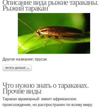
Описание вида рыжие тараканы.
Рыжий таракан
Другое название: прусак
читать дальше →
Что нужно знать о тараканах.
Прочие виды
Таракан мраморный имеет африканское
происхождение, но распространен по всему миру.