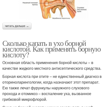
читать дальше →
Сколько капать в ухо борной
кислотой. Как применять борную
кислоту?
Основная область применения борной кислоты – в
качестве жидкого местного антисептического средства.
Борная кислота при отите – не единственный диагноз в
оториноларингологии, когда назначают этот препарат.
Ею также лечат фурункулы наружного слухового
прохода и отомикоз – воспаление уха, вызванное
грибковой микрофлорой.