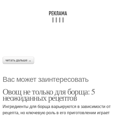
читать дальше →
Вас может заинтересовать
Овощ не только для борща: 5
неожиданных рецептов
Ингредиенты для борща варьируются в зависимости от
рецепта, но ключевую роль в его приготовлении играет