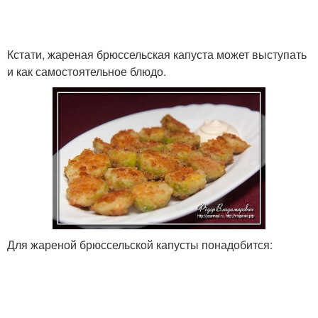
Кстати, жареная брюссельская капуста может выступать
и как самостоятельное блюдо.
Для жареной брюссельской капусты понадобится: