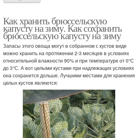
Как хранить брюссельскую
капусту на зиму. Как сохранить
брюссельскую капусту на зиму
Запасы этого овоща могут в собранном с кустов виде
можно хранить на протяжении 2-3 месяцев в условиях
относительной влажности 90% и при температуре от 0°С
до 3°С. А вот целыми кустами при надлежащих условиях
она сохранится дольше. Лучшими местами для хранения
целых кустов являются: