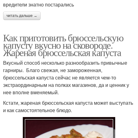
вредители знатно постарались
читать дальше →
Как приготовить брюссельскую
капусту вкусно на сковороде.
Жареная брюссельская капуста
Вкусный способ несколько разнообразить привычные
гарниры. Благо свежая, не замороженная,
брюссельская капуста сейчас не является чем-то
экстраординарным на полках магазинов, да и ценник у
нее вполне вменяемый.
Кстати, жареная брюссельская капуста может выступать
и как самостоятельное блюдо.