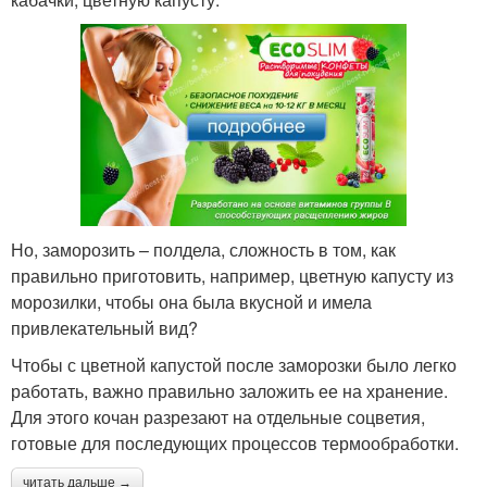
Но, заморозить – полдела, сложность в том, как
правильно приготовить, например, цветную капусту из
морозилки, чтобы она была вкусной и имела
привлекательный вид?
Чтобы с цветной капустой после заморозки было легко
работать, важно правильно заложить ее на хранение.
Для этого кочан разрезают на отдельные соцветия,
готовые для последующих процессов термообработки.
читать дальше →