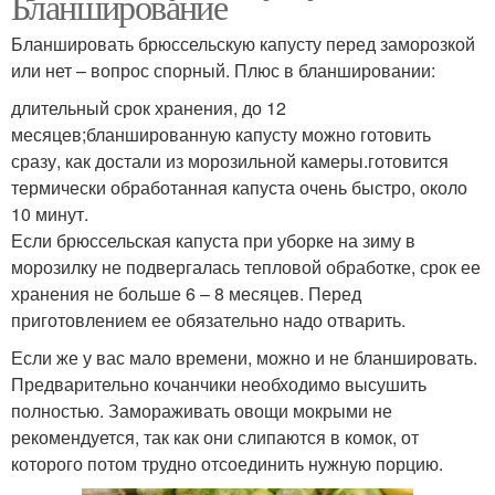
Бланширование
Бланшировать брюссельскую капусту перед заморозкой
или нет – вопрос спорный. Плюс в бланшировании:
длительный срок хранения, до 12
месяцев;бланшированную капусту можно готовить
сразу, как достали из морозильной камеры.готовится
термически обработанная капуста очень быстро, около
10 минут.
Если брюссельская капуста при уборке на зиму в
морозилку не подвергалась тепловой обработке, срок ее
хранения не больше 6 – 8 месяцев. Перед
приготовлением ее обязательно надо отварить.
Если же у вас мало времени, можно и не бланшировать.
Предварительно кочанчики необходимо высушить
полностью. Замораживать овощи мокрыми не
рекомендуется, так как они слипаются в комок, от
которого потом трудно отсоединить нужную порцию.