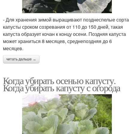
- Для хранения зимой выращивают позднеспелые сорта
капусты сроком созревания от 110 до 150 дней, такая
капуста образует кочан к концу осени. Поздняя капуста
может храниться 8 месяцев, среднепоздняя до 6
месяцев.
читать дальше →
Когда убирать осенью капусту.
Когда убирать капусту с огорода