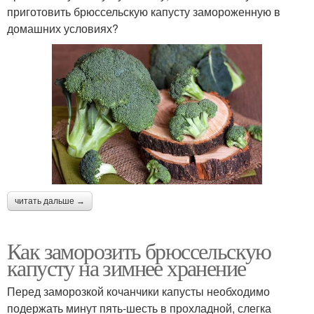
приготовить брюссельскую капусту замороженную в
домашних условиях?
читать дальше →
Как заморозить брюссельскую
капусту на зимнее хранение
Перед заморозкой кочанчики капусты необходимо
подержать минут пять-шесть в прохладной, слегка