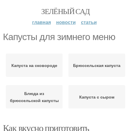
ЗЕЛЁНЫЙ САД
главная
новости
статьи
Капусты для зимнего меню
Капуста на сковороде
Брюссельская капуста
Блюда из
Капуста с сыром
брюссельской капусты
Как вкусно приготовить