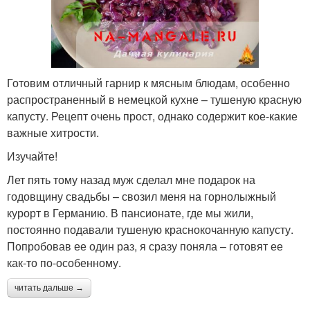
Готовим отличный гарнир к мясным блюдам, особенно
распространенный в немецкой кухне – тушеную красную
капусту. Рецепт очень прост, однако содержит кое-какие
важные хитрости.
Изучайте!
Лет пять тому назад муж сделал мне подарок на
годовщину свадьбы – свозил меня на горнолыжный
курорт в Германию. В пансионате, где мы жили,
постоянно подавали тушеную краснокочанную капусту.
Попробовав ее один раз, я сразу поняла – готовят ее
как-то по-особенному.
читать дальше →