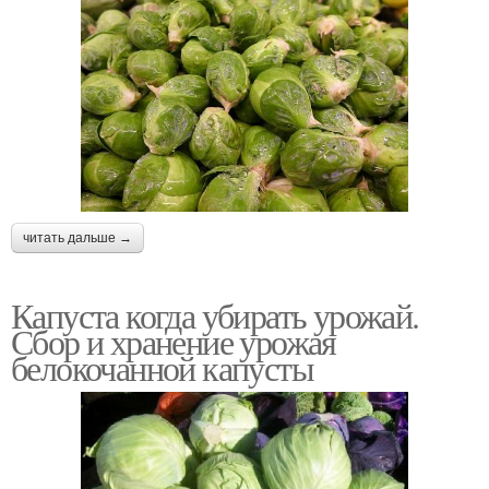
читать дальше →
Капуста когда убирать урожай.
Сбор и хранение урожая
белокочанной капусты