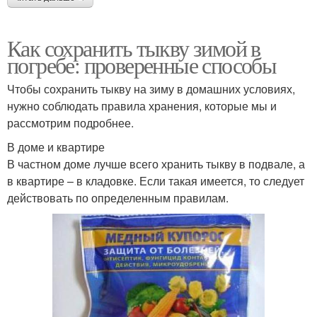
Как сохранить тыкву зимой в
погребе: проверенные способы
Чтобы сохранить тыкву на зиму в домашних условиях,
нужно соблюдать правила хранения, которые мы и
рассмотрим подробнее.
В доме и квартире
В частном доме лучше всего хранить тыкву в подвале, а
в квартире – в кладовке. Если такая имеется, то следует
действовать по определенным правилам.