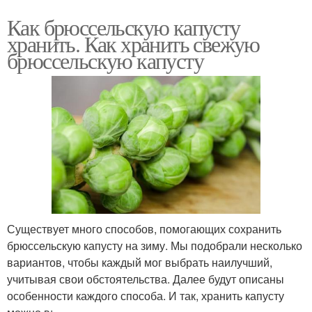
Как брюссельскую капусту
хранить. Как хранить свежую
брюссельскую капусту
Существует много способов, помогающих сохранить
брюссельскую капусту на зиму. Мы подобрали несколько
вариантов, чтобы каждый мог выбрать наилучший,
учитывая свои обстоятельства. Далее будут описаны
особенности каждого способа. И так, хранить капусту