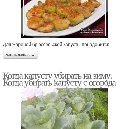
Для жареной брюссельской капусты понадобится:
читать дальше →
Когда капусту убирать на зиму.
Когда убирать капусту с огорода