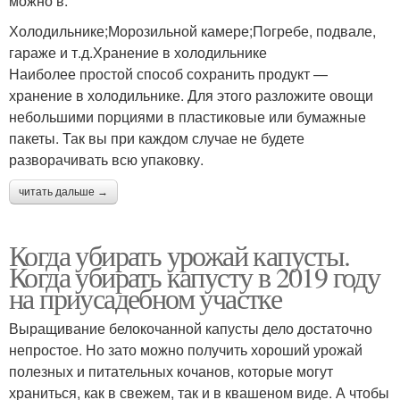
можно в:
Холодильнике;Морозильной камере;Погребе, подвале,
гараже и т.д.Хранение в холодильнике
Наиболее простой способ сохранить продукт —
хранение в холодильнике. Для этого разложите овощи
небольшими порциями в пластиковые или бумажные
пакеты. Так вы при каждом случае не будете
разворачивать всю упаковку.
читать дальше →
Когда убирать урожай капусты.
Когда убирать капусту в 2019 году
на приусадебном участке
Выращивание белокочанной капусты дело достаточно
непростое. Но зато можно получить хороший урожай
полезных и питательных кочанов, которые могут
храниться, как в свежем, так и в квашеном виде. А чтобы