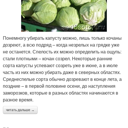
Понемногу убирать капусту можно, лишь только кочаны
дозреют, а всю подряд – когда незрелых на грядке уже
не останется. Спелость их можно определить на ощупь:
стали плотными – кочан созрел. Некоторые ранние
сорта капусты успевают созреть уже в июне, а в июле
часть из них можно убирать даже в северных областях.
Среднеспелые сорта обычно дозревают в конце лета, а
поздние – в первой половине осени, до наступления
заморозков, которые в разных областях начинаются в
разное время.
читать дальше →