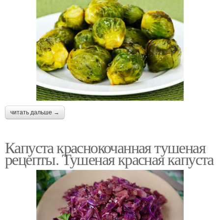
читать дальше →
Капуста краснокочанная тушеная
рецепты. Тушеная красная капуста