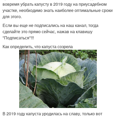
вовремя убрать капусту в 2019 году на приусадебном
участке, необходимо знать наиболее оптимальные сроки
для этого.
Если вы еще не подписались на наш канал, тогда
сделайте это прямо сейчас, нажав на клавишу
"Подписаться"!!!
Как определить, что капуста созрела
В 2019 году капуста уродилась на славу, только вот