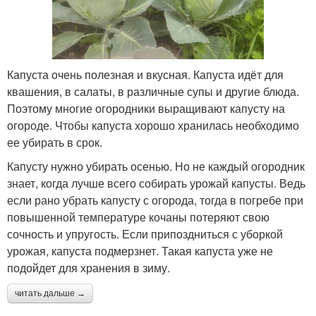
Капуста очень полезная и вкусная. Капуста идёт для
квашения, в салаты, в различные супы и другие блюда.
Поэтому многие огородники выращивают капусту на
огороде. Чтобы капуста хорошо хранилась необходимо
ее убирать в срок.
Капусту нужно убирать осенью. Но не каждый огородник
знает, когда лучше всего собирать урожай капусты. Ведь
если рано убрать капусту с огорода, тогда в погребе при
повышенной температуре кочаны потеряют свою
сочность и упругость. Если припоздниться с уборкой
урожая, капуста подмерзнет. Такая капуста уже не
подойдет для хранения в зиму.
читать дальше →