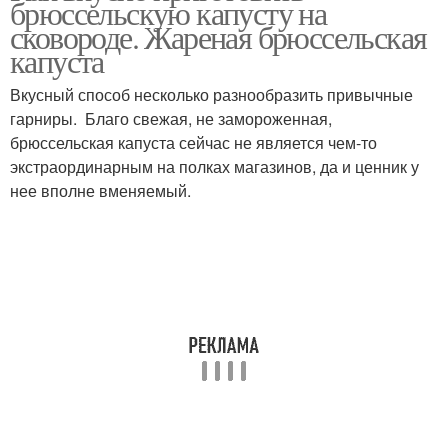
брюссельскую капусту на
сковороде. Жареная брюссельская
капуста
Вкусный способ несколько разнообразить привычные
гарниры. Благо свежая, не замороженная,
брюссельская капуста сейчас не является чем-то
экстраординарным на полках магазинов, да и ценник у
нее вполне вменяемый.