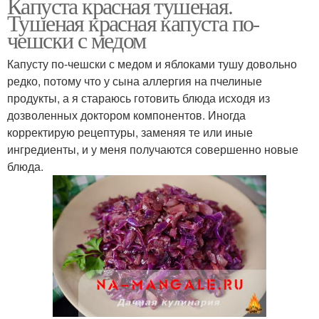
Капуста красная тушеная.
Тушеная красная капуста по-
чешски с медом
Капусту по-чешски с медом и яблоками тушу довольно
редко, потому что у сына аллергия на пчелиные
продукты, а я стараюсь готовить блюда исходя из
дозволенных доктором компонентов. Иногда
корректирую рецептуры, заменяя те или иные
ингредиенты, и у меня получаются совершенно новые
блюда.