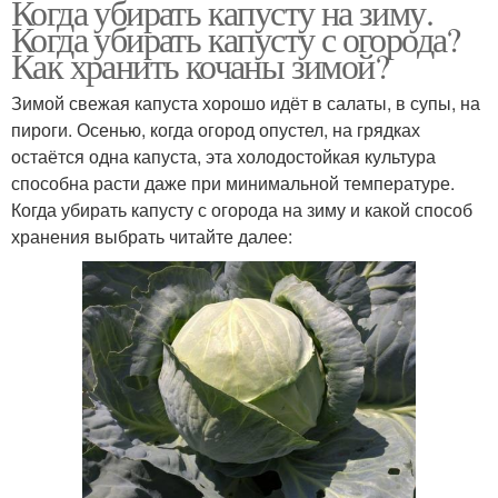
Когда убирать капусту на зиму.
Когда убирать капусту с огорода?
Как хранить кочаны зимой?
Зимой свежая капуста хорошо идёт в салаты, в супы, на
пироги. Осенью, когда огород опустел, на грядках
остаётся одна капуста, эта холодостойкая культура
способна расти даже при минимальной температуре.
Когда убирать капусту с огорода на зиму и какой способ
хранения выбрать читайте далее: