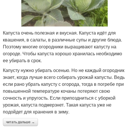
Капуста очень полезная и вкусная. Капуста идёт для
квашения, в салаты, в различные супы и другие блюда.
Поэтому многие огородники выращивают капусту на
огороде. Чтобы капуста хорошо хранилась необходимо
ее убирать в срок.
Капусту нужно убирать осенью. Но не каждый огородник
знает, когда лучше всего собирать урожай капусты. Ведь
если рано убрать капусту с огорода, тогда в погребе при
повышенной температуре кочаны потеряют свою
сочность и упругость. Если припоздниться с уборкой
урожая, капуста подмерзнет. Такая капуста уже не
подойдет для хранения в зиму.
читать дальше →