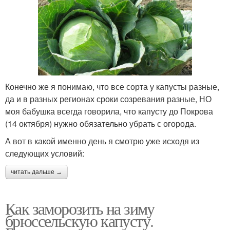
Конечно же я понимаю, что все сорта у капусты разные,
да и в разных регионах сроки созревания разные, НО
моя бабушка всегда говорила, что капусту до Покрова
(14 октября) нужно обязательно убрать с огорода.
А вот в какой именно день я смотрю уже исходя из
следующих условий:
читать дальше →
Как заморозить на зиму
брюссельскую капусту.