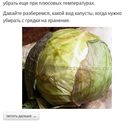
убрать еще при плюсовых температурах.
Давайте разберемся, какой вид капусты, когда нужно
убирать с грядки на хранение.
читать дальше →