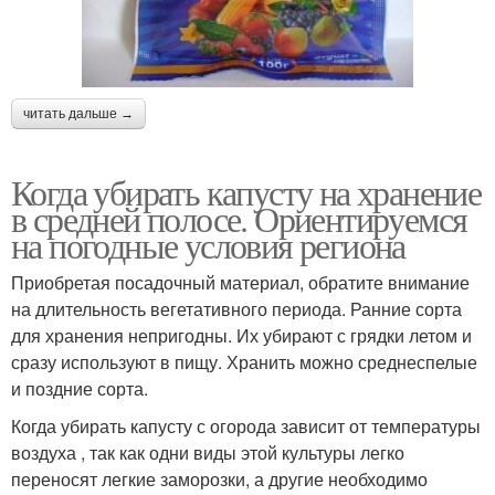
читать дальше →
Когда убирать капусту на хранение
в средней полосе. Ориентируемся
на погодные условия региона
Приобретая посадочный материал, обратите внимание
на длительность вегетативного периода. Ранние сорта
для хранения непригодны. Их убирают с грядки летом и
сразу используют в пищу. Хранить можно среднеспелые
и поздние сорта.
Когда убирать капусту с огорода зависит от температуры
воздуха , так как одни виды этой культуры легко
переносят легкие заморозки, а другие необходимо