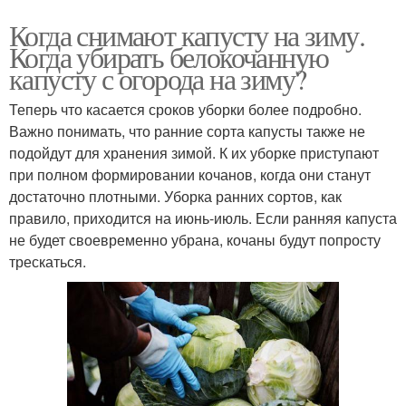
Когда снимают капусту на зиму.
Когда убирать белокочанную
капусту с огорода на зиму?
Теперь что касается сроков уборки более подробно.
Важно понимать, что ранние сорта капусты также не
подойдут для хранения зимой. К их уборке приступают
при полном формировании кочанов, когда они станут
достаточно плотными. Уборка ранних сортов, как
правило, приходится на июнь-июль. Если ранняя капуста
не будет своевременно убрана, кочаны будут попросту
трескаться.