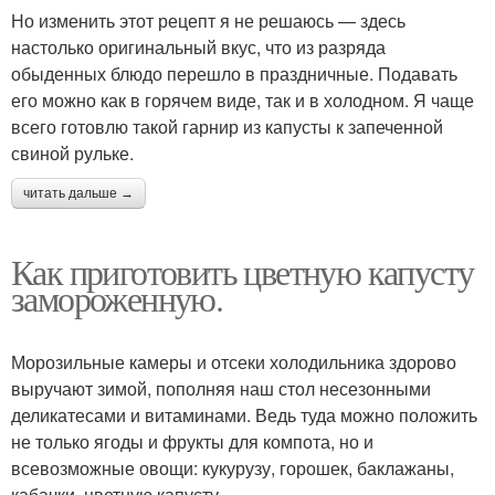
Но изменить этот рецепт я не решаюсь — здесь
настолько оригинальный вкус, что из разряда
обыденных блюдо перешло в праздничные. Подавать
его можно как в горячем виде, так и в холодном. Я чаще
всего готовлю такой гарнир из капусты к запеченной
свиной рульке.
читать дальше →
Как приготовить цветную капусту
замороженную.
Морозильные камеры и отсеки холодильника здорово
выручают зимой, пополняя наш стол несезонными
деликатесами и витаминами. Ведь туда можно положить
не только ягоды и фрукты для компота, но и
всевозможные овощи: кукурузу, горошек, баклажаны,
кабачки, цветную капусту.