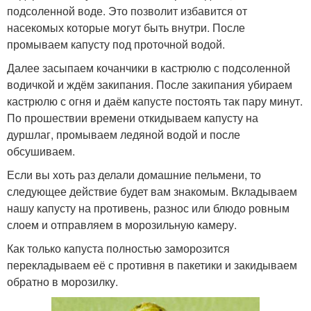
подсоленной воде. Это позволит избавится от
насекомых которые могут быть внутри. После
промываем капусту под проточной водой.
Далее засыпаем кочанчики в кастрюлю с подсоленной
водичкой и ждём закипания. После закипания убираем
кастрюлю с огня и даём капусте постоять так пару минут.
По прошествии времени откидываем капусту на
дуршлаг, промываем ледяной водой и после
обсушиваем.
Если вы хоть раз делали домашние пельмени, то
следующее действие будет вам знакомым. Вкладываем
нашу капусту на противень, разнос или блюдо ровным
слоем и отправляем в морозильную камеру.
Как только капуста полностью заморозится
перекладываем её с противня в пакетики и закидываем
обратно в морозилку.