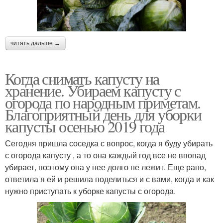
читать дальше →
Когда снимать капусту на
хранение. Убираем капусту с
огорода по народным приметам.
Благоприятный день для уборки
капусты осенью 2019 года
Сегодня пришла соседка с вопрос, когда я буду убирать
с огорода капусту , а то она каждый год все не впопад
убирает, поэтому она у нее долго не лежит. Еще рано,
ответила я ей и решила поделиться и с вами, когда и как
нужно приступать к уборке капусты с огорода.