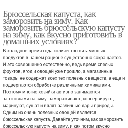
Брюссельская капуста, как
заморозить на зиму. Как
заморозить брюссельскую капусту
на зиму, как вкусно приготовить в
домашних условиях?
В холодное время года количество витаминных
продуктов в нашем рационе существенно сокращается.
И это совершенно естественно, ведь время спелых
фруктов, ягод и овощей уже прошло, а магазинные
товары не содержат всех тех полезных веществ, а еще и
подвергаются обработке различными химикатами.
Поэтому многие хозяйки активно занимаются
заготовками на зиму: замораживают, консервируют,
маринуют, сушат и вялят различные дары природы.
Одним из очень полезных овощей является
брюссельская капуста. Давайте уточним, как заморозить
брюссельскую капусту на зиму, и как потом вкусно