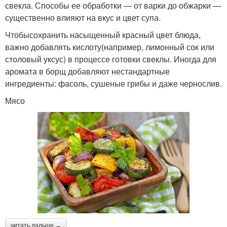
свекла. Способы ее обработки — от варки до обжарки —
существенно влияют на вкус и цвет супа.
Чтобысохранить насыщенный красный цвет блюда,
важно добавлять кислоту(например, лимонный сок или
столовый уксус) в процессе готовки свеклы. Иногда для
аромата в борщ добавляют нестандартные
ингредиенты: фасоль, сушеные грибы и даже чернослив.
Мясо
читать дальше →