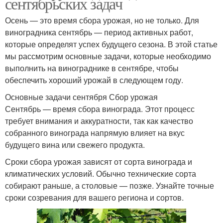
сентябрьских задач
Осень — это время сбора урожая, но не только. Для
виноградника сентябрь — период активных работ,
которые определят успех будущего сезона. В этой статье
мы рассмотрим основные задачи, которые необходимо
выполнить на винограднике в сентябре, чтобы
обеспечить хороший урожай в следующем году.
Основные задачи сентября Сбор урожая
Сентябрь — время сбора винограда. Этот процесс
требует внимания и аккуратности, так как качество
собранного винограда напрямую влияет на вкус
будущего вина или свежего продукта.
Сроки сбора урожая зависят от сорта винограда и
климатических условий. Обычно технические сорта
собирают раньше, а столовые — позже. Узнайте точные
сроки созревания для вашего региона и сортов.