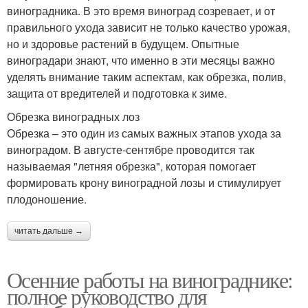
виноградника. В это время виноград созревает, и от
правильного ухода зависит не только качество урожая,
но и здоровье растений в будущем. Опытные
виноградари знают, что именно в эти месяцы важно
уделять внимание таким аспектам, как обрезка, полив,
защита от вредителей и подготовка к зиме.
Обрезка виноградных лоз
Обрезка – это один из самых важных этапов ухода за
виноградом. В августе-сентябре проводится так
называемая "летняя обрезка", которая помогает
формировать крону виноградной лозы и стимулирует
плодоношение.
читать дальше →
Осенние работы на винограднике:
полное руководство для