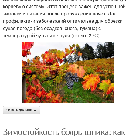
корневую систему. Этот процесс важен для успешной
зимовки и питания после пробуждения почек. Для
профилактики заболеваний оптимальна для обрезки
сухая погода (без осадков, снега, тумана) с
температурой чуть ниже нуля (около -2 °С).
читать дальше →
Зимостойкость боярышника: как