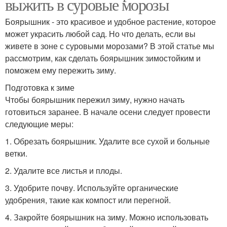
выжить в суровые морозы
Боярышник - это красивое и удобное растение, которое
может украсить любой сад. Но что делать, если вы
живете в зоне с суровыми морозами? В этой статье мы
рассмотрим, как сделать боярышник зимостойким и
поможем ему пережить зиму.
Подготовка к зиме
Чтобы боярышник пережил зиму, нужно начать
готовиться заранее. В начале осени следует провести
следующие меры:
1. Обрезать боярышник. Удалите все сухой и больные
ветки.
2. Удалите все листья и плоды.
3. Удобрите почву. Используйте органические
удобрения, такие как компост или перегной.
4. Закройте боярышник на зиму. Можно использовать