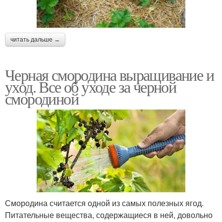
читать дальше →
Черная смородина выращивание и
уход. Все об уходе за черной
смородиной
Смородина считается одной из самых полезных ягод.
Питательные вещества, содержащиеся в ней, довольно