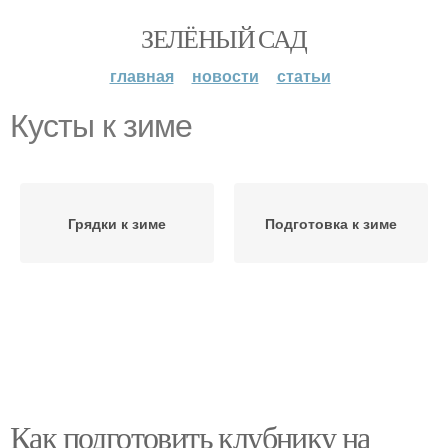
ЗЕЛЁНЫЙ САД
главная
новости
статьи
Кусты к зиме
Грядки к зиме
Подготовка к зиме
Как подготовить клубнику на