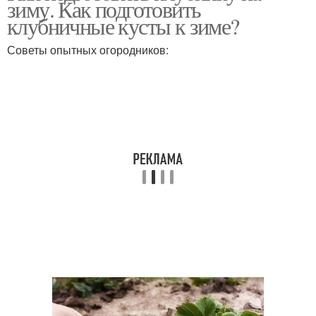
зиму. Как подготовить
клубничные кусты к зиме?
Советы опытных огородников: