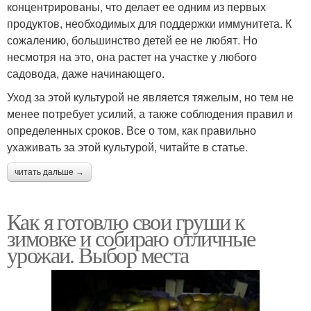
концентрированы, что делает ее одним из первых
продуктов, необходимых для поддержки иммунитета. К
сожалению, большинство детей ее не любят. Но
несмотря на это, она растет на участке у любого
садовода, даже начинающего.
Уход за этой культурой не является тяжелым, но тем не
менее потребует усилий, а также соблюдения правил и
определенных сроков. Все о том, как правильно
ухаживать за этой культурой, читайте в статье.
читать дальше →
Как я готовлю свои груши к
зимовке и собираю отличные
урожаи. Выбор места