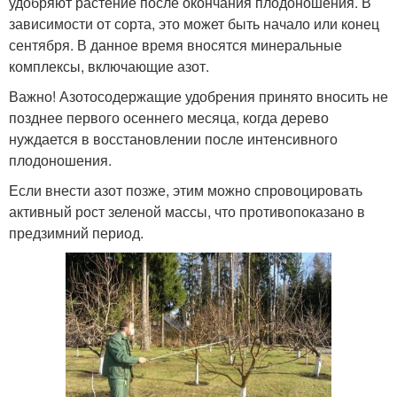
удобряют растение после окончания плодоношения. В
зависимости от сорта, это может быть начало или конец
сентября. В данное время вносятся минеральные
комплексы, включающие азот.
Важно! Азотосодержащие удобрения принято вносить не
позднее первого осеннего месяца, когда дерево
нуждается в восстановлении после интенсивного
плодоношения.
Если внести азот позже, этим можно спровоцировать
активный рост зеленой массы, что противопоказано в
предзимний период.