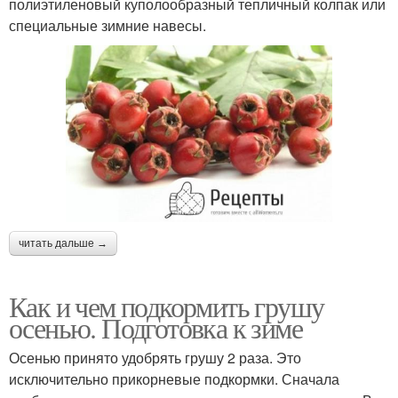
полиэтиленовый куполообразный тепличный колпак или
специальные зимние навесы.
читать дальше →
Как и чем подкормить грушу
осенью. Подготовка к зиме
Осенью принято удобрять грушу 2 раза. Это
исключительно прикорневые подкормки. Сначала