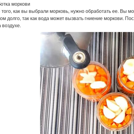
отка моркови
 того, как вы выбрали морковь, нужно обработать ее. Вы м
ом долго, так как вода может вызвать гниение моркови. П
а воздухе.