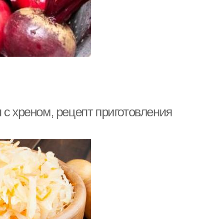
 с хреном, рецепт приготовления