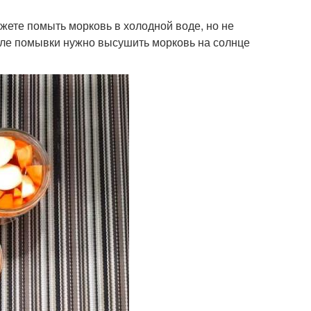
ожете помыть морковь в холодной воде, но не
осле помывки нужно высушить морковь на солнце