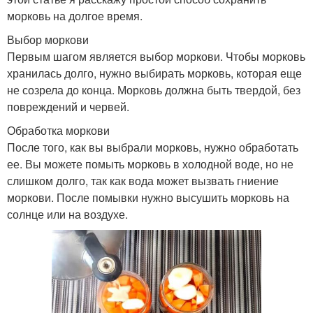
морковь на долгое время.
Выбор моркови
Первым шагом является выбор моркови. Чтобы морковь
хранилась долго, нужно выбирать морковь, которая еще
не созрела до конца. Морковь должна быть твердой, без
повреждений и червей.
Обработка моркови
После того, как вы выбрали морковь, нужно обработать
ее. Вы можете помыть морковь в холодной воде, но не
слишком долго, так как вода может вызвать гниение
моркови. После помывки нужно высушить морковь на
солнце или на воздухе.