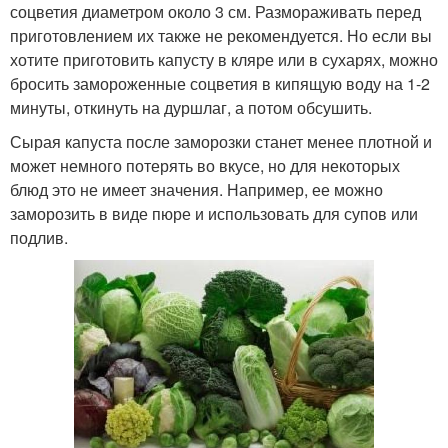
соцветия диаметром около 3 см. Размораживать перед
приготовлением их также не рекомендуется. Но если вы
хотите приготовить капусту в кляре или в сухарях, можно
бросить замороженные соцветия в кипящую воду на 1-2
минуты, откинуть на дуршлаг, а потом обсушить.
Сырая капуста после заморозки станет менее плотной и
может немного потерять во вкусе, но для некоторых
блюд это не имеет значения. Например, ее можно
заморозить в виде пюре и использовать для супов или
подлив.