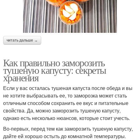
читать дальше →
Как правильно заморозить
тушеную капусту: секреты
хранения
Если у вас осталась тушеная капуста после обеда и вы
не хотите выбрасывать ее, то заморозка может стать
отличным способом сохранить ее вкус и питательные
свойства. Да, можно заморозить тушеную капусту,
однако есть несколько нюансов, которые стоит учесть.
Во-первых, перед тем как заморозить тушеную капусту,
дайте ей хорошо остыть до комнатной температуры.