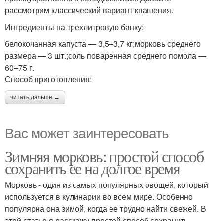
рассмотрим классический вариант квашения.
Ингредиенты на трехлитровую банку:
белокочанная капуста — 3,5–3,7 кг;морковь среднего
размера — 3 шт.;соль поваренная среднего помола —
60–75 г.
Способ приготовления:
читать дальше →
Вас может заинтересовать
Зимняя морковь: простой способ
сохранить ее на долгое время
Морковь - один из самых популярных овощей, который
используется в кулинарии во всем мире. Особенно
популярна она зимой, когда ее трудно найти свежей. В
этой статье я расскажу простой способ сохранить