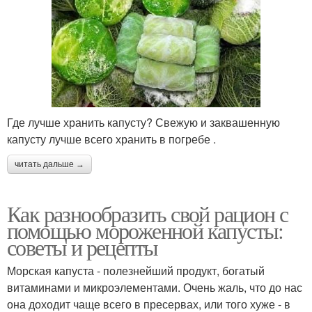
Где лучше хранить капусту? Свежую и заквашенную
капусту лучше всего хранить в погребе .
читать дальше →
Как разнообразить свой рацион с
помощью мороженной капусты:
советы и рецепты
Морская капуста - полезнейший продукт, богатый
витаминами и микроэлементами. Очень жаль, что до нас
она доходит чаще всего в пресервах, или того хуже - в