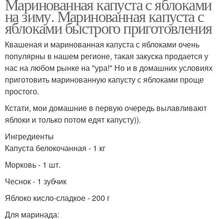
Маринованная капуста с яблоками
на зиму. Маринованная капуста с
яблоками быстрого приготовления
Квашеная и маринованная капуста с яблоками очень
популярны в нашем регионе, такая закуска продается у
нас на любом рынке на "ура!" Но и в домашних условиях
приготовить маринованную капусту с яблоками проще
простого.
Кстати, мои домашние в первую очередь вылавливают
яблоки и только потом едят капусту)).
Ингредиенты
Капуста белокочанная - 1 кг
Морковь - 1 шт.
Чеснок - 1 зубчик
Яблоко кисло-сладкое - 200 г
Для маринада: