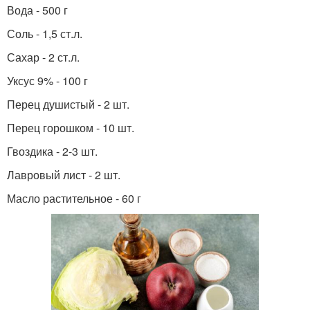
Вода - 500 г
Соль - 1,5 ст.л.
Сахар - 2 ст.л.
Уксус 9% - 100 г
Перец душистый - 2 шт.
Перец горошком - 10 шт.
Гвоздика - 2-3 шт.
Лавровый лист - 2 шт.
Масло растительное - 60 г