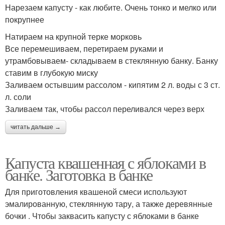
Нарезаем капусту - как любите. Очень тонко и мелко или
покрупнее
Натираем на крупной терке морковь
Все перемешиваем, перетираем руками и
утрамбовываем- складываем в стеклянную банку. Банку
ставим в глубокую миску
Заливаем остывшим рассолом - кипятим 2 л. воды с 3 ст.
л. соли
Заливаем так, чтобы рассол переливался через верх
читать дальше →
Капуста квашенная с яблоками в
банке. Заготовка в банке
Для приготовления квашеной смеси используют
эмалированную, стеклянную тару, а также деревянные
бочки . Чтобы заквасить капусту с яблоками в банке