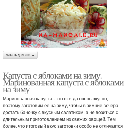
читать дальше →
Капуста с яблоками на зиму.
Маринованная капуста с яблоками
на зиму
Маринованная капуста - это всегда очень вкусно,
поэтому заготовим ее на зиму, чтобы в зимние вечера
достать баночку с вкусным салатиком, а не возиться с
длительным приготовлением из свежих овощей. Тем
более, что итоговый вкус заготовки особо не отличается