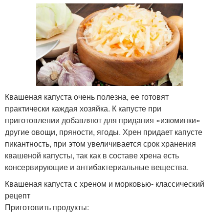
Квашеная капуста очень полезна, ее готовят
практически каждая хозяйка. К капусте при
приготовлении добавляют для придания «изюминки»
другие овощи, пряности, ягоды. Хрен придает капусте
пикантность, при этом увеличивается срок хранения
квашеной капусты, так как в составе хрена есть
консервирующие и антибактериальные вещества.
Квашеная капуста с хреном и морковью- классический
рецепт
Приготовить продукты: