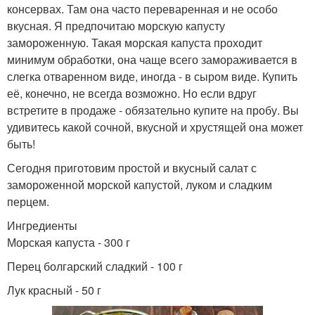
консервах. Там она часто переваренная и не особо
вкусная. Я предпочитаю морскую капусту
замороженную. Такая морская капуста проходит
минимум обработки, она чаще всего замораживается в
слегка отваренном виде, иногда - в сыром виде. Купить
её, конечно, не всегда возможно. Но если вдруг
встретите в продаже - обязательно купите на пробу. Вы
удивитесь какой сочной, вкусной и хрустящей она может
быть!
Сегодня приготовим простой и вкусный салат с
замороженной морской капустой, луком и сладким
перцем.
Ингредиенты
Морская капуста - 300 г
Перец болгарский сладкий - 100 г
Лук красный - 50 г