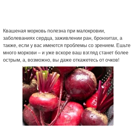
Квашеная морковь полезна при малокровии,
заболеваниях сердца, заживлении ран, бронхитах, а
также, если у вас имеются проблемы со зрением. Ешьте
много моркови – и уже вскоре ваш взгляд станет более
острым, а, возможно, вы даже откажетесь от очков!