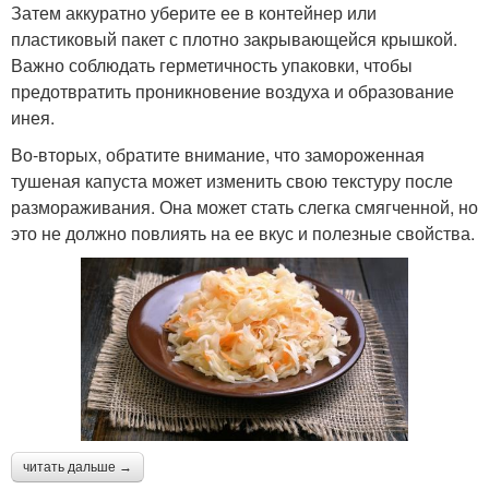
Затем аккуратно уберите ее в контейнер или
пластиковый пакет с плотно закрывающейся крышкой.
Важно соблюдать герметичность упаковки, чтобы
предотвратить проникновение воздуха и образование
инея.
Во-вторых, обратите внимание, что замороженная
тушеная капуста может изменить свою текстуру после
размораживания. Она может стать слегка смягченной, но
это не должно повлиять на ее вкус и полезные свойства.
читать дальше →