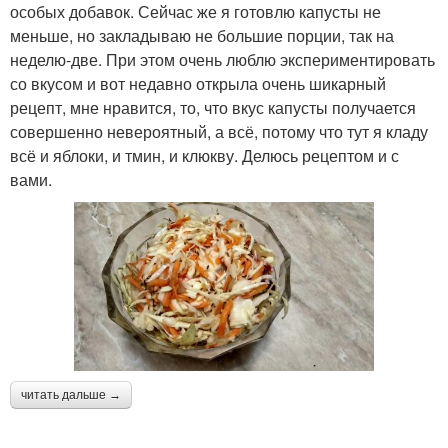
особых добавок. Сейчас же я готовлю капусты не
меньше, но закладываю не большие порции, так на
неделю-две. При этом очень люблю экспериментировать
со вкусом и вот недавно открыла очень шикарный
рецепт, мне нравится, то, что вкус капусты получается
совершенно невероятный, а всё, потому что тут я кладу
всё и яблоки, и тмин, и клюкву. Делюсь рецептом и с
вами.
читать дальше →