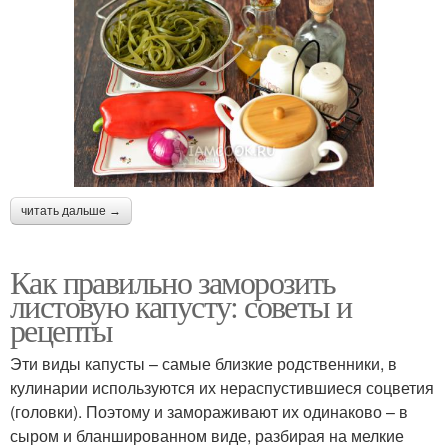
читать дальше →
Как правильно заморозить
листовую капусту: советы и
рецепты
Эти виды капусты – самые близкие родственники, в
кулинарии используются их нераспустившиеся соцветия
(головки). Поэтому и замораживают их одинаково – в
сыром и бланшированном виде, разбирая на мелкие