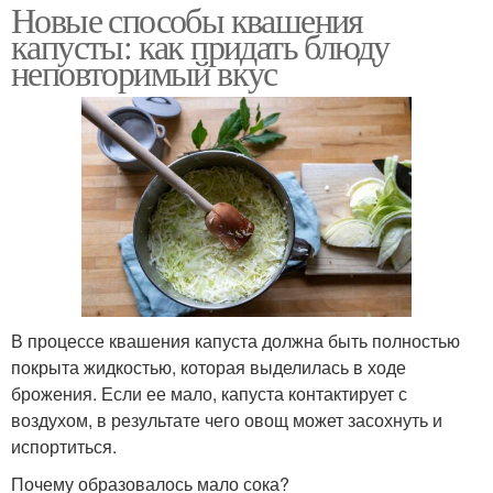
Новые способы квашения
капусты: как придать блюду
неповторимый вкус
В процессе квашения капуста должна быть полностью
покрыта жидкостью, которая выделилась в ходе
брожения. Если ее мало, капуста контактирует с
воздухом, в результате чего овощ может засохнуть и
испортиться.
Почему образовалось мало сока?