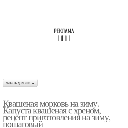
читать дальше →
Квашеная морковь на зиму.
Капуста квашеная с хреном,
рецепт приготовления на зиму,
пошаговый