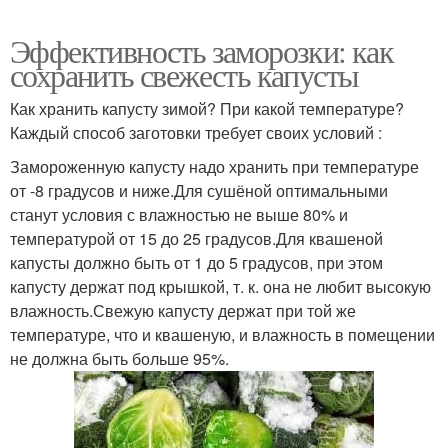
Эффективность заморозки: как
сохранить свежесть капусты
Как хранить капусту зимой? При какой температуре?
Каждый способ заготовки требует своих условий :
Замороженную капусту надо хранить при температуре
от -8 градусов и ниже.Для сушёной оптимальными
станут условия с влажностью не выше 80% и
температурой от 15 до 25 градусов.Для квашеной
капусты должно быть от 1 до 5 градусов, при этом
капусту держат под крышкой, т. к. она не любит высокую
влажность.Свежую капусту держат при той же
температуре, что и квашеную, и влажность в помещении
не должна быть больше 95%.