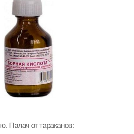
ю. Палач от тараканов: