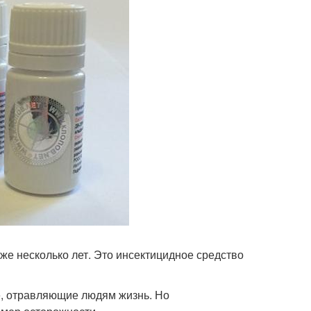
же несколько лет. Это инсектицидное средство
е, отравляющие людям жизнь. Но