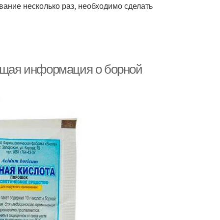
вание несколько раз, необходимо сделать
Общая информация о борной