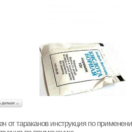
ь дальше →
ач от тараканов инструкция по применени