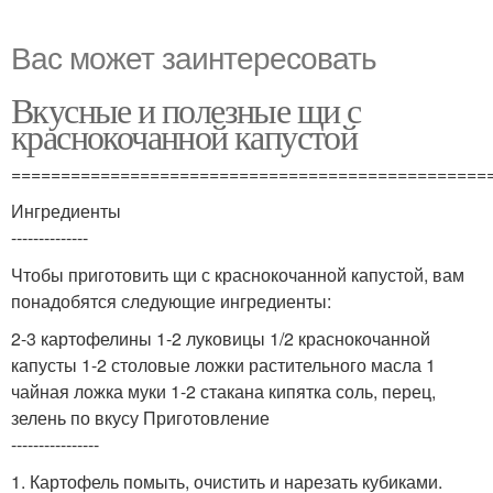
Вас может заинтересовать
Вкусные и полезные щи с
краснокочанной капустой
================================================
Ингредиенты
--------------
Чтобы приготовить щи с краснокочанной капустой, вам
понадобятся следующие ингредиенты:
2-3 картофелины 1-2 луковицы 1/2 краснокочанной
капусты 1-2 столовые ложки растительного масла 1
чайная ложка муки 1-2 стакана кипятка соль, перец,
зелень по вкусу Приготовление
----------------
1. Картофель помыть, очистить и нарезать кубиками.