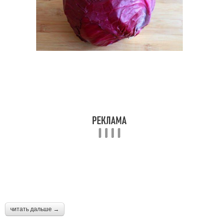
читать дальше →