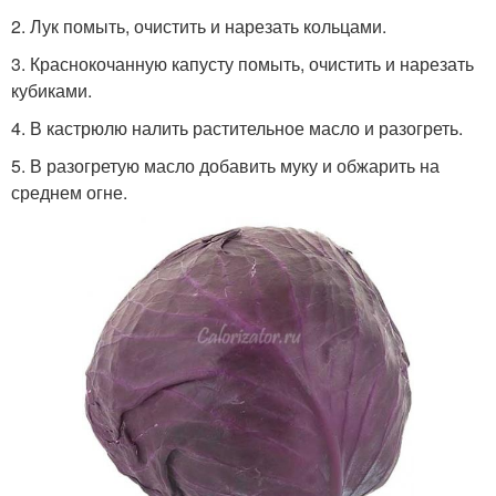
2. Лук помыть, очистить и нарезать кольцами.
3. Краснокочанную капусту помыть, очистить и нарезать
кубиками.
4. В кастрюлю налить растительное масло и разогреть.
5. В разогретую масло добавить муку и обжарить на
среднем огне.