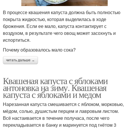
В процессе квашения капуста должна быть полностью
покрыта жидкостью, которая выделилась в ходе
брожения. Если ее мало, капуста контактирует с
воздухом, в результате чего овощ может засохнуть и
испортиться.
Почему образовалось мало сока?
читать дальше →
Квашеная капуста с яблоками
антоновка на зиму. Квашеная
капуста с яблоками и медом
Нарезанная капуста смешивается с яблоком, морковью,
мёдом, солью, душистым перцем и лавровым листом.
Всё настаивается в течение получаса, после чего
перекладывается в банку и маринуется под гнётом 3