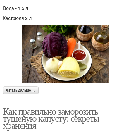
Вода - 1,5 л
Кастрюля 2 л
читать дальше →
Как правильно заморозить
тушеную капусту: секреты
хранения