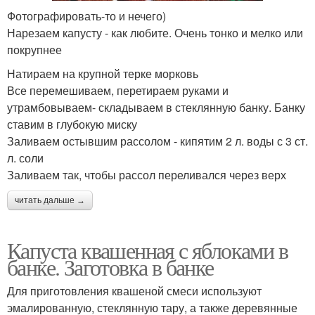
Фотографировать-то и нечего)
Нарезаем капусту - как любите. Очень тонко и мелко или
покрупнее
Натираем на крупной терке морковь
Все перемешиваем, перетираем руками и
утрамбовываем- складываем в стеклянную банку. Банку
ставим в глубокую миску
Заливаем остывшим рассолом - кипятим 2 л. воды с 3 ст.
л. соли
Заливаем так, чтобы рассол переливался через верх
читать дальше →
Капуста квашенная с яблоками в
банке. Заготовка в банке
Для приготовления квашеной смеси используют
эмалированную, стеклянную тару, а также деревянные