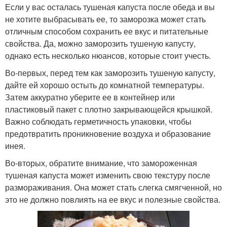
Если у вас осталась тушеная капуста после обеда и вы
не хотите выбрасывать ее, то заморозка может стать
отличным способом сохранить ее вкус и питательные
свойства. Да, можно заморозить тушеную капусту,
однако есть несколько нюансов, которые стоит учесть.
Во-первых, перед тем как заморозить тушеную капусту,
дайте ей хорошо остыть до комнатной температуры.
Затем аккуратно уберите ее в контейнер или
пластиковый пакет с плотно закрывающейся крышкой.
Важно соблюдать герметичность упаковки, чтобы
предотвратить проникновение воздуха и образование
инея.
Во-вторых, обратите внимание, что замороженная
тушеная капуста может изменить свою текстуру после
размораживания. Она может стать слегка смягченной, но
это не должно повлиять на ее вкус и полезные свойства.