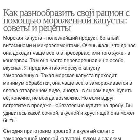
Как разнообразить свой рацион с
помощью мороженной капусты:
советы и рецепты
Морская капуста - полезнейший продукт, богатый
витаминами и микроэлементами. Очень жаль, что до нас
она доходит чаще всего в пресервах, или того хуже - в
консервах. Там она часто переваренная и не особо
вкусная. Я предпочитаю морскую капусту
замороженную. Такая морская капуста проходит
минимум обработки, она чаще всего замораживается в
слегка отваренном виде, иногда - в сыром виде. Купить
её, конечно, не всегда возможно. Но если вдруг
встретите в продаже - обязательно купите на пробу. Вы
удивитесь какой сочной, вкусной и хрустящей она может
быть!
Сегодня приготовим простой и вкусный салат с
замороженной морской капустой, луком и сладким