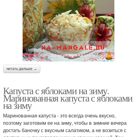
читать дальше →
Капуста с яблоками на зиму.
Маринованная капуста с яблоками
на зиму
Маринованная капуста - это всегда очень вкусно,
поэтому заготовим ее на зиму, чтобы в зимние вечера
достать баночку с вкусным салатиком, а не возиться с