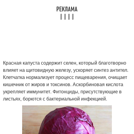
Красная капуста содержит селен, который благотворно
влияет на щитовидную железу, ускоряет синтез антител.
Клетчатка нормализует процесс пищеварения, очищает
кишечник от жиров и токсинов. Аскорбиновая кислота
укрепляет иммунитет. Фитонциды, присутствующие в
листьях, борются с бактериальной инфекцией.