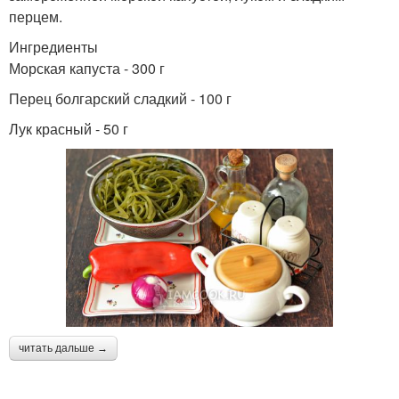
перцем.
Ингредиенты
Морская капуста - 300 г
Перец болгарский сладкий - 100 г
Лук красный - 50 г
читать дальше →