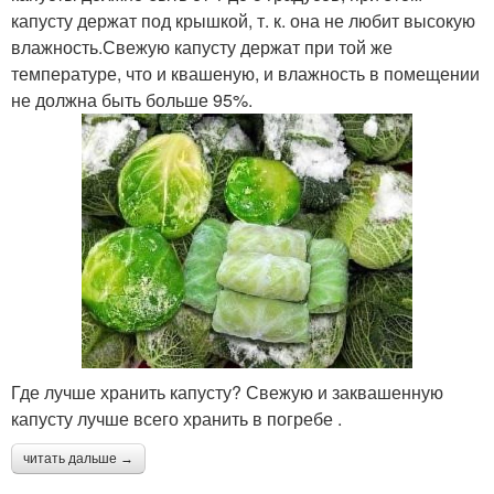
капусту держат под крышкой, т. к. она не любит высокую
влажность.Свежую капусту держат при той же
температуре, что и квашеную, и влажность в помещении
не должна быть больше 95%.
Где лучше хранить капусту? Свежую и заквашенную
капусту лучше всего хранить в погребе .
читать дальше →