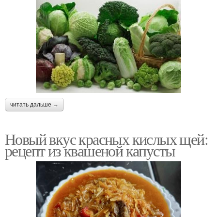
читать дальше →
Новый вкус красных кислых щей:
рецепт из квашеной капусты