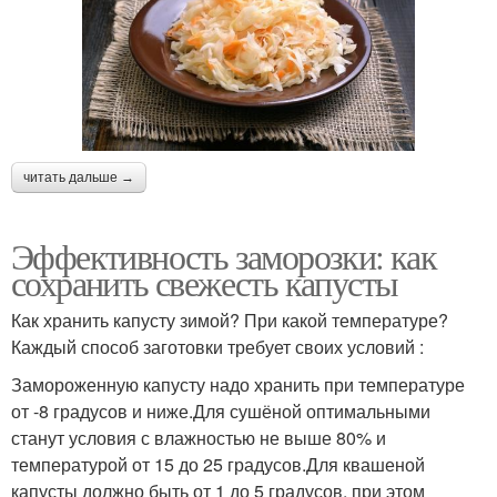
читать дальше →
Эффективность заморозки: как
сохранить свежесть капусты
Как хранить капусту зимой? При какой температуре?
Каждый способ заготовки требует своих условий :
Замороженную капусту надо хранить при температуре
от -8 градусов и ниже.Для сушёной оптимальными
станут условия с влажностью не выше 80% и
температурой от 15 до 25 градусов.Для квашеной
капусты должно быть от 1 до 5 градусов, при этом