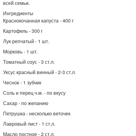
всей семьи.
Ингредиенты
Краснокочанная капуста - 400 г
Картофель - 300 г
Лук репчатый - 1 шт.
Морковь - 1 шт.
Томатный соус - 3 ст.л.
Уксус красный винный - 2-3 ст.л.
Чеснок - 1 зубчик
Соль и перец ч.м. - по вкусу
Сахар - по желанию
Петрушка - несколько веточек
Лавровый лист - 1 ст.л.
Масло постное - 2 ст.л.