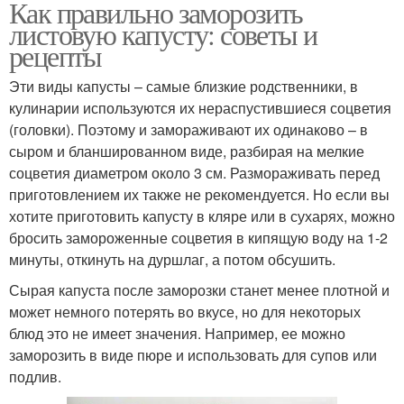
Как правильно заморозить
листовую капусту: советы и
рецепты
Эти виды капусты – самые близкие родственники, в
кулинарии используются их нераспустившиеся соцветия
(головки). Поэтому и замораживают их одинаково – в
сыром и бланшированном виде, разбирая на мелкие
соцветия диаметром около 3 см. Размораживать перед
приготовлением их также не рекомендуется. Но если вы
хотите приготовить капусту в кляре или в сухарях, можно
бросить замороженные соцветия в кипящую воду на 1-2
минуты, откинуть на дуршлаг, а потом обсушить.
Сырая капуста после заморозки станет менее плотной и
может немного потерять во вкусе, но для некоторых
блюд это не имеет значения. Например, ее можно
заморозить в виде пюре и использовать для супов или
подлив.