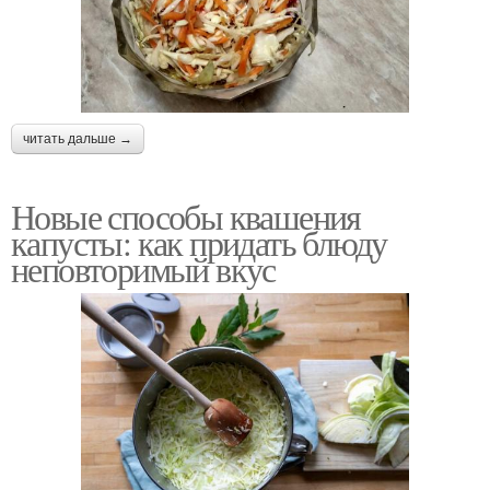
читать дальше →
Новые способы квашения
капусты: как придать блюду
неповторимый вкус