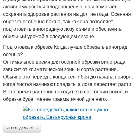
активному росту и плодоношению, но и помогает
сохранить здоровье растения на долгие годы. Осенняя
обрезка особенно важна, так как она позволяет
подготовить виноградную лозу к зиме и обеспечить
обильный урожай в следующем сезоне.
Подготовка к обрезке Когда лучше обрезать виноград
осенью?
Оптимальное время для осенней обрезки винограда
зависит от климатической зоны и сорта растения.
Обычно это период с конца сентября до начала ноября,
когда листья начинают опадать, а лоза перестает расти.
В это время растение находится в состоянии покоя, и
обрезка будет менее травматичной для него.
читать дальше →