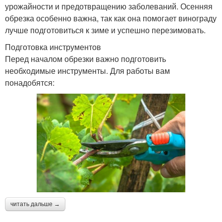
урожайности и предотвращению заболеваний. Осенняя
обрезка особенно важна, так как она помогает винограду
лучше подготовиться к зиме и успешно перезимовать.
Подготовка инструментов
Перед началом обрезки важно подготовить
необходимые инструменты. Для работы вам
понадобятся:
читать дальше →