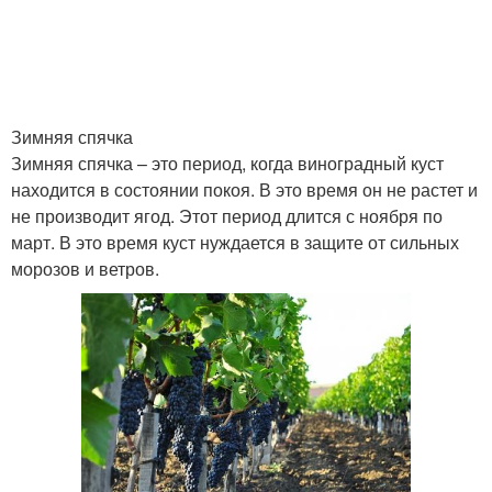
Зимняя спячка
Зимняя спячка – это период, когда виноградный куст
находится в состоянии покоя. В это время он не растет и
не производит ягод. Этот период длится с ноября по
март. В это время куст нуждается в защите от сильных
морозов и ветров.