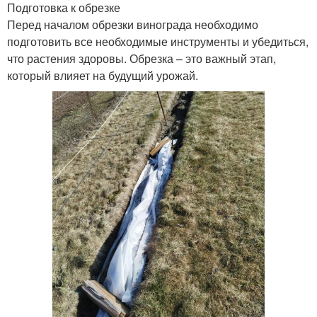
Подготовка к обрезке
Перед началом обрезки винограда необходимо
подготовить все необходимые инструменты и убедиться,
что растения здоровы. Обрезка – это важный этап,
который влияет на будущий урожай.