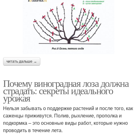
читать дальше →
Почему виноградная лоза должна
страдать: секреты идеального
урожая
Нельзя забывать о поддержке растений и после того, как
саженцы приживутся. Полив, рыхление, прополка и
подкормка – это основные виды работ, которые нужно
проводить в течение лета.