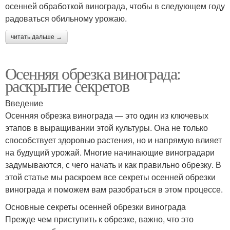
осенней обработкой винограда, чтобы в следующем году
радоваться обильному урожаю.
читать дальше →
Осенняя обрезка винограда:
раскрытие секретов
Введение
Осенняя обрезка винограда — это один из ключевых
этапов в выращивании этой культуры. Она не только
способствует здоровью растения, но и напрямую влияет
на будущий урожай. Многие начинающие виноградари
задумываются, с чего начать и как правильно обрезку. В
этой статье мы раскроем все секреты осенней обрезки
винограда и поможем вам разобраться в этом процессе.
Основные секреты осенней обрезки винограда
Прежде чем приступить к обрезке, важно, что это