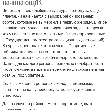
начинающих
Виноград – теплолюбивая культура, поэтому закладка
плантации начинается с выбора районированных
сортов, которые не вымерзнут в первую же зиму. В мире
выращивают более 8 000 видов винограда, в то время
как у нас в стране всего лишь 405 (зарегистрированных
в Государственном реестре селекционных достижений).
В суровых регионах и того меньше. Современные
гибриды «шагнули на север» не столько из-за
морозостойкости, сколько благодаря скороспелости.
Важно для каждого региона правильно подобрать сорт,
чтобы он успел вызреть и пережил наши суровые зимы
хотя бы под укрытием.
Если вы живете в регионах с холодными зимами,
взгляните на нашу подборку: О морозоустойчивом
винограде
Для различных районов можно порекомендовать
следующие сорта :