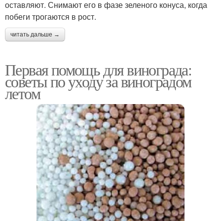
оставляют. Снимают его в фазе зеленого конуса, когда
побеги трогаются в рост.
читать дальше →
Первая помощь для винограда:
советы по уходу за виноградом
летом