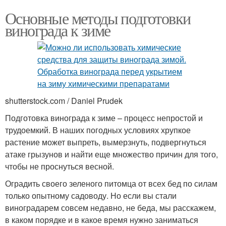
Основные методы подготовки
винограда к зиме
shutterstock.com / Daniel Prudek
Подготовка винограда к зиме – процесс непростой и
трудоемкий. В наших погодных условиях хрупкое
растение может выпреть, вымерзнуть, подвергнуться
атаке грызунов и найти еще множество причин для того,
чтобы не проснуться весной.
Оградить своего зеленого питомца от всех бед по силам
только опытному садоводу. Но если вы стали
виноградарем совсем недавно, не беда, мы расскажем,
в каком порядке и в какое время нужно заниматься