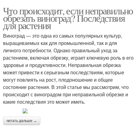
Что происходит, если неправильно
обрезать виноград? Последствия
для растения
Виноград — это одна из самых популярных культур,
выращиваемых как для промышленной, так и для
личного потребности. Однако правильный уход за
растением, включая обрезку, играет ключевую роль в его
здоровье и продуктивности. Неправильная обрезка
может привести к серьезным последствиям, которые
могут повлиять на рост, плодоношение и общее
состояние растения. В этой статье мы рассмотрим, что
происходит с виноградом при неправильной обрезке и
какие последствия это может иметь.
читать дальше →