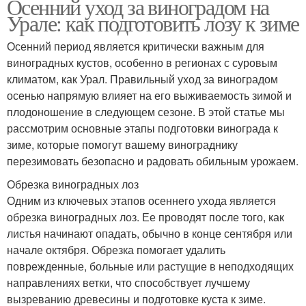
Осенний уход за виноградом на
Урале: как подготовить лозу к зиме
Осенний период является критически важным для
виноградных кустов, особенно в регионах с суровым
климатом, как Урал. Правильный уход за виноградом
осенью напрямую влияет на его выживаемость зимой и
плодоношение в следующем сезоне. В этой статье мы
рассмотрим основные этапы подготовки винограда к
зиме, которые помогут вашему винограднику
перезимовать безопасно и радовать обильным урожаем.
Обрезка виноградных лоз
Одним из ключевых этапов осеннего ухода является
обрезка виноградных лоз. Ее проводят после того, как
листья начинают опадать, обычно в конце сентября или
начале октября. Обрезка помогает удалить
поврежденные, больные или растущие в неподходящих
направлениях ветки, что способствует лучшему
вызреванию древесины и подготовке куста к зиме.