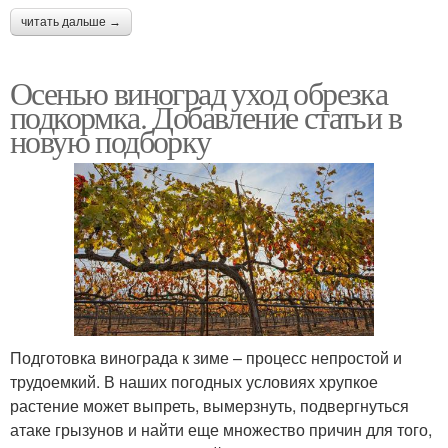
читать дальше →
Осенью виноград уход обрезка
подкормка. Добавление статьи в
новую подборку
Подготовка винограда к зиме – процесс непростой и
трудоемкий. В наших погодных условиях хрупкое
растение может выпреть, вымерзнуть, подвергнуться
атаке грызунов и найти еще множество причин для того,