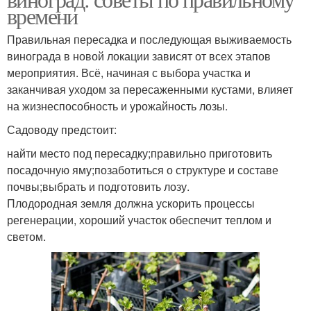
времени
Правильная пересадка и последующая выживаемость
винограда в новой локации зависят от всех этапов
мероприятия. Всё, начиная с выбора участка и
заканчивая уходом за пересаженными кустами, влияет
на жизнеспособность и урожайность лозы.
Садоводу предстоит:
найти место под пересадку;правильно приготовить
посадочную яму;позаботиться о структуре и составе
почвы;выбрать и подготовить лозу.
Плодородная земля должна ускорить процессы
регенерации, хороший участок обеспечит теплом и
светом.