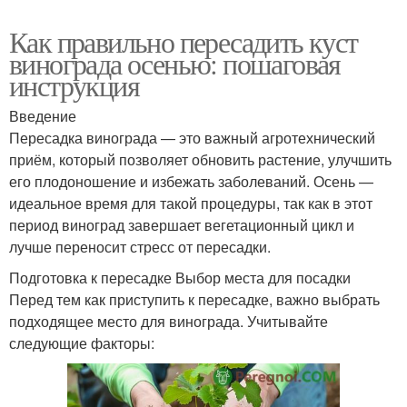
Как правильно пересадить куст
винограда осенью: пошаговая
инструкция
Введение
Пересадка винограда — это важный агротехнический
приём, который позволяет обновить растение, улучшить
его плодоношение и избежать заболеваний. Осень —
идеальное время для такой процедуры, так как в этот
период виноград завершает вегетационный цикл и
лучше переносит стресс от пересадки.
Подготовка к пересадке Выбор места для посадки
Перед тем как приступить к пересадке, важно выбрать
подходящее место для винограда. Учитывайте
следующие факторы: