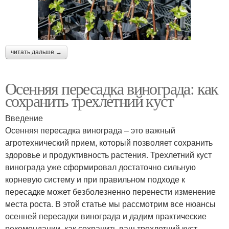
читать дальше →
Осенняя пересадка винограда: как
сохранить трехлетний куст
Введение
Осенняя пересадка винограда – это важный
агротехнический прием, который позволяет сохранить
здоровье и продуктивность растения. Трехлетний куст
винограда уже сформировал достаточно сильную
корневую систему и при правильном подходе к
пересадке может безболезненно перенести изменение
места роста. В этой статье мы рассмотрим все нюансы
осенней пересадки винограда и дадим практические
рекомендации, как сохранить ваш трехлетний куст.