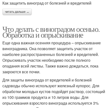
Как защитить виноград от болезней и вредителей
читать дальше →
Что делать с виноградом осенью.
Обработка и опрыскивание
Еще одна важная осенняя процедура – опрыскивание
виноградника. Она позволяет защитить участок от
наиболее распространенных болезней и вредителей.
Опрыскивать участок необходимо после полного
опадания всей листвы. Также важно дождаться, пока
закроются все почки.
Для защиты винограда от вредителей и болезней
садоводы обычно используют железный купорос. Для
обработки молодых кустов подойдет раствор, состоящий
из 100 граммов продукта и 10 литров воды. Для
опрыскивания взрослого винограда используется 3%