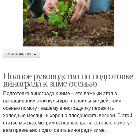
читать дальше →
Полное руководство по подготовке
винограда к зиме осенью
Подготовка винограда к зиме – это важный этап в
выращивании этой культуры. правильные действия
осенью помогут вашему винограднику пережить
холодные месяцы и хорошо плодоносить весной. В этой
статье мы рассмотрим основные шаги, которые помогут
вам правильно подготовить виноград к зиме.