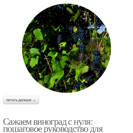
читать дальше →
Сажаем виноград с нуля:
пошаговое руководство для