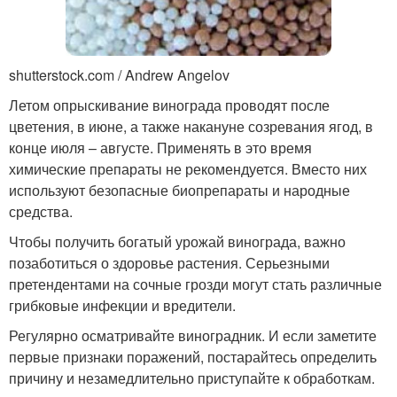
shutterstock.com / Andrew Angelov
Летом опрыскивание винограда проводят после
цветения, в июне, а также накануне созревания ягод, в
конце июля – августе. Применять в это время
химические препараты не рекомендуется. Вместо них
используют безопасные биопрепараты и народные
средства.
Чтобы получить богатый урожай винограда, важно
позаботиться о здоровье растения. Серьезными
претендентами на сочные грозди могут стать различные
грибковые инфекции и вредители.
Регулярно осматривайте виноградник. И если заметите
первые признаки поражений, постарайтесь определить
причину и незамедлительно приступайте к обработкам.