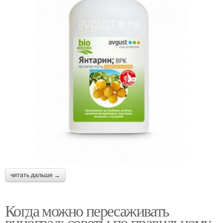
читать дальше →
Когда можно пересаживать
виноград: советы по правильному