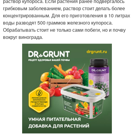
раствор купороса. Если растения ранее подвергалось
грибковым заболеванием, раствор стоит делать более
концентрированным. Для его приготовления в 10 литрах
воды разводят 500 граммов железного купороса.
Обрабатывать стоит не только сами побеги, но и почву
вокруг винограда.