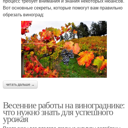
процесс требует внимания и знания некоторых нюансов.
Вот основные секреты, которые помогут вам правильно
обрезать виноград:
читать дальше →
Весенние работы на винограднике:
что нужно знать для успешного
урожая