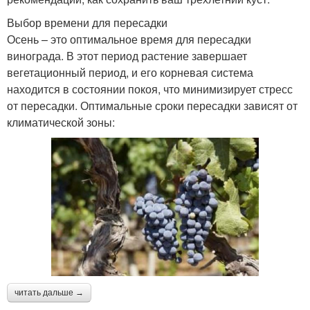
Выбор времени для пересадки
Осень – это оптимальное время для пересадки
винограда. В этот период растение завершает
вегетационный период, и его корневая система
находится в состоянии покоя, что минимизирует стресс
от пересадки. Оптимальные сроки пересадки зависят от
климатической зоны:
читать дальше →