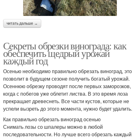
читать дальше →
Секреты обрезки винограда: как
обеспечить щедрый урожай
каждый год
Осенью необходимо правильно обрезать виноград, это
позволит в будущем сезоне получить богатый урожай.
Осеннюю обрезку проводят после первых заморозков,
когда с побегов уже облетит листва. В это время лоза
прекращает древеснеть. Все части кустов, которые не
успели вызреть до этого момента, нужно будет удалить.
Как правильно обрезать виноград осенью
Снимать лозы со шпалеры можно в любой
последовательности. Но лучше всего обрезать каждый