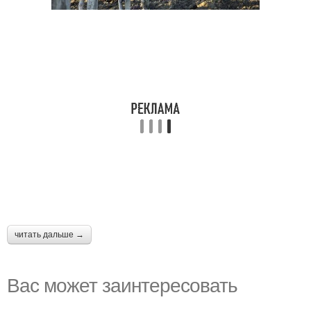
читать дальше →
Вас может заинтересовать