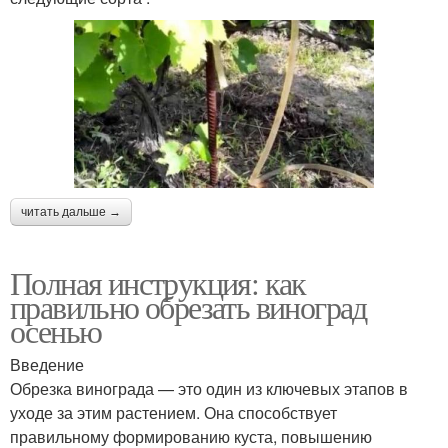
читать дальше →
Полная инструкция: как
правильно обрезать виноград
осенью
Введение
Обрезка винограда — это один из ключевых этапов в
уходе за этим растением. Она способствует
правильному формированию куста, повышению