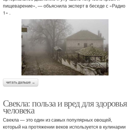
пищеварение», — объяснила эксперт в беседе с «Радио
1» .
читать дальше →
Свекла: польза и вред для здоровья
человека
Свекла — это один из самых популярных овощей,
который на протяжении веков используется в кулинарии