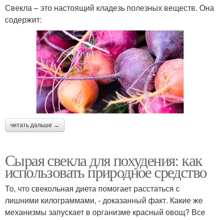
Свекла – это настоящий кладезь полезных веществ. Она
содержит:
читать дальше →
Сырая свекла для похудения: как
использовать природное средство
То, что свекольная диета помогает расстаться с
лишними килограммами, - доказанный факт. Какие же
механизмы запускает в организме красный овощ? Все