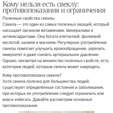
Кому нельзя есть свеклу:
противопоказания и ограничения
Полезные свойства свеклы
Свекла — это один из самых полезных овощей, который
насыщает организм витаминами, минералами и
антиоксидантами. Она богата клетчаткой, фолиевой
кислотой, калием и магнием. Регулярное употребление
свеклы помогает улучшить кровообращение, укрепить
иммунитет и даже снизить артериальное давление.
Однако, несмотря на множество полезных свойств, есть
категории людей, которым свекла может навредить.
Кому противопоказана свекла?
Хотя свекла полезна для большинства людей,
существуют определенные состояния и заболевания,
при которых ее употребление следует ограничить или
вовсе избегать. Давайте рассмотрим основные
противопоказания.