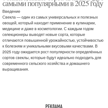
самыми популярными в 2025 году
Введение
Свекла — один из самых универсальных и полезных
овощей, который находит применение в кулинарии,
медицине и даже в косметологии. С каждым годом
селекционеры выводят новые сорта, которые
отличаются повышенной урожайностью, устойчивостью
к болезням и уникальными вкусовыми качествами. В
2025 году ожидается рост популярности определённых
сортов свеклы, которые будут идеально подходить для
современного сельского хозяйства и домашнего
выращивания.