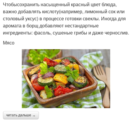
Чтобысохранить насыщенный красный цвет блюда,
важно добавлять кислоту(например, лимонный сок или
столовый уксус) в процессе готовки свеклы. Иногда для
аромата в борщ добавляют нестандартные
ингредиенты: фасоль, сушеные грибы и даже чернослив.
Мясо
читать дальше →