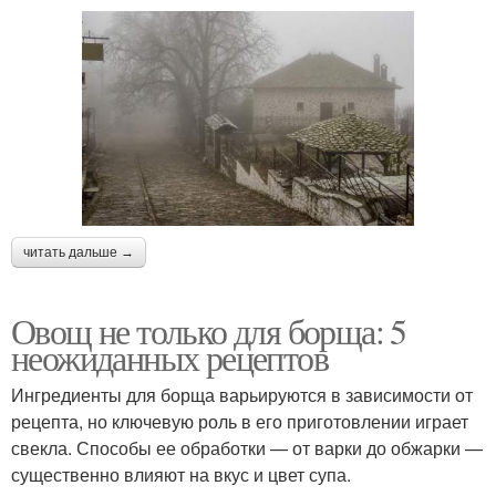
читать дальше →
Овощ не только для борща: 5
неожиданных рецептов
Ингредиенты для борща варьируются в зависимости от
рецепта, но ключевую роль в его приготовлении играет
свекла. Способы ее обработки — от варки до обжарки —
существенно влияют на вкус и цвет супа.