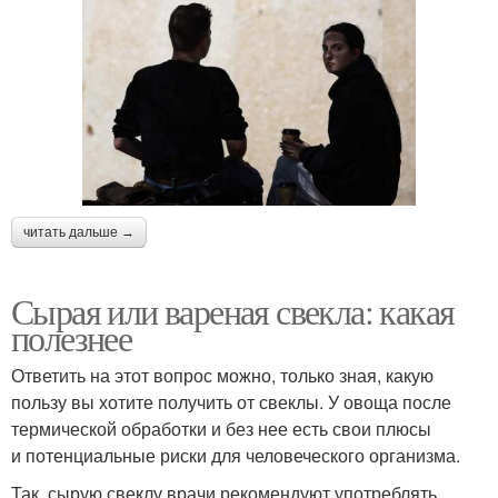
читать дальше →
Сырая или вареная свекла: какая
полезнее
Ответить на этот вопрос можно, только зная, какую
пользу вы хотите получить от свеклы. У овоща после
термической обработки и без нее есть свои плюсы
и потенциальные риски для человеческого организма.
Так, сырую свеклу врачи рекомендуют употреблять