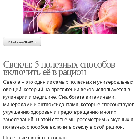
читать дальше →
Свекла: 5 полезных способов
включить её в рацион
Свекла – это один из самых полезных и универсальных
овощей, который на протяжении веков используется в
кулинарии и медицине. Она богата витаминами,
минералами и антиоксидантами, которые способствуют
улучшению здоровья и предотвращению многих
заболеваний. В этой статье мы рассмотрим 5 вкусных и
полезных способов включить свеклу в свой рацион.
Полезные свойства свеклы