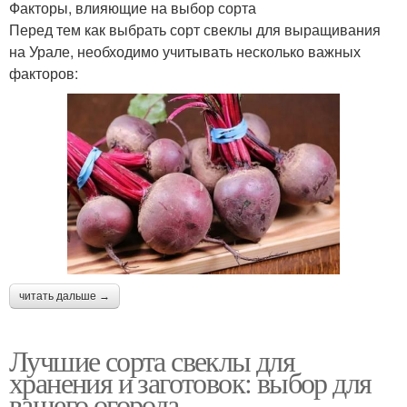
Факторы, влияющие на выбор сорта
Перед тем как выбрать сорт свеклы для выращивания
на Урале, необходимо учитывать несколько важных
факторов:
читать дальше →
Лучшие сорта свеклы для
хранения и заготовок: выбор для
вашего огорода