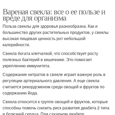
Вареная свекла: все о ее пользе и
вреде для организма
Польза свеклы для здоровья разнообразна. Как и
большинство других растительных продуктов, у свеклы
высокая пищевая ценность рот небольшой
калорийности.
Свекла богата клетчаткой, что способствует росту
полезных бактерий в кишечнике. Это помогает
укреплению иммунитета.
Содержание нитратов в свекле играет важную роль в
регуляции артериального давления. А еще свекла
считается рекордсменом среди овощей и фруктов по
содержанию йода.
Свекла относится к группе овощей и фруктов, которые
способны помочь снизить риск развития диабета 2 типа
и болезней сердца. При сахарном диабете