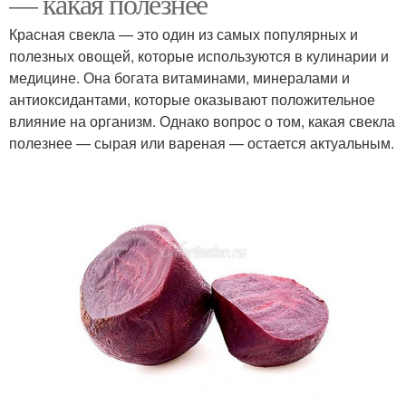
— какая полезнее
Красная свекла — это один из самых популярных и
полезных овощей, которые используются в кулинарии и
медицине. Она богата витаминами, минералами и
антиоксидантами, которые оказывают положительное
влияние на организм. Однако вопрос о том, какая свекла
полезнее — сырая или вареная — остается актуальным.