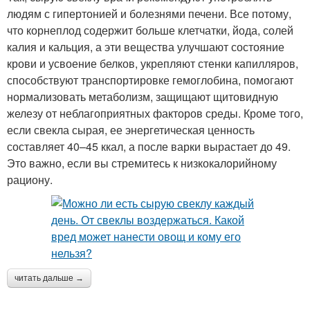
людям с гипертонией и болезнями печени. Все потому,
что корнеплод содержит больше клетчатки, йода, солей
калия и кальция, а эти вещества улучшают состояние
крови и усвоение белков, укрепляют стенки капилляров,
способствуют транспортировке гемоглобина, помогают
нормализовать метаболизм, защищают щитовидную
железу от неблагоприятных факторов среды. Кроме того,
если свекла сырая, ее энергетическая ценность
составляет 40–45 ккал, а после варки вырастает до 49.
Это важно, если вы стремитесь к низкокалорийному
рациону.
читать дальше →