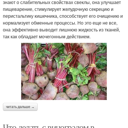
знают о слабительных свойствах свеклы, она улучшает
пищеварение, стимулирует желудочную секрецию и
перистальтику кишечника, способствует его очищению и
нормализует обменные процессы. Но это еще не все,
она эффективно выводит лишнюю жидкость из тканей,
так как обладает мочегонным действием.
читать дальше →
Что делать с виноградом в