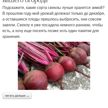
Подскажите, какие сорта свеклы лучше хранятся зимой?
В прошлом году мой урожай долежал только до декабря,
а оставшиеся плоды пришлось выбросить, они совсем
завяли. Свеклу я уже посадила немного раннюю, чтобы
есть, а хочу еще посеять позже хоть один пакетик для
хранения.
читать дальше →