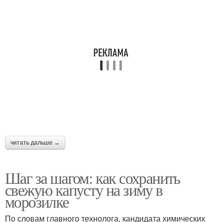
читать дальше →
Шаг за шагом: как сохранить
свежую капусту на зиму в
морозилке
По словам главного технолога, кандидата химических