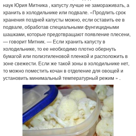
наук Юрия Митника , капусту лучше не замораживать, а
хранить в холодильнике или подвале. «Продлить срок
хранения поздней капусты можно, если оставить ее в
подвале, обработав специальными фунгицидными
шашками, которые предотвращают появление плесени,
— говорит Митник. — Если хранить капусту в
холодильнике, то ее необходимо плотно обернуть
бумагой или полиэтиленовой пленкой и расположить в
зоне свежести. Если же такой зоны в холодильнике нет,
то можно поместить кочан в отделение для овощей и
установить минимальный температурный режим » .