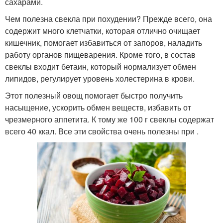
сахарами.
Чем полезна свекла при похудении? Прежде всего, она
содержит много клетчатки, которая отлично очищает
кишечник, помогает избавиться от запоров, наладить
работу органов пищеварения. Кроме того, в состав
свеклы входит бетаин, который нормализует обмен
липидов, регулирует уровень холестерина в крови.
Этот полезный овощ помогает быстро получить
насыщение, ускорить обмен веществ, избавить от
чрезмерного аппетита. К тому же 100 г свеклы содержат
всего 40 ккал. Все эти свойства очень полезны при .