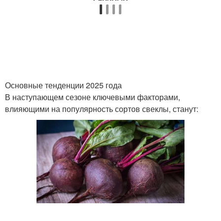
Основные тенденции 2025 года
В наступающем сезоне ключевыми факторами,
влияющими на популярность сортов свеклы, станут: