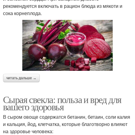
рекомендуется включать в рацион блюда из мякоти и
сока корнеплода.
читать дальше →
Сырая свекла: польза и вред для
вашего здоровья
В сыром овоще содержатся бетанин, бетаин, соли калия
и кальция, йод, клетчатка, которые благотворно влияют
на здоровье человека: