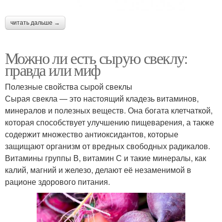
читать дальше →
Можно ли есть сырую свеклу:
правда или миф
Полезные свойства сырой свеклы
Сырая свекла — это настоящий кладезь витаминов,
минералов и полезных веществ. Она богата клетчаткой,
которая способствует улучшению пищеварения, а также
содержит множество антиоксидантов, которые
защищают организм от вредных свободных радикалов.
Витамины группы В, витамин С и такие минералы, как
калий, магний и железо, делают её незаменимой в
рационе здорового питания.