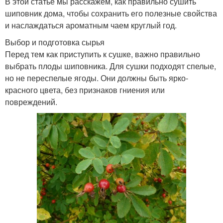
В этой статье мы расскажем, как правильно сушить
шиповник дома, чтобы сохранить его полезные свойства
и наслаждаться ароматным чаем круглый год.
Выбор и подготовка сырья
Перед тем как приступить к сушке, важно правильно
выбрать плоды шиповника. Для сушки подходят спелые,
но не переспелые ягоды. Они должны быть ярко-
красного цвета, без признаков гниения или
повреждений.