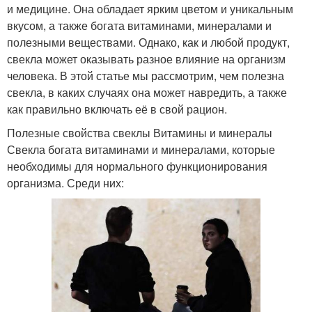
и медицине. Она обладает ярким цветом и уникальным
вкусом, а также богата витаминами, минералами и
полезными веществами. Однако, как и любой продукт,
свекла может оказывать разное влияние на организм
человека. В этой статье мы рассмотрим, чем полезна
свекла, в каких случаях она может навредить, а также
как правильно включать её в свой рацион.
Полезные свойства свеклы Витамины и минералы
Свекла богата витаминами и минералами, которые
необходимы для нормального функционирования
организма. Среди них: