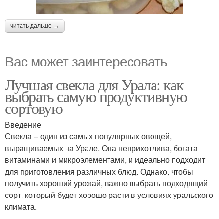
читать дальше →
Вас может заинтересовать
Лучшая свекла для Урала: как
выбрать самую продуктивную
сортовую
Введение
Свекла – один из самых популярных овощей,
выращиваемых на Урале. Она неприхотлива, богата
витаминами и микроэлементами, и идеально подходит
для приготовления различных блюд. Однако, чтобы
получить хороший урожай, важно выбрать подходящий
сорт, который будет хорошо расти в условиях уральского
климата.