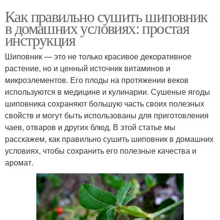
Как правильно сушить шиповник
в домашних условиях: простая
инструкция
Шиповник — это не только красивое декоративное
растение, но и ценный источник витаминов и
микроэлементов. Его плоды на протяжении веков
используются в медицине и кулинарии. Сушеные ягоды
шиповника сохраняют большую часть своих полезных
свойств и могут быть использованы для приготовления
чаев, отваров и других блюд. В этой статье мы
расскажем, как правильно сушить шиповник в домашних
условиях, чтобы сохранить его полезные качества и
аромат.