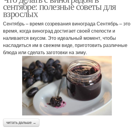
сентябре: полезные советы для
взрослых
Сентябрь – время созревания винограда Сентябрь – это
время, когда виноград достигает своей спелости и
наливается вкусом. Это идеальный момент, чтобы
насладиться им в свежем виде, приготовить различные
блюда или сделать заготовки на зиму.
читать дальше →