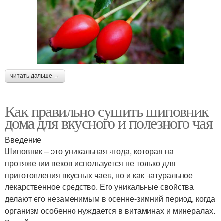
читать дальше →
Как правильно сушить шиповник
дома для вкусного и полезного чая
Введение
Шиповник – это уникальная ягода, которая на
протяжении веков используется не только для
приготовления вкусных чаев, но и как натуральное
лекарственное средство. Его уникальные свойства
делают его незаменимым в осенне-зимний период, когда
организм особенно нуждается в витаминах и минералах.