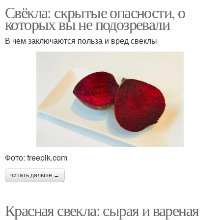
Свёкла: скрытые опасности, о
которых вы не подозревали
В чем заключаются польза и вред свеклы
Фото: freepik.com
читать дальше →
Красная свекла: сырая и вареная