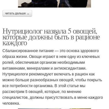
читать дальше →
Нутрициолог назвала 5 овощей,
которые должны быть в рационе
каждого
Сбалансированное питание — это основа здорового
образа жизни. Овощи играют в нем одну из ключевых
ролей, обеспечивая организм необходимыми
витаминами, минералами и антиоксидантами.
Нутрициологи рекомендуют включать в рацион как
можно больше разнообразных овощей, чтобы покрыть
все потребности организма. В этой статье мы
рассмотрим 5 овощей, которые, по мнению
специалистов, должны присутствовать в меню каждого
человека.