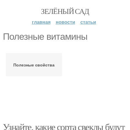
ЗЕЛЁНЫЙ САД
главная
новости
статьи
Полезные витамины
Полезные свойства
Узнайте, какие сорта свеклы будут