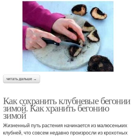
читать дальше →
Как сохранить клубневые бегонии
зимой. Как хранить бегонию
зимой
Жизненный путь растения начинается из малюсеньких
клубней, что совсем недавно произросли из крохотных