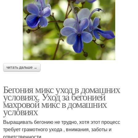
читать дальше →
Бегония микс уход в домашних
условиях. Уход за бегонией
махровой микс в домашних
условиях
Выращивать бегонию не трудно, хотя этот процесс
требует грамотного ухода , внимания, заботы и
ответственности.