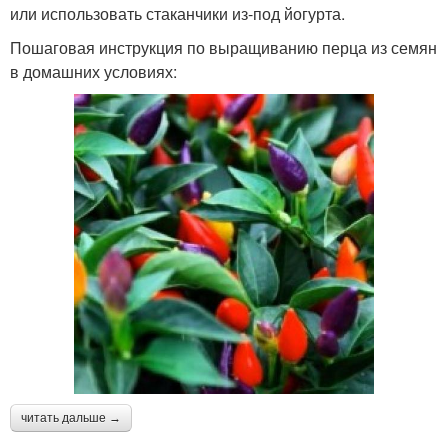
или использовать стаканчики из-под йогурта.
Пошаговая инструкция по выращиванию перца из семян
в домашних условиях:
читать дальше →