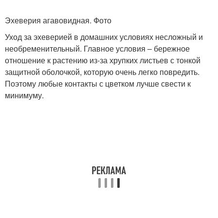
Эхеверия агавовидная. Фото
Уход за эхеверией в домашних условиях несложный и
необременительный. Главное условия – бережное
отношение к растению из-за хрупких листьев с тонкой
защитной оболочкой, которую очень легко повредить.
Поэтому любые контакты с цветком лучше свести к
минимуму.