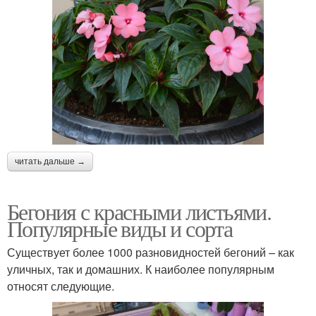
читать дальше →
Бегония с красными листьями.
Популярные виды и сорта
Существует более 1000 разновидностей бегоний – как
уличных, так и домашних. К наиболее популярным
относят следующие.