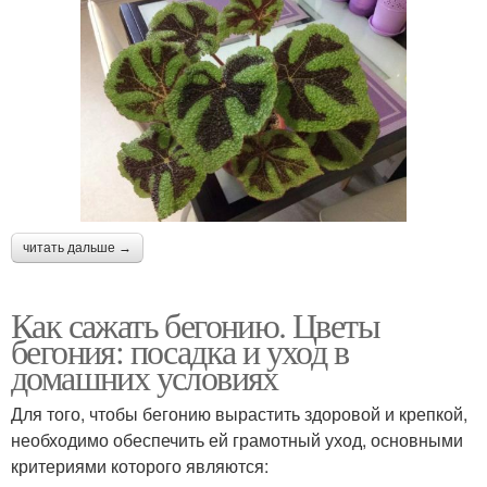
читать дальше →
Как сажать бегонию. Цветы
бегония: посадка и уход в
домашних условиях
Для того, чтобы бегонию вырастить здоровой и крепкой,
необходимо обеспечить ей грамотный уход, основными
критериями которого являются: