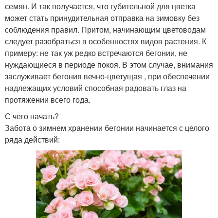
семян. И так получается, что губительной для цветка
может стать принудительная отправка на зимовку без
соблюдения правил. Притом, начинающим цветоводам
следует разобраться в особенностях видов растения. К
примеру: не так уж редко встречаются бегонии, не
нуждающиеся в периоде покоя. В этом случае, внимания
заслуживает бегония вечно-цветущая , при обеспечении
надлежащих условий способная радовать глаз на
протяжении всего года.
С чего начать?
Забота о зимнем хранении бегонии начинается с целого
ряда действий: