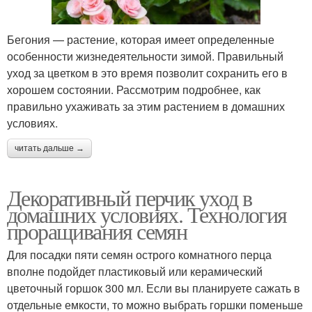
Бегония — растение, которая имеет определенные
особенности жизнедеятельности зимой. Правильный
уход за цветком в это время позволит сохранить его в
хорошем состоянии. Рассмотрим подробнее, как
правильно ухаживать за этим растением в домашних
условиях.
читать дальше →
Декоративный перчик уход в
домашних условиях. Технология
проращивания семян
Для посадки пяти семян острого комнатного перца
вполне подойдет пластиковый или керамический
цветочный горшок 300 мл. Если вы планируете сажать в
отдельные емкости, то можно выбрать горшки поменьше