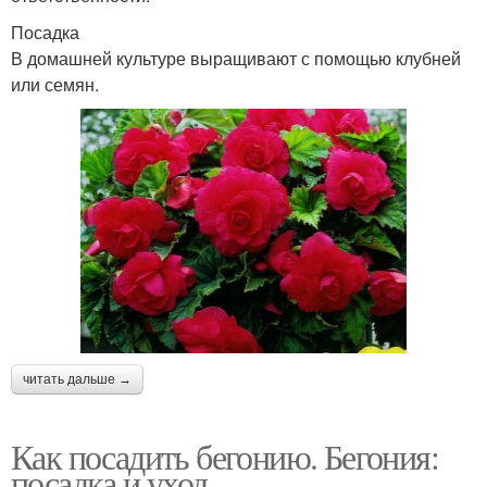
Посадка
В домашней культуре выращивают с помощью клубней
или семян.
читать дальше →
Как посадить бегонию. Бегония:
посадка и уход