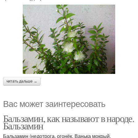
читать дальше →
Вас может заинтересовать
Бальзамин, как называют в народе.
Бальзамин
Бальзамин (недотрога, огонёк, Ванька мокрый,