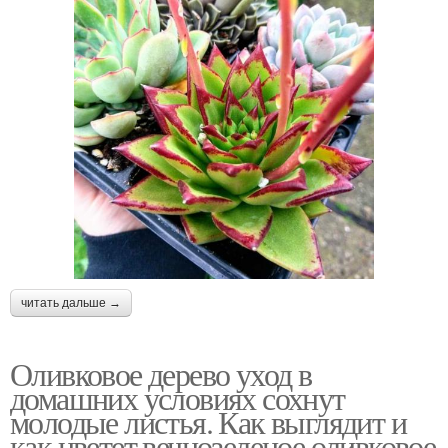
читать дальше →
Оливковое дерево уход в
домашних условиях сохнут
молодые листья. Как выглядит и
как цветет вечнозеленое оливковое