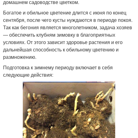
домашнем садоводстве цветком.
Богатое и обильное цветение длится с июня по конец
сентября, после чего кусты нуждаются в периоде покоя.
Так как бегония является многолетником, задача хозяев
— обеспечить клубням зимовку в благоприятных
условиях. От этого зависит здоровье растения и его
дальнейшая способность к обильному цветению и
размножению.
Подготовка к зимнему периоду включает в себя
следующие действия: