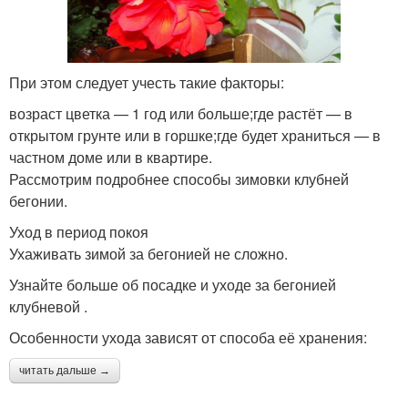
При этом следует учесть такие факторы:
возраст цветка — 1 год или больше;где растёт — в
открытом грунте или в горшке;где будет храниться — в
частном доме или в квартире.
Рассмотрим подробнее способы зимовки клубней
бегонии.
Уход в период покоя
Ухаживать зимой за бегонией не сложно.
Узнайте больше об посадке и уходе за бегонией
клубневой .
Особенности ухода зависят от способа её хранения:
читать дальше →