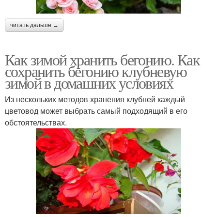
читать дальше →
Как зимой хранить бегонию. Как
сохранить бегонию клубневую
зимой в домашних условиях
Из нескольких методов хранения клубней каждый
цветовод может выбрать самый подходящий в его
обстоятельствах.