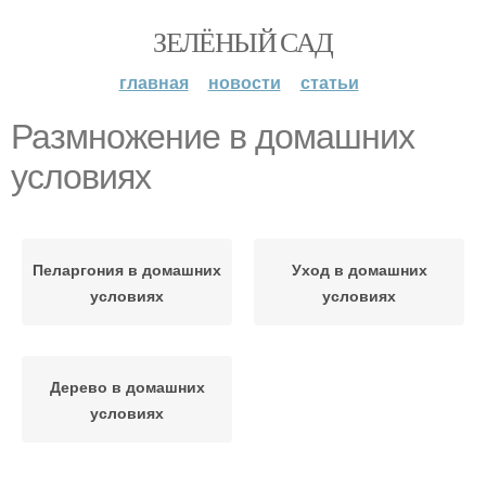
ЗЕЛЁНЫЙ САД
главная
новости
статьи
Размножение в домашних
условиях
Пеларгония в домашних
Уход в домашних
условиях
условиях
Дерево в домашних
условиях