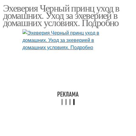
Эхеверия Черный принц уход в
домашних. Уход за эхеверией в
домашних условиях. Подробно