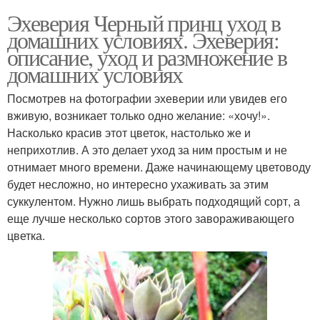
Эхеверия Черный принц уход в
домашних условиях. Эхеверия:
описание, уход и размножение в
домашних условиях
Посмотрев на фотографии эхеверии или увидев его
вживую, возникает только одно желание: «хочу!».
Насколько красив этот цветок, настолько же и
неприхотлив. А это делает уход за ним простым и не
отнимает много времени. Даже начинающему цветоводу
будет несложно, но интересно ухаживать за этим
суккулентом. Нужно лишь выбрать подходящий сорт, а
еще лучше несколько сортов этого завораживающего
цветка.