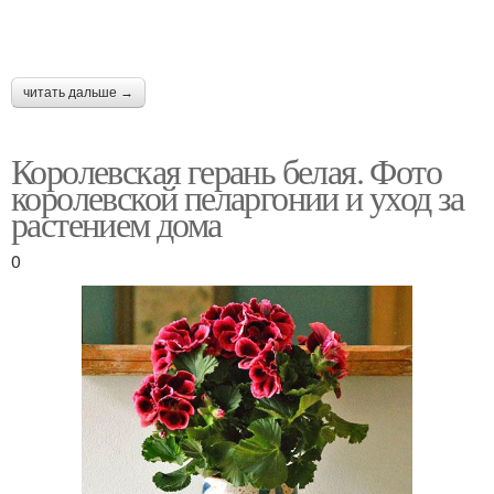
читать дальше →
Королевская герань белая. Фото
королевской пеларгонии и уход за
растением дома
0