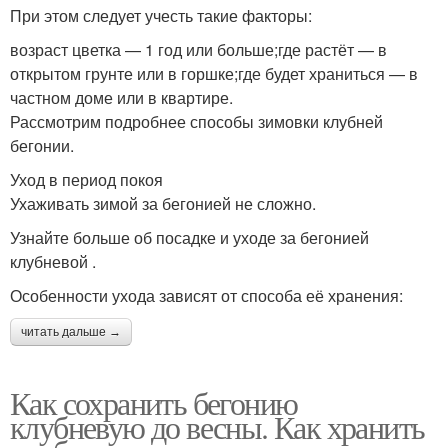
При этом следует учесть такие факторы:
возраст цветка — 1 год или больше;где растёт — в
открытом грунте или в горшке;где будет храниться — в
частном доме или в квартире.
Рассмотрим подробнее способы зимовки клубней
бегонии.
Уход в период покоя
Ухаживать зимой за бегонией не сложно.
Узнайте больше об посадке и уходе за бегонией
клубневой .
Особенности ухода зависят от способа её хранения:
читать дальше →
Как сохранить бегонию
клубневую до весны. Как хранить