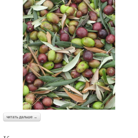
читать дальше →