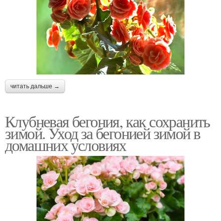
читать дальше →
Клубневая бегония, как сохранить
зимой. Уход за бегонией зимой в
домашних условиях