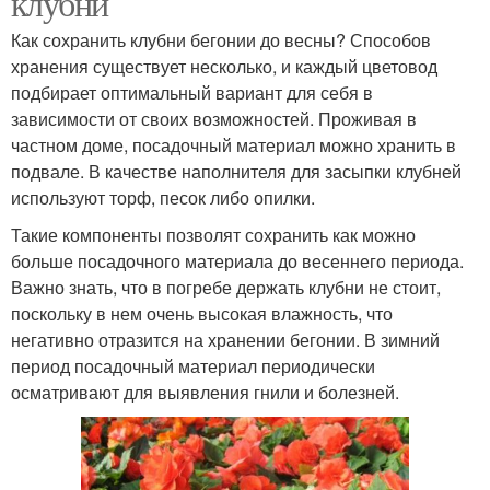
клубни
Как сохранить клубни бегонии до весны? Способов
хранения существует несколько, и каждый цветовод
подбирает оптимальный вариант для себя в
зависимости от своих возможностей. Проживая в
частном доме, посадочный материал можно хранить в
подвале. В качестве наполнителя для засыпки клубней
используют торф, песок либо опилки.
Такие компоненты позволят сохранить как можно
больше посадочного материала до весеннего периода.
Важно знать, что в погребе держать клубни не стоит,
поскольку в нем очень высокая влажность, что
негативно отразится на хранении бегонии. В зимний
период посадочный материал периодически
осматривают для выявления гнили и болезней.