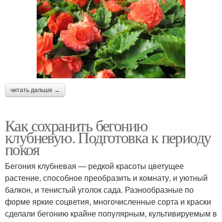
читать дальше →
Как сохранить бегонию
клубневую. Подготовка к периоду
покоя
Бегония клубневая — редкой красоты цветущее
растение, способное преобразить и комнату, и уютный
балкон, и тенистый уголок сада. Разнообразные по
форме яркие соцветия, многочисленные сорта и краски
сделали бегонию крайне популярным, культивируемым в