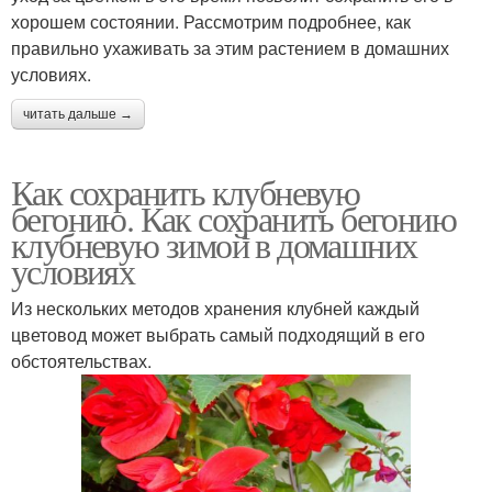
хорошем состоянии. Рассмотрим подробнее, как
правильно ухаживать за этим растением в домашних
условиях.
читать дальше →
Как сохранить клубневую
бегонию. Как сохранить бегонию
клубневую зимой в домашних
условиях
Из нескольких методов хранения клубней каждый
цветовод может выбрать самый подходящий в его
обстоятельствах.