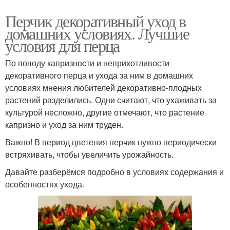
Перчик декоративный уход в
домашних условиях. Лучшие
условия для перца
По поводу капризности и неприхотливости
декоративного перца и ухода за ним в домашних
условиях мнения любителей декоративно-плодных
растений разделились. Одни считают, что ухаживать за
культурой несложно, другие отмечают, что растение
капризно и уход за ним труден.
Важно! В период цветения перчик нужно периодически
встряхивать, чтобы увеличить урожайность.
Давайте разберёмся подробно в условиях содержания и
особенностях ухода.