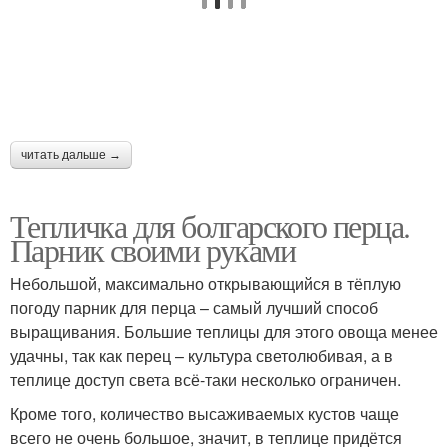
читать дальше →
Тепличка для болгарского перца.
Парник своими руками
Небольшой, максимально открывающийся в тёплую
погоду парник для перца – самый лучший способ
выращивания. Большие теплицы для этого овоща менее
удачны, так как перец – культура светолюбивая, а в
теплице доступ света всё-таки несколько ограничен.
Кроме того, количество высаживаемых кустов чаще
всего не очень большое, значит, в теплице придётся