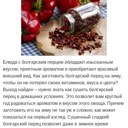
Блюда с болгарским перцем обладают изысканным
вкусом, приятным ароматом и приобретают красивый
внешний вид. Как заготовить болгарский перец на зиму,
чтобы он не потерял своих витаминов, вкуса и цвета?
Выход найден – нужно знать как сушить болгарский
перец в домашних условиях. Это позволит вам круглый
год радоваться ароматом и вкусом этого овоща. Причем
заготовить его на зиму не так уж и сложно, как может
показаться на первый взгляд. Сушенный сладкий
болгарский перец позволит даже в зимнее время