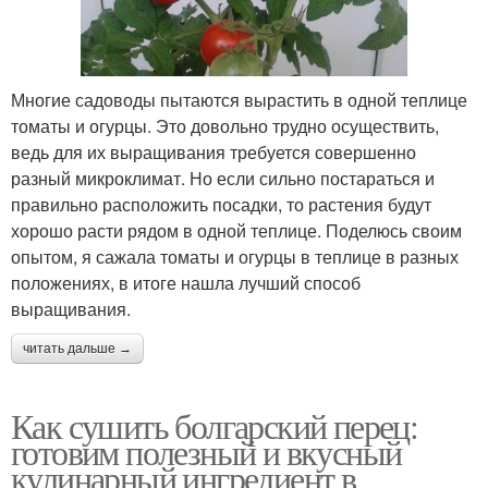
Многие садоводы пытаются вырастить в одной теплице
томаты и огурцы. Это довольно трудно осуществить,
ведь для их выращивания требуется совершенно
разный микроклимат. Но если сильно постараться и
правильно расположить посадки, то растения будут
хорошо расти рядом в одной теплице. Поделюсь своим
опытом, я сажала томаты и огурцы в теплице в разных
положениях, в итоге нашла лучший способ
выращивания.
читать дальше →
Как сушить болгарский перец:
готовим полезный и вкусный
кулинарный ингредиент в