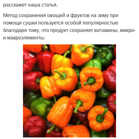
расскажет наша статья.
Метод сохранения овощей и фруктов на зиму при
помощи сушки пользуется особой популярностью
благодаря тому, что продукт сохраняет витамины, микро-
и макроэлементы.