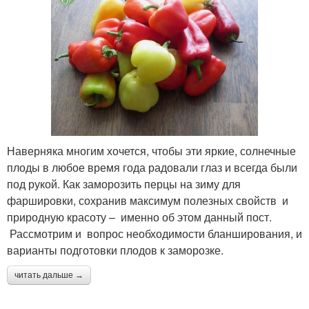
Наверняка многим хочется, чтобы эти яркие, солнечные
плоды в любое время года радовали глаз и всегда были
под рукой. Как заморозить перцы на зиму для
фаршировки, сохранив максимум полезных свойств и
природную красоту – именно об этом данный пост.
Рассмотрим и вопрос необходимости бланширования, и
варианты подготовки плодов к заморозке.
читать дальше →