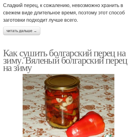
Сладкий перец, к сожалению, невозможно хранить в
свежем виде длительное время, поэтому этот способ
заготовки подходит лучше всего.
читать дальше →
Как сушить болгарский перец на
зиму. Вяленый болгарский перец
на зиму