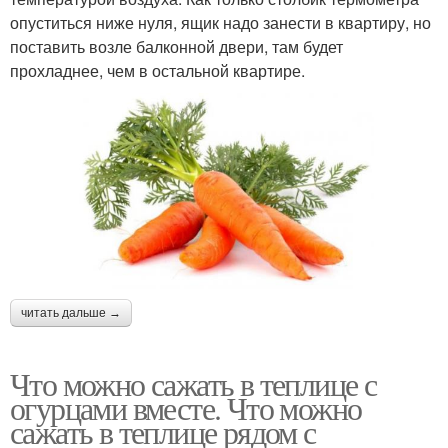
опуститься ниже нуля, ящик надо занести в квартиру, но
поставить возле балконной двери, там будет
прохладнее, чем в остальной квартире.
читать дальше →
Что можно сажать в теплице с
огурцами вместе. Что можно
сажать в теплице рядом с