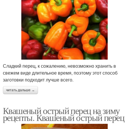
Сладкий перец, к сожалению, невозможно хранить в
свежем виде длительное время, поэтому этот способ
заготовки подходит лучше всего.
читать дальше →
Квашеный острый перец на зиму
рецепты. Квашеный острый перец