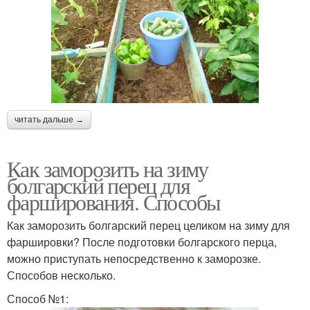
читать дальше →
Как заморозить на зиму
болгарский перец для
фарширования. Способы
Как заморозить болгарский перец целиком на зиму для
фаршировки? После подготовки болгарского перца,
можно приступать непосредственно к заморозке.
Способов несколько.
Способ №1: