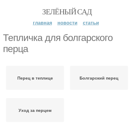
ЗЕЛЁНЫЙ САД
главная
новости
статьи
Тепличка для болгарского
перца
Перец в теплице
Болгарский перец
Уход за перцем