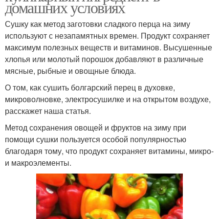
домашних условиях
Сушку как метод заготовки сладкого перца на зиму
используют с незапамятных времен. Продукт сохраняет
максимум полезных веществ и витаминов. Высушенные
хлопья или молотый порошок добавляют в различные
мясные, рыбные и овощные блюда.
О том, как сушить болгарский перец в духовке,
микроволновке, электросушилке и на открытом воздухе,
расскажет наша статья.
Метод сохранения овощей и фруктов на зиму при
помощи сушки пользуется особой популярностью
благодаря тому, что продукт сохраняет витамины, микро-
и макроэлементы.