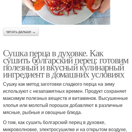
читать дальше →
Сушка перца в духовке. Как
сушить болгарский перец: готовим
полезный и вкусный кулинарный
ингредиент в домашних условиях
Сушку как метод заготовки сладкого перца на зиму
используют с незапамятных времен. Продукт сохраняет
максимум полезных веществ и витаминов. Высушенные
хлопья или молотый порошок добавляют в различные
мясные, рыбные и овощные блюда.
О том, как сушить болгарский перец в духовке,
микроволновке, электросушилке и на открытом воздухе,