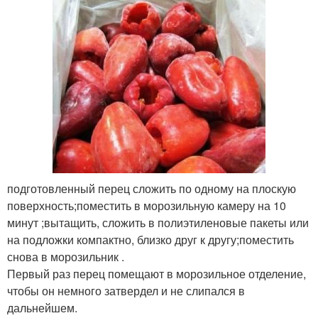
подготовленный перец сложить по одному на плоскую
поверхность;поместить в морозильную камеру на 10
минут ;вытащить, сложить в полиэтиленовые пакеты или
на подложки компактно, близко друг к другу;поместить
снова в морозильник .
Первый раз перец помещают в морозильное отделение,
чтобы он немного затвердел и не слипался в
дальнейшем.