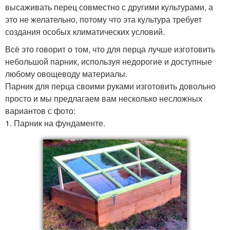
высаживать перец совместно с другими культурами, а
это не желательно, потому что эта культура требует
создания особых климатических условий.
Всё это говорит о том, что для перца лучше изготовить
небольшой парник, используя недорогие и доступные
любому овощеводу материалы.
Парник для перца своими руками изготовить довольно
просто и мы предлагаем вам несколько несложных
вариантов с фото:
1. Парник на фундаменте.