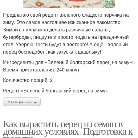
Предлагаю свой рецепт вяленого сладкого перчика на
зиму. Это самое настоящее изысканное лакомство!
Зимой с ним можно делать различные салаты,
бутерброды, пиццу или просто подать на праздничный
стол! Уверяю, гости будут в восторге! А ещё - вяленый
перец бесподобен, как закуска к шашлыку!
Ингредиенты для «Вяленый болгарский перец на зиму»:
Время приготовления: 240 минут
Количество порций: 2
Рецепт «Вяленый болгарский перец на зиму»:
читать дальше →
Как вырастить перец из семян в
домашних условиях. Подготовка к