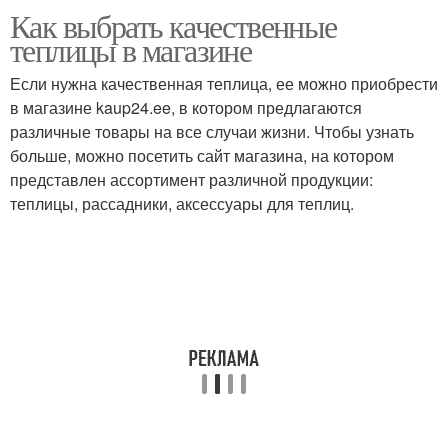
Как выбрать качественные
теплицы в магазине
Если нужна качественная теплица, ее можно приобрести
в магазине kaup24.ee, в котором предлагаются
различные товары на все случаи жизни. Чтобы узнать
больше, можно посетить сайт магазина, на котором
представлен ассортимент различной продукции:
теплицы, рассадники, аксессуары для теплиц.