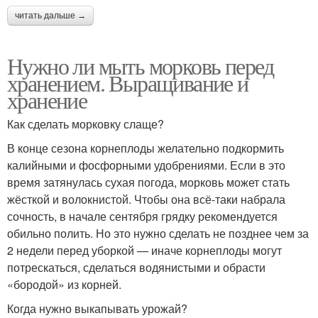
читать дальше →
Нужно ли мыть морковь перед
хранением. Выращивание и
хранение
Как сделать морковку слаще?
В конце сезона корнеплоды желательно подкормить
калийными и фосфорными удобрениями. Если в это
время затянулась сухая погода, морковь может стать
жёсткой и волокнистой. Чтобы она всё-таки набрала
сочность, в начале сентября грядку рекомендуется
обильно полить. Но это нужно сделать не позднее чем за
2 недели перед уборкой — иначе корнеплоды могут
потрескаться, сделаться водянистыми и обрасти
«бородой» из корней.
Когда нужно выкапывать урожай?