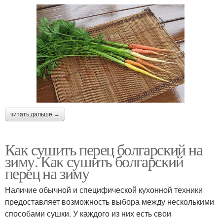
читать дальше →
Как сушить перец болгарский на
зиму. Как сушить болгарский
перец на зиму
Наличие обычной и специфической кухонной техники
предоставляет возможность выбора между несколькими
способами сушки. У каждого из них есть свои