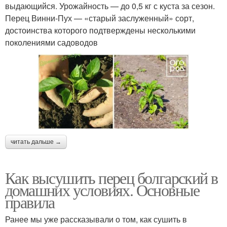
выдающийся. Урожайность — до 0,5 кг с куста за сезон.
Перец Винни-Пух — «старый заслуженный» сорт,
достоинства которого подтверждены несколькими
поколениями садоводов
читать дальше →
Как высушить перец болгарский в
домашних условиях. Основные
правила
Ранее мы уже рассказывали о том, как сушить в