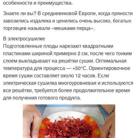
особенности и преимущества.
Знаете ли вы? В средневековой Европе, когда пряности
завозились издалека и ценились очень высоко, богатых
торговцев называли «мешками перца».
В электросушилке
Подготовленные плоды нарезают квадратными
пластинами шириной примерно 2 см, после чего тонким
слоем выкладывают на решётки сушки. Оптимальная
температура для процесса — +50°С. Ориентировочное
время сушки составляет около 12 часов. Если
электрическая сушилка многоуровневая и используются
все решётки, требуется более продолжительное время
для получения готового продукта.