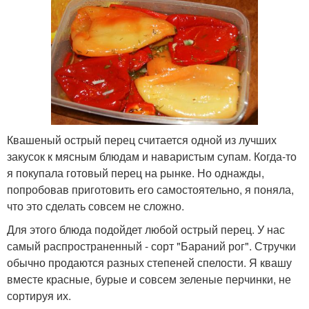
Квашеный острый перец считается одной из лучших
закусок к мясным блюдам и наваристым супам. Когда-то
я покупала готовый перец на рынке. Но однажды,
попробовав приготовить его самостоятельно, я поняла,
что это сделать совсем не сложно.
Для этого блюда подойдет любой острый перец. У нас
самый распространенный - сорт "Бараний рог". Стручки
обычно продаются разных степеней спелости. Я квашу
вместе красные, бурые и совсем зеленые перчинки, не
сортируя их.