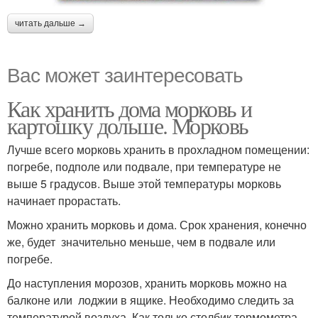
читать дальше →
Вас может заинтересовать
Как хранить дома морковь и
картошку дольше. Морковь
Лучше всего морковь хранить в прохладном помещении:
погребе, подполе или подвале, при температуре не
выше 5 градусов. Выше этой температуры морковь
начинает прорастать.
Можно хранить морковь и дома. Срок хранения, конечно
же, будет значительно меньше, чем в подвале или
погребе.
До наступления морозов, хранить морковь можно на
балконе или лоджии в ящике. Необходимо следить за
температурой воздуха. Как только столбик термометра