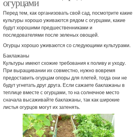
огурцами
Перед тем, как организовать свой сад, посмотрите какие
культуры хорошо уживаются рядом с огурцами, какие
будут хорошими предшественниками и
последователями после зеленых овощей.
Огурцы хорошо уживаются со следующими культурами.
Баклажаны
Культуры имеют схожие требования к поливу и уходу.
При выращивании их совместно, нужно вовремя
предоставить огурцам опоры для плетей, тогда они не
будут угнетать друг друга. Если сажаете баклажаны в
теплице вместе с огурцами, то на солнечное место
сначала высаживайте баклажаны, так как широкие
листья огурцов могут их затенять.