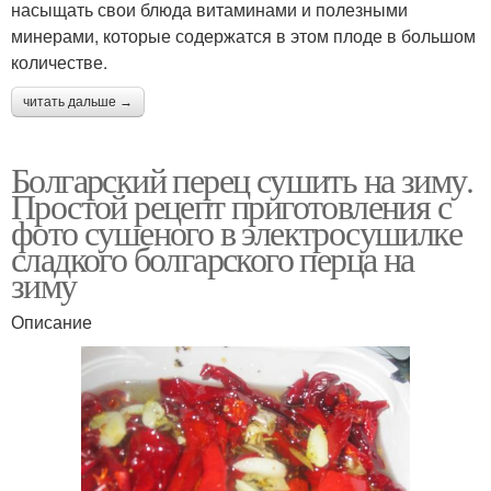
насыщать свои блюда витаминами и полезными
минерами, которые содержатся в этом плоде в большом
количестве.
читать дальше →
Болгарский перец сушить на зиму.
Простой рецепт приготовления с
фото сушеного в электросушилке
сладкого болгарского перца на
зиму
Описание