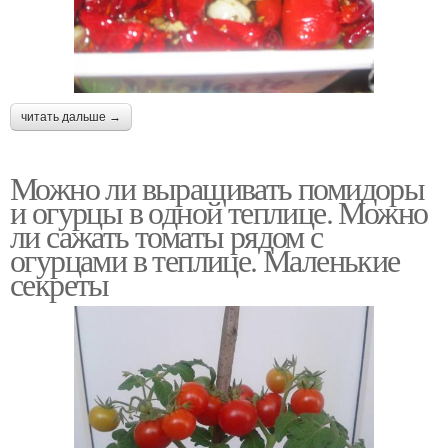
читать дальше →
Можно ли выращивать помидоры
и огурцы в одной теплице. Можно
ли сажать томаты рядом с
огурцами в теплице. Маленькие
секреты