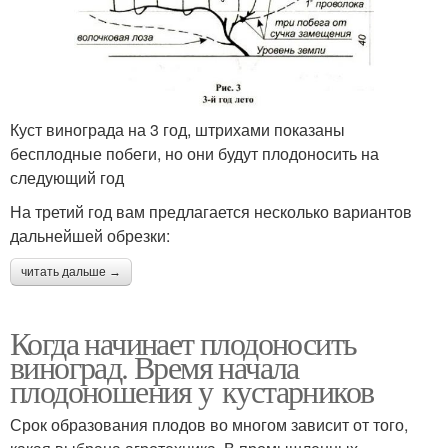
Куст винограда на 3 год, штрихами показаны
бесплодные побеги, но они будут плодоносить на
следующий год
На третий год вам предлагается несколько вариантов
дальнейшей обрезки:
читать дальше →
Когда начинает плодоносить
виноград. Время начала
плодоношения у кустарников
Срок образования плодов во многом зависит от того,