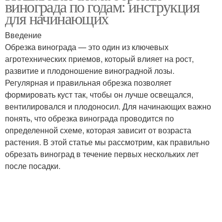
винограда по годам: инструкция
для начинающих
Введение
Обрезка винограда — это один из ключевых
агротехнических приемов, который влияет на рост,
развитие и плодоношение виноградной лозы.
Регулярная и правильная обрезка позволяет
формировать куст так, чтобы он лучше освещался,
вентилировался и плодоносил. Для начинающих важно
понять, что обрезка винограда проводится по
определенной схеме, которая зависит от возраста
растения. В этой статье мы рассмотрим, как правильно
обрезать виноград в течение первых нескольких лет
после посадки.