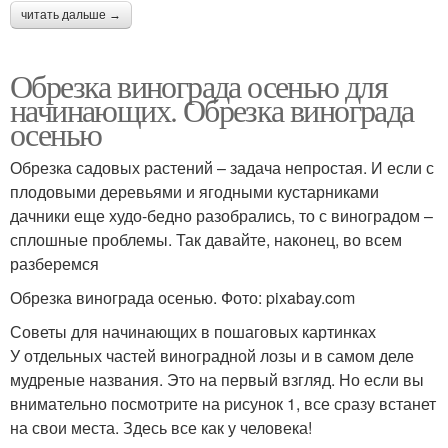
читать дальше →
Обрезка винограда осенью для
начинающих. Обрезка винограда
осенью
Обрезка садовых растений – задача непростая. И если с
плодовыми деревьями и ягодными кустарниками
дачники еще худо-бедно разобрались, то с виноградом –
сплошные проблемы. Так давайте, наконец, во всем
разберемся
Обрезка винограда осенью. Фото: pixabay.com
Советы для начинающих в пошаговых картинках
У отдельных частей виноградной лозы и в самом деле
мудреные названия. Это на первый взгляд. Но если вы
внимательно посмотрите на рисунок 1, все сразу встанет
на свои места. Здесь все как у человека!