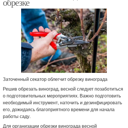
обрезке
Заточенный секатор облегчит обрезку винограда
Решив обрезать виноград, весной следует позаботиться
о подготовительных мероприятиях. Важно подготовить
необходимый инструмент, наточить и дезинфицировать
его, дожидаясь благоприятного времени для начала
работы саду.
Для организации обрезки винограда весной