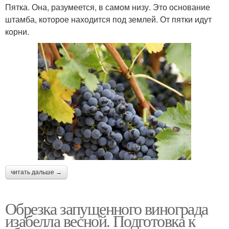
Пятка. Она, разумеется, в самом низу. Это основание
штамба, которое находится под землей. От пятки идут
корни.
читать дальше →
Обрезка запущенного винограда
изабелла весной. Подготовка к