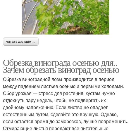
читать дальше →
Обрезка винограда осенью для..
Зачем обрезать виноград осенью
Обрезка виноградной лозы производится в период
между падением листьев осенью и первыми холодами.
Сбор урожая — стресс для растения, кустам нужно
отдохнуть пару недель, чтобы не подвергать их
двойному напряжению. Если листва не опадает
естественным путем, сделайте это вручную. Однако,
если остается время до заморозков, лучше повременить.
Отмирающие листья передают все питательные