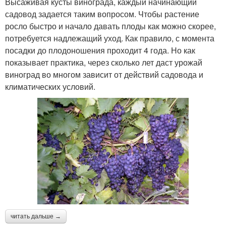
Высаживая кусты винограда, каждый начинающий
садовод задается таким вопросом. Чтобы растение
росло быстро и начало давать плоды как можно скорее,
потребуется надлежащий уход. Как правило, с момента
посадки до плодоношения проходит 4 года. Но как
показывает практика, через сколько лет даст урожай
виноград во многом зависит от действий садовода и
климатических условий.
читать дальше →