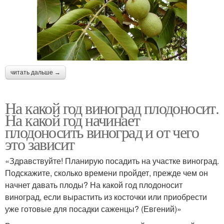
читать дальше →
На какой год виноград плодоносит.
На какой год начинает
плодоносить виноград и от чего
это зависит
«Здравствуйте! Планирую посадить на участке виноград.
Подскажите, сколько времени пройдет, прежде чем он
начнет давать плоды? На какой год плодоносит
виноград, если вырастить из косточки или приобрести
уже готовые для посадки саженцы? (Евгений)»