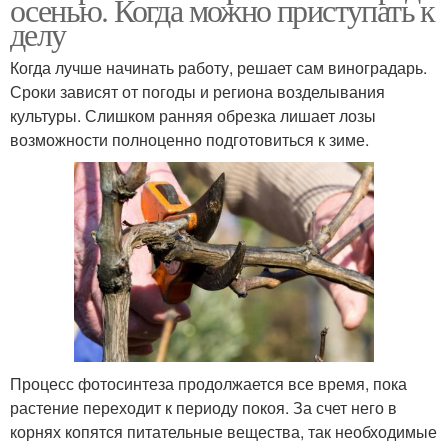
осенью. Когда можно приступать к
делу
Когда лучше начинать работу, решает сам виноградарь.
Сроки зависят от погоды и региона возделывания
культуры. Слишком ранняя обрезка лишает лозы
возможности полноценно подготовиться к зиме.
Процесс фотосинтеза продолжается все время, пока
растение переходит к периоду покоя. За счет него в
корнях копятся питательные вещества, так необходимые