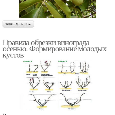
читать дальше →
Правила обрезки винограда
осенью. Формирование молодых
кустов