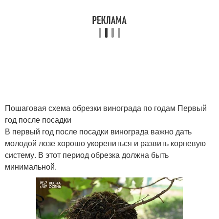
Пошаговая схема обрезки винограда по годам Первый
год после посадки
В первый год после посадки винограда важно дать
молодой лозе хорошо укорениться и развить корневую
систему. В этот период обрезка должна быть
минимальной.