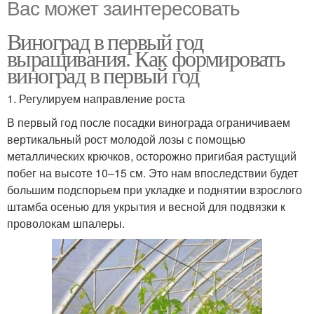
Вас может заинтересовать
Виноград в первый год
выращивания. Как формировать
виноград в первый год
1. Регулируем направление роста
В первый год после посадки винограда ограничиваем
вертикальный рост молодой лозы с помощью
металлических крючков, осторожно пригибая растущий
побег на высоте 10–15 см. Это нам впоследствии будет
большим подспорьем при укладке и поднятии взрослого
штамба осенью для укрытия и весной для подвязки к
проволокам шпалеры.