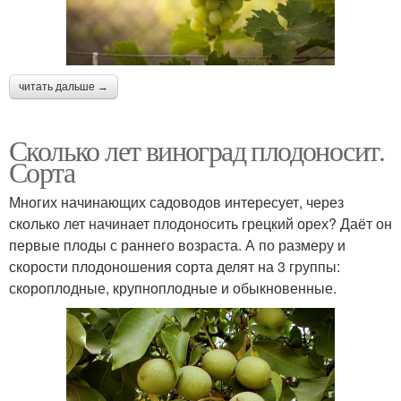
читать дальше →
Сколько лет виноград плодоносит.
Сорта
Многих начинающих садоводов интересует, через
сколько лет начинает плодоносить грецкий орех? Даёт он
первые плоды с раннего возраста. А по размеру и
скорости плодоношения сорта делят на 3 группы:
скороплодные, крупноплодные и обыкновенные.