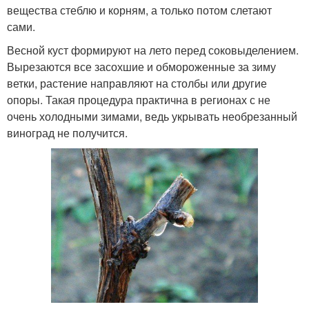
вещества стеблю и корням, а только потом слетают
сами.
Весной куст формируют на лето перед соковыделением.
Вырезаются все засохшие и обмороженные за зиму
ветки, растение направляют на столбы или другие
опоры. Такая процедура практична в регионах с не
очень холодными зимами, ведь укрывать необрезанный
виноград не получится.