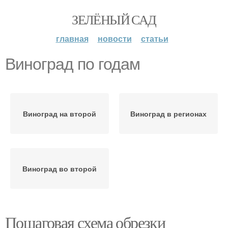
ЗЕЛЁНЫЙ САД
главная
новости
статьи
Виноград по годам
Виноград на второй
Виноград в регионах
Виноград во второй
Пошаговая схема обрезки