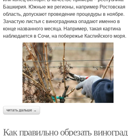
Башкирия. Южные же регионы, например Ростовская
область, допускают проведение процедуры в ноябре.
Зачастую листья с виноградника опадают именно в
конце названного месяца. Например, такая картина
наблюдается в Сочи, на побережье Каспийского моря.
читать дальше →
Как правильно обрезать виноград