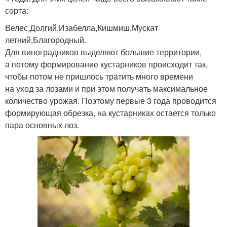
сорта:
Велес,Долгий,Изабелла,Кишмиш,Мускат
летний,Благородный.
Для виноградников выделяют большие территории,
а потому формирование кустарников происходит так,
чтобы потом не пришлось тратить много времени
на уход за лозами и при этом получать максимальное
количество урожая. Поэтому первые 3 года проводится
формирующая обрезка, на кустарниках остается только
пара основных лоз.