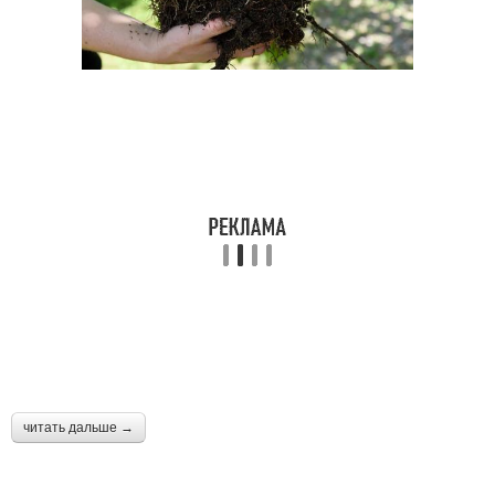
читать дальше →