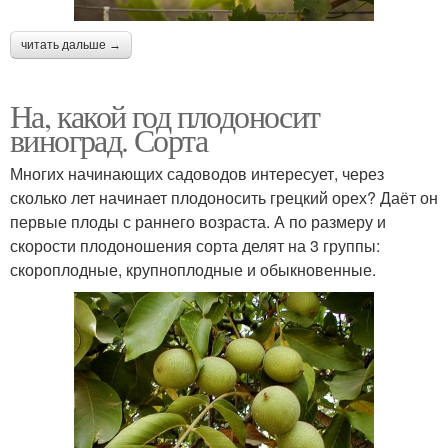
читать дальше →
На, какой год плодоносит
виноград. Сорта
Многих начинающих садоводов интересует, через
сколько лет начинает плодоносить грецкий орех? Даёт он
первые плоды с раннего возраста. А по размеру и
скорости плодоношения сорта делят на 3 группы:
скороплодные, крупноплодные и обыкновенные.