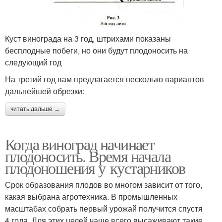
Куст винограда на 3 год, штрихами показаны
бесплодные побеги, но они будут плодоносить на
следующий год
На третий год вам предлагается несколько вариантов
дальнейшей обрезки:
читать дальше →
Когда виноград начинает
плодоносить. Время начала
плодоношения у кустарников
Срок образования плодов во многом зависит от того,
какая выбрана агротехника. В промышленных
масштабах собрать первый урожай получится спустя
4 года. Для этих целей чаще всего высаживают такие