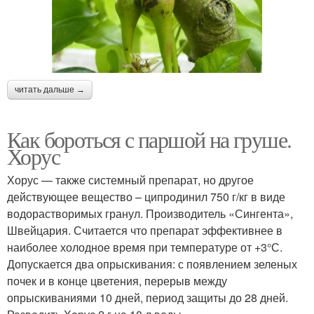
читать дальше →
Как бороться с паршой на груше.
Хорус
Хорус — также системный препарат, но другое
действующее вещество – ципродинил 750 г/кг в виде
водорастворимых гранул. Производитель «Сингента»,
Швейцария. Считается что препарат эффективнее в
наиболее холодное время при температуре от +3°С.
Допускается два опрыскивания: с появлением зеленых
почек и в конце цветения, перерыв между
опрыскиваниями 10 дней, период защиты до 28 дней.