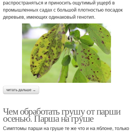
распространяться и приносить ощутимый ущерб в
промышленных садах с большой плотностью посадок
деревьев, имеющих одинаковый генотип.
читать дальше →
Чем обработать грушу от парши
осенью. Парша на груше
Симптомы парши на груше те же что и на яблоне, только