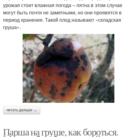
урожая стоит влажная погода – пятна в этом случае
могут быть почти не заметными, но они проявятся в
период хранения. Такой плод называют «складская
груша».
читать дальше →
Парша на груше, как бороться.