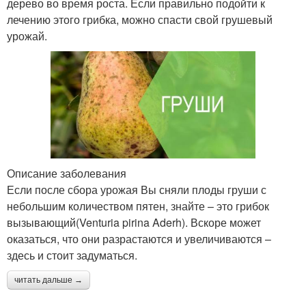
дерево во время роста. Если правильно подойти к
лечению этого грибка, можно спасти свой грушевый
урожай.
Описание заболевания
Если после сбора урожая Вы сняли плоды груши с
небольшим количеством пятен, знайте – это грибок
вызывающий(Venturia pirina Aderh). Вскоре может
оказаться, что они разрастаются и увеличиваются –
здесь и стоит задуматься.
читать дальше →