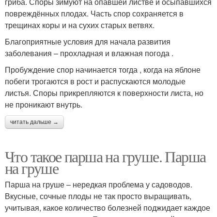
гриба. Споры зимуют на опавшей листве и осыпавшихся
повреждённых плодах. Часть спор сохраняется в
трещинах коры и на сухих старых ветвях.
Благоприятные условия для начала развития
заболевания – прохладная и влажная погода .
Пробуждение спор начинается тогда , когда на яблоне
побеги трогаются в рост и распускаются молодые
листья. Споры прикрепляются к поверхности листа, но
не проникают внутрь.
читать дальше →
Что такое парша на груше. Парша
на груше
Парша на груше – нередкая проблема у садоводов.
Вкусные, сочные плоды не так просто выращивать,
учитывая, какое количество болезней поджидает каждое