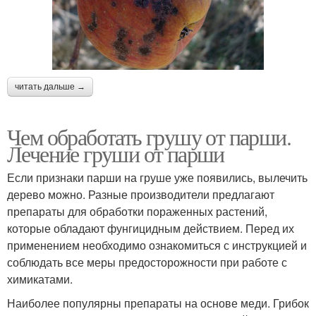
читать дальше →
Чем обработать грушу от парши.
Лечение груши от парши
Если признаки парши на груше уже появились, вылечить
дерево можно. Разные производители предлагают
препараты для обработки пораженных растений,
которые обладают фунгицидным действием. Перед их
применением необходимо ознакомиться с инструкцией и
соблюдать все меры предосторожности при работе с
химикатами.
Наиболее популярны препараты на основе меди. Грибок