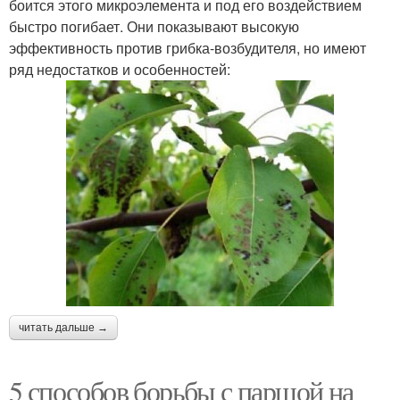
боится этого микроэлемента и под его воздействием
быстро погибает. Они показывают высокую
эффективность против грибка-возбудителя, но имеют
ряд недостатков и особенностей:
читать дальше →
5 способов борьбы с паршой на