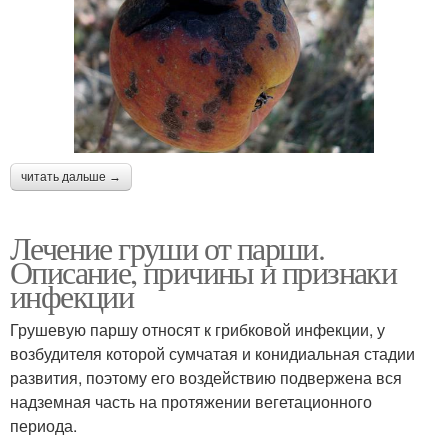
читать дальше →
Лечение груши от парши.
Описание, причины и признаки
инфекции
Грушевую паршу относят к грибковой инфекции, у
возбудителя которой сумчатая и конидиальная стадии
развития, поэтому его воздействию подвержена вся
надземная часть на протяжении вегетационного
периода.