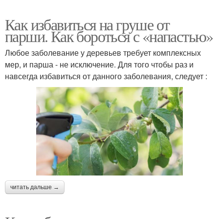
Как избавиться на груше от
парши. Как бороться с «напастью»
Любое заболевание у деревьев требует комплексных
мер, и парша - не исключение. Для того чтобы раз и
навсегда избавиться от данного заболевания, следует :
читать дальше →