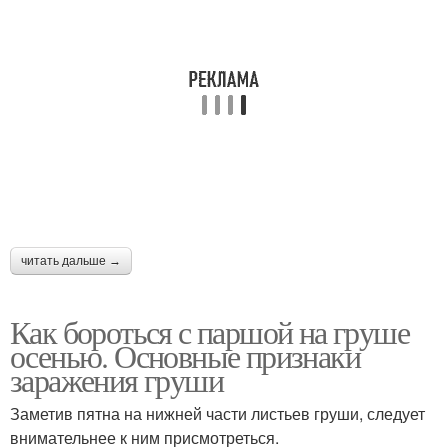
читать дальше →
Как бороться с паршой на груше
осенью. Основные признаки
заражения груши
Заметив пятна на нижней части листьев груши, следует
внимательнее к ним присмотреться.