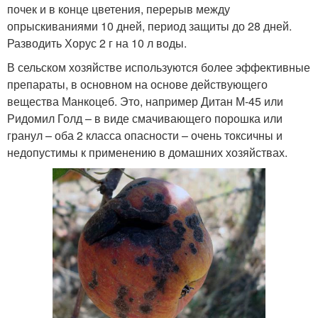
почек и в конце цветения, перерыв между
опрыскиваниями 10 дней, период защиты до 28 дней.
Разводить Хорус 2 г на 10 л воды.
В сельском хозяйстве используются более эффективные
препараты, в основном на основе действующего
вещества Манкоцеб. Это, например Дитан М-45 или
Ридомил Голд – в виде смачивающего порошка или
гранул – оба 2 класса опасности – очень токсичны и
недопустимы к применению в домашних хозяйствах.