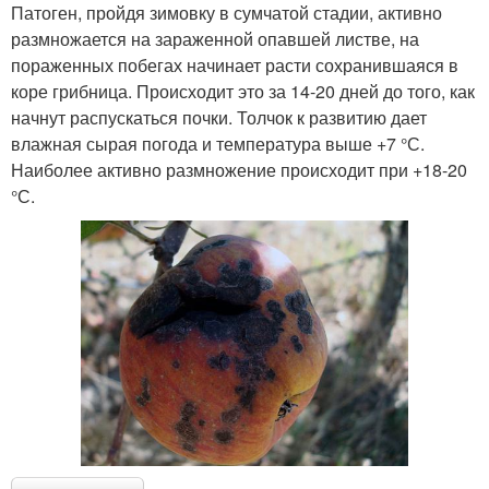
Патоген, пройдя зимовку в сумчатой стадии, активно
размножается на зараженной опавшей листве, на
пораженных побегах начинает расти сохранившаяся в
коре грибница. Происходит это за 14-20 дней до того, как
начнут распускаться почки. Толчок к развитию дает
влажная сырая погода и температура выше +7 °С.
Наиболее активно размножение происходит при +18-20
°С.