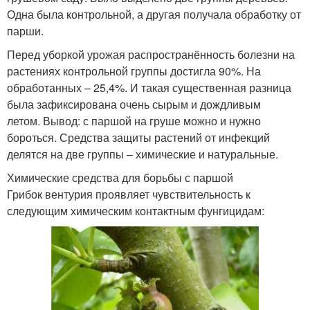
Одна была контрольной, а другая получала обработку от
парши.
Перед уборкой урожая распространённость болезни на
растениях контрольной группы достигла 90%. На
обработанных – 25,4%. И такая существенная разница
была зафиксирована очень сырым и дождливым
летом. Вывод: с паршой на груше можно и нужно
бороться. Средства защиты растений от инфекций
делятся на две группы – химические и натуральные.
Химические средства для борьбы с паршой
Грибок вентурия проявляет чувствительность к
следующим химическим контактным фунгицидам: