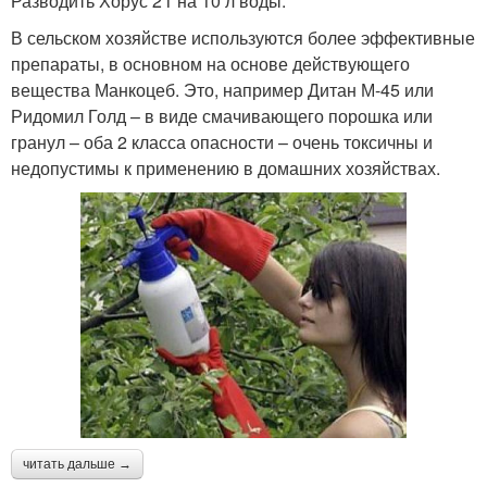
Разводить Хорус 2 г на 10 л воды.
В сельском хозяйстве используются более эффективные
препараты, в основном на основе действующего
вещества Манкоцеб. Это, например Дитан М-45 или
Ридомил Голд – в виде смачивающего порошка или
гранул – оба 2 класса опасности – очень токсичны и
недопустимы к применению в домашних хозяйствах.
читать дальше →