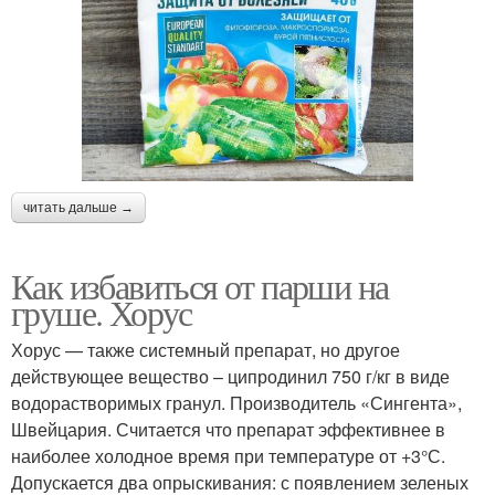
читать дальше →
Как избавиться от парши на
груше. Хорус
Хорус — также системный препарат, но другое
действующее вещество – ципродинил 750 г/кг в виде
водорастворимых гранул. Производитель «Сингента»,
Швейцария. Считается что препарат эффективнее в
наиболее холодное время при температуре от +3°С.
Допускается два опрыскивания: с появлением зеленых