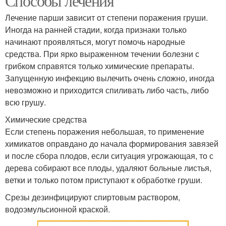
Способы лечения
Лечение парши зависит от степени поражения груши.
Иногда на ранней стадии, когда признаки только
начинают проявляться, могут помочь народные
средства. При ярко выраженном течении болезни с
грибком справятся только химические препараты.
Запущенную инфекцию вылечить очень сложно, иногда
невозможно и приходится спиливать либо часть, либо
всю грушу.
Химические средства
Если степень поражения небольшая, то применение
химикатов оправдано до начала формирования завязей
и после сбора плодов, если ситуация угрожающая, то с
дерева собирают все плоды, удаляют больные листья,
ветки и только потом приступают к обработке груши.
Срезы дезинфицируют спиртовым раствором,
водоэмульсионной краской.