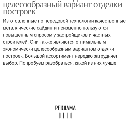
целесообразный вариант отделки
построек
Изготовленные по передовой технологии качественные
металлические сайдинги неизменно пользуются
повышенным спросом у застройщиков и частных
строителей. Они также являются оптимальным
экономически целесообразным вариантом отделки
построек. Большой ассортимент нередко затрудняет
выбор. Попробуем разобраться, какой из них лучше.