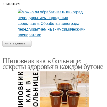
впитаться.
читать дальше →
Шиповник как в больнице:
секреты здоровья в каждом бутоне