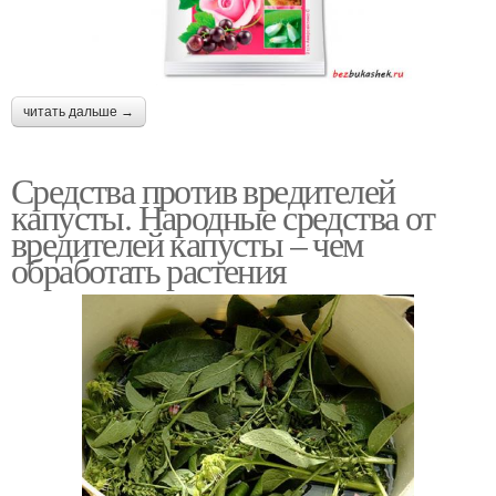
читать дальше →
Средства против вредителей
капусты. Народные средства от
вредителей капусты – чем
обработать растения