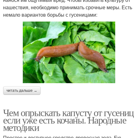
нашествия, необходимо принимать срочные меры. Есть
немало вариантов борьбы с гусеницами:
читать дальше →
Чем опрыскать капусту от гусениц
если уже есть кочаны. Народные
методики
Простое и доступное средство-древесная зола. Ею