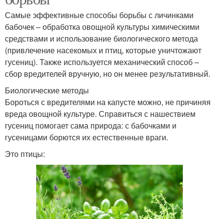
Самые эффективные способы борьбы с личинками
бабочек – обработка овощной культуры химическими
средствами и использование биологического метода
(привлечение насекомых и птиц, которые уничтожают
гусениц). Также используется механический способ –
сбор вредителей вручную, но он менее результативный.
Биологические методы
Бороться с вредителями на капусте можно, не причиняя
вреда овощной культуре. Справиться с нашествием
гусениц помогает сама природа: с бабочками и
гусеницами борются их естественные враги.
Это птицы: