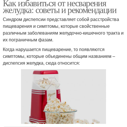
Как избавиться от несварения
желудка: советы и рекомендации
Синдром диспепсии представляет собой расстройства
пищеварения и симптомы, которые свойственные
различным заболеваниям желудочно-кишечного тракта и
их пограничным фазам.
Когда нарушается пищеварение, то появляются
симптомы, которые объединены общим названием –
диспепсия желудка, сюда относится: