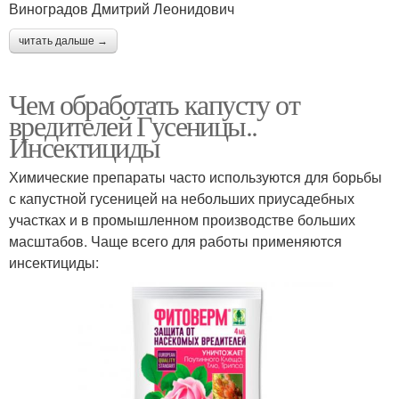
Виноградов Дмитрий Леонидович
читать дальше →
Чем обработать капусту от
вредителей Гусеницы..
Инсектициды
Химические препараты часто используются для борьбы
с капустной гусеницей на небольших приусадебных
участках и в промышленном производстве больших
масштабов. Чаще всего для работы применяются
инсектициды: