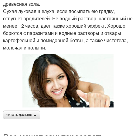
древесная зола.
Сухая луковая шелуха, если посыпать ею грядку,
отпугнет вредителей. Ее водный раствор, настоянный не
менее 12 часов, дает также хороший эффект. Хорошо
борются с паразитами и водные растворы и отвары
картофельной и помидорной ботвы, а также чистотела,
молочая и полыни.
читать дальше →