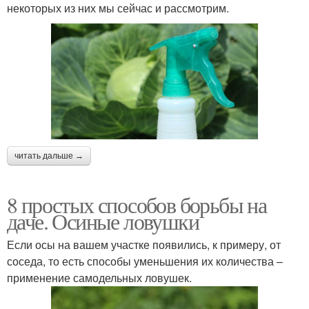
некоторых из них мы сейчас и рассмотрим.
читать дальше →
8 простых способов борьбы на
даче. Осиные ловушки
Если осы на вашем участке появились, к примеру, от
соседа, то есть способы уменьшения их количества –
применение самодельных ловушек.