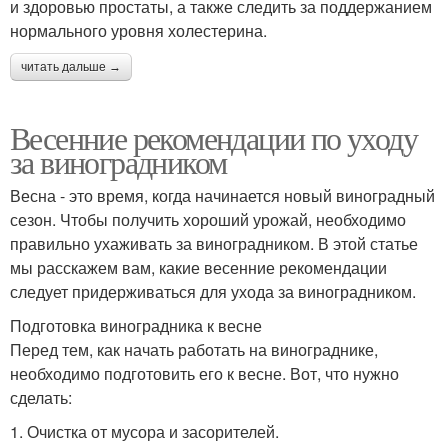
и здоровью простаты, а также следить за поддержанием
нормального уровня холестерина.
читать дальше →
Весенние рекомендации по уходу
за виноградником
Весна - это время, когда начинается новый виноградный
сезон. Чтобы получить хороший урожай, необходимо
правильно ухаживать за виноградником. В этой статье
мы расскажем вам, какие весенние рекомендации
следует придерживаться для ухода за виноградником.
Подготовка виноградника к весне
Перед тем, как начать работать на винограднике,
необходимо подготовить его к весне. Вот, что нужно
сделать:
1. Очистка от мусора и засорителей.