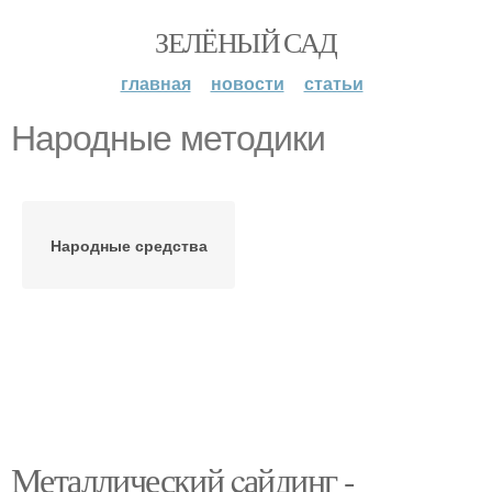
ЗЕЛЁНЫЙ САД
главная
новости
статьи
Народные методики
Народные средства
Металлический cайдинг -