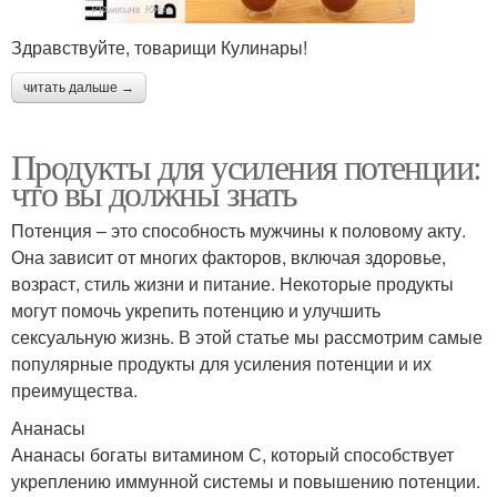
Здравствуйте, товарищи Кулинары!
читать дальше →
Продукты для усиления потенции:
что вы должны знать
Потенция – это способность мужчины к половому акту.
Она зависит от многих факторов, включая здоровье,
возраст, стиль жизни и питание. Некоторые продукты
могут помочь укрепить потенцию и улучшить
сексуальную жизнь. В этой статье мы рассмотрим самые
популярные продукты для усиления потенции и их
преимущества.
Ананасы
Ананасы богаты витамином С, который способствует
укреплению иммунной системы и повышению потенции.