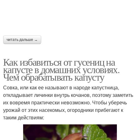
читать дальше →
Как избавиться от гусениц на
капусте в домашних условиях.
Чем обрабатывать капусту
Совка, или как ее называют в народе капустница,
откладывает личинки внутрь кочанов, поэтому заметить
их вовремя практически невозможно. Чтобы уберечь
урожай от этих насекомых, огородники прибегают к
таким действиям: