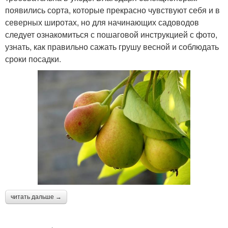
появились сорта, которые прекрасно чувствуют себя и в
северных широтах, но для начинающих садоводов
следует ознакомиться с пошаговой инструкцией с фото,
узнать, как правильно сажать грушу весной и соблюдать
сроки посадки.
читать дальше →