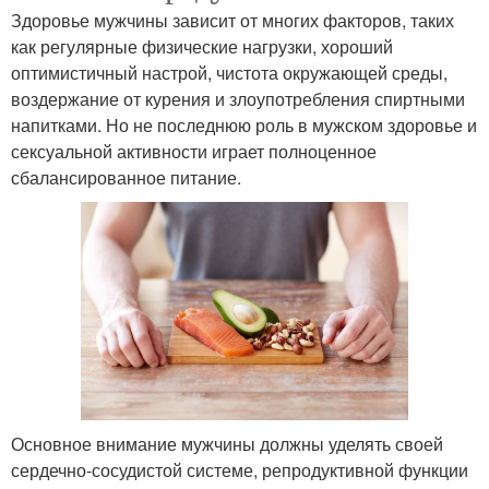
Здоровье мужчины зависит от многих факторов, таких
как регулярные физические нагрузки, хороший
оптимистичный настрой, чистота окружающей среды,
воздержание от курения и злоупотребления спиртными
напитками. Но не последнюю роль в мужском здоровье и
сексуальной активности играет полноценное
сбалансированное питание.
Основное внимание мужчины должны уделять своей
сердечно-сосудистой системе, репродуктивной функции