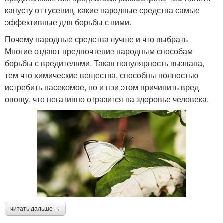
капусту от гусениц, какие народные средства самые
эффективные для борьбы с ними.
Почему народные средства лучше и что выбрать
Многие отдают предпочтение народным способам
борьбы с вредителями. Такая популярность вызвана,
тем что химические вещества, способны полностью
истребить насекомое, но и при этом причинить вред
овощу, что негативно отразится на здоровье человека.
читать дальше →