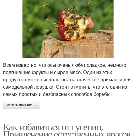
Всем известно, что осы очень любят сладкое, немного
подгнившие фрукты и сырое мясо. Один из этих
продуктов можно использовать в качестве приманки для
самодельной ловушки. Стоит отметить, что это один из
самых простых и безопасных способов борьбы.
читать дальше →
Как избавиться от гусениц.
Привлечение естественных врагов