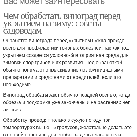
Вас может заинтересовать
Чем обработать виноград перед
укрытием на зиму: советы
садоводам
Обработка винограда перед укрытием нужна прежде
всего для профилактики грибных болезней, так как под
укрытием создается условно-благоприятная среда для
зимовки спор грибов и их развития. Под обработкой
обычно понимают опрыскивание лоз фунгицидными
препаратами и средствами от вредителей, если это
необходимо.
Виноград обрабатывают обычно поздней осенью, когда
обрезка и подкормка уже закончены и на растениях нет
листьев.
Обработку проводят только в сухую погоду при
температурах выше +5 градусов, желательно делать это
в первой половине дня, чтобы за день влага успела