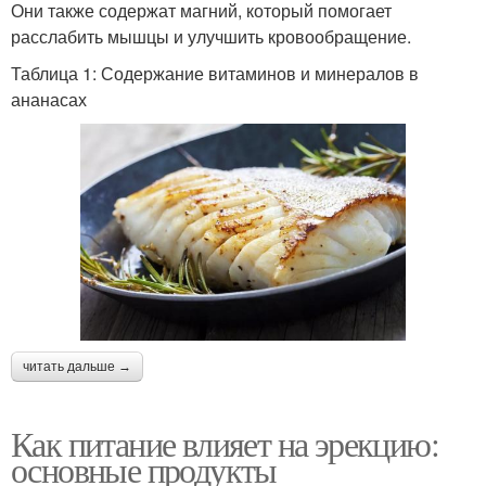
Они также содержат магний, который помогает
расслабить мышцы и улучшить кровообращение.
Таблица 1: Содержание витаминов и минералов в
ананасах
читать дальше →
Как питание влияет на эрекцию:
основные продукты