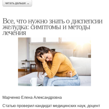
читать дальше →
Все, что нужно знать о диспепсии
желудка: симптомы и методы
лечения
Марченко Елена Александровна
Статью проверил кандидат медицинских наук, доцент