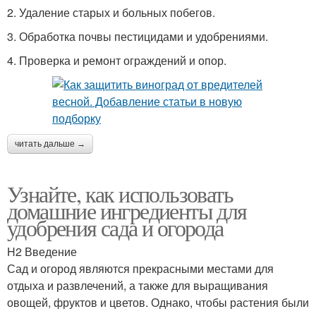
2. Удаление старых и больных побегов.
3. Обработка почвы пестицидами и удобрениями.
4. Проверка и ремонт ограждений и опор.
читать дальше →
Узнайте, как использовать
домашние ингредиенты для
удобрения сада и огорода
H2 Введение
Сад и огород являются прекрасными местами для
отдыха и развлечений, а также для выращивания
овощей, фруктов и цветов. Однако, чтобы растения были