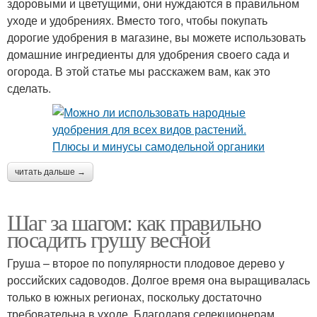
здоровыми и цветущими, они нуждаются в правильном
уходе и удобрениях. Вместо того, чтобы покупать
дорогие удобрения в магазине, вы можете использовать
домашние ингредиенты для удобрения своего сада и
огорода. В этой статье мы расскажем вам, как это
сделать.
читать дальше →
Шаг за шагом: как правильно
посадить грушу весной
Груша – второе по популярности плодовое дерево у
российских садоводов. Долгое время она выращивалась
только в южных регионах, поскольку достаточно
требовательна в уходе. Благодаря селекционерам