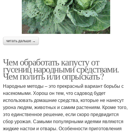
читать дальше →
Чем обработать капусту от
гусениц народными средствами.
Чем полить или опрыскать?
Народные методы – это прекрасный вариант борьбы с
насекомыми. Хорош он тем, что садовод будет
использовать домашние средства, которые не нанесут
урона людям, животных и самим растениям. Кроме того,
это единственное решение, если скоро предвидится
сбор урожая. Самыми популярными идеями являются
жидкие настои и отвары. Особенности приготовления