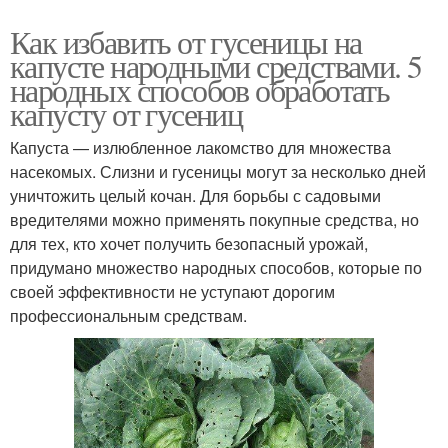
Как избавить от гусеницы на
капусте народными средствами. 5
народных способов обработать
капусту от гусениц
Капуста — излюбленное лакомство для множества
насекомых. Слизни и гусеницы могут за несколько дней
уничтожить целый кочан. Для борьбы с садовыми
вредителями можно применять покупные средства, но
для тех, кто хочет получить безопасный урожай,
придумано множество народных способов, которые по
своей эффективности не уступают дорогим
профессиональным средствам.