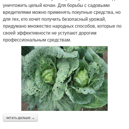
уничтожить целый кочан. Для борьбы с садовыми
вредителями можно применять покупные средства, но
для тех, кто хочет получить безопасный урожай,
придумано множество народных способов, которые по
своей эффективности не уступают дорогим
профессиональным средствам.
читать дальше →