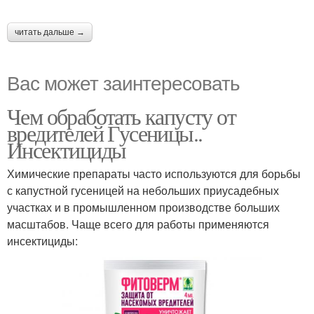
читать дальше →
Вас может заинтересовать
Чем обработать капусту от
вредителей Гусеницы..
Инсектициды
Химические препараты часто используются для борьбы
с капустной гусеницей на небольших приусадебных
участках и в промышленном производстве больших
масштабов. Чаще всего для работы применяются
инсектициды: