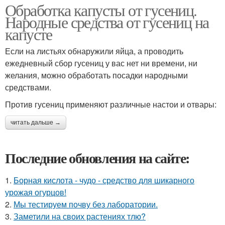
Обработка капусты от гусениц.
Народные средства от гусениц на
капусте
Если на листьях обнаружили яйца, а проводить
ежедневный сбор гусениц у вас нет ни времени, ни
желания, можно обработать посадки народными
средствами.
Против гусениц применяют различные настои и отвары:
читать дальше →
Последние обновления на сайте:
1.
Борная кислота - чудо - средство для шикарного
урожая огурцов!
2.
Мы тестируем почву без лаборатории.
3.
Заметили на своих растениях тлю?