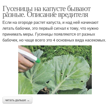
Гусеницы на капусте бывают
разные. Описание вредителя
Если на огороде растет капуста, и над ней начинают
летать бабочки, это первый сигнал к тому, что нужно
принимать меры. Гусеницы появляются от разных
бабочек, но чаще всего это 4 основных вида насекомых.
читать дальше →