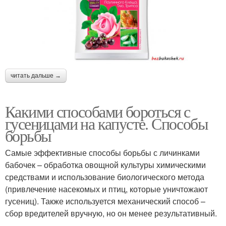
читать дальше →
Какими способами бороться с
гусеницами на капусте. Способы
борьбы
Самые эффективные способы борьбы с личинками
бабочек – обработка овощной культуры химическими
средствами и использование биологического метода
(привлечение насекомых и птиц, которые уничтожают
гусениц). Также используется механический способ –
сбор вредителей вручную, но он менее результативный.