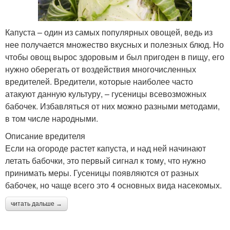
Капуста – один из самых популярных овощей, ведь из
нее получается множество вкусных и полезных блюд. Но
чтобы овощ вырос здоровым и был пригоден в пищу, его
нужно оберегать от воздействия многочисленных
вредителей. Вредители, которые наиболее часто
атакуют данную культуру, – гусеницы всевозможных
бабочек. Избавляться от них можно разными методами,
в том числе народными.
Описание вредителя
Если на огороде растет капуста, и над ней начинают
летать бабочки, это первый сигнал к тому, что нужно
принимать меры. Гусеницы появляются от разных
бабочек, но чаще всего это 4 основных вида насекомых.
читать дальше →