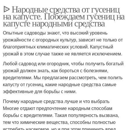
ᐉ Народные средства от гусениц
на капусте. Побеждаем гусениц на
капусте народными средства
Опытные садоводы знают, что высокий уровень
урожайности с огородных культур, зависит не только от
благоприятных климатических условий. Капустный
урожай в этом случае также не является исключением.
Любой садовод или огородник, чтобы получить богатый
урожай должен знать, как бороться с болезнями,
вредителями. Мы предлагаем рассмотреть, чем полить
капусту от гусениц, какие народные средства самые
эффективные для борьбы с ними.
Почему народные средства лучше и что выбрать
Многие отдают предпочтение народным способам
борьбы с вредителями. Такая популярность вызвана,
тем что химические вещества, способны полностью
истребить насекомое, но и при этом причинить вред