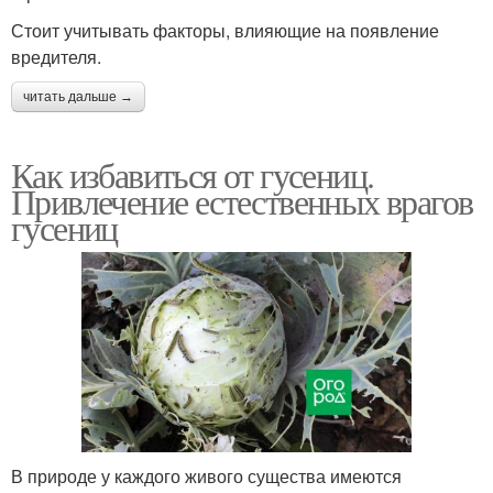
Стоит учитывать факторы, влияющие на появление
вредителя.
читать дальше →
Как избавиться от гусениц.
Привлечение естественных врагов
гусениц
В природе у каждого живого существа имеются