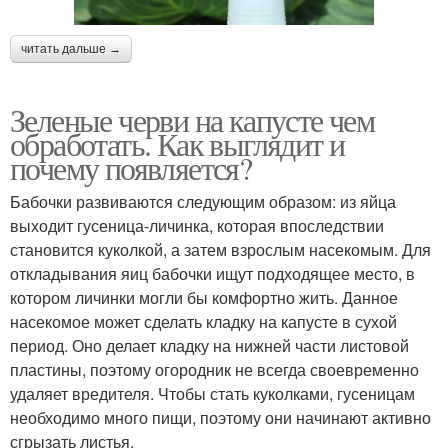
читать дальше →
Зеленые черви на капусте чем
обработать. Как выглядит и
почему появляется?
Бабочки развиваются следующим образом: из яйца
выходит гусеница-личинка, которая впоследствии
становится куколкой, а затем взрослым насекомым. Для
откладывания яиц бабочки ищут подходящее место, в
котором личинки могли бы комфортно жить. Данное
насекомое может сделать кладку на капусте в сухой
период. Оно делает кладку на нижней части листовой
пластины, поэтому огородник не всегда своевременно
удаляет вредителя. Чтобы стать куколками, гусеницам
необходимо много пищи, поэтому они начинают активно
сгрызать листья.