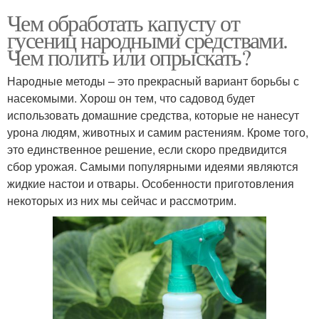
Чем обработать капусту от
гусениц народными средствами.
Чем полить или опрыскать?
Народные методы – это прекрасный вариант борьбы с
насекомыми. Хорош он тем, что садовод будет
использовать домашние средства, которые не нанесут
урона людям, животных и самим растениям. Кроме того,
это единственное решение, если скоро предвидится
сбор урожая. Самыми популярными идеями являются
жидкие настои и отвары. Особенности приготовления
некоторых из них мы сейчас и рассмотрим.