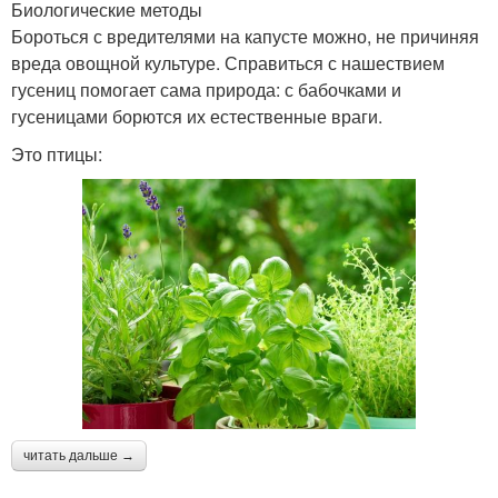
Биологические методы
Бороться с вредителями на капусте можно, не причиняя
вреда овощной культуре. Справиться с нашествием
гусениц помогает сама природа: с бабочками и
гусеницами борются их естественные враги.
Это птицы:
читать дальше →