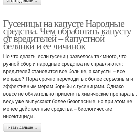
читать дальше →
Гусеницы на капусте Народные
средства. Чем обработать капусту
от вредителей – капустной
белянки и ее личинок
Но что делать, если гусениц развелось так много, что
ручной сбор и народные средства не справляются:
вредителей становится все больше, а капусты – все
меньше? Пора срочно переходить к более серьезным и
эффективным мерам борьбы с гусеницами. Однако
вовсе не обязательно применять химические препараты,
ведь уже выпускают более безопасные, но при этом не
менее действенные средства – биологические
инсектициды.
читать дальше →