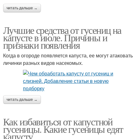
читать дальше →
Лучшие средства от гусениц на
капусте в июле. Причины и
признаки появления
Когда в огороде появляется капуста, ее могут атаковать
личинки разных видов насекомых.
читать дальше →
Как избавиться от капустной
гусеницы. Какие гусеницы едят
капусту