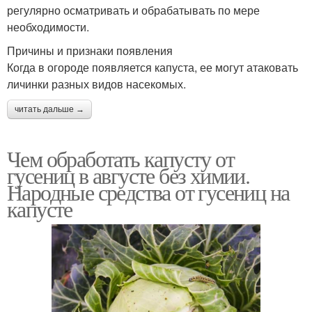
регулярно осматривать и обрабатывать по мере
необходимости.
Причины и признаки появления
Когда в огороде появляется капуста, ее могут атаковать
личинки разных видов насекомых.
читать дальше →
Чем обработать капусту от
гусениц в августе без химии.
Народные средства от гусениц на
капусте