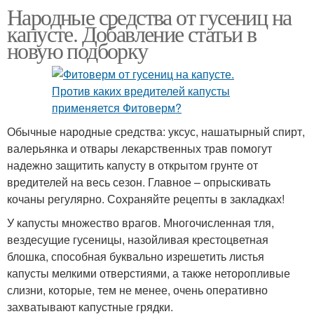
Народные средства от гусениц на
капусте. Добавление статьи в
новую подборку
Обычные народные средства: уксус, нашатырный спирт,
валерьянка и отвары лекарственных трав помогут
надежно защитить капусту в открытом грунте от
вредителей на весь сезон. Главное – опрыскивать
кочаны регулярно. Сохраняйте рецепты в закладках!
У капусты множество врагов. Многочисленная тля,
вездесущие гусеницы, назойливая крестоцветная
блошка, способная буквально изрешетить листья
капусты мелкими отверстиями, а также неторопливые
слизни, которые, тем не менее, очень оперативно
захватывают капустные грядки.