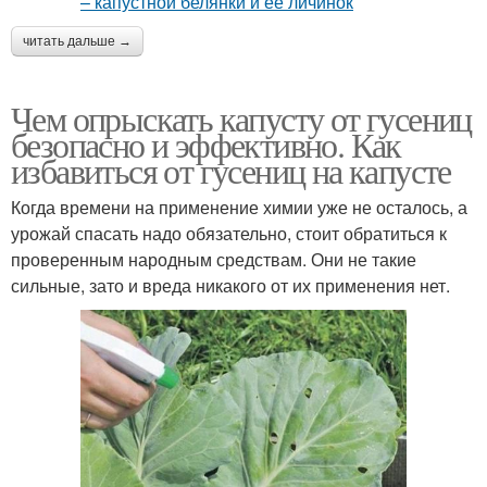
читать дальше →
Чем опрыскать капусту от гусениц
безопасно и эффективно. Как
избавиться от гусениц на капусте
Когда времени на применение химии уже не осталось, а
урожай спасать надо обязательно, стоит обратиться к
проверенным народным средствам. Они не такие
сильные, зато и вреда никакого от их применения нет.