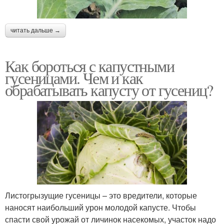
читать дальше →
Как бороться с капустными
гусеницами. Чем и как
обрабатывать капусту от гусениц?
Листогрызущие гусеницы – это вредители, которые
наносят наибольший урон молодой капусте. Чтобы
спасти свой урожай от личинок насекомых, участок надо