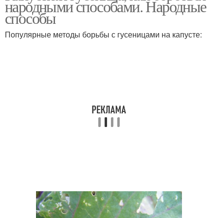
народными способами. Народные
способы
Популярные методы борьбы с гусеницами на капусте: