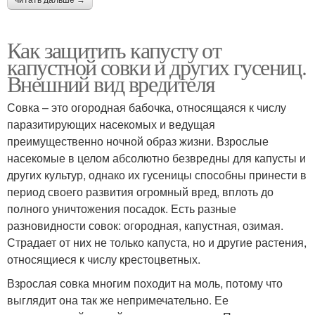
Как защитить капусту от
капустной совки и других гусениц.
Внешний вид вредителя
Совка – это огородная бабочка, относящаяся к числу
паразитирующих насекомых и ведущая
преимущественно ночной образ жизни. Взрослые
насекомые в целом абсолютно безвредны для капусты и
других культур, однако их гусеницы способны принести в
период своего развития огромный вред, вплоть до
полного уничтожения посадок. Есть разные
разновидности совок: огородная, капустная, озимая.
Страдает от них не только капуста, но и другие растения,
относящиеся к числу крестоцветных.
Взрослая совка многим походит на моль, потому что
выглядит она так же непримечательно. Ее