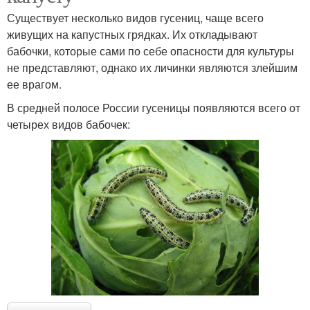
Существует несколько видов гусениц, чаще всего
живущих на капустных грядках. Их откладывают
бабочки, которые сами по себе опасности для культуры
не представляют, однако их личинки являются злейшим
ее врагом.
В средней полосе России гусеницы появляются всего от
четырех видов бабочек: