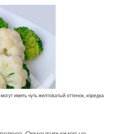
могут иметь чуть желтоватый оттенок, изредка