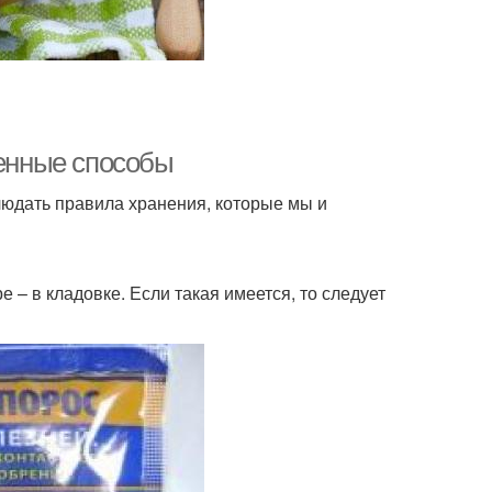
ренные способы
людать правила хранения, которые мы и
е – в кладовке. Если такая имеется, то следует