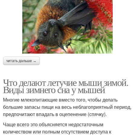
читать дальше →
Что делают летучие мыши зимой.
Виды зимнего сна у мышей
Многие млекопитающие вместо того, чтобы делать
большие запасы пищи на весь неблагоприятный период,
предпочитают впадать в оцепенение (спячку).
Чаще всего это объясняется недостаточным
количеством или полным отсутствием доступа к