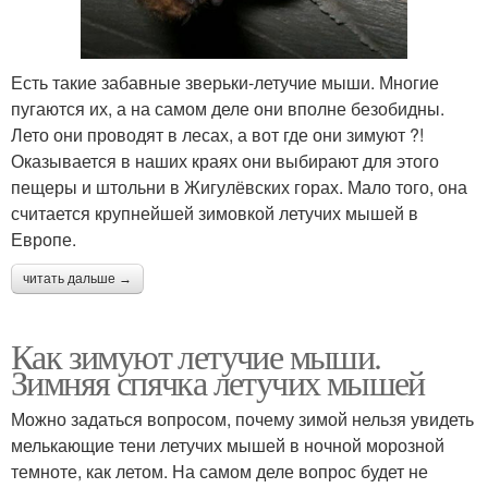
Есть такие забавные зверьки-летучие мыши. Многие
пугаются их, а на самом деле они вполне безобидны.
Лето они проводят в лесах, а вот где они зимуют ?!
Оказывается в наших краях они выбирают для этого
пещеры и штольни в Жигулёвских горах. Мало того, она
считается крупнейшей зимовкой летучих мышей в
Европе.
читать дальше →
Как зимуют летучие мыши.
Зимняя спячка летучих мышей
Можно задаться вопросом, почему зимой нельзя увидеть
мелькающие тени летучих мышей в ночной морозной
темноте, как летом. На самом деле вопрос будет не