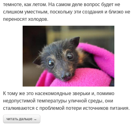
темноте, как летом. На самом деле вопрос будет не
слишком уместным, поскольку эти создания и близко не
переносят холодов.
К тому же это насекомоядные зверьки и, помимо
недопустимой температуры уличной среды, они
сталкиваются с проблемой потери источников питания.
читать дальше →