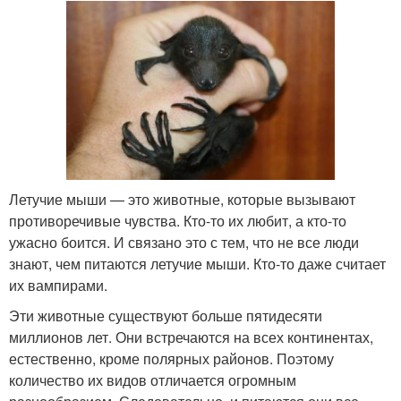
Летучие мыши — это животные, которые вызывают
противоречивые чувства. Кто-то их любит, а кто-то
ужасно боится. И связано это с тем, что не все люди
знают, чем питаются летучие мыши. Кто-то даже считает
их вампирами.
Эти животные существуют больше пятидесяти
миллионов лет. Они встречаются на всех континентах,
естественно, кроме полярных районов. Поэтому
количество их видов отличается огромным