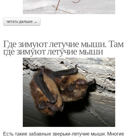
читать дальше →
Где зимуют летучие мыши. Там
где зимуют летучие мыши
Есть такие забавные зверьки-летучие мыши. Многие