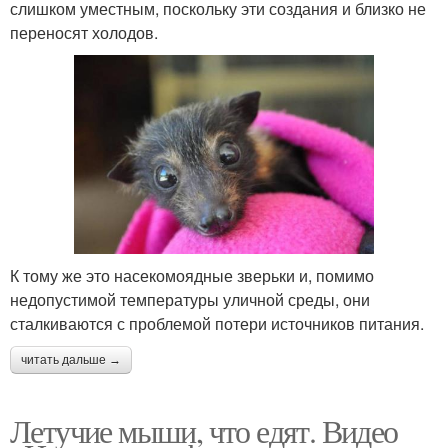
слишком уместным, поскольку эти создания и близко не
переносят холодов.
К тому же это насекомоядные зверьки и, помимо
недопустимой температуры уличной среды, они
сталкиваются с проблемой потери источников питания.
читать дальше →
Летучие мыши, что едят. Видео