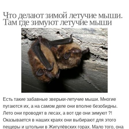
Что делают зимой летучие мыши.
Там где зимуют летучие мыши
Есть такие забавные зверьки-летучие мыши. Многие
пугаются их, а на самом деле они вполне безобидны.
Лето они проводят в лесах, а вот где они зимуют ?!
Оказывается в наших краях они выбирают для этого
пещеры и штольни в Жигулёвских горах. Мало того, она