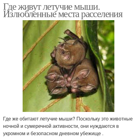
Где живут летучие мыши.
Излюбленные места расселения
Где же обитают летучие мыши? Поскольку это животные
ночной и сумеречной активности, они нуждаются в
укромном и безопасном дневном убежище .