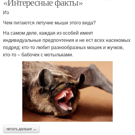
«Интересные факты»
Из
Чем питаются летучие мыши этого вида?
На самом деле, каждая из особей имеет
индивидуальные предпочтения и не ест всех насекомых
подряд: кто-то любит разнообразных мошек и жучков,
кто-то – бабочек с мотыльками.
читать дальше →