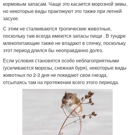
кормовым запасам. Чаще это касается морозной зимы,
но некоторые виды практикуют это также при летней
засухе.
С этим не сталкиваются тропические животные,
поскольку там всегда имеются запасы пищи . В тундре
млекопитающие также не впадают в спячку, поскольку
этот период длился бы неоправданно долго.
Если условия становятся особо неблагоприятными
(усиливаются морозы, снежная буря), некоторые виды
животных по 2-3 дня не покидают свои гнезда,
отсыпаясь там на протяжении всего этого периода.