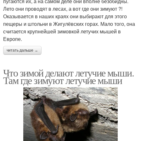
пугаются их, а на самом деле они вполне безобидны.
Лето они проводят в лесах, а вот где они зимуют ?!
Оказывается в наших краях они выбирают для этого
пещеры и штольни в Жигулёвских горах. Мало того, она
считается крупнейшей зимовкой летучих мышей в
Европе.
читать дальше →
Что зимой делают летучие мыши.
Там где зимуют летучие мыши