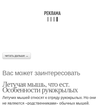
читать дальше →
Вас может заинтересовать
Летучая мышь, что ест.
Особенности рукокрылых
Летучих мышей относят к отряду рукокрылых. Но они
не являются «родственниками» обычных мышей.