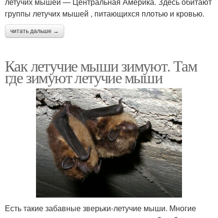
летучих мышей — Центральная Америка. Здесь обитают
группы летучих мышей , питающихся плотью и кровью.
читать дальше →
Как летучие мыши зимуют. Там
где зимуют летучие мыши
Есть такие забавные зверьки-летучие мыши. Многие