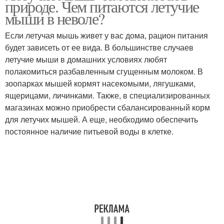
природе. Чем питаются летучие
мыши в неволе?
Если летучая мышь живет у вас дома, рацион питания
будет зависеть от ее вида. В большинстве случаев
летучие мыши в домашних условиях любят
полакомиться разбавленным сгущенным молоком. В
зоопарках мышей кормят насекомыми, лягушками,
ящерицами, личинками. Также, в специализированных
магазинах можно приобрести сбалансированный корм
для летучих мышей. А еще, необходимо обеспечить
постоянное наличие питьевой воды в клетке.