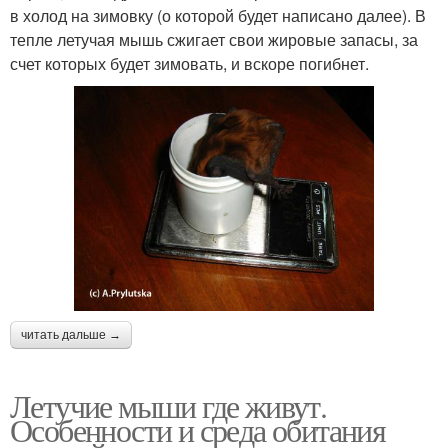
в холод на зимовку (о которой будет написано далее). В
тепле летучая мышь сжигает свои жировые запасы, за
счет которых будет зимовать, и вскоре погибнет.
читать дальше →
Летучие мыши где живут.
Особенности и среда обитания