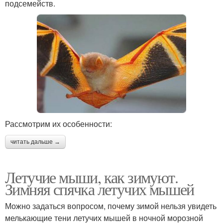
подсемейств.
Рассмотрим их особенности:
читать дальше →
Летучие мыши, как зимуют.
Зимняя спячка летучих мышей
Можно задаться вопросом, почему зимой нельзя увидеть
мелькающие тени летучих мышей в ночной морозной