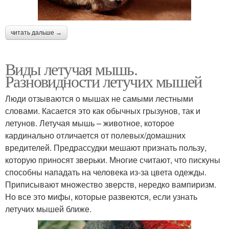
читать дальше →
Виды летучая мышь.
Разновидности летучих мышей
Люди отзываются о мышах не самыми лестными
словами. Касается это как обычных грызунов, так и
летунов. Летучая мышь – животное, которое
кардинально отличается от полевых/домашних
вредителей. Предрассудки мешают признать пользу,
которую приносят зверьки. Многие считают, что пискуны
способны нападать на человека из-за цвета одежды.
Приписывают множество зверств, нередко вампиризм.
Но все это мифы, которые развеются, если узнать
летучих мышей ближе.