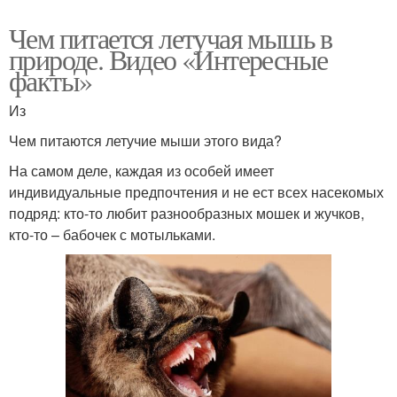
Чем питается летучая мышь в
природе. Видео «Интересные
факты»
Из
Чем питаются летучие мыши этого вида?
На самом деле, каждая из особей имеет
индивидуальные предпочтения и не ест всех насекомых
подряд: кто-то любит разнообразных мошек и жучков,
кто-то – бабочек с мотыльками.