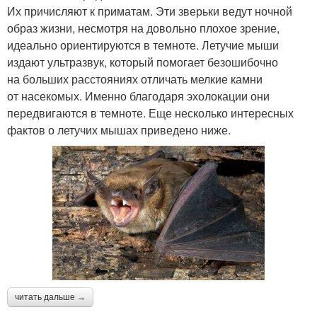
Их причисляют к приматам. Эти зверьки ведут ночной
образ жизни, несмотря на довольно плохое зрение,
идеально ориентируются в темноте. Летучие мыши
издают ультразвук, который помогает безошибочно
на больших расстояниях отличать мелкие камни
от насекомых. Именно благодаря эхолокации они
передвигаются в темноте. Еще несколько интересных
фактов о летучих мышах приведено ниже.
читать дальше →