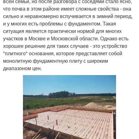
всей семьи, но после разговора с соседями стало ясно,
что почва в этом районе имеет сложные свойства - она
сильно и неравномерно вспучивается в зимний период,
и у многих есть проблемы с фундаментом. Такая
ситуация является практически нормой для многих
участков в Москве и Московской области. Однако есть
хорошее решение для таких случаев - это устройство
"плитного" основания, которое представляет собой
монолитную фундаментную плиту с широким
диапазоном цен.