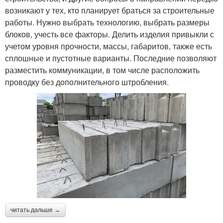
возникают у тех, кто планирует браться за строительные
работы. Нужно выбрать технологию, выбрать размеры
блоков, учесть все факторы. Делить изделия привыкли с
учетом уровня прочности, массы, габаритов, также есть
сплошные и пустотные варианты. Последние позволяют
разместить коммуникации, в том числе расположить
проводку без дополнительного штробления.
читать дальше →