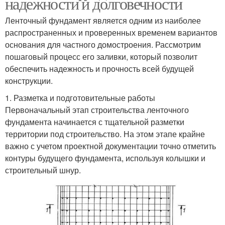
надежности и долговечности
Ленточный фундамент является одним из наиболее
распространенных и проверенных временем вариантов
основания для частного домостроения. Рассмотрим
пошаговый процесс его заливки, который позволит
обеспечить надежность и прочность всей будущей
конструкции.
1. Разметка и подготовительные работы
Первоначальный этап строительства ленточного
фундамента начинается с тщательной разметки
территории под строительство. На этом этапе крайне
важно с учетом проектной документации точно отметить
контуры будущего фундамента, используя колышки и
строительный шнур.