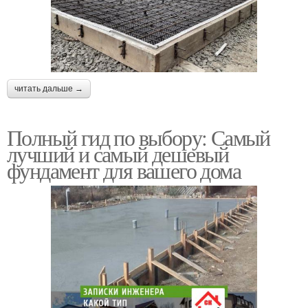
читать дальше →
Полный гид по выбору: Самый
лучший и самый дешевый
фундамент для вашего дома