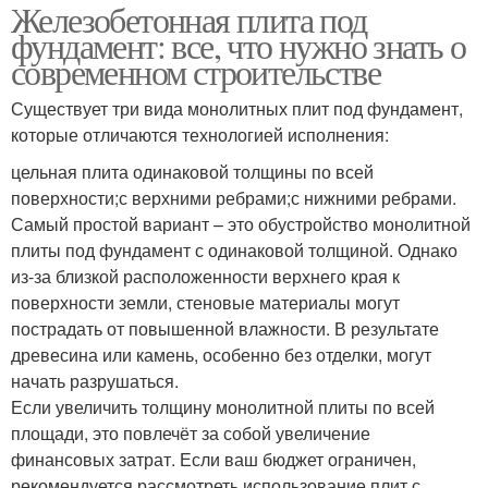
Железобетонная плита под
фундамент: все, что нужно знать о
современном строительстве
Существует три вида монолитных плит под фундамент,
которые отличаются технологией исполнения:
цельная плита одинаковой толщины по всей
поверхности;с верхними ребрами;с нижними ребрами.
Самый простой вариант – это обустройство монолитной
плиты под фундамент с одинаковой толщиной. Однако
из-за близкой расположенности верхнего края к
поверхности земли, стеновые материалы могут
пострадать от повышенной влажности. В результате
древесина или камень, особенно без отделки, могут
начать разрушаться.
Если увеличить толщину монолитной плиты по всей
площади, это повлечёт за собой увеличение
финансовых затрат. Если ваш бюджет ограничен,
рекомендуется рассмотреть использование плит с