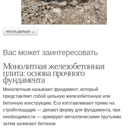
читать дальше →
Вас может заинтересовать
Монолитная железобетонная
плита: основа прочного
фундамента
Монолитным называют фундамент, который
представляет собой цельную железобетонную или
бетонную конструкцию. Его изготавливают прямо на
стройплощадке ― делают форму для фундамента, при
необходимости ― армируют металлическими прутьями,
затем заливают бетоном.