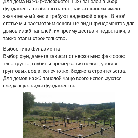
Для дома из жб (железобетонных) панелей выбор
фундамента особенно важен, так как панели имеют
значительный вес и требуют надежной опоры. В этой
статье мы рассмотрим основные виды фундаментов для
домов из жб панелей, их преимущества и недостатки, а
также этапы строительства.
Выбор типа фундамента
Выбор фундамента зависит от нескольких факторов:
типа грунта, глубины промерзания почвы, уровня
грунтовых вод и, конечно же, бюджета строительства.
Для домов из жб панелей чаще всего используются
следующие виды фундаментов: