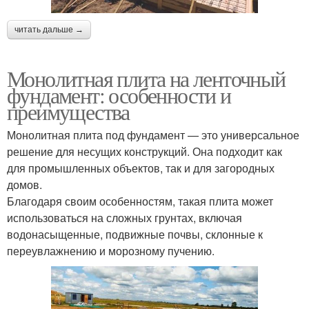
читать дальше →
Монолитная плита на ленточный
фундамент: особенности и
преимущества
Монолитная плита под фундамент — это универсальное
решение для несущих конструкций. Она подходит как
для промышленных объектов, так и для загородных
домов.
Благодаря своим особенностям, такая плита может
использоваться на сложных грунтах, включая
водонасыщенные, подвижные почвы, склонные к
переувлажнению и морозному пучению.