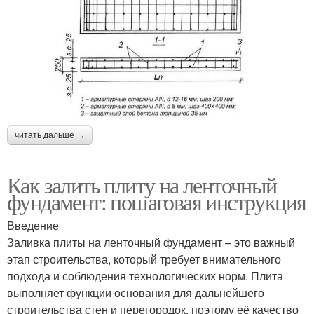
читать дальше →
Как залить плиту на ленточный
фундамент: пошаговая инструкция
Введение
Заливка плиты на ленточный фундамент – это важный
этап строительства, который требует внимательного
подхода и соблюдения технологических норм. Плита
выполняет функции основания для дальнейшего
строительства стен и перегородок, поэтому её качество