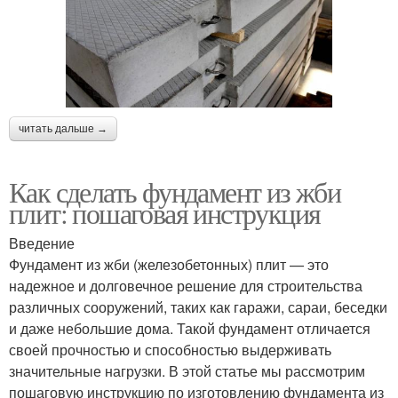
читать дальше →
Как сделать фундамент из жби
плит: пошаговая инструкция
Введение
Фундамент из жби (железобетонных) плит — это
надежное и долговечное решение для строительства
различных сооружений, таких как гаражи, сараи, беседки
и даже небольшие дома. Такой фундамент отличается
своей прочностью и способностью выдерживать
значительные нагрузки. В этой статье мы рассмотрим
пошаговую инструкцию по изготовлению фундамента из