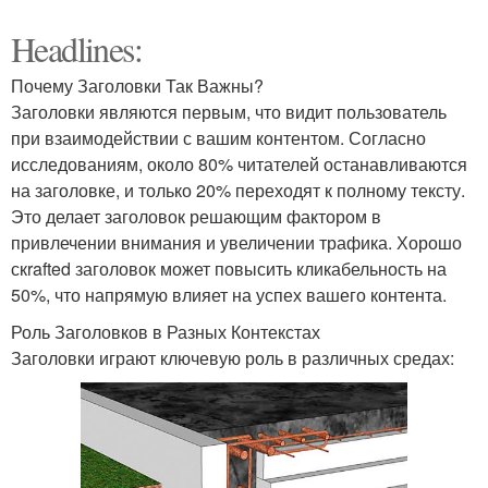
Headlines:
Почему Заголовки Так Важны?
Заголовки являются первым, что видит пользователь
при взаимодействии с вашим контентом. Согласно
исследованиям, около 80% читателей останавливаются
на заголовке, и только 20% переходят к полному тексту.
Это делает заголовок решающим фактором в
привлечении внимания и увеличении трафика. Хорошо
скrafted заголовок может повысить кликабельность на
50%, что напрямую влияет на успех вашего контента.
Роль Заголовков в Разных Контекстах
Заголовки играют ключевую роль в различных средах: