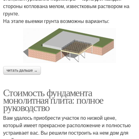
стороны котлована мелом, известковым раствором на
грунте.
На этапе выемки грунта возможны варианты:
читать дальше →
Стоимость фундамента
монолитная плита: полное
руководство
Вам удалось приобрести участок по низкой цене,
который имеет прекрасное расположение и полностью
устраивает вас. Вы решили построить на нем дом для