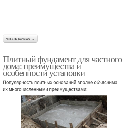
читать дальше →
Плитный фундамент для частного
дома: преимущества и
особенности установки
Популярность плитных оснований вполне объяснима
их многочисленными преимуществами: