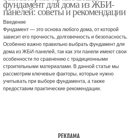
фундамент для дома из ЖБИ-
панелей
панелей: советы и рекомендации
Введение
Фундамент на разных
Фундамент — это основа любого дома, от которой
типах
зависит его прочность, долговечность и безопасность.
Особенно важно правильно выбрать фундамент для
дома из ЖБИ-панелей, так как эти панели имеют свои
особенности по сравнению с традиционными
строительными материалами. В данной статье мы
рассмотрим ключевые факторы, которые нужно
учитывать при выборе фундамента, а также
предоставим практические рекомендации.