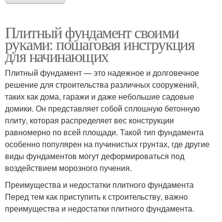
Плитный фундамент своими
руками: пошаговая инструкция
для начинающих
Плитный фундамент — это надежное и долговечное
решение для строительства различных сооружений,
таких как дома, гаражи и даже небольшие садовые
домики. Он представляет собой сплошную бетонную
плиту, которая распределяет вес конструкции
равномерно по всей площади. Такой тип фундамента
особенно популярен на пучинистых грунтах, где другие
виды фундаментов могут деформироваться под
воздействием морозного пучения.
Преимущества и недостатки плитного фундамента
Перед тем как приступить к строительству, важно
преимущества и недостатки плитного фундамента.