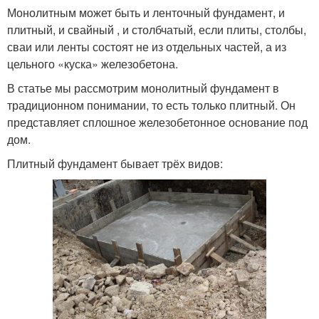
Монолитным может быть и ленточный фундамент, и
плитный, и свайный , и столбчатый, если плиты, столбы,
сваи или ленты состоят не из отдельных частей, а из
цельного «куска» железобетона.
В статье мы рассмотрим монолитный фундамент в
традиционном понимании, то есть только плитный. Он
представляет сплошное железобетонное основание под
дом.
Плитный фундамент бывает трёх видов: