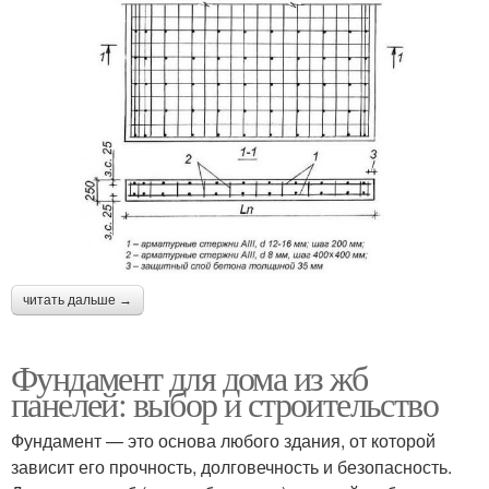
читать дальше →
Фундамент для дома из жб
панелей: выбор и строительство
Фундамент — это основа любого здания, от которой
зависит его прочность, долговечность и безопасность.