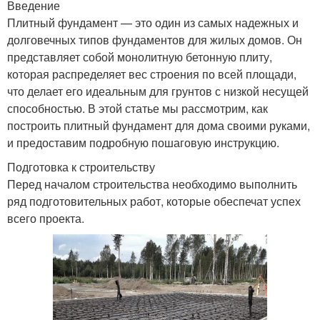
Введение
Плитный фундамент — это один из самых надежных и
долговечных типов фундаментов для жилых домов. Он
представляет собой монолитную бетонную плиту,
которая распределяет вес строения по всей площади,
что делает его идеальным для грунтов с низкой несущей
способностью. В этой статье мы рассмотрим, как
построить плитный фундамент для дома своими руками,
и предоставим подробную пошаговую инструкцию.
Подготовка к строительству
Перед началом строительства необходимо выполнить
ряд подготовительных работ, которые обеспечат успех
всего проекта.