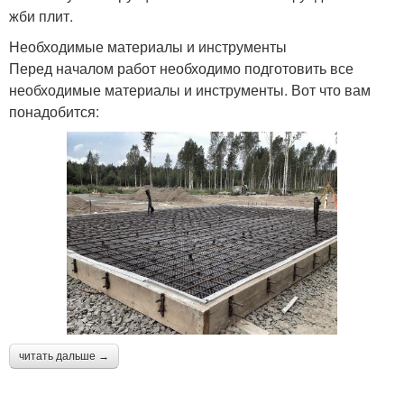
жби плит.
Необходимые материалы и инструменты
Перед началом работ необходимо подготовить все
необходимые материалы и инструменты. Вот что вам
понадобится:
читать дальше →