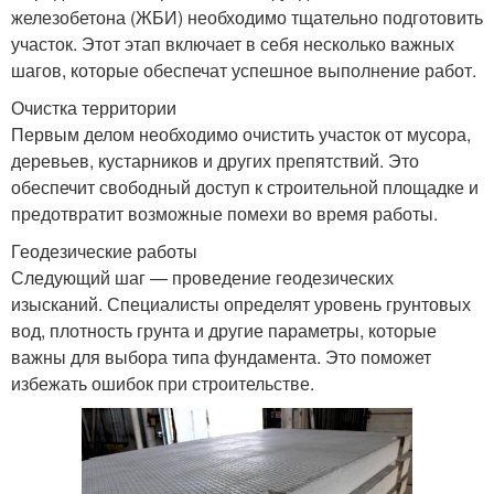
железобетона (ЖБИ) необходимо тщательно подготовить
участок. Этот этап включает в себя несколько важных
шагов, которые обеспечат успешное выполнение работ.
Очистка территории
Первым делом необходимо очистить участок от мусора,
деревьев, кустарников и других препятствий. Это
обеспечит свободный доступ к строительной площадке и
предотвратит возможные помехи во время работы.
Геодезические работы
Следующий шаг — проведение геодезических
изысканий. Специалисты определят уровень грунтовых
вод, плотность грунта и другие параметры, которые
важны для выбора типа фундамента. Это поможет
избежать ошибок при строительстве.