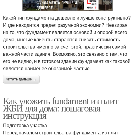
Какой тип фундамента дешевле и лучше конструктивно?
И где находится предел разумной экономии? Невзирая
на то, что фундамент является основой и опорой всего
дома, многие клиенты стараются снизить стоимость
строительства именно за счет этой, практически самой
важной части здания. Возможно, это связано с тем, что
его не видно, и в готовом здании фундамент как таковой
является наименее обозримой частью.
читать дальше →
Как уложить fundament из плит
ЖБИ для дома: пошаговая
инструкция
Подготовка участка
Перед началом строительства фундамента из плит