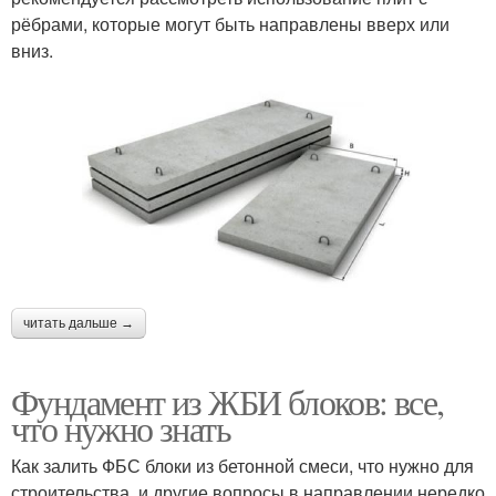
рёбрами, которые могут быть направлены вверх или
вниз.
читать дальше →
Фундамент из ЖБИ блоков: все,
что нужно знать
Как залить ФБС блоки из бетонной смеси, что нужно для
строительства, и другие вопросы в направлении нередко