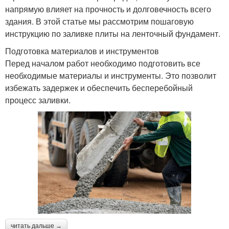
напрямую влияет на прочность и долговечность всего
здания. В этой статье мы рассмотрим пошаговую
инструкцию по заливке плиты на ленточный фундамент.
Подготовка материалов и инструментов
Перед началом работ необходимо подготовить все
необходимые материалы и инструменты. Это позволит
избежать задержек и обеспечить бесперебойный
процесс заливки.
читать дальше →