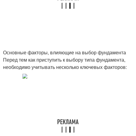
Основные факторы, влияющие на выбор фундамента
Перед тем как приступить к выбору типа фундамента,
необходимо учитывать несколько ключевых факторов: