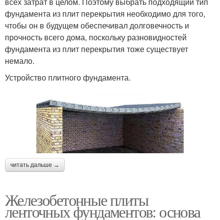
всех затрат в целом. Поэтому выбрать подходящий тип
фундамента из плит перекрытия необходимо для того,
чтобы он в будущем обеспечивал долговечность и
прочность всего дома, поскольку разновидностей
фундамента из плит перекрытия тоже существует
немало.
Устройство плитного фундамента.
читать дальше →
Железобетонные плиты
ленточных фундаментов: основа