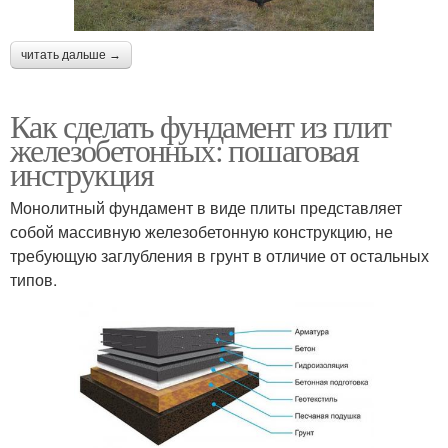
читать дальше →
Как сделать фундамент из плит
железобетонных: пошаговая
инструкция
Монолитный фундамент в виде плиты представляет
собой массивную железобетонную конструкцию, не
требующую заглубления в грунт в отличие от остальных
типов.