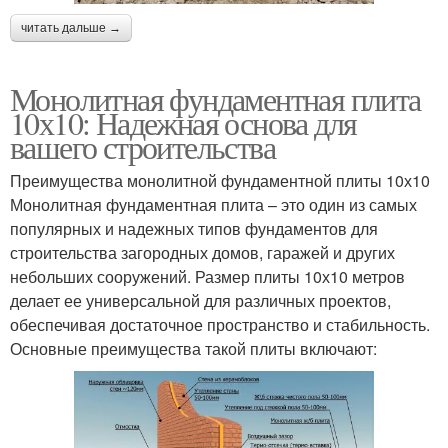
читать дальше →
Монолитная фундаментная плита
10х10: Надежная основа для
вашего строительства
Преимущества монолитной фундаментной плиты 10х10
Монолитная фундаментная плита – это один из самых
популярных и надежных типов фундаментов для
строительства загородных домов, гаражей и других
небольших сооружений. Размер плиты 10х10 метров
делает ее универсальной для различных проектов,
обеспечивая достаточное пространство и стабильность.
Основные преимущества такой плиты включают: