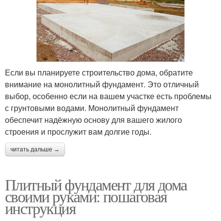
Если вы планируете строительство дома, обратите
внимание на монолитный фундамент. Это отличный
выбор, особенно если на вашем участке есть проблемы
с грунтовыми водами. Монолитный фундамент
обеспечит надёжную основу для вашего жилого
строения и прослужит вам долгие годы.
читать дальше →
Плитный фундамент для дома
своими руками: пошаговая
инструкция