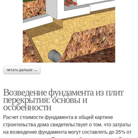
читать дальше →
Возведение фундамента из плит
перекрытия: основы и
особенности
Расчет стоимости фундамента в общей картине
строительства дома свидетельствует о том, что затраты
на возведение фундамента могут составлять до 25% от