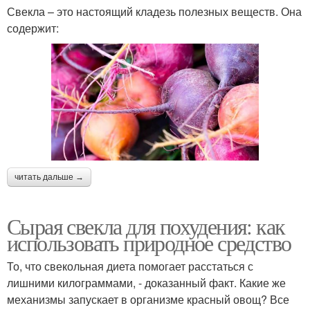
Свекла – это настоящий кладезь полезных веществ. Она
содержит:
читать дальше →
Сырая свекла для похудения: как
использовать природное средство
То, что свекольная диета помогает расстаться с
лишними килограммами, - доказанный факт. Какие же
механизмы запускает в организме красный овощ? Все