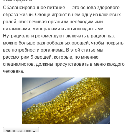
Сбалансированное питание — это основа здорового
образа жизни. Овощи играют в нем одну из ключевых
ролей, обеспечивая организм необходимыми
витаминами, минералами и антиоксидантами.
Нутрициологи рекомендуют включать в рацион как
можно больше разнообразных овощей, чтобы покрыть
все потребности организма. В этой статье мы
рассмотрим 5 овощей, которые, по мнению
специалистов, должны присутствовать в меню каждого
человека.
читать дальше →