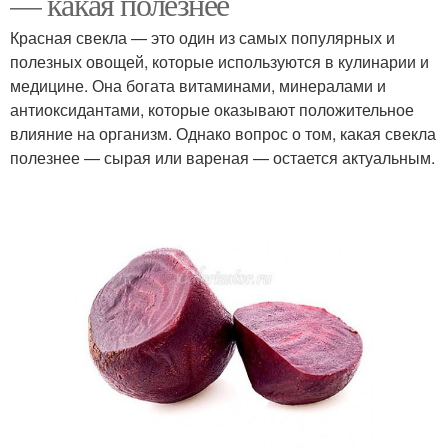
— какая полезнее
Красная свекла — это один из самых популярных и
полезных овощей, которые используются в кулинарии и
медицине. Она богата витаминами, минералами и
антиоксидантами, которые оказывают положительное
влияние на организм. Однако вопрос о том, какая свекла
полезнее — сырая или вареная — остается актуальным.