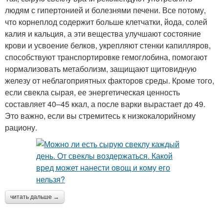
людям с гипертонией и болезнями печени. Все потому,
что корнеплод содержит больше клетчатки, йода, солей
калия и кальция, а эти вещества улучшают состояние
крови и усвоение белков, укрепляют стенки капилляров,
способствуют транспортировке гемоглобина, помогают
нормализовать метаболизм, защищают щитовидную
железу от неблагоприятных факторов среды. Кроме того,
если свекла сырая, ее энергетическая ценность
составляет 40–45 ккал, а после варки вырастает до 49.
Это важно, если вы стремитесь к низкокалорийному
рациону.
читать дальше →