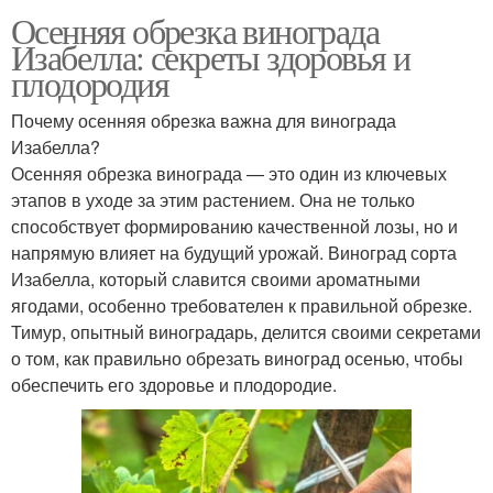
Осенняя обрезка винограда
Изабелла: секреты здоровья и
плодородия
Почему осенняя обрезка важна для винограда
Изабелла?
Осенняя обрезка винограда — это один из ключевых
этапов в уходе за этим растением. Она не только
способствует формированию качественной лозы, но и
напрямую влияет на будущий урожай. Виноград сорта
Изабелла, который славится своими ароматными
ягодами, особенно требователен к правильной обрезке.
Тимур, опытный виноградарь, делится своими секретами
о том, как правильно обрезать виноград осенью, чтобы
обеспечить его здоровье и плодородие.