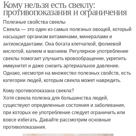
Кому нельзя есть свеклу:
противопоказания и ограничения
Полезные свойства свеклы
Свекла — это один из самых полезных овощей, который
насыщает организм витаминами, минералами и
антиоксидантами. Она богата клетчаткой, фолиевой
кислотой, калием и магнием. Регулярное употребление
свеклы помогает улучшить кровообращение, укрепить
иммунитет и даже снизить артериальное давление.
Однако, несмотря на множество полезных свойств, есть
категории людей, которым свекла может навредить.
Кому противопоказана свекла?
Хотя свекла полезна для большинства людей,
существуют определенные состояния и заболевания,
при которых ее употребление следует ограничить или
вовсе избегать. Давайте рассмотрим основные
противопоказания.