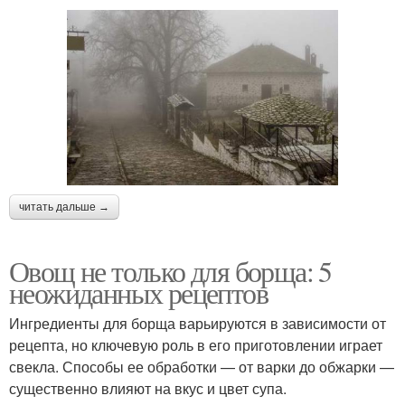
читать дальше →
Овощ не только для борща: 5
неожиданных рецептов
Ингредиенты для борща варьируются в зависимости от
рецепта, но ключевую роль в его приготовлении играет
свекла. Способы ее обработки — от варки до обжарки —
существенно влияют на вкус и цвет супа.