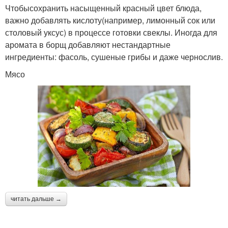
Чтобысохранить насыщенный красный цвет блюда,
важно добавлять кислоту(например, лимонный сок или
столовый уксус) в процессе готовки свеклы. Иногда для
аромата в борщ добавляют нестандартные
ингредиенты: фасоль, сушеные грибы и даже чернослив.
Мясо
читать дальше →