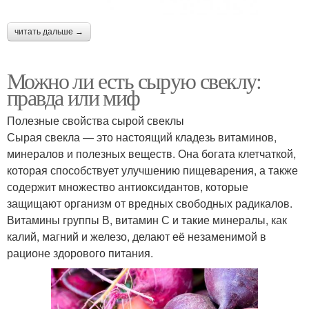
читать дальше →
Можно ли есть сырую свеклу:
правда или миф
Полезные свойства сырой свеклы
Сырая свекла — это настоящий кладезь витаминов,
минералов и полезных веществ. Она богата клетчаткой,
которая способствует улучшению пищеварения, а также
содержит множество антиоксидантов, которые
защищают организм от вредных свободных радикалов.
Витамины группы В, витамин С и такие минералы, как
калий, магний и железо, делают её незаменимой в
рационе здорового питания.