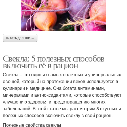
читать дальше →
Свекла: 5 полезных способов
включить её в рацион
Свекла – это один из самых полезных и универсальных
овощей, который на протяжении веков используется в
кулинарии и медицине. Она богата витаминами,
минералами и антиоксидантами, которые способствуют
улучшению здоровья и предотвращению многих
заболеваний. В этой статье мы рассмотрим 5 вкусных и
полезных способов включить свеклу в свой рацион.
Полезные свойства свеклы