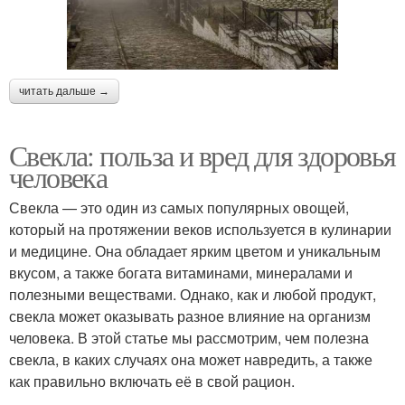
читать дальше →
Свекла: польза и вред для здоровья
человека
Свекла — это один из самых популярных овощей,
который на протяжении веков используется в кулинарии
и медицине. Она обладает ярким цветом и уникальным
вкусом, а также богата витаминами, минералами и
полезными веществами. Однако, как и любой продукт,
свекла может оказывать разное влияние на организм
человека. В этой статье мы рассмотрим, чем полезна
свекла, в каких случаях она может навредить, а также
как правильно включать её в свой рацион.