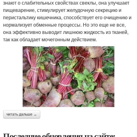
знают о слабительных свойствах свеклы, она улучшает
пищеварение, стимулирует желудочную секрецию и
перистальтику кишечника, способствует его очищению и
нормализует обменные процессы. Но это еще не все,
она эффективно выводит лишнюю жидкость из тканей,
так как обладает мочегонным действием.
читать дальше →
Последние обновления на сайте: