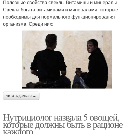
Полезные свойства свеклы Витамины и минералы
Свекла богата витаминами и минералами, которые
необходимы для нормального функционирования
организма. Среди них:
читать дальше →
Нутрициолог назвала 5 овощей,
которые должны быть в рационе
каждого