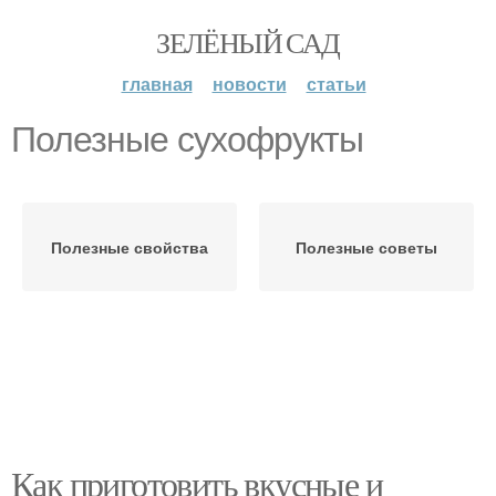
ЗЕЛЁНЫЙ САД
главная
новости
статьи
Полезные сухофрукты
Полезные свойства
Полезные советы
Как приготовить вкусные и