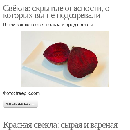
Свёкла: скрытые опасности, о
которых вы не подозревали
В чем заключаются польза и вред свеклы
Фото: freepik.com
читать дальше →
Красная свекла: сырая и вареная