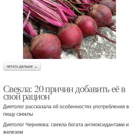
читать дальше →
Свекла: 20 причин добавить её в
свой рацион
Диетолог рассказала об особенностях употребления в
пищу свеклы
Диетолог Черняева: свекла богата антиоксидантами и
железом