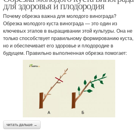
для здоровья и плодородия
Почему обрезка важна для молодого винограда?
Обрезка молодого куста винограда — это один из
ключевых этапов в выращивании этой культуры. Она не
только способствует правильному формированию куста,
но и обеспечивает его здоровье и плодородие в
будущем. Правильно выполненная обрезка помогает:
читать дальше →