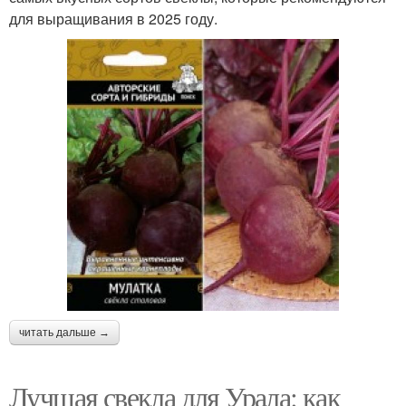
для выращивания в 2025 году.
читать дальше →
Лучшая свекла для Урала: как