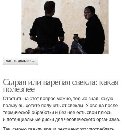
читать дальше →
Сырая или вареная свекла: какая
полезнее
Ответить на этот вопрос можно, только зная, какую
пользу вы хотите получить от свеклы. У овоща после
термической обработки и без нее есть свои плюсы
и потенциальные риски для человеческого организма.
Так, сырую свеклу врачи рекомендуют употреблять