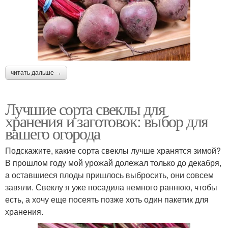
читать дальше →
Лучшие сорта свеклы для
хранения и заготовок: выбор для
вашего огорода
Подскажите, какие сорта свеклы лучше хранятся зимой?
В прошлом году мой урожай долежал только до декабря,
а оставшиеся плоды пришлось выбросить, они совсем
завяли. Свеклу я уже посадила немного раннюю, чтобы
есть, а хочу еще посеять позже хоть один пакетик для
хранения.