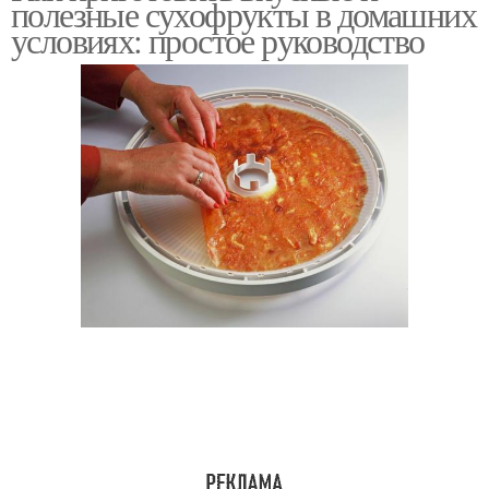
полезные сухофрукты в домашних
условиях: простое руководство