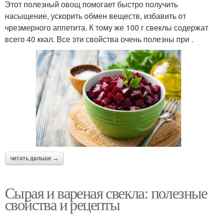
Этот полезный овощ помогает быстро получить
насыщение, ускорить обмен веществ, избавить от
чрезмерного аппетита. К тому же 100 г свеклы содержат
всего 40 ккал. Все эти свойства очень полезны при .
читать дальше →
Сырая и вареная свекла: полезные
свойства и рецепты