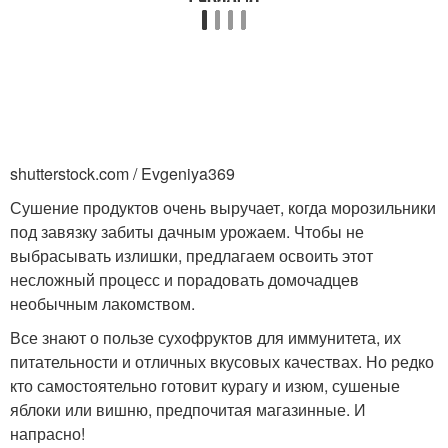
shutterstock.com / Evgeniya369
Сушение продуктов очень выручает, когда морозильники
под завязку забиты дачным урожаем. Чтобы не
выбрасывать излишки, предлагаем освоить этот
несложный процесс и порадовать домочадцев
необычным лакомством.
Все знают о пользе сухофруктов для иммунитета, их
питательности и отличных вкусовых качествах. Но редко
кто самостоятельно готовит курагу и изюм, сушеные
яблоки или вишню, предпочитая магазинные. И
напрасно!