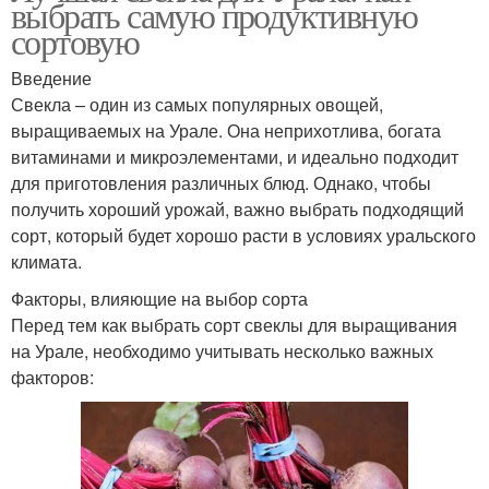
выбрать самую продуктивную
сортовую
Введение
Свекла – один из самых популярных овощей,
выращиваемых на Урале. Она неприхотлива, богата
витаминами и микроэлементами, и идеально подходит
для приготовления различных блюд. Однако, чтобы
получить хороший урожай, важно выбрать подходящий
сорт, который будет хорошо расти в условиях уральского
климата.
Факторы, влияющие на выбор сорта
Перед тем как выбрать сорт свеклы для выращивания
на Урале, необходимо учитывать несколько важных
факторов: