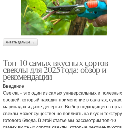
читать дальше →
Топ-10 самых вкусных сортов
свеклы для 2025 года: обзор и
рекомендации
Введение
Свекла – это один из самых универсальных и полезных
овощей, который находит применение в салатах, супах,
маринадах и даже десертах. Выбор подходящего сорта
свеклы может существенно повлиять на вкус и текстуру
готового блюда. В этой статье мы рассмотрим топ-10
самых вкусных сортов свеклы, которые рекомендуются