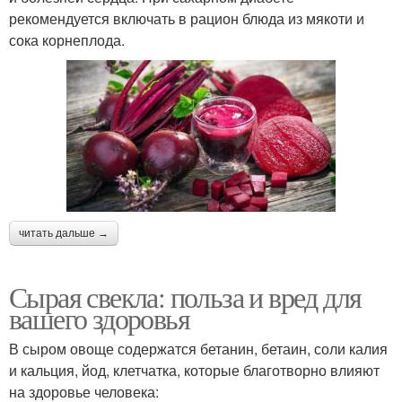
рекомендуется включать в рацион блюда из мякоти и
сока корнеплода.
читать дальше →
Сырая свекла: польза и вред для
вашего здоровья
В сыром овоще содержатся бетанин, бетаин, соли калия
и кальция, йод, клетчатка, которые благотворно влияют
на здоровье человека: