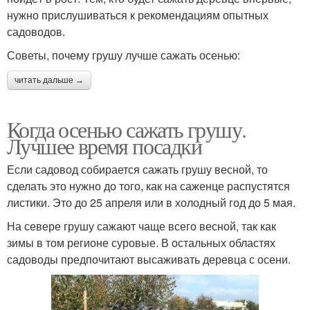
нужно прислушиваться к рекомендациям опытных
садоводов.
Советы, почему грушу лучше сажать осенью:
читать дальше →
Когда осенью сажать грушу.
Лучшее время посадки
Если садовод собирается сажать грушу весной, то
сделать это нужно до того, как на саженце распустятся
листики. Это до 25 апреля или в холодный год до 5 мая.
На севере грушу сажают чаще всего весной, так как
зимы в том регионе суровые. В остальных областях
садоводы предпочитают высаживать деревца с осени.