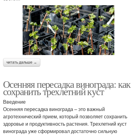
читать дальше →
Осенняя пересадка винограда: как
сохранить трехлетний куст
Введение
Осенняя пересадка винограда – это важный
агротехнический прием, который позволяет сохранить
здоровье и продуктивность растения. Трехлетний куст
винограда уже сформировал достаточно сильную