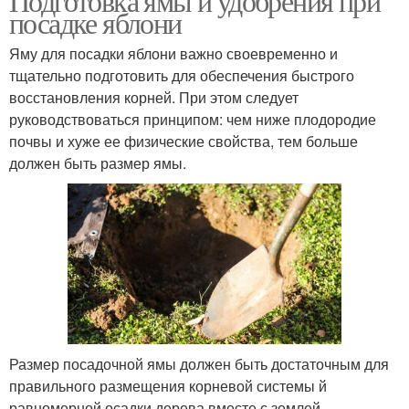
Подготовка ямы и удобрения при
посадке яблони
Яму для посадки яблони важно своевременно и
тщательно подготовить для обеспечения быстрого
восстановления корней. При этом следует
руководствоваться принципом: чем ниже плодородие
почвы и хуже ее физические свойства, тем больше
должен быть размер ямы.
Размер посадочной ямы должен быть достаточным для
правильного размещения корневой системы й
равномерной осадки дерева вместе с землей,