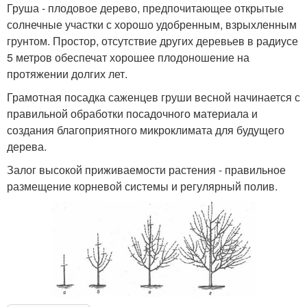
Груша - плодовое дерево, предпочитающее открытые
солнечные участки с хорошо удобренным, взрыхленным
грунтом. Простор, отсутствие других деревьев в радиусе
5 метров обеспечат хорошее плодоношение на
протяжении долгих лет.
Грамотная посадка саженцев груши весной начинается с
правильной обработки посадочного материала и
создания благоприятного микроклимата для будущего
дерева.
Залог высокой приживаемости растения - правильное
размещение корневой системы и регулярный полив.