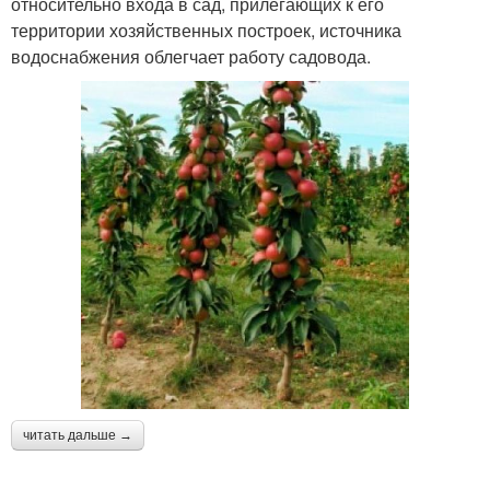
относительно входа в сад, прилегающих к его
территории хозяйственных построек, источника
водоснабжения облегчает работу садовода.
читать дальше →