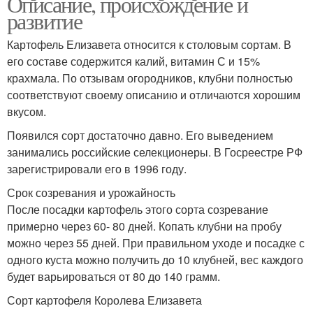
Описание, происхождение и
развитие
Картофель Елизавета относится к столовым сортам. В
его составе содержится калий, витамин С и 15%
крахмала. По отзывам огородников, клубни полностью
соответствуют своему описанию и отличаются хорошим
вкусом.
Появился сорт достаточно давно. Его выведением
занимались российские селекционеры. В Госреестре РФ
зарегистрировали его в 1996 году.
Срок созревания и урожайность
После посадки картофель этого сорта созревание
примерно через 60- 80 дней. Копать клубни на пробу
можно через 55 дней. При правильном уходе и посадке с
одного куста можно получить до 10 клубней, вес каждого
будет варьироваться от 80 до 140 грамм.
Сорт картофеля Королева Елизавета