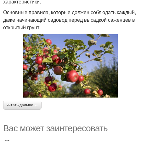
характеристики.
Основные правила, которые должен соблюдать каждый,
даже начинающий садовод перед высадкой саженцев в
открытый грунт:
читать дальше →
Вас может заинтересовать