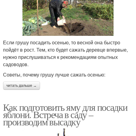
Если грушу посадить осенью, то весной она быстро
пойдёт в рост. Тем, кто будет сажать деревце впервые,
нужно прислушиваться к рекомендациям опытных
садоводов.
Советы, почему грушу лучше сажать осенью:
читать дальше →
Как подготовить яму для посадки
яблони. Встреча в саду –
производим высадку