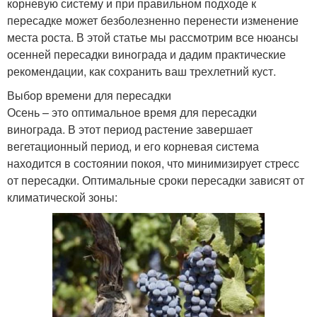
корневую систему и при правильном подходе к
пересадке может безболезненно перенести изменение
места роста. В этой статье мы рассмотрим все нюансы
осенней пересадки винограда и дадим практические
рекомендации, как сохранить ваш трехлетний куст.
Выбор времени для пересадки
Осень – это оптимальное время для пересадки
винограда. В этот период растение завершает
вегетационный период, и его корневая система
находится в состоянии покоя, что минимизирует стресс
от пересадки. Оптимальные сроки пересадки зависят от
климатической зоны: