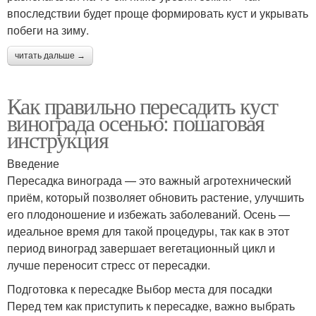
впоследствии будет проще формировать куст и укрывать
побеги на зиму.
читать дальше →
Как правильно пересадить куст
винограда осенью: пошаговая
инструкция
Введение
Пересадка винограда — это важный агротехнический
приём, который позволяет обновить растение, улучшить
его плодоношение и избежать заболеваний. Осень —
идеальное время для такой процедуры, так как в этот
период виноград завершает вегетационный цикл и
лучше переносит стресс от пересадки.
Подготовка к пересадке Выбор места для посадки
Перед тем как приступить к пересадке, важно выбрать