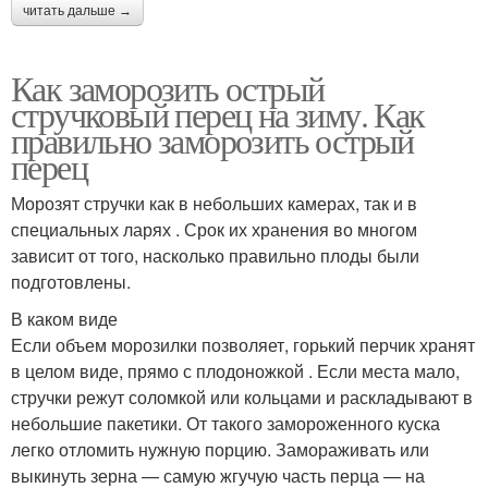
читать дальше →
Как заморозить острый
стручковый перец на зиму. Как
правильно заморозить острый
перец
Морозят стручки как в небольших камерах, так и в
специальных ларях . Срок их хранения во многом
зависит от того, насколько правильно плоды были
подготовлены.
В каком виде
Если объем морозилки позволяет, горький перчик хранят
в целом виде, прямо с плодоножкой . Если места мало,
стручки режут соломкой или кольцами и раскладывают в
небольшие пакетики. От такого замороженного куска
легко отломить нужную порцию. Замораживать или
выкинуть зерна — самую жгучую часть перца — на