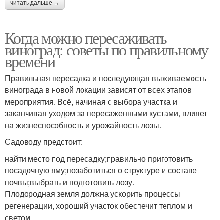
читать дальше →
Когда можно пересаживать
виноград: советы по правильному
времени
Правильная пересадка и последующая выживаемость
винограда в новой локации зависят от всех этапов
мероприятия. Всё, начиная с выбора участка и
заканчивая уходом за пересаженными кустами, влияет
на жизнеспособность и урожайность лозы.
Садоводу предстоит:
найти место под пересадку;правильно приготовить
посадочную яму;позаботиться о структуре и составе
почвы;выбрать и подготовить лозу.
Плодородная земля должна ускорить процессы
регенерации, хороший участок обеспечит теплом и
светом.