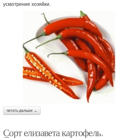
усмотрение хозяйки.
читать дальше →
Сорт елизавета картофель.