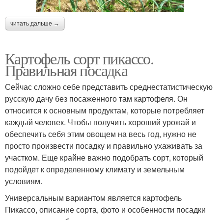
читать дальше →
Картофель сорт пикассо.
Правильная посадка
Сейчас сложно себе представить среднестатистическую
русскую дачу без посаженного там картофеля. Он
относится к основным продуктам, которые потребляет
каждый человек. Чтобы получить хороший урожай и
обеспечить себя этим овощем на весь год, нужно не
просто произвести посадку и правильно ухаживать за
участком. Еще крайне важно подобрать сорт, который
подойдет к определенному климату и земельным
условиям.
Универсальным вариантом является картофель
Пикассо, описание сорта, фото и особенности посадки