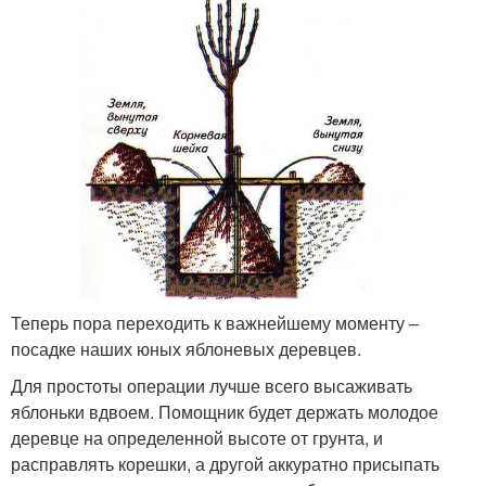
Теперь пора переходить к важнейшему моменту –
посадке наших юных яблоневых деревцев.
Для простоты операции лучше всего высаживать
яблоньки вдвоем. Помощник будет держать молодое
деревце на определенной высоте от грунта, и
расправлять корешки, а другой аккуратно присыпать