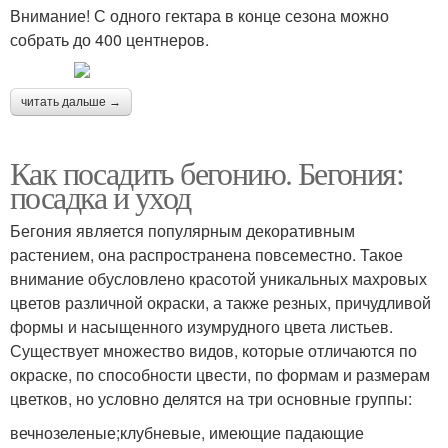
Внимание! С одного гектара в конце сезона можно
собрать до 400 центнеров.
читать дальше →
Как посадить бегонию. Бегония:
посадка и уход
Бегония является популярным декоративным
растением, она распространена повсеместно. Такое
внимание обусловлено красотой уникальных махровых
цветов различной окраски, а также резных, причудливой
формы и насыщенного изумрудного цвета листьев.
Существует множество видов, которые отличаются по
окраске, по способности цвести, по формам и размерам
цветков, но условно делятся на три основные группы:
вечнозеленые;клубневые, имеющие падающие