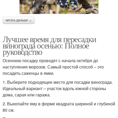
читать дальше →
Лучшее время для пересадки
винограда осенью: Полное
руководство
Осеннюю посадку проводят с начала октября до
наступления морозов. Самый простой способ – это
посадить саженцы в ямки.
1. Выберите подходящее место для посадки винограда.
Идеальный вариант – участок вдоль южной стороны
дома, сарая или гаража.
2. Выкопайте яму в форме квадрата шириной и глубиной
80 см.