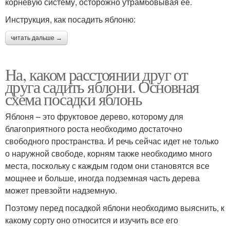
корневую систему, осторожно утрамбовывая ее.
Инструкция, как посадить яблоню:
читать дальше →
На, каком расстоянии друг от
друга садить яблони. Основная
схема посадки яблонь
Яблоня – это фруктовое дерево, которому для
благоприятного роста необходимо достаточно
свободного пространства. И речь сейчас идет не только
о наружной свободе, корням также необходимо много
места, поскольку с каждым годом они становятся все
мощнее и больше, иногда подземная часть дерева
может превзойти надземную.
Поэтому перед посадкой яблони необходимо выяснить, к
какому сорту оно относится и изучить все его