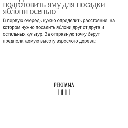
подготовить яму для посадки
яблони осенью
В первую очередь нужно определить расстояние, на
котором нужно посадить яблони друг от друга и
Время для посадки
Ошибки при посадке
остальных культур. За отправную точку берут
предполагаемую высоту взрослого дерева: