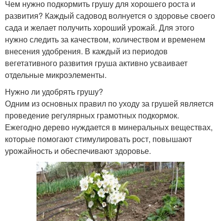
Чем нужно подкормить грушу для хорошего роста и
развития? Каждый садовод волнуется о здоровье своего
сада и желает получить хороший урожай. Для этого
нужно следить за качеством, количеством и временем
внесения удобрения. В каждый из периодов
вегетативного развития груша активно усваивает
отдельные микроэлементы.
Нужно ли удобрять грушу?
Одним из основных правил по уходу за грушей является
проведение регулярных грамотных подкормок.
Ежегодно дерево нуждается в минеральных веществах,
которые помогают стимулировать рост, повышают
урожайность и обеспечивают здоровье.