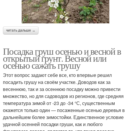
читать дальше →
Посадка груш осенью и весной в
открытый грунт. Весной или
осенью сажать грушу
Этот вопрос задают себе все, кто впервые решил
посадить грушу на своём участке. Доводов как за
весеннюю, так и за осеннюю посадку можно привести
множество, но для садоводов из регионов, где средняя
температура зимой от -23 до -34 °С, существенным
окажется только один — посаженные осенью деревья в
дальнейшем более зимостойки. Единственное условие
удачной осенней посадки груши, как и любого