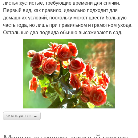
листья;кустистые, требующие времени для спячки.
Первый вид, как правило, идеально подходит для
домашних условий, поскольку может цвести большую
часть года, но лишь при правильном и грамотном уходе.
Остальные два подвида обычно высаживают в сад.
читать дальше →
Можно ли сажать озимый чеснок