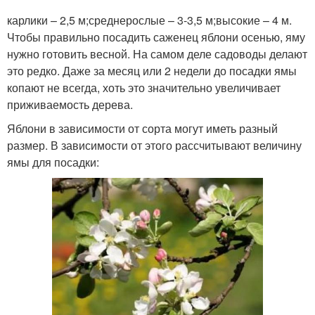
карлики – 2,5 м;среднерослые – 3-3,5 м;высокие – 4 м.
Чтобы правильно посадить саженец яблони осенью, яму
нужно готовить весной. На самом деле садоводы делают
это редко. Даже за месяц или 2 недели до посадки ямы
копают не всегда, хоть это значительно увеличивает
приживаемость дерева.
Яблони в зависимости от сорта могут иметь разный
размер. В зависимости от этого рассчитывают величину
ямы для посадки: