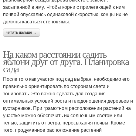
засыпанной в яму. Чтобы корни с прилегающей к ним
почвой опускались одинаковой скоростью, концы их не
должны касаться стенок ямы.
читать дальше →
На каком расстоянии садить
яблони друг от друга. Планировка
сада
После того как участок под сад выбран, необходимо его
правильно ориентировать по сторонам света и
зонировать. Это важно сделать для создания
оптимальных условий роста и плодоношения деревьев и
кустарников. При грамотном расположении растений на
участке можно обеспечить их солнечным светом или
тенью, защитить от ветра, пересыхания почвы. Кроме
того, продуманное расположение растений