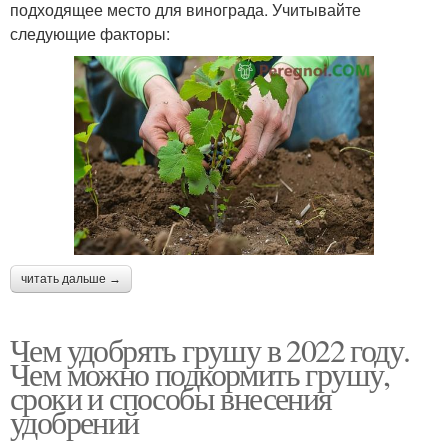
подходящее место для винограда. Учитывайте
следующие факторы:
читать дальше →
Чем удобрять грушу в 2022 году.
Чем можно подкормить грушу,
сроки и способы внесения
удобрений