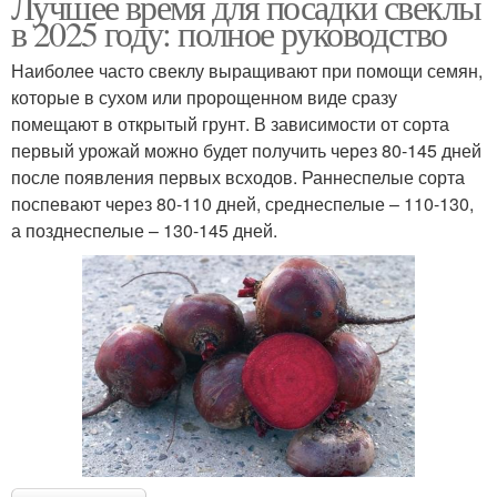
Лучшее время для посадки свеклы
в 2025 году: полное руководство
Наиболее часто свеклу выращивают при помощи семян,
которые в сухом или пророщенном виде сразу
помещают в открытый грунт. В зависимости от сорта
первый урожай можно будет получить через 80-145 дней
после появления первых всходов. Раннеспелые сорта
поспевают через 80-110 дней, среднеспелые – 110-130,
а позднеспелые – 130-145 дней.