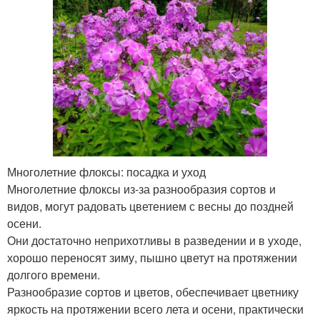
Многолетние флоксы: посадка и уход
Многолетние флоксы из-за разнообразия сортов и
видов, могут радовать цветением с весны до поздней
осени.
Они достаточно неприхотливы в разведении и в уходе,
хорошо переносят зиму, пышно цветут на протяжении
долгого времени.
Разнообразие сортов и цветов, обеспечивает цветнику
яркость на протяжении всего лета и осени, практически