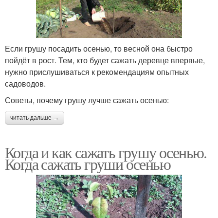
Если грушу посадить осенью, то весной она быстро
пойдёт в рост. Тем, кто будет сажать деревце впервые,
нужно прислушиваться к рекомендациям опытных
садоводов.
Советы, почему грушу лучше сажать осенью:
читать дальше →
Когда и как сажать грушу осенью.
Когда сажать груши осенью