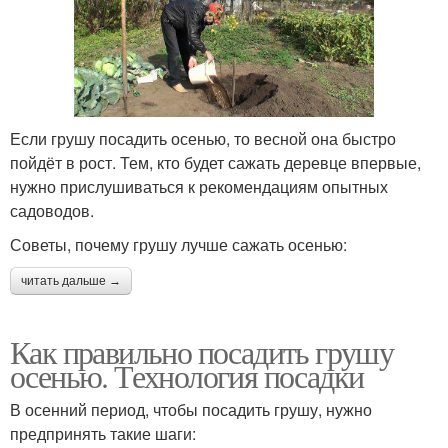
Если грушу посадить осенью, то весной она быстро
пойдёт в рост. Тем, кто будет сажать деревце впервые,
нужно прислушиваться к рекомендациям опытных
садоводов.
Советы, почему грушу лучше сажать осенью:
читать дальше →
Как правильно посадить грушу
осенью. Технология посадки
В осенний период, чтобы посадить грушу, нужно
предпринять такие шаги: