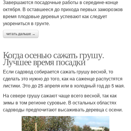
Завершаются посадочные работы в середине-конце
октября. В оставшееся до прихода первых заморозков
время плодовые деревья успевают как следует
укорениться в грунте.
читать дальше →
Когда осенью сажать грушу.
Лучшее время посадки
Если садовод собирается сажать грушу весной, то
сделать это нужно до того, как на саженце распустятся
листики. Это до 25 апреля или в холодный год до 5 мая.
На севере грушу сажают чаще всего весной, так как
зимы в том регионе суровые. В остальных областях
садоводы предпочитают высаживать деревца с осени.