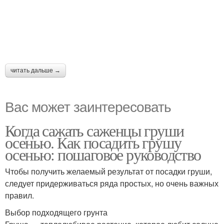
читать дальше →
Вас может заинтересовать
Когда сажать саженцы груши
осенью. Как посадить грушу
осенью: пошаговое руководство
Чтобы получить желаемый результат от посадки груши,
следует придерживаться ряда простых, но очень важных
правил.
Выбор подходящего грунта