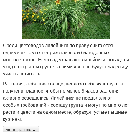
Среди цветоводов лилейники по праву считаются
одними из самых неприхотливых и благодарных
многолетников. Если сад украшают лилейники, посадка и
уход в открытом грунте за ними явно не будут владельцу
участка в тягость.
Растения, любящие солнце, неплохо себя чувствуют в
полутени, главное, чтобы не менее 6 часов растения
активно освещались. Лилейники не предъявляют
особых требований к составу грунта и могут по много лет
расти и цвести на одном месте, образуя густые пышные
куртины.
читать дальше →