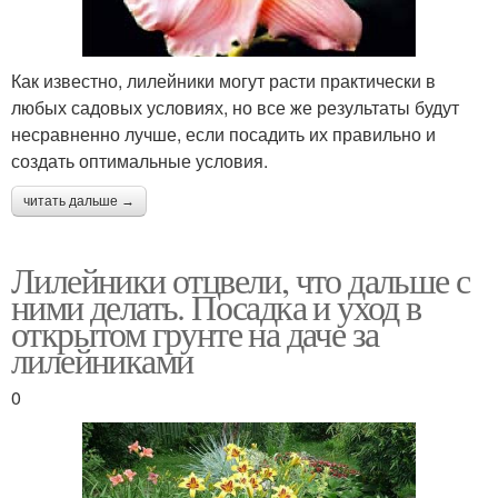
Как известно, лилейники могут расти практически в
любых садовых условиях, но все же результаты будут
несравненно лучше, если посадить их правильно и
создать оптимальные условия.
читать дальше →
Лилейники отцвели, что дальше с
ними делать. Посадка и уход в
открытом грунте на даче за
лилейниками
0