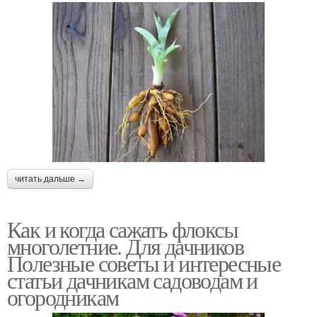
читать дальше →
Как и когда сажать флоксы
многолетние. Для дачников
Полезные советы и интересные
статьи дачникам садоводам и
огородникам