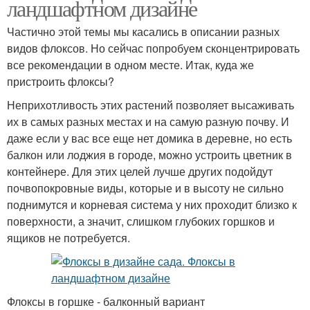
ландшафтном дизайне
Частично этой темы мы касались в описании разных
видов флоксов. Но сейчас попробуем сконцентрировать
все рекомендации в одном месте. Итак, куда же
пристроить флоксы?
Неприхотливость этих растений позволяет высаживать
их в самых разных местах и на самую разную почву. И
даже если у вас все еще нет домика в деревне, но есть
балкон или лоджия в городе, можно устроить цветник в
контейнере. Для этих целей лучше других подойдут
почвопокровные виды, которые и в высоту не сильно
поднимутся и корневая система у них проходит близко к
поверхности, а значит, слишком глубоких горшков и
ящиков не потребуется.
Флоксы в горшке - балконный вариант