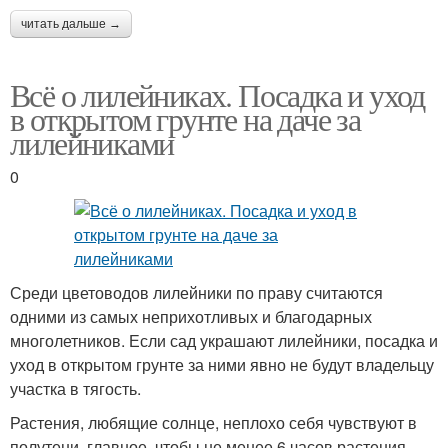
читать дальше →
Всё о лилейниках. Посадка и уход
в открытом грунте на даче за
лилейниками
0
Среди цветоводов лилейники по праву считаются
одними из самых неприхотливых и благодарных
многолетников. Если сад украшают лилейники, посадка и
уход в открытом грунте за ними явно не будут владельцу
участка в тягость.
Растения, любящие солнце, неплохо себя чувствуют в
полутени, главное, чтобы не менее 6 часов растения