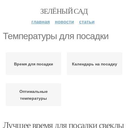
ЗЕЛЁНЫЙ САД
главная
новости
статьи
Температуры для посадки
Время для посадки
Календарь на посадку
Оптимальные
температуры
Лучшее время для посадки свеклы