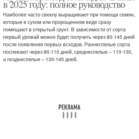
в 2025 году: полное руководство
Наиболее часто свеклу выращивают при помощи семян,
которые в сухом или пророщенном виде сразу
помещают в открытый грунт. В зависимости от сорта
первый урожай можно будет получить через 80-145 дней
после появления первых всходов. Раннеспелые сорта
поспевают через 80-110 дней, среднеспелые – 110-130,
а позднеспелые – 130-145 дней.