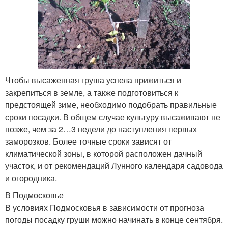
Чтобы высаженная груша успела прижиться и
закрепиться в земле, а также подготовиться к
предстоящей зиме, необходимо подобрать правильные
сроки посадки. В общем случае культуру высаживают не
позже, чем за 2…3 недели до наступления первых
заморозков. Более точные сроки зависят от
климатической зоны, в которой расположен дачный
участок, и от рекомендаций Лунного календаря садовода
и огородника.
В Подмосковье
В условиях Подмосковья в зависимости от прогноза
погоды посадку груши можно начинать в конце сентября.