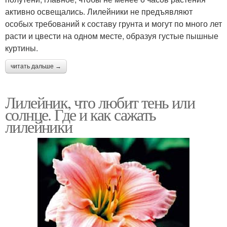
активно освещались. Лилейники не предъявляют
особых требований к составу грунта и могут по много лет
расти и цвести на одном месте, образуя густые пышные
куртины.
читать дальше →
Лилейник, что любит тень или
солнце. Где и как сажать
лилейники