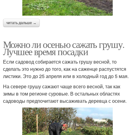
читать дальше →
Можно ли осенью сажать грушу.
Лучшее время посадки
Если садовод собирается сажать грушу весной, то
сделать это нужно до того, как на саженце распустятся
листики. Это до 25 апреля или в холодный год до 5 мая.
На севере грушу сажают чаще всего весной, так как
зимы в том регионе суровые. В остальных областях
садоводы предпочитают высаживать деревца с осени.