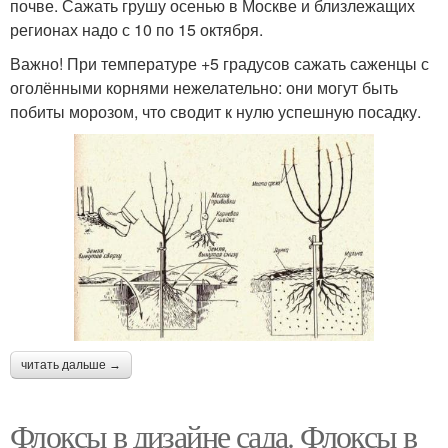
почве. Сажать грушу осенью в Москве и близлежащих
регионах надо с 10 по 15 октября.
Важно! При температуре +5 градусов сажать саженцы с
оголёнными корнями нежелательно: они могут быть
побиты морозом, что сводит к нулю успешную посадку.
читать дальше →
Флоксы в дизайне сада. Флоксы в