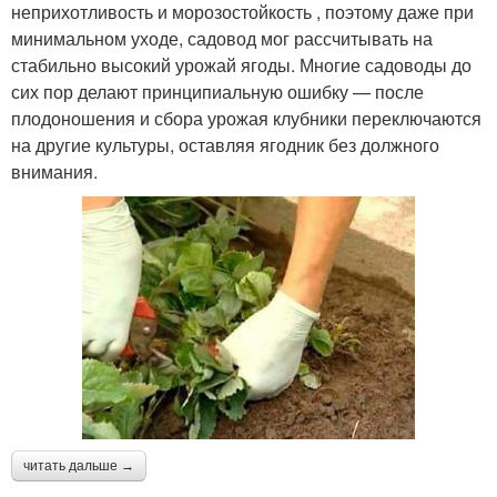
неприхотливость и морозостойкость , поэтому даже при
минимальном уходе, садовод мог рассчитывать на
стабильно высокий урожай ягоды. Многие садоводы до
сих пор делают принципиальную ошибку — после
плодоношения и сбора урожая клубники переключаются
на другие культуры, оставляя ягодник без должного
внимания.
читать дальше →