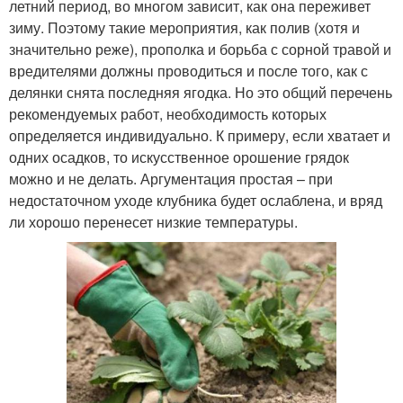
летний период, во многом зависит, как она переживет
зиму. Поэтому такие мероприятия, как полив (хотя и
значительно реже), прополка и борьба с сорной травой и
вредителями должны проводиться и после того, как с
делянки снята последняя ягодка. Но это общий перечень
рекомендуемых работ, необходимость которых
определяется индивидуально. К примеру, если хватает и
одних осадков, то искусственное орошение грядок
можно и не делать. Аргументация простая – при
недостаточном уходе клубника будет ослаблена, и вряд
ли хорошо перенесет низкие температуры.