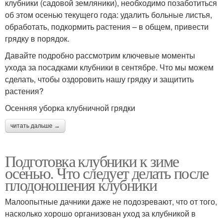
клубники (садовой земляники), необходимо позаботиться
об этом осенью текущего года: удалить больные листья,
обработать, подкормить растения – в общем, привести
грядку в порядок.
Давайте подробно рассмотрим ключевые моменты
ухода за посадками клубники в сентябре. Что мы можем
сделать, чтобы оздоровить нашу грядку и защитить
растения?
Осенняя уборка клубничной грядки
читать дальше →
Подготовка клубники к зиме
осенью. Что следует делать после
плодоношения клубники
Малоопытные дачники даже не подозревают, что от того,
насколько хорошо организован уход за клубникой в