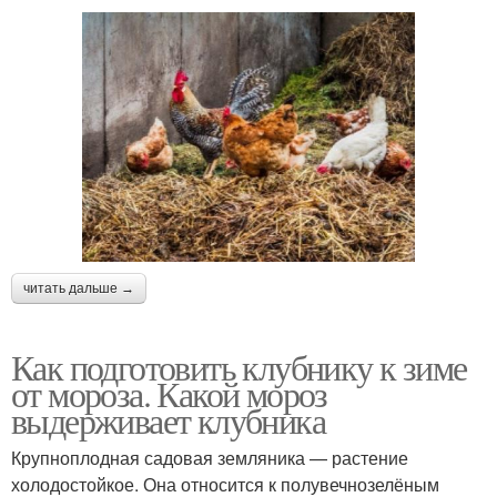
читать дальше →
Как подготовить клубнику к зиме
от мороза. Какой мороз
выдерживает клубника
Крупноплодная садовая земляника — растение
холодостойкое. Она относится к полувечнозелёным