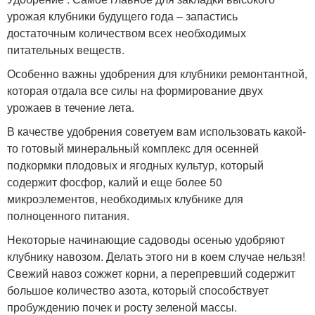
урожая клубники будущего года – запастись
достаточным количеством всех необходимых
питательных веществ.
Особенно важны удобрения для клубники ремонтантной,
которая отдала все силы на формирование двух
урожаев в течение лета.
В качестве удобрения советуем вам использовать какой-
то готовый минеральный комплекс для осенней
подкормки плодовых и ягодных культур, который
содержит фосфор, калий и еще более 50
микроэлементов, необходимых клубнике для
полноценного питания.
Некоторые начинающие садоводы осенью удобряют
клубнику навозом. Делать этого ни в коем случае нельзя!
Свежий навоз сожжет корни, а перепревший содержит
большое количество азота, который способствует
пробуждению почек и росту зеленой массы.