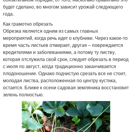
будет сделано, во многом зависит урожай следующего
года.
Как грамотно обрезать
Обрезка является одним из самых главных
мероприятий, когда речь идет о клубнике. Через какое-то
время часть листьев отмирает, другая – повреждается
вредителями и заболеваниями, а потому ту листву,
которая отслужила свой срок, следует обрезать в период
с июля по август, когда традиционно заканчивается
плодоношение. Однако подчистую срезать все не стоит,
молодая листва, расположенная по центру кустика,
остается. Ближе к осени садовая земляника восстановит
зелень полностью.