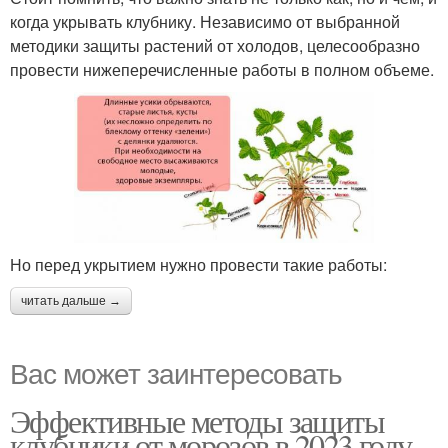
когда укрывать клубнику. Независимо от выбранной
методики защиты растений от холодов, целесообразно
провести нижеперечисленные работы в полном объеме.
Но перед укрытием нужно провести такие работы:
читать дальше →
Вас может заинтересовать
Эффективные методы защиты
клубники от морозов в 2023 году