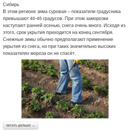
Сибирь
В этом регионе зима суровая – показатели градусника
превышают 40-45 градусов. При этом заморозки
наступают ранней осенью, снега очень много. Исходя из
этого, срок укрытия приходится на конец сентября.
Снежные зимы обычно предполагают применение
укрытия из снега, но при таких значительно высоких
показателях мороза он не спасёт.
читать дальше →