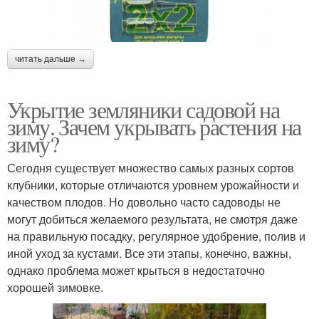
читать дальше →
Укрытие земляники садовой на
зиму. Зачем укрывать растения на
зиму?
Сегодня существует множество самых разных сортов
клубники, которые отличаются уровнем урожайности и
качеством плодов. Но довольно часто садоводы не
могут добиться желаемого результата, не смотря даже
на правильную посадку, регулярное удобрение, полив и
иной уход за кустами. Все эти этапы, конечно, важны,
однако проблема может крыться в недостаточно
хорошей зимовке.