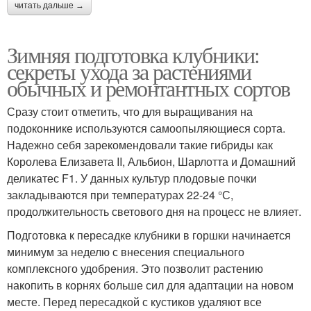
читать дальше →
Зимняя подготовка клубники:
секреты ухода за растениями
обычных и ремонтантных сортов
Сразу стоит отметить, что для выращивания на
подоконнике используются самоопыляющиеся сорта.
Надежно себя зарекомендовали такие гибриды как
Королева Елизавета II, Альбион, Шарлотта и Домашний
деликатес F1. У данных культур плодовые почки
закладываются при температурах 22-24 °С,
продолжительность светового дня на процесс не влияет.
Подготовка к пересадке клубники в горшки начинается
минимум за неделю с внесения специального
комплексного удобрения. Это позволит растению
накопить в корнях больше сил для адаптации на новом
месте. Перед пересадкой с кустиков удаляют все