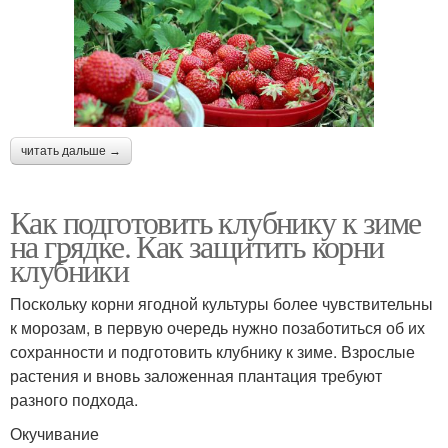
читать дальше →
Как подготовить клубнику к зиме
на грядке. Как защитить корни
клубники
Поскольку корни ягодной культуры более чувствительны
к морозам, в первую очередь нужно позаботиться об их
сохранности и подготовить клубнику к зиме. Взрослые
растения и вновь заложенная плантация требуют
разного подхода.
Окучивание