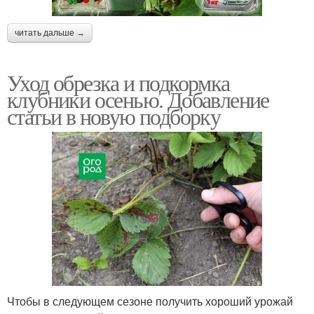
читать дальше →
Уход обрезка и подкормка
клубники осенью. Добавление
статьи в новую подборку
Чтобы в следующем сезоне получить хороший урожай