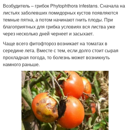
Возбудитель – грибок Phytophthora infestans. Сначала на
листьях заболевших помидорных кустов появляются
темные пятна, а потом начинают гнить плоды. При
благоприятных для грибка условиях вся листва уже
через несколько дней чернеет и засыхает.
Чаще всего фитофтороз возникает на томатах в
середине лета. Вместе с тем, если долго стоит сырая
прохладная погода, то болезнь может возникнуть
намного раньше.