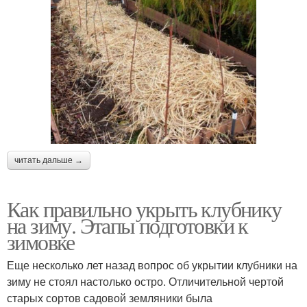
читать дальше →
Как правильно укрыть клубнику
на зиму. Этапы подготовки к
зимовке
Еще несколько лет назад вопрос об укрытии клубники на
зиму не стоял настолько остро. Отличительной чертой
старых сортов садовой земляники была