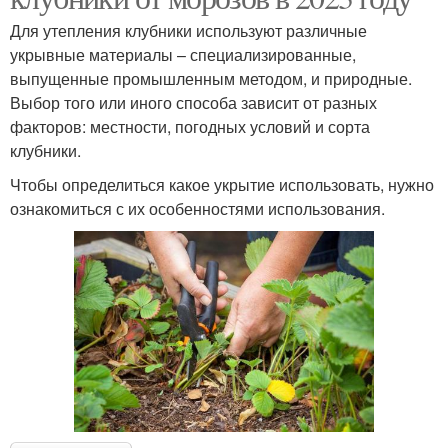
Для утепления клубники используют различные
укрывные материалы – специализированные,
выпущенные промышленным методом, и природные.
Выбор того или иного способа зависит от разных
факторов: местности, погодных условий и сорта
клубники.
Чтобы определиться какое укрытие использовать, нужно
ознакомиться с их особенностями использования.