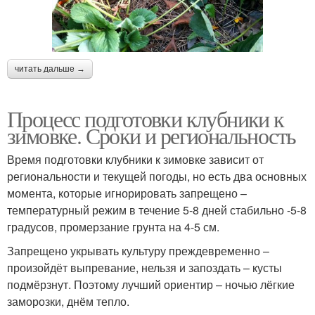
читать дальше →
Процесс подготовки клубники к
зимовке. Сроки и региональность
Время подготовки клубники к зимовке зависит от
региональности и текущей погоды, но есть два основных
момента, которые игнорировать запрещено –
температурный режим в течение 5-8 дней стабильно -5-8
градусов, промерзание грунта на 4-5 см.
Запрещено укрывать культуру преждевременно –
произойдёт выпревание, нельзя и запоздать – кусты
подмёрзнут. Поэтому лучший ориентир – ночью лёгкие
заморозки, днём тепло.