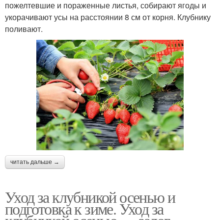
пожелтевшие и пораженные листья, собирают ягоды и
укорачивают усы на расстоянии 8 см от корня. Клубнику
поливают.
читать дальше →
Уход за клубникой осенью и
подготовка к зиме. Уход за