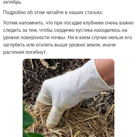
октябрь.
Подробно об этом читайте в наших статьях:
Хотим напомнить, что при посадке клубники очень важно
следить за тем, чтобы сердечко кустика находилось на
уровне поверхности почвы. Ни в коем случае нельзя его
заглубить или оголить выше уровня земли, иначе
растения погибнут.