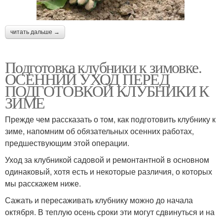
читать дальше →
Подготовка клубники к зимовке.
ОСЕННИЙ УХОД ПЕРЕД
ПОДГОТОВКОЙ КЛУБНИКИ К
ЗИМЕ
Прежде чем рассказать о том, как подготовить клубнику к
зиме, напомним об обязательных осенних работах,
предшествующим этой операции.
Уход за клубникой садовой и ремонтантной в основном
одинаковый, хотя есть и некоторые различия, о которых
мы расскажем ниже.
Сажать и пересаживать клубнику можно до начала
октября. В теплую осень сроки эти могут сдвинуться и на