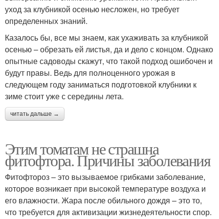
уход за клубникой осенью несложен, но требует
определенных знаний.
Казалось бы, все мы знаем, как ухаживать за клубникой
осенью – обрезать ей листья, да и дело с концом. Однако
опытные садоводы скажут, что такой подход ошибочен и
будут правы. Ведь для полноценного урожая в
следующем году заниматься подготовкой клубники к
зиме стоит уже с середины лета.
читать дальше →
Этим томатам не страшна
фитофтора. Причины заболевания
Фитофтороз – это вызываемое грибками заболевание,
которое возникает при высокой температуре воздуха и
его влажности. Жара после обильного дождя – это то,
что требуется для активизации жизнедеятельности спор.