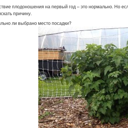
ствие плодоношения на первый год – это нормально. Но ес
искать причину.
льно ли выбрано место посадки?