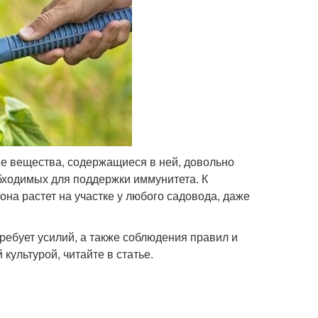
ые вещества, содержащиеся в ней, довольно
обходимых для поддержки иммунитета. К
она растет на участке у любого садовода, даже
требует усилий, а также соблюдения правил и
культурой, читайте в статье.