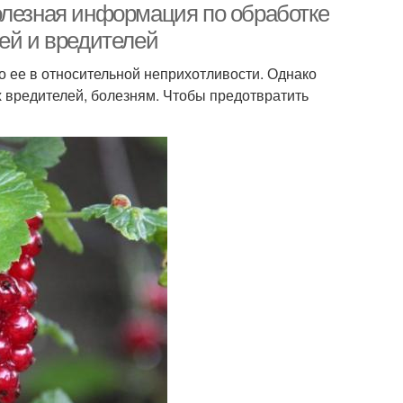
олезная информация по обработке
ей и вредителей
 ее в относительной неприхотливости. Однако
вредителей, болезням. Чтобы предотвратить