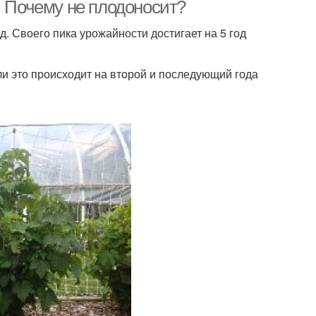
. Почему не плодоносит?
. Своего пика урожайности достигает на 5 год
ли это происходит на второй и последующий года