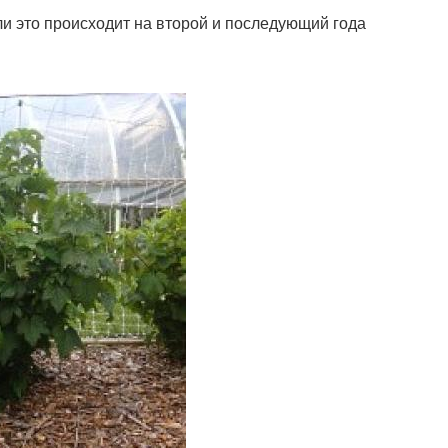
ли это происходит на второй и последующий года