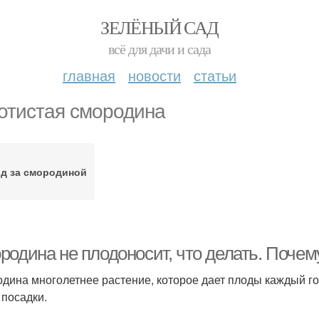
ЗЕЛЁНЫЙ САД
всё для дачи и сада
главная
новости
статьи
отистая смородина
д за смородиной
родина не плодоносит, что делать. Почем
дина многолетнее растение, которое дает плоды каждый год
 посадки.