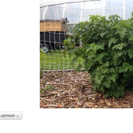
ь дальше →